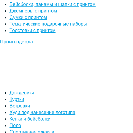
Бейсболки, панамы и шапки с принтом
Джемперы с принтом
Сумки с принтом
Тематические подарочные наборы
Толстовки с принтом
Промо-одежда
Дождевики
Куртки
Ветровки
Худи под нанесение логотипа
Кепки и бейсболки
Поло
Спортивная одежда