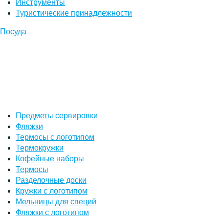
Инструменты
Туристические принадлежности
Посуда
Предметы сервировки
Фляжки
Термосы с логотипом
Термокружки
Кофейные наборы
Термосы
Разделочные доски
Кружки с логотипом
Мельницы для специй
Фляжки с логотипом