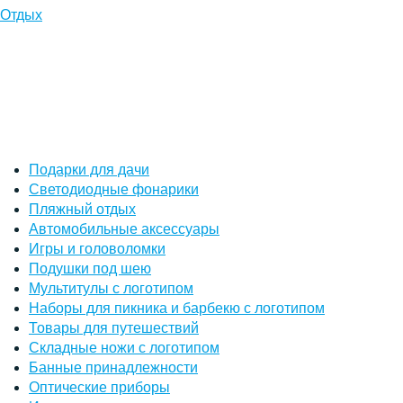
Отдых
Подарки для дачи
Светодиодные фонарики
Пляжный отдых
Автомобильные аксессуары
Игры и головоломки
Подушки под шею
Мультитулы с логотипом
Наборы для пикника и барбекю с логотипом
Товары для путешествий
Складные ножи с логотипом
Банные принадлежности
Оптические приборы