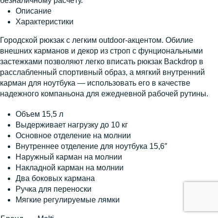
безналичному расчёту.
Описание
Характеристики
Городской рюкзак с легким outdoor-акцентом. Обилие
внешних карманов и декор из строп с фунциональными
застежками позволяют легко вписать рюкзак Backdrop в
расслабленный спортивный образ, а мягкий внутренний
карман для ноутбука — использовать его в качестве
надежного компаньона для ежедневной рабочей рутины.
Объем 15,5 л
Выдерживает нагрузку до 10 кг
Основное отделение на молнии
Внутреннее отделение для ноутбука 15,6″
Наружный карман на молнии
Накладной карман на молнии
Два боковых кармана
Ручка для переноски
Мягкие регулируемые лямки