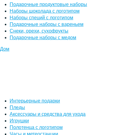
Подарочные продуктовые наборы
Наборы шоколада с логотипом
Наборы специй с логотипом
Подарочные наборы с вареньем
Снеки, орехи, сухофрукты
Подарочные наборы с медом
Дом
Интерьерные подарки
Пледы
Аксессуары и средства для ухода
Игрушки
Полотенца с логотипом
Часы и метеостанции