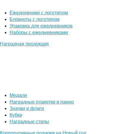
Ежедневники с логотипом
Блокноты с логотипом
Упаковка для ежедневников
Наборы с ежедневниками
Наградная продукция
Медали
Наградные плакетки и панно
Значки и флаги
Кубки
Наградные стелы
Корпоративные подарки на Новый год