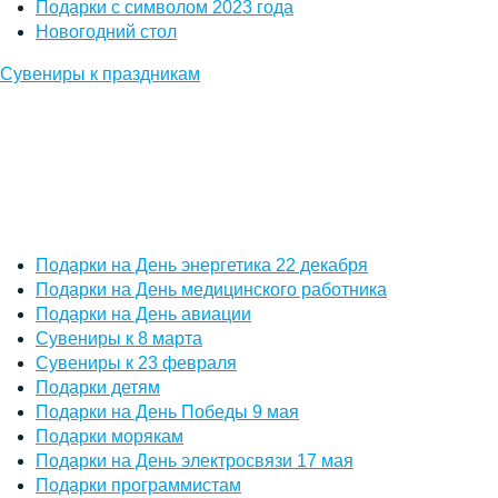
Подарки с символом 2023 года
Новогодний стол
Сувениры к праздникам
Подарки на День энергетика 22 декабря
Подарки на День медицинского работника
Подарки на День авиации
Сувениры к 8 марта
Сувениры к 23 февраля
Подарки детям
Подарки на День Победы 9 мая
Подарки морякам
Подарки на День электросвязи 17 мая
Подарки программистам