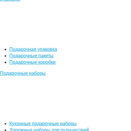
Подарочная упаковка
Подарочные пакеты
Подарочные коробки
Подарочные наборы
Кухонные подарочные наборы
Дорожные наборы для путешествий