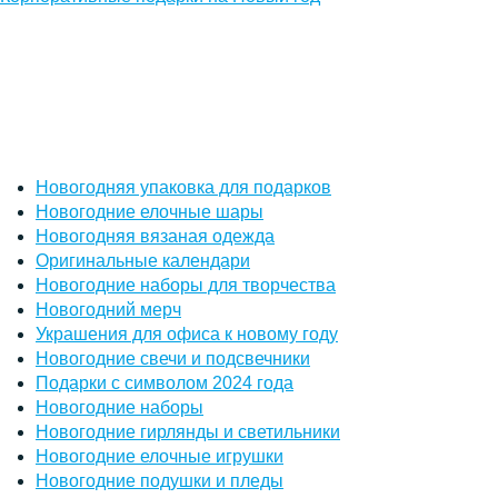
Новогодняя упаковка для подарков
Новогодние елочные шары
Новогодняя вязаная одежда
Оригинальные календари
Новогодние наборы для творчества
Новогодний мерч
Украшения для офиса к новому году
Новогодние свечи и подсвечники
Подарки с символом 2024 года
Новогодние наборы
Новогодние гирлянды и светильники
Новогодние елочные игрушки
Новогодние подушки и пледы