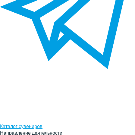
Каталог сувениров
Направление деятельности