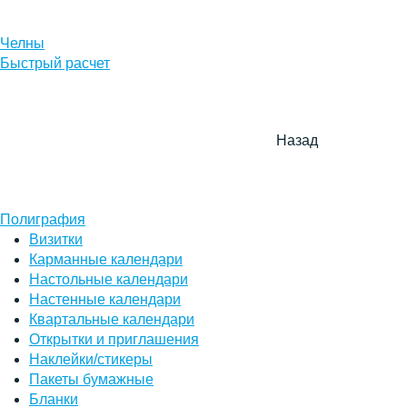
Челны
Быстрый расчет
Назад
Полиграфия
Визитки
Карманные календари
Настольные календари
Настенные календари
Квартальные календари
Открытки и приглашения
Наклейки/стикеры
Пакеты бумажные
Бланки