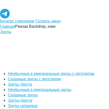
Каталог сувениров
Создать заказ
Главная
Рюкзак Backdrop, хаки
Зонты
Необычные и оригинальные зонты с логотипом
Складные зонты с логотипом
Зонты трости
Необычные и оригинальные зонты
Складные зонты
Зонты-трости
Зонты складные