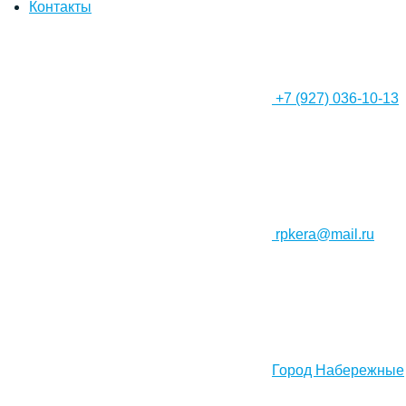
Контакты
+7 (927) 036-10-13
rpkera@mail.ru
Город Набережные