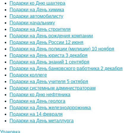
Подарки ко Дню шахтера
Подарки на День химика
Подарки автомобилисту
Подарки начальнику
Подарки на День строителя
Подарки на День рождения компании
Подарки на День России 12 июня
Подарки на День полиции (милиции) 10 ноября
Подарки на День юриста 3 декабря
Подарки на День знаний 1 сентября
Подарки на День банковского работника 2 декабря
Подарок коллеге
Подарки на День учителя 5 октября
Подарки системным администраторам
Подарки ко Дню нефтяника
Подарки на День геолога
Подарки на День железнодорожника
Подарки на 14 февраля
Подарки на День металлурга
Упаковка