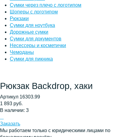
Сумки через плечо с логотипом
Шоперы с логотипом
Рюкзаки
Сумки для ноутбука
Дорожные сумки
Сумки для документов
Несессеры и косметички
Чемоданы
Сумки для пикника
Рюкзак Backdrop, хаки
Артикул 16303.99
1 893 руб.
В наличии: 3
Заказать
Мы работаем только с юридическими лицами по