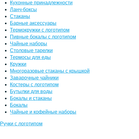
Кухонные принадлежности
Ланч-боксы
Стаканы
Барные аксессуары
Термокружки с логотипом
Пивные бокалы с логотипом
Чайные наборы
Столовые тарелки
Термосы для еды
Кружки
Многоразовые стаканы с крышкой
Заварочные чайники
Костеры с логотипом
Бутылки для воды
Бокалы и стаканы
Бокалы
Чайные и кофейные наборы
Ручки с логотипом