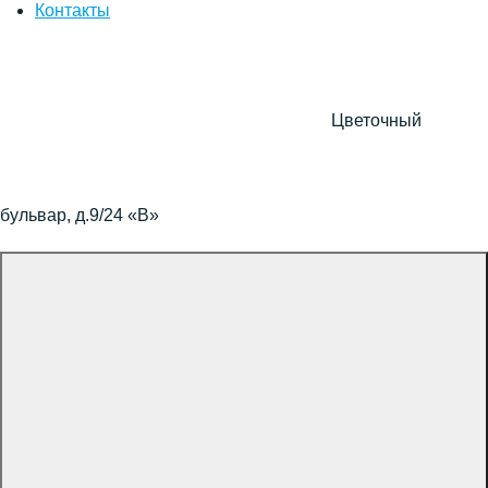
Контакты
Цветочный
бульвар, д.9/24 «В»