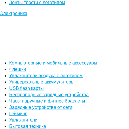
Зонты трости с логотипом
Электроника
Компьютерные и мобильные аксессуары
Флешки
Увлажнители воздуха с логотипом
Универсальные аккумуляторы
USB flash карты
Беспроводные зарядные устройства
Часы наручные и фитнес браслеты
Зарядные устройства от сети
Гейминг
Увлажнители
Бытовая техника