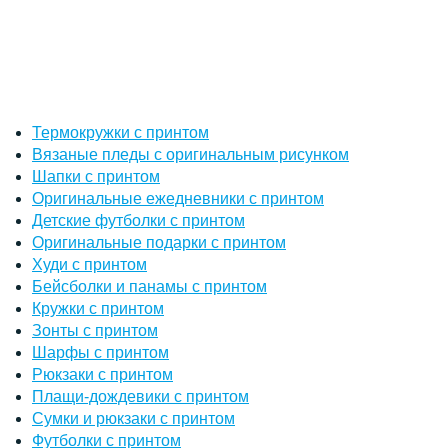
Термокружки с принтом
Вязаные пледы с оригинальным рисунком
Шапки с принтом
Оригинальные ежедневники с принтом
Детские футболки с принтом
Оригинальные подарки с принтом
Худи с принтом
Бейсболки и панамы с принтом
Кружки с принтом
Зонты с принтом
Шарфы с принтом
Рюкзаки с принтом
Плащи-дождевики с принтом
Сумки и рюкзаки с принтом
Футболки с принтом