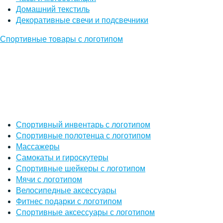
Домашний текстиль
Декоративные свечи и подсвечники
Спортивные товары с логотипом
Спортивный инвентарь с логотипом
Спортивные полотенца с логотипом
Массажеры
Самокаты и гироскутеры
Спортивные шейкеры с логотипом
Мячи с логотипом
Велосипедные аксессуары
Фитнес подарки с логотипом
Спортивные аксессуары с логотипом