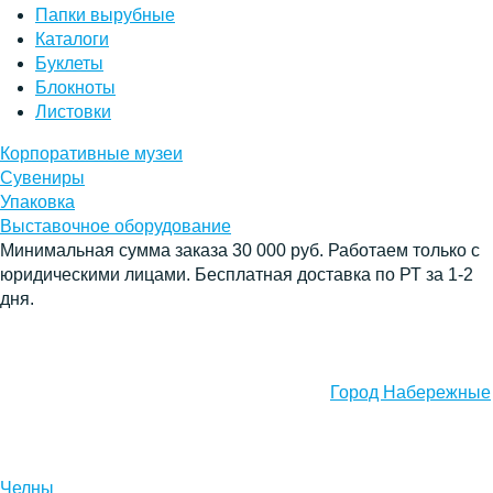
Папки вырубные
Каталоги
Буклеты
Блокноты
Листовки
Корпоративные музеи
Сувениры
Упаковка
Выставочное оборудование
Минимальная сумма заказа 30 000 руб. Работаем только с
юридическими лицами. Бесплатная доставка по РТ за 1-2
дня.
Город Набережные
Челны