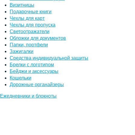
Визитницы
Подарочные книги
Чехлы для карт
Чехлы для пропуска
Светоотражатели
Обложки для документов
Папки, портфели
Зажигалки
Средства индивидуальной защиты
Брелки с логотипом
Бейджи и аксессуары
Кошельки
Дорожные органайзеры
Ежедневники и блокноты