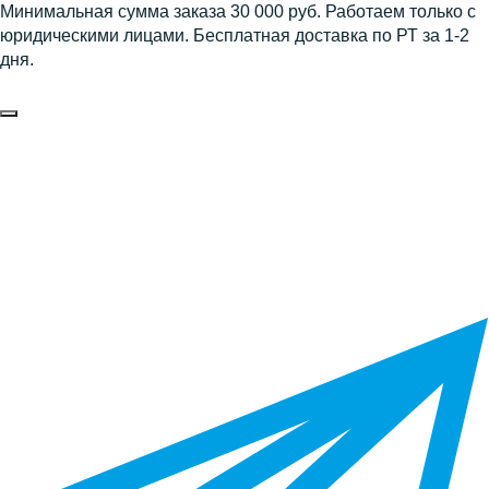
Минимальная сумма заказа 30 000 руб. Работаем только с
юридическими лицами. Бесплатная доставка по РТ за 1-2
дня.