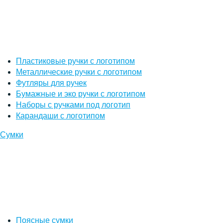
Пластиковые ручки с логотипом
Металлические ручки с логотипом
Футляры для ручек
Бумажные и эко ручки с логотипом
Наборы с ручками под логотип
Карандаши с логотипом
Сумки
Поясные сумки