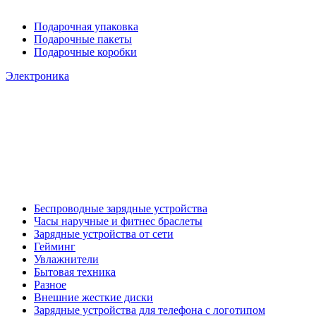
Подарочная упаковка
Подарочные пакеты
Подарочные коробки
Электроника
Беспроводные зарядные устройства
Часы наручные и фитнес браслеты
Зарядные устройства от сети
Гейминг
Увлажнители
Бытовая техника
Разное
Внешние жесткие диски
Зарядные устройства для телефона с логотипом