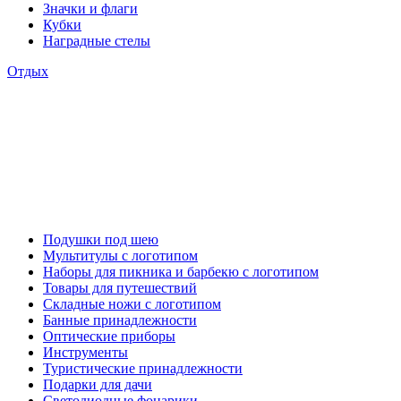
Значки и флаги
Кубки
Наградные стелы
Отдых
Подушки под шею
Мультитулы с логотипом
Наборы для пикника и барбекю с логотипом
Товары для путешествий
Складные ножи с логотипом
Банные принадлежности
Оптические приборы
Инструменты
Туристические принадлежности
Подарки для дачи
Светодиодные фонарики