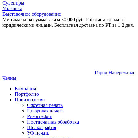
Сувениры
Упаковка
Выставочное оборудование
Минимальная сумма заказа 30 000 руб. Работаем только с
юридическими лицами. Бесплатная доставка по РТ за 1-2 дня.
Город Набережные
Челны
Компания
Портфолио
Производство
Офсетная печать
Цифровая печать
Ризография
Постпечатная обработка
Шелкография
УФ печать