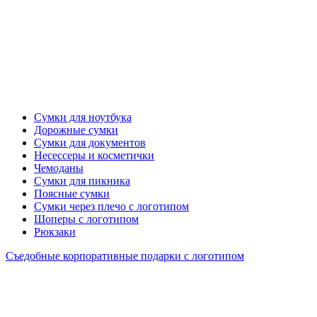
Сумки для ноутбука
Дорожные сумки
Сумки для документов
Несессеры и косметички
Чемоданы
Сумки для пикника
Поясные сумки
Сумки через плечо с логотипом
Шоперы с логотипом
Рюкзаки
Съедобные корпоративные подарки с логотипом