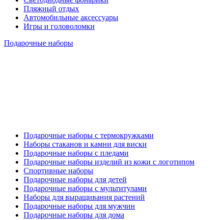
Пляжный отдых
Автомобильные аксессуары
Игры и головоломки
Подарочные наборы
Подарочные наборы с термокружками
Наборы стаканов и камни для виски
Подарочные наборы с пледами
Подарочные наборы изделий из кожи с логотипом
Спортивные наборы
Подарочные наборы для детей
Подарочные наборы с мультитулами
Наборы для выращивания растений
Подарочные наборы для мужчин
Подарочные наборы для дома