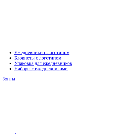
Ежедневники с логотипом
Блокноты с логотипом
Упаковка для ежедневников
Наборы с ежедневниками
Зонты