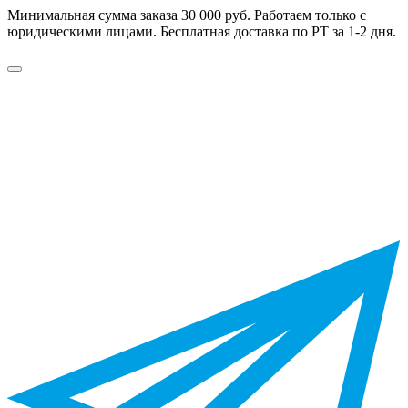
Минимальная сумма заказа 30 000 руб. Работаем только с
юридическими лицами. Бесплатная доставка по РТ за 1-2 дня.