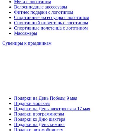
Мячи с логотипом
Велосипедные аксессуары
Фитнес подарки с логотипом
Спортивные аксессуары с логотипом
Спортивный инвентарь с логотипом
Спортивные полотенца с логотипом
Массажеры
Сувениры к праздникам
Подарки на День Победы 9 мая
Подарки морякам
Подарки на День электросвязи 17 мая
Подарки программистам
Подарки ко Дню шахтера
Подарки на День химика
Подарки автомобилисту