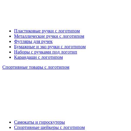
Пластиковые ручки с логотипом
Металлические ручки с логотипом
Футляры для ручек
Бумажные и эко ручки с логотипом
Наборы с ручками под логотип
Карандаши с логотипом
Спортивные товары с логотипом
Самокаты и гироскутеры
Спортивные шейкеры с логотипом