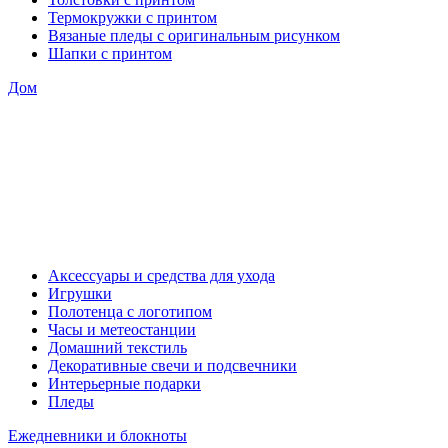
Термокружки с принтом
Вязаные пледы с оригинальным рисунком
Шапки с принтом
Дом
Аксессуары и средства для ухода
Игрушки
Полотенца с логотипом
Часы и метеостанции
Домашний текстиль
Декоративные свечи и подсвечники
Интерьерные подарки
Пледы
Ежедневники и блокноты