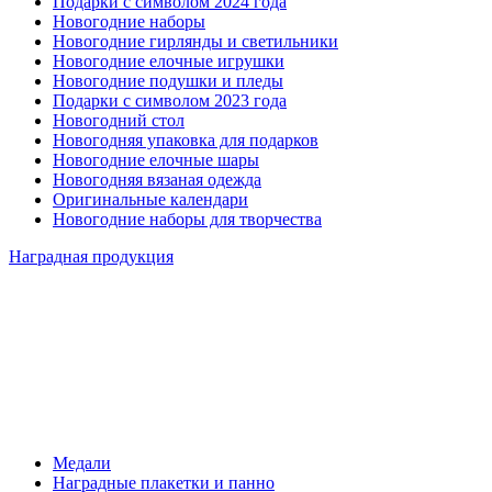
Подарки с символом 2024 года
Новогодние наборы
Новогодние гирлянды и светильники
Новогодние елочные игрушки
Новогодние подушки и пледы
Подарки с символом 2023 года
Новогодний стол
Новогодняя упаковка для подарков
Новогодние елочные шары
Новогодняя вязаная одежда
Оригинальные календари
Новогодние наборы для творчества
Наградная продукция
Медали
Наградные плакетки и панно