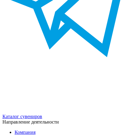
Каталог сувениров
Направление деятельности
Компания