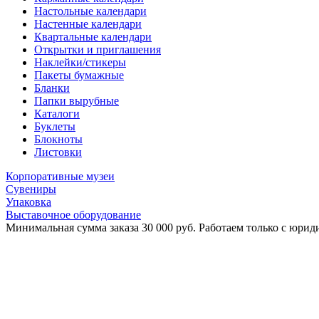
Настольные календари
Настенные календари
Квартальные календари
Открытки и приглашения
Наклейки/стикеры
Пакеты бумажные
Бланки
Папки вырубные
Каталоги
Буклеты
Блокноты
Листовки
Корпоративные музеи
Сувениры
Упаковка
Выставочное оборудование
Минимальная сумма заказа 30 000 руб. Работаем только с юриди