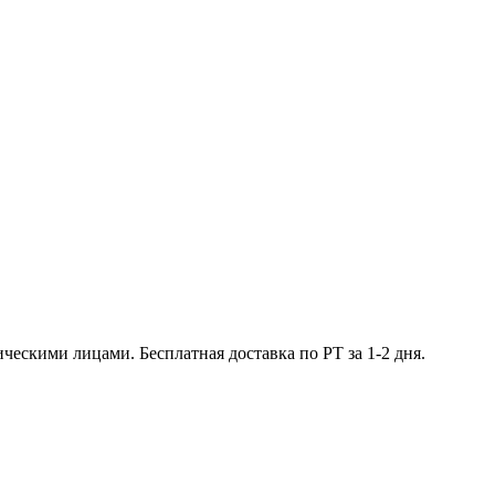
ческими лицами. Бесплатная доставка по РТ за 1-2 дня.