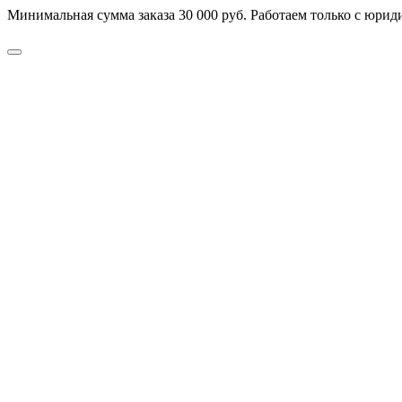
Минимальная сумма заказа 30 000 руб. Работаем только с юриди