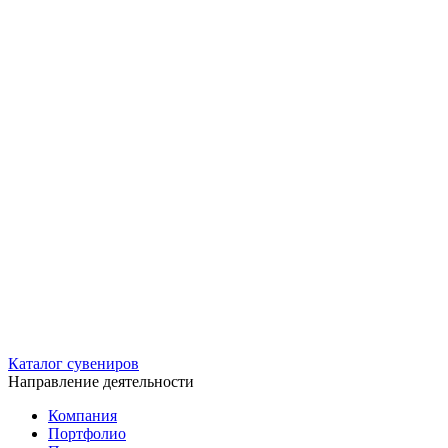
Каталог сувениров
Направление деятельности
Компания
Портфолио