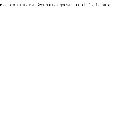
ческими лицами. Бесплатная доставка по РТ за 1-2 дня.