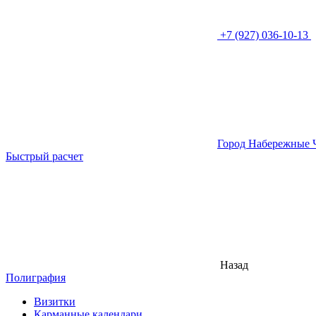
+7 (927) 036-10-13
Город Набережные 
Быстрый расчет
Назад
Полиграфия
Визитки
Карманные календари