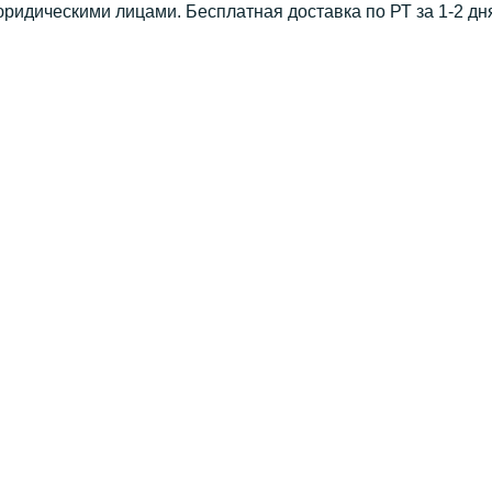
юридическими лицами. Бесплатная доставка по РТ за 1-2 дн