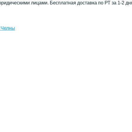
юридическими лицами. Бесплатная доставка по РТ за 1-2 дн
 Челны