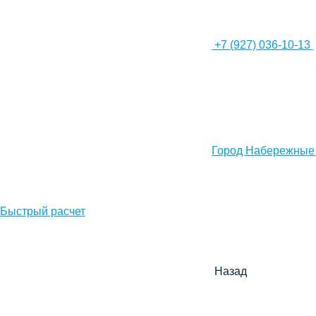
+7 (927) 036-10-13
Город Набережные
Быстрый расчет
Назад