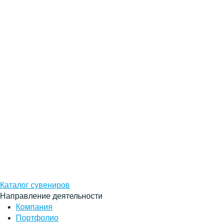
Каталог сувениров
Направление деятельности
Компания
Портфолио