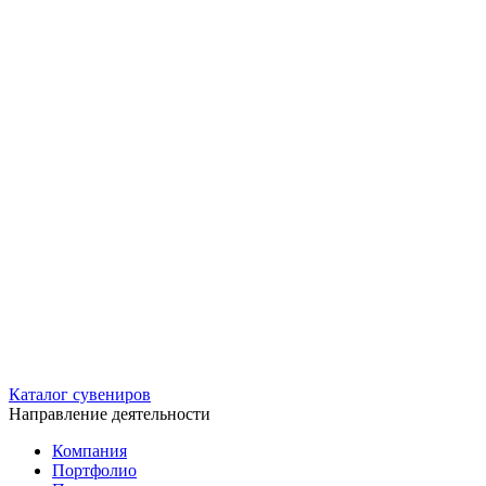
Каталог сувениров
Направление деятельности
Компания
Портфолио