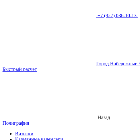
+7 (927) 036-10-13
Город Набережные 
Быстрый расчет
Назад
Полиграфия
Визитки
Карманные календари