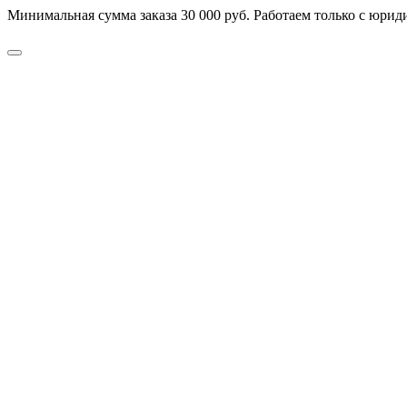
Минимальная сумма заказа 30 000 руб. Работаем только с юриди