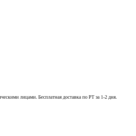
ческими лицами. Бесплатная доставка по РТ за 1-2 дня.