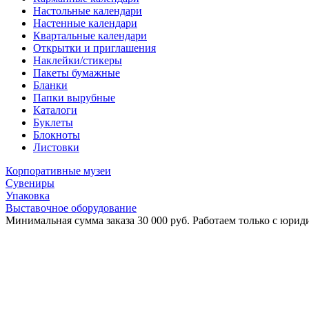
Настольные календари
Настенные календари
Квартальные календари
Открытки и приглашения
Наклейки/стикеры
Пакеты бумажные
Бланки
Папки вырубные
Каталоги
Буклеты
Блокноты
Листовки
Корпоративные музеи
Сувениры
Упаковка
Выставочное оборудование
Минимальная сумма заказа 30 000 руб. Работаем только с юриди