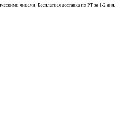
ческими лицами. Бесплатная доставка по РТ за 1-2 дня.