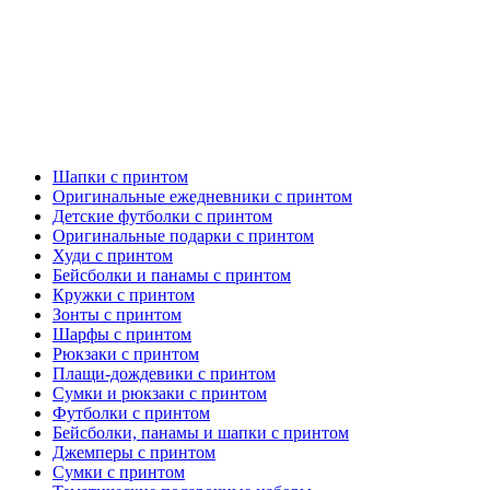
Шапки с принтом
Оригинальные ежедневники с принтом
Детские футболки с принтом
Оригинальные подарки с принтом
Худи с принтом
Бейсболки и панамы с принтом
Кружки с принтом
Зонты с принтом
Шарфы с принтом
Рюкзаки с принтом
Плащи-дождевики с принтом
Сумки и рюкзаки с принтом
Футболки с принтом
Бейсболки, панамы и шапки с принтом
Джемперы с принтом
Сумки с принтом