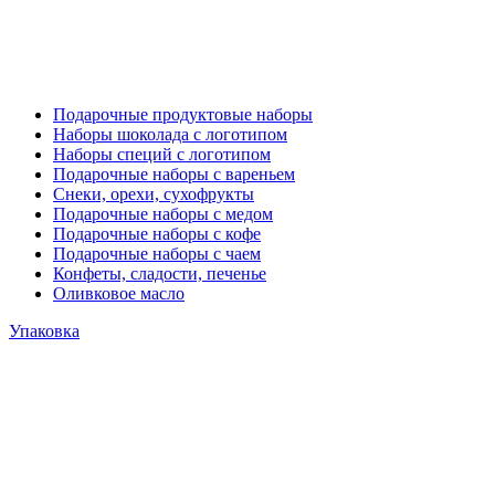
Подарочные продуктовые наборы
Наборы шоколада с логотипом
Наборы специй с логотипом
Подарочные наборы с вареньем
Снеки, орехи, сухофрукты
Подарочные наборы с медом
Подарочные наборы с кофе
Подарочные наборы с чаем
Конфеты, сладости, печенье
Оливковое масло
Упаковка