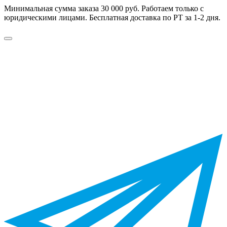
Минимальная сумма заказа 30 000 руб. Работаем только с
юридическими лицами. Бесплатная доставка по РТ за 1-2 дня.