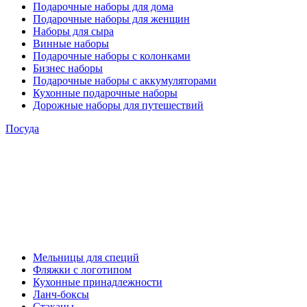
Подарочные наборы для дома
Подарочные наборы для женщин
Наборы для сыра
Винные наборы
Подарочные наборы с колонками
Бизнес наборы
Подарочные наборы с аккумуляторами
Кухонные подарочные наборы
Дорожные наборы для путешествий
Посуда
Мельницы для специй
Фляжки с логотипом
Кухонные принадлежности
Ланч-боксы
Стаканы