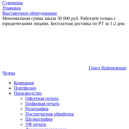
Сувениры
Упаковка
Выставочное оборудование
Минимальная сумма заказа 30 000 руб. Работаем только с
юридическими лицами. Бесплатная доставка по РТ за 1-2 дня.
Город Набережные
Челны
Компания
Портфолио
Производство
Офсетная печать
Цифровая печать
Ризография
Постпечатная обработка
Шелкография
УФ печать