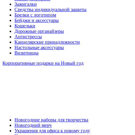
Зажигалки
Средства индивидуальной защиты
Брелки с логотипом
Бейджи и аксессуары
Кошельки
Дорожные органайзеры
Антистрессы
Канцелярские принадлежности
Настольные аксессуары
Визитницы
Корпоративные подарки на Новый год
Новогодние наборы для творчества
Новогодний мерч
Украшения для офиса к новому году