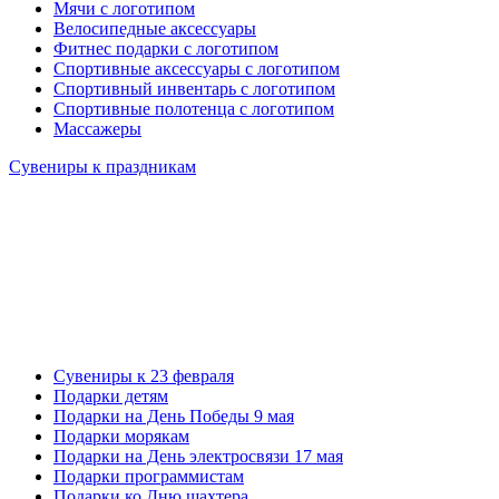
Мячи с логотипом
Велосипедные аксессуары
Фитнес подарки с логотипом
Спортивные аксессуары с логотипом
Спортивный инвентарь с логотипом
Спортивные полотенца с логотипом
Массажеры
Сувениры к праздникам
Сувениры к 23 февраля
Подарки детям
Подарки на День Победы 9 мая
Подарки морякам
Подарки на День электросвязи 17 мая
Подарки программистам
Подарки ко Дню шахтера