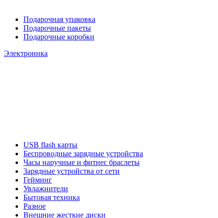
Подарочная упаковка
Подарочные пакеты
Подарочные коробки
Электроника
USB flash карты
Беспроводные зарядные устройства
Часы наручные и фитнес браслеты
Зарядные устройства от сети
Гейминг
Увлажнители
Бытовая техника
Разное
Внешние жесткие диски