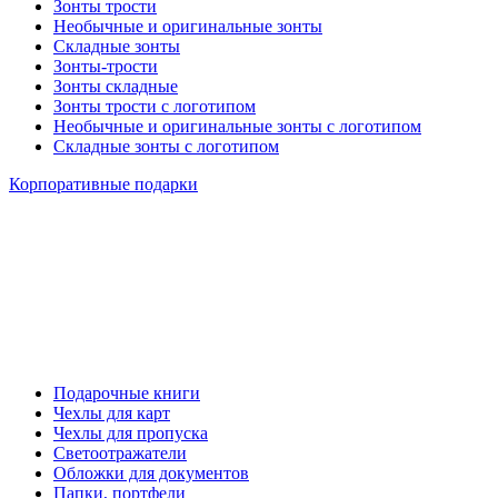
Зонты трости
Необычные и оригинальные зонты
Складные зонты
Зонты-трости
Зонты складные
Зонты трости с логотипом
Необычные и оригинальные зонты с логотипом
Складные зонты с логотипом
Корпоративные подарки
Подарочные книги
Чехлы для карт
Чехлы для пропуска
Светоотражатели
Обложки для документов
Папки, портфели