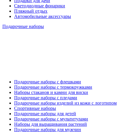
Подарки для дачи
Светодиодные фонарики
Пляжный отдых
Автомобильные аксессуары
Подарочные наборы
Подарочные наборы с флешками
Подарочные наборы с термокружками
Наборы стаканов и камни для виски
Подарочные наборы с пледами
Подарочные наборы изделий из кожи с логотипом
Спортивные наборы
Подарочные наборы для детей
Подарочные наборы с мультитулами
Наборы для выращивания растений
Подарочные наборы для мужчин