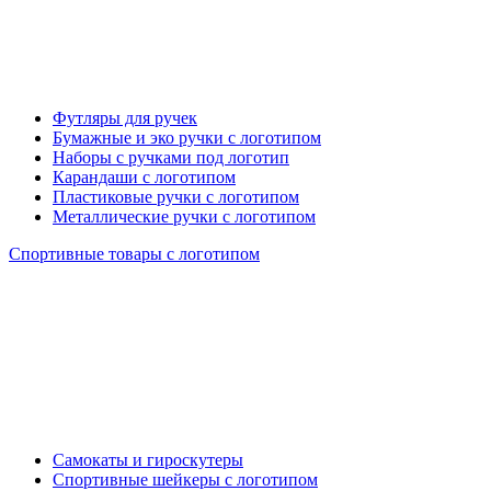
Футляры для ручек
Бумажные и эко ручки с логотипом
Наборы с ручками под логотип
Карандаши с логотипом
Пластиковые ручки с логотипом
Металлические ручки с логотипом
Спортивные товары с логотипом
Самокаты и гироскутеры
Спортивные шейкеры с логотипом