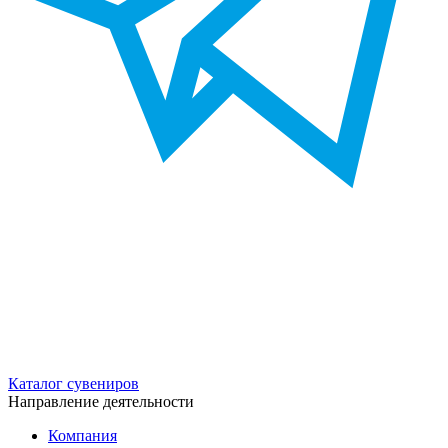
Каталог сувениров
Направление деятельности
Компания