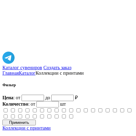
Каталог сувениров
Создать заказ
Главная
Каталог
Коллекции с принтами
Фильтр
Цена
: от
до
₽
Количество
:
от
шт
Применить
Коллекции с принтами