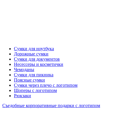
Сумки для ноутбука
Дорожные сумки
Сумки для документов
Несессеры и косметички
Чемоданы
Сумки для пикника
Поясные сумки
Сумки через плечо с логотипом
Шоперы с логотипом
Рюкзаки
Съедобные корпоративные подарки с логотипом