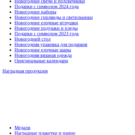
Новогодние свечи и подсвечники
Подарки с символом 2024 года
Новогодние наборы
Новогодние гирлянды и светильники
Новогодние елочные игрушки
Новогодние подушки и пледы
Подарки с символом 2023 года
Новогодний стол
Новогодняя упаковка для подарков
Новогодние елочные шары
Новогодняя вязаная одежда
Оригинальные календари
Наградная продукция
Медали
Наградные плакетки и панно