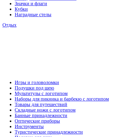
Значки и флаги
Кубки
Наградные стелы
Отдых
Игры и головоломки
Подушки под шею
Мультитулы с логотипом
Наборы для пикника и барбекю с логотипом
Товары для путешествий
Складные ножи с логотипом
Банные принадлежности
Оптические приборы
Инструменты
Туристические принадлежности