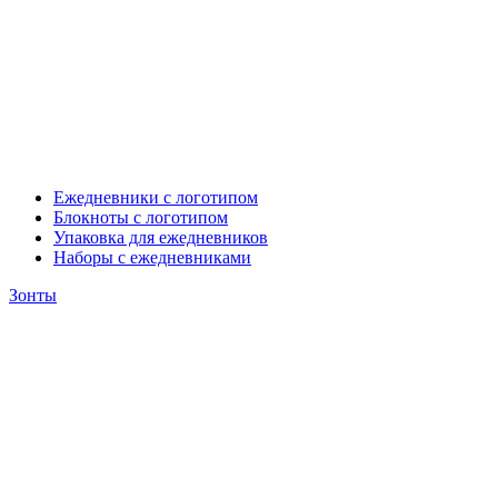
Ежедневники с логотипом
Блокноты с логотипом
Упаковка для ежедневников
Наборы с ежедневниками
Зонты