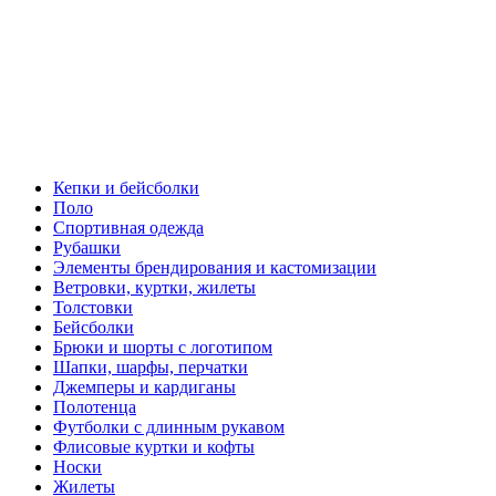
Кепки и бейсболки
Поло
Спортивная одежда
Рубашки
Элементы брендирования и кастомизации
Ветровки, куртки, жилеты
Толстовки
Бейсболки
Брюки и шорты с логотипом
Шапки, шарфы, перчатки
Джемперы и кардиганы
Полотенца
Футболки с длинным рукавом
Флисовые куртки и кофты
Носки
Жилеты