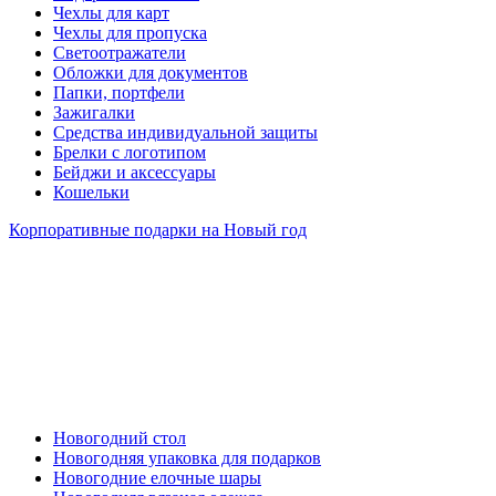
Чехлы для карт
Чехлы для пропуска
Светоотражатели
Обложки для документов
Папки, портфели
Зажигалки
Средства индивидуальной защиты
Брелки с логотипом
Бейджи и аксессуары
Кошельки
Корпоративные подарки на Новый год
Новогодний стол
Новогодняя упаковка для подарков
Новогодние елочные шары