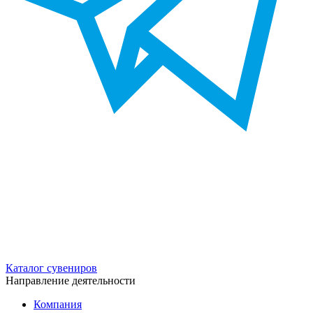
Каталог сувениров
Направление деятельности
Компания