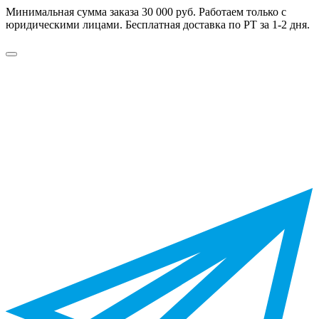
Минимальная сумма заказа 30 000 руб. Работаем только с
юридическими лицами. Бесплатная доставка по РТ за 1-2 дня.