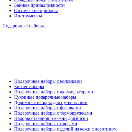
Банные принадлежности
Оптические приборы
Инструменты
Подарочные наборы
Подарочные наборы с колонками
Бизнес наборы
Подарочные наборы с аккумуляторами
Кухонные подарочные наборы
Дорожные наборы для путешествий
Подарочные наборы с флешками
Подарочные наборы с термокружками
Наборы стаканов и камни для виски
Подарочные наборы с пледами
Подарочные наборы изделий из кожи с логотипом