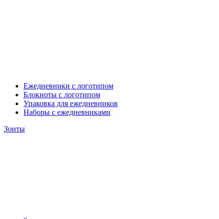
Ежедневники с логотипом
Блокноты с логотипом
Упаковка для ежедневников
Наборы с ежедневниками
Зонты