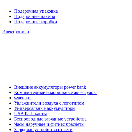
Подарочная упаковка
Подарочные пакеты
Подарочные коробки
Электроника
Внешние аккумуляторы power bank
Компьютерные и мобильные аксессуары
Флешки
Увлажнители воздуха с логотипом
Универсальные аккумуляторы
USB flash карты
Беспроводные зарядные устройства
Часы наручные и фитнес браслеты
Зарядные устройства от сети