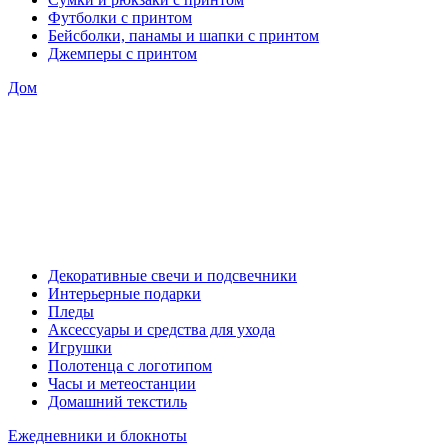
Футболки с принтом
Бейсболки, панамы и шапки с принтом
Джемперы с принтом
Дом
Декоративные свечи и подсвечники
Интерьерные подарки
Пледы
Аксессуары и средства для ухода
Игрушки
Полотенца с логотипом
Часы и метеостанции
Домашний текстиль
Ежедневники и блокноты