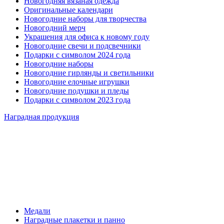
Новогодняя вязаная одежда
Оригинальные календари
Новогодние наборы для творчества
Новогодний мерч
Украшения для офиса к новому году
Новогодние свечи и подсвечники
Подарки с символом 2024 года
Новогодние наборы
Новогодние гирлянды и светильники
Новогодние елочные игрушки
Новогодние подушки и пледы
Подарки с символом 2023 года
Наградная продукция
Медали
Наградные плакетки и панно