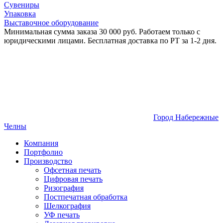
Сувениры
Упаковка
Выставочное оборудование
Минимальная сумма заказа 30 000 руб. Работаем только с
юридическими лицами. Бесплатная доставка по РТ за 1-2 дня.
Город Набережные
Челны
Компания
Портфолио
Производство
Офсетная печать
Цифровая печать
Ризография
Постпечатная обработка
Шелкография
УФ печать