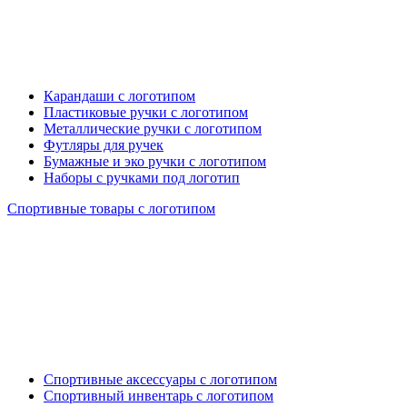
Карандаши с логотипом
Пластиковые ручки с логотипом
Металлические ручки с логотипом
Футляры для ручек
Бумажные и эко ручки с логотипом
Наборы с ручками под логотип
Спортивные товары с логотипом
Спортивные аксессуары с логотипом
Спортивный инвентарь с логотипом