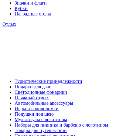
Значки и флаги
Кубки
Наградные стелы
Отдых
Туристические принадлежности
Подарки для дачи
Светодиодные фонарики
Пляжный отдых
Автомобильные аксессуары
Игры и головоломки
Подушки под шею
Мультитулы с логотипом
Наборы для пикника и барбекю с логотипом
Товары для путешествий
Складные ножи с логотипом