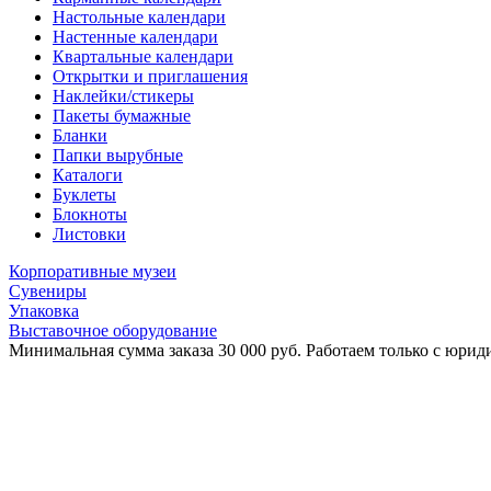
Настольные календари
Настенные календари
Квартальные календари
Открытки и приглашения
Наклейки/стикеры
Пакеты бумажные
Бланки
Папки вырубные
Каталоги
Буклеты
Блокноты
Листовки
Корпоративные музеи
Сувениры
Упаковка
Выставочное оборудование
Минимальная сумма заказа 30 000 руб. Работаем только с юриди