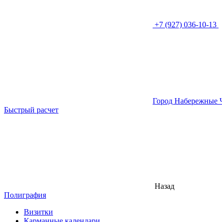
+7 (927) 036-10-13
Город Набережные 
Быстрый расчет
Назад
Полиграфия
Визитки
Карманные календари