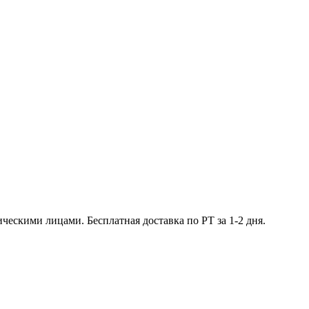
ческими лицами. Бесплатная доставка по РТ за 1-2 дня.