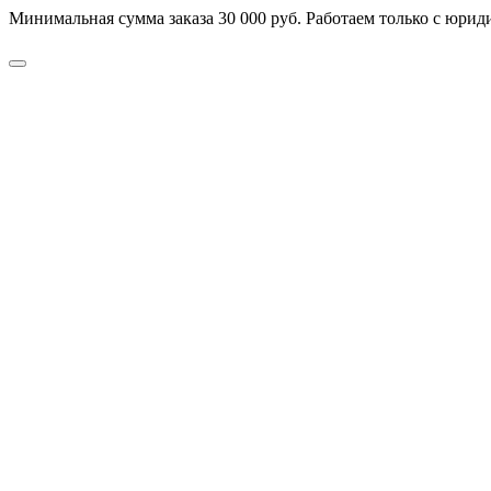
Минимальная сумма заказа 30 000 руб. Работаем только с юриди