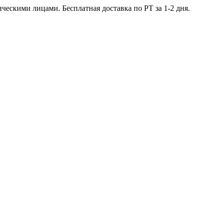
ческими лицами. Бесплатная доставка по РТ за 1-2 дня.