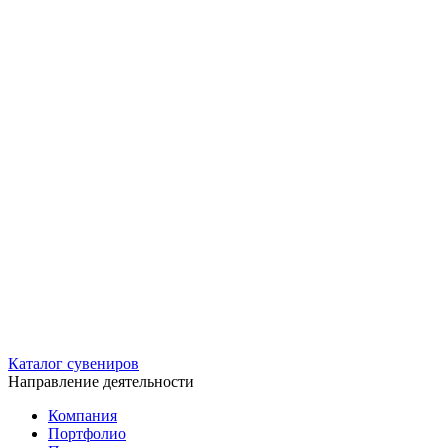
Каталог сувениров
Направление деятельности
Компания
Портфолио