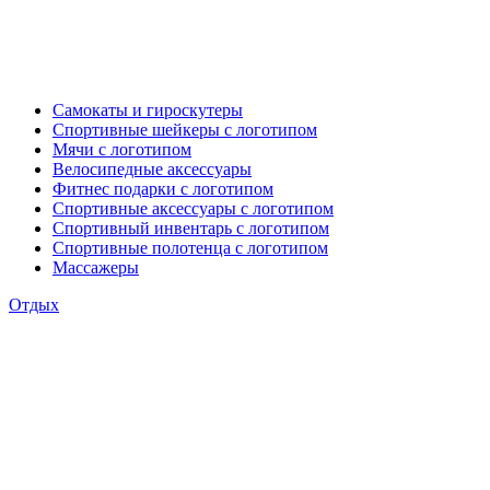
Самокаты и гироскутеры
Спортивные шейкеры с логотипом
Мячи с логотипом
Велосипедные аксессуары
Фитнес подарки с логотипом
Спортивные аксессуары с логотипом
Спортивный инвентарь с логотипом
Спортивные полотенца с логотипом
Массажеры
Отдых