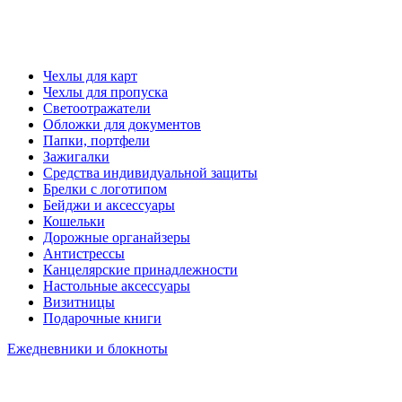
Чехлы для карт
Чехлы для пропуска
Светоотражатели
Обложки для документов
Папки, портфели
Зажигалки
Средства индивидуальной защиты
Брелки с логотипом
Бейджи и аксессуары
Кошельки
Дорожные органайзеры
Антистрессы
Канцелярские принадлежности
Настольные аксессуары
Визитницы
Подарочные книги
Ежедневники и блокноты