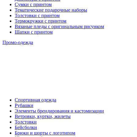
Сумки с принтом
Тематические подарочные наборы
Толстовки с принтом
Термокружки с принтом
Вязаные пледы с оригинальным рисунком
Шапки с принтом
Промо-одежда
Спортивная одежда
Рубашки
Элементы брендирования и кастомизации
Ветровки, куртки, жилеты
Толстовки
Бейсболки
Брюки и шорты с логотипом