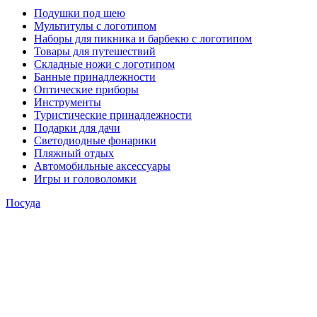
Подушки под шею
Мультитулы с логотипом
Наборы для пикника и барбекю с логотипом
Товары для путешествий
Складные ножи с логотипом
Банные принадлежности
Оптические приборы
Инструменты
Туристические принадлежности
Подарки для дачи
Светодиодные фонарики
Пляжный отдых
Автомобильные аксессуары
Игры и головоломки
Посуда