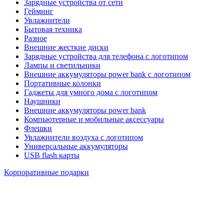
Зарядные устройства от сети
Гейминг
Увлажнители
Бытовая техника
Разное
Внешние жесткие диски
Зарядные устройства для телефона с логотипом
Лампы и светильники
Внешние аккумуляторы power bank с логотипом
Портативные колонки
Гаджеты для умного дома с логотипом
Наушники
Внешние аккумуляторы power bank
Компьютерные и мобильные аксессуары
Флешки
Увлажнители воздуха с логотипом
Универсальные аккумуляторы
USB flash карты
Корпоративные подарки