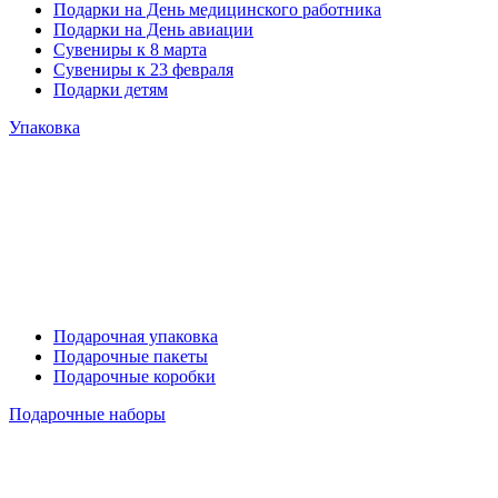
Подарки на День медицинского работника
Подарки на День авиации
Сувениры к 8 марта
Сувениры к 23 февраля
Подарки детям
Упаковка
Подарочная упаковка
Подарочные пакеты
Подарочные коробки
Подарочные наборы