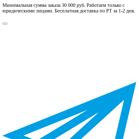
Минимальная сумма заказа 30 000 руб. Работаем только с
юридическими лицами. Бесплатная доставка по РТ за 1-2 дня.