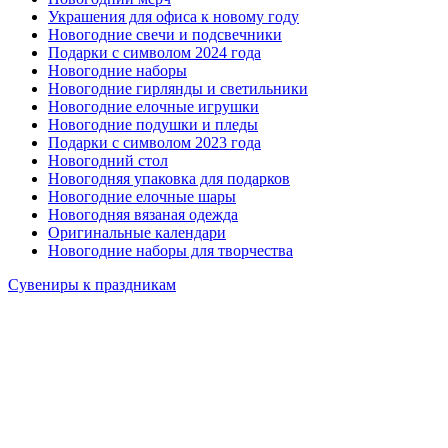
Украшения для офиса к новому году
Новогодние свечи и подсвечники
Подарки с символом 2024 года
Новогодние наборы
Новогодние гирлянды и светильники
Новогодние елочные игрушки
Новогодние подушки и пледы
Подарки с символом 2023 года
Новогодний стол
Новогодняя упаковка для подарков
Новогодние елочные шары
Новогодняя вязаная одежда
Оригинальные календари
Новогодние наборы для творчества
Сувениры к праздникам