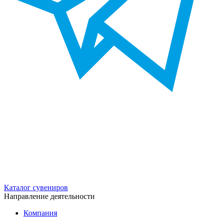
Каталог сувениров
Направление деятельности
Компания