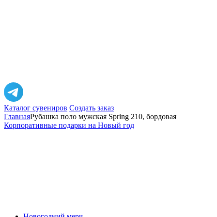
Каталог сувениров
Создать заказ
Главная
Рубашка поло мужская Spring 210, бордовая
Корпоративные подарки на Новый год
Новогодний мерч