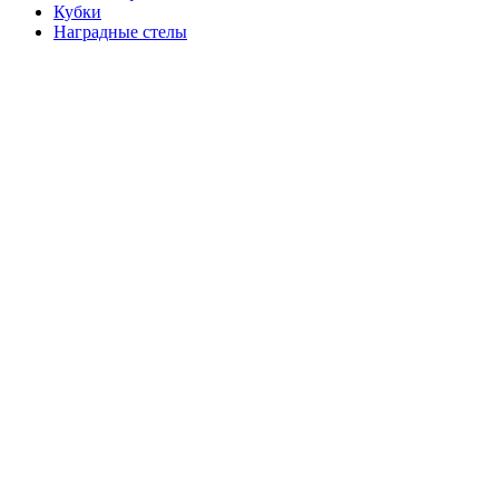
Кубки
Наградные стелы