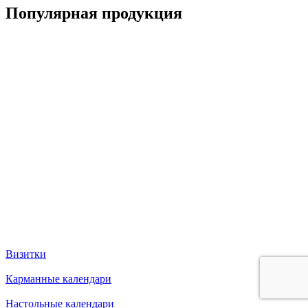
Популярная продукция
Визитки
Карманные календари
Настольные календари