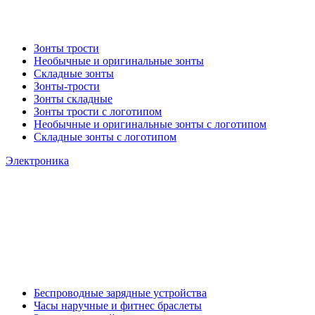
Зонты трости
Необычные и оригинальные зонты
Складные зонты
Зонты-трости
Зонты складные
Зонты трости с логотипом
Необычные и оригинальные зонты с логотипом
Складные зонты с логотипом
Электроника
Беспроводные зарядные устройства
Часы наручные и фитнес браслеты