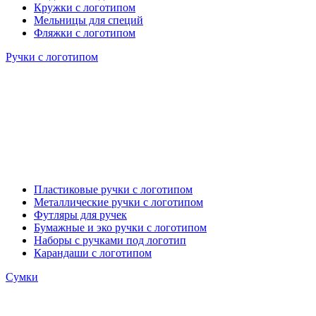
Кружки с логотипом
Мельницы для специй
Фляжки с логотипом
Ручки с логотипом
Пластиковые ручки с логотипом
Металлические ручки с логотипом
Футляры для ручек
Бумажные и эко ручки с логотипом
Наборы с ручками под логотип
Карандаши с логотипом
Сумки