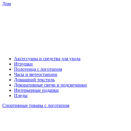
Дом
Аксессуары и средства для ухода
Игрушки
Полотенца с логотипом
Часы и метеостанции
Домашний текстиль
Декоративные свечи и подсвечники
Интерьерные подарки
Пледы
Спортивные товары с логотипом