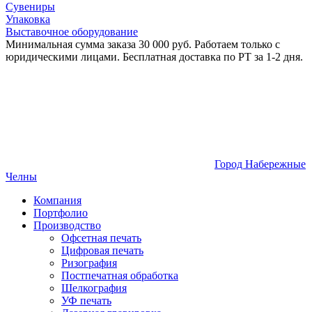
Сувениры
Упаковка
Выставочное оборудование
Минимальная сумма заказа 30 000 руб. Работаем только с
юридическими лицами. Бесплатная доставка по РТ за 1-2 дня.
Город Набережные
Челны
Компания
Портфолио
Производство
Офсетная печать
Цифровая печать
Ризография
Постпечатная обработка
Шелкография
УФ печать