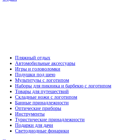
Пляжный отдых
Автомобильные аксессуары
Игры и головоломки
Подушки под шею
Мультитулы с логотипом
Наборы для пикника и барбекю с логотипом
Товары для путешествий
Складные ножи с логотипом
Банные принадлежности
Оптические приборы
Инструменты
Туристические принадлежности
Подарки для дачи
Светодиодные фонарики