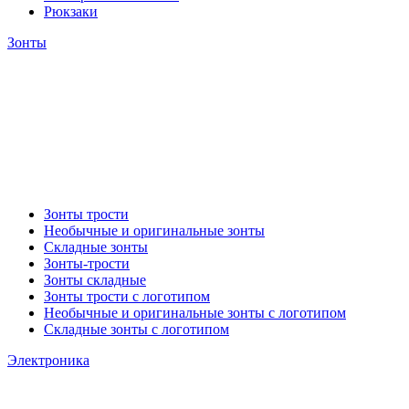
Рюкзаки
Зонты
Зонты трости
Необычные и оригинальные зонты
Складные зонты
Зонты-трости
Зонты складные
Зонты трости с логотипом
Необычные и оригинальные зонты с логотипом
Складные зонты с логотипом
Электроника