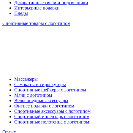
Декоративные свечи и подсвечники
Интерьерные подарки
Пледы
Спортивные товары с логотипом
Массажеры
Самокаты и гироскутеры
Спортивные шейкеры с логотипом
Мячи с логотипом
Велосипедные аксессуары
Фитнес подарки с логотипом
Спортивные аксессуары с логотипом
Спортивный инвентарь с логотипом
Спортивные полотенца с логотипом
Отдых