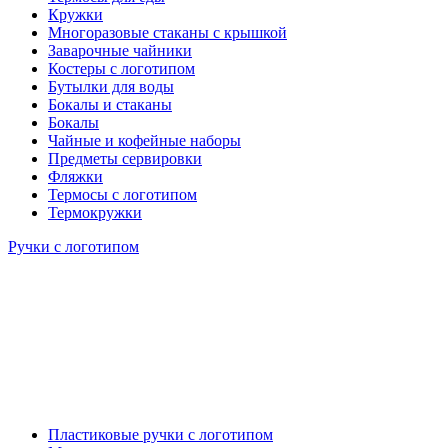
Кружки
Многоразовые стаканы с крышкой
Заварочные чайники
Костеры с логотипом
Бутылки для воды
Бокалы и стаканы
Бокалы
Чайные и кофейные наборы
Предметы сервировки
Фляжки
Термосы с логотипом
Термокружки
Ручки с логотипом
Пластиковые ручки с логотипом