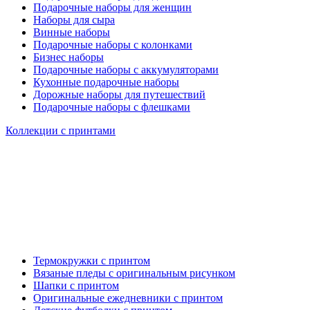
Подарочные наборы для женщин
Наборы для сыра
Винные наборы
Подарочные наборы с колонками
Бизнес наборы
Подарочные наборы с аккумуляторами
Кухонные подарочные наборы
Дорожные наборы для путешествий
Подарочные наборы с флешками
Коллекции с принтами
Термокружки с принтом
Вязаные пледы с оригинальным рисунком
Шапки с принтом
Оригинальные ежедневники с принтом