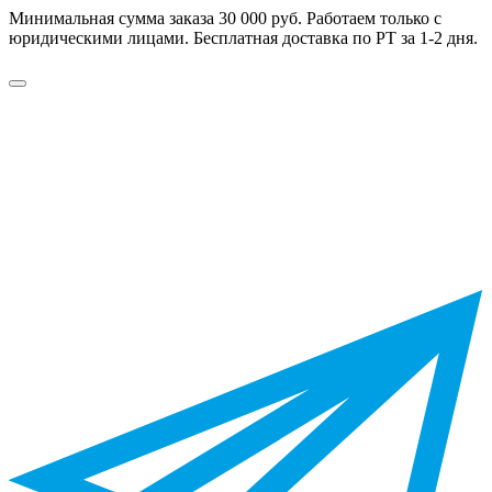
Минимальная сумма заказа 30 000 руб. Работаем только с
юридическими лицами. Бесплатная доставка по РТ за 1-2 дня.