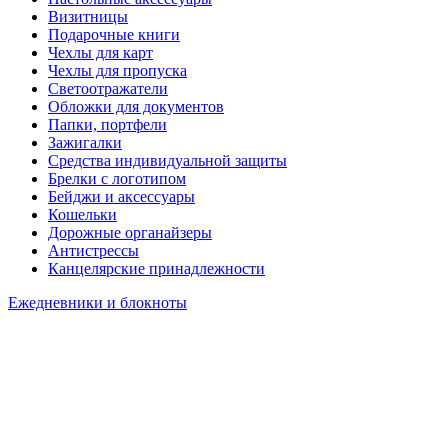
Визитницы
Подарочные книги
Чехлы для карт
Чехлы для пропуска
Светоотражатели
Обложки для документов
Папки, портфели
Зажигалки
Средства индивидуальной защиты
Брелки с логотипом
Бейджи и аксессуары
Кошельки
Дорожные органайзеры
Антистрессы
Канцелярские принадлежности
Ежедневники и блокноты