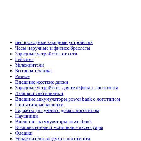
Беспроводные зарядные устройства
Часы наручные и фитнес браслеты
Зарядные устройства от сети
Гейминг
Увлажнители
Бытовая техника
Разное
Внешние жесткие диски
Зарядные устройства для телефона с логотипом
Лампы и светильники
Внешние аккумуляторы power bank с логотипом
Портативные колонки
Гаджеты для умного дома с логотипом
Наушники
Внешние аккумуляторы power bank
Компьютерные и мобильные аксессуары
Флешки
Увлажнители воздуха с логотипом