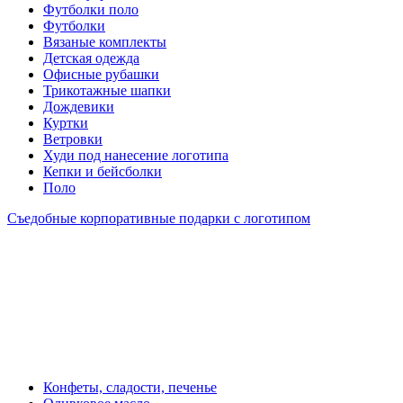
Футболки поло
Футболки
Вязаные комплекты
Детская одежда
Офисные рубашки
Трикотажные шапки
Дождевики
Куртки
Ветровки
Худи под нанесение логотипа
Кепки и бейсболки
Поло
Съедобные корпоративные подарки с логотипом
Конфеты, сладости, печенье