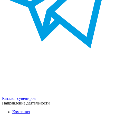
Каталог сувениров
Направление деятельности
Компания