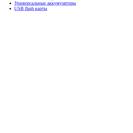
Универсальные аккумуляторы
USB flash карты