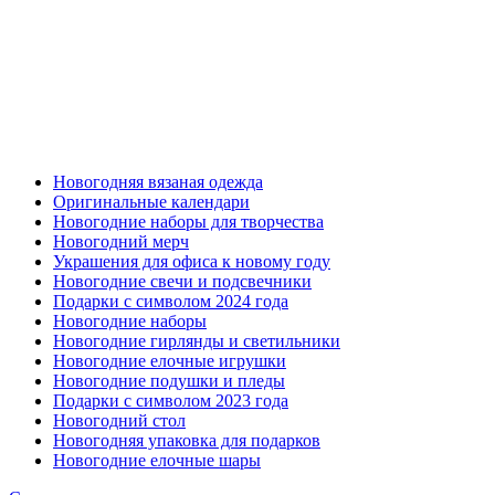
Новогодняя вязаная одежда
Оригинальные календари
Новогодние наборы для творчества
Новогодний мерч
Украшения для офиса к новому году
Новогодние свечи и подсвечники
Подарки с символом 2024 года
Новогодние наборы
Новогодние гирлянды и светильники
Новогодние елочные игрушки
Новогодние подушки и пледы
Подарки с символом 2023 года
Новогодний стол
Новогодняя упаковка для подарков
Новогодние елочные шары