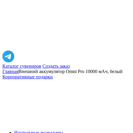
Каталог сувениров
Создать заказ
Главная
Внешний аккумулятор Omni Pro 10000 мАч, белый
Корпоративные подарки
Настольные аксессуары