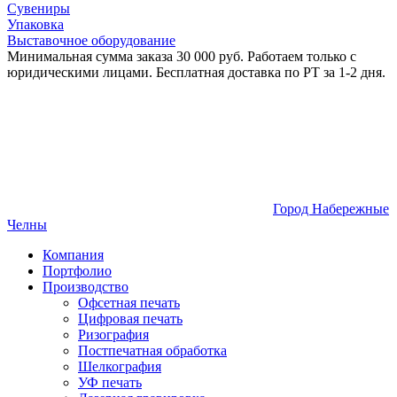
Сувениры
Упаковка
Выставочное оборудование
Минимальная сумма заказа 30 000 руб. Работаем только с
юридическими лицами. Бесплатная доставка по РТ за 1-2 дня.
Город Набережные
Челны
Компания
Портфолио
Производство
Офсетная печать
Цифровая печать
Ризография
Постпечатная обработка
Шелкография
УФ печать