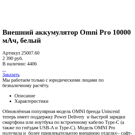
Внешний аккумулятор Omni Pro 10000
мАч, белый
Артикул 25007.60
2 390 руб.
В наличии: 4406
Заказать
Мы работаем только с юридическими лицами по
безналичному расчёту.
Описание
Характеристики
Обновлённая популярная модель OMNI бренда Uniscend
теперь имеет поддержку Power Delivery и быстрой зарядки
смартфона или ноутбука по встроенному кабелю Type-C (а
также по гнёздам USB-A и Type-C). Модель OMNI Pro
получила и более привлекательную внешнюю отделку– софт-