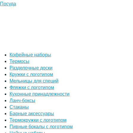
Посуда
Кофейные наборы
Термосы
Разделочные доски
Кружки с логотипом
Мельницы для специй
Фляжки с логотипом
Кухонные принадлежности
Ланч-боксы
Стаканы
Барные аксессуары
Термокружки с логотипом
Пивные бокалы с логотипом