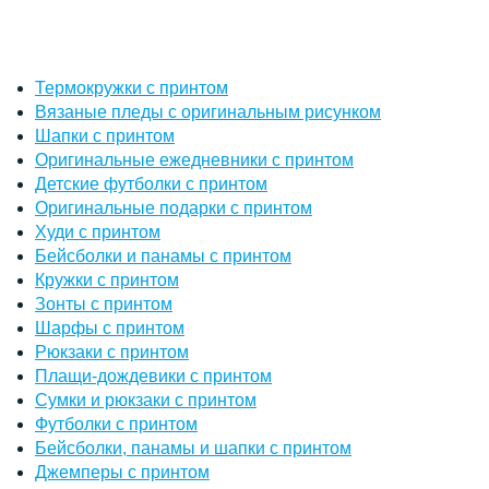
Термокружки с принтом
Вязаные пледы с оригинальным рисунком
Шапки с принтом
Оригинальные ежедневники с принтом
Детские футболки с принтом
Оригинальные подарки с принтом
Худи с принтом
Бейсболки и панамы с принтом
Кружки с принтом
Зонты с принтом
Шарфы с принтом
Рюкзаки с принтом
Плащи-дождевики с принтом
Сумки и рюкзаки с принтом
Футболки с принтом
Бейсболки, панамы и шапки с принтом
Джемперы с принтом