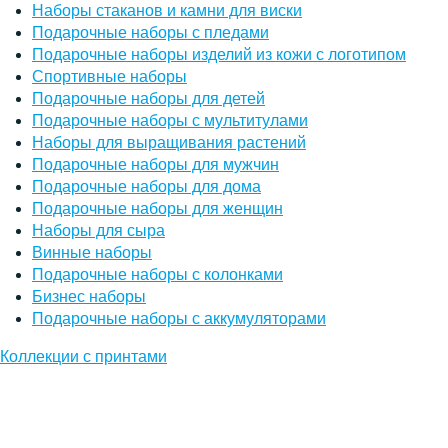
Наборы стаканов и камни для виски
Подарочные наборы с пледами
Подарочные наборы изделий из кожи с логотипом
Спортивные наборы
Подарочные наборы для детей
Подарочные наборы с мультитулами
Наборы для выращивания растений
Подарочные наборы для мужчин
Подарочные наборы для дома
Подарочные наборы для женщин
Наборы для сыра
Винные наборы
Подарочные наборы с колонками
Бизнес наборы
Подарочные наборы с аккумуляторами
Коллекции с принтами