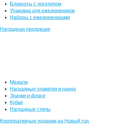
Блокноты с логотипом
Упаковка для ежедневников
Наборы с ежедневниками
Наградная продукция
Медали
Наградные плакетки и панно
Значки и флаги
Кубки
Наградные стелы
Корпоративные подарки на Новый год