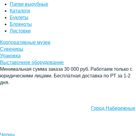
Папки вырубные
Каталоги
Буклеты
Блокноты
Листовки
Корпоративные музеи
Сувениры
Упаковка
Выставочное оборудование
Минимальная сумма заказа 30 000 руб. Работаем только с
юридическими лицами. Бесплатная доставка по РТ за 1-2
дня.
Город Набережные
Челны