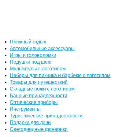
Пляжный отдых
Автомобильные аксессуары
Игры и головоломки
Подушки под шею
Мультитулы с логотипом
Наборы для пикника и барбекю с логотипом
Товары для путешествий
Складные ножи с логотипом
Банные принадлежности
Оптические приборы
Инструменты
Туристические принадлежности
Подарки для дачи
Светодиодные фонарики