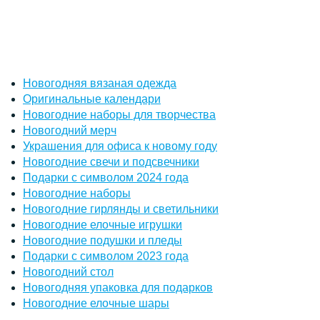
Новогодняя вязаная одежда
Оригинальные календари
Новогодние наборы для творчества
Новогодний мерч
Украшения для офиса к новому году
Новогодние свечи и подсвечники
Подарки с символом 2024 года
Новогодние наборы
Новогодние гирлянды и светильники
Новогодние елочные игрушки
Новогодние подушки и пледы
Подарки с символом 2023 года
Новогодний стол
Новогодняя упаковка для подарков
Новогодние елочные шары