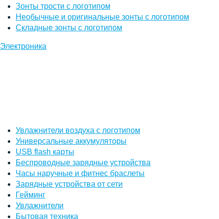
Зонты трости с логотипом
Необычные и оригинальные зонты с логотипом
Складные зонты с логотипом
Электроника
Увлажнители воздуха с логотипом
Универсальные аккумуляторы
USB flash карты
Беспроводные зарядные устройства
Часы наручные и фитнес браслеты
Зарядные устройства от сети
Гейминг
Увлажнители
Бытовая техника