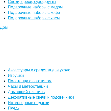
Снеки, орехи, сухофрукты
Подарочные наборы с медом
Подарочные наборы с кофе
Подарочные наборы с чаем
Дом
Аксессуары и средства для ухода
Игрушки
Полотенца с логотипом
Часы и метеостанции
Домашний текстиль
Декоративные свечи и подсвечники
Интерьерные подарки
Пледы