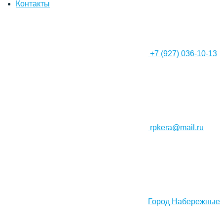
Контакты
+7 (927) 036-10-13
rpkera@mail.ru
Город Набережные