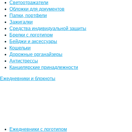
Светоотражатели
Обложки для документов
Папки, портфели
Зажигалки
Средства индивидуальной защиты
Брелки с логотипом
Бейджи и аксессуары
Кошельки
Дорожные органайзеры
Антистрессы
Канцелярские принадлежности
Ежедневники и блокноты
Ежедневники с логотипом