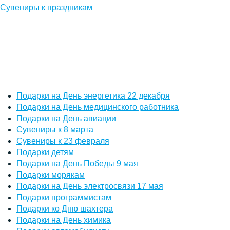
Сувениры к праздникам
Подарки на День энергетика 22 декабря
Подарки на День медицинского работника
Подарки на День авиации
Сувениры к 8 марта
Сувениры к 23 февраля
Подарки детям
Подарки на День Победы 9 мая
Подарки морякам
Подарки на День электросвязи 17 мая
Подарки программистам
Подарки ко Дню шахтера
Подарки на День химика