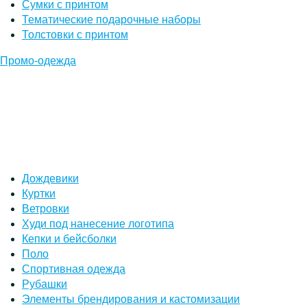
Сумки с принтом
Тематические подарочные наборы
Толстовки с принтом
Промо-одежда
Дождевики
Куртки
Ветровки
Худи под нанесение логотипа
Кепки и бейсболки
Поло
Спортивная одежда
Рубашки
Элементы брендирования и кастомизации