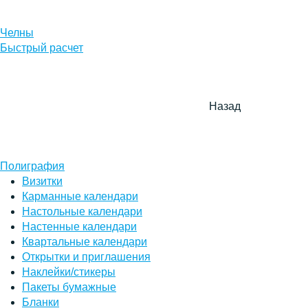
Челны
Быстрый расчет
Назад
Полиграфия
Визитки
Карманные календари
Настольные календари
Настенные календари
Квартальные календари
Открытки и приглашения
Наклейки/стикеры
Пакеты бумажные
Бланки