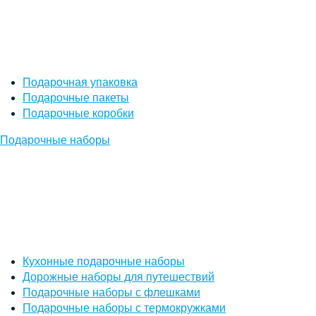
Подарочная упаковка
Подарочные пакеты
Подарочные коробки
Подарочные наборы
Кухонные подарочные наборы
Дорожные наборы для путешествий
Подарочные наборы с флешками
Подарочные наборы с термокружками