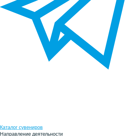
Каталог сувениров
Направление деятельности