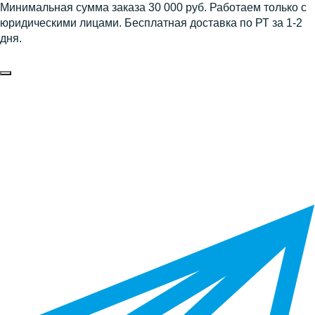
Минимальная сумма заказа 30 000 руб. Работаем только с
юридическими лицами. Бесплатная доставка по РТ за 1-2
дня.