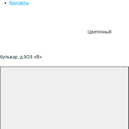
Контакты
Цветочный
бульвар, д.9/24 «В»