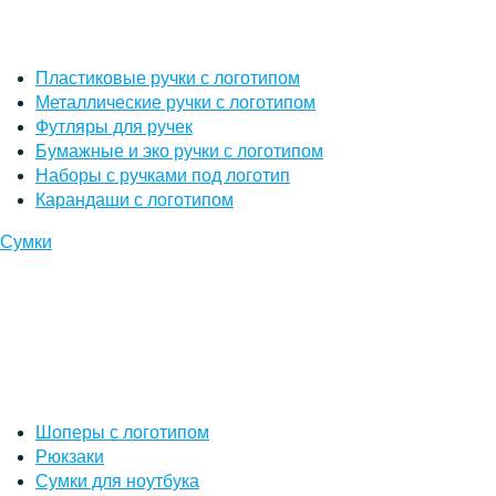
Пластиковые ручки с логотипом
Металлические ручки с логотипом
Футляры для ручек
Бумажные и эко ручки с логотипом
Наборы с ручками под логотип
Карандаши с логотипом
Сумки
Шоперы с логотипом
Рюкзаки
Сумки для ноутбука