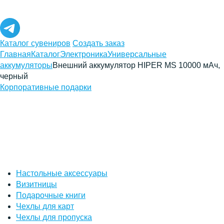
Каталог сувениров
Создать заказ
Главная
Каталог
Электроника
Универсальные
аккумуляторы
Внешний аккумулятор HIPER MS 10000 мАч,
черный
Корпоративные подарки
Настольные аксессуары
Визитницы
Подарочные книги
Чехлы для карт
Чехлы для пропуска