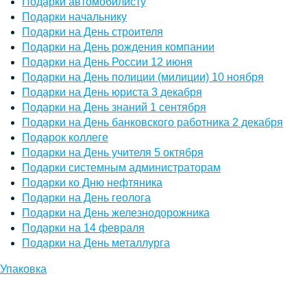
Подарки автомобилисту
Подарки начальнику
Подарки на День строителя
Подарки на День рождения компании
Подарки на День России 12 июня
Подарки на День полиции (милиции) 10 ноября
Подарки на День юриста 3 декабря
Подарки на День знаний 1 сентября
Подарки на День банковского работника 2 декабря
Подарок коллеге
Подарки на День учителя 5 октября
Подарки системным администраторам
Подарки ко Дню нефтяника
Подарки на День геолога
Подарки на День железнодорожника
Подарки на 14 февраля
Подарки на День металлурга
Упаковка