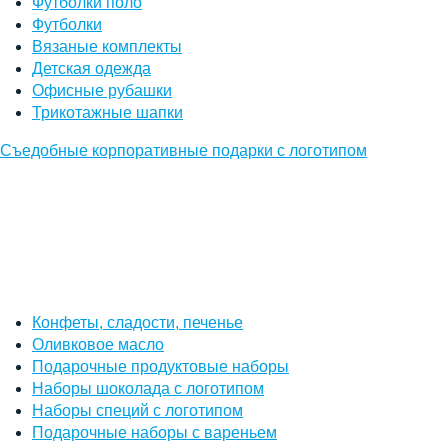
Футболки поло
Футболки
Вязаные комплекты
Детская одежда
Офисные рубашки
Трикотажные шапки
Съедобные корпоративные подарки с логотипом
Конфеты, сладости, печенье
Оливковое масло
Подарочные продуктовые наборы
Наборы шоколада с логотипом
Наборы специй с логотипом
Подарочные наборы с вареньем