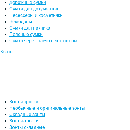
Дорожные сумки
Сумки для документов
Несессеры и косметички
Чемоданы
Сумки для пикника
Поясные сумки
Сумки через плечо с логотипом
Зонты
Зонты трости
Необычные и оригинальные зонты
Складные зонты
Зонты-трости
Зонты складные