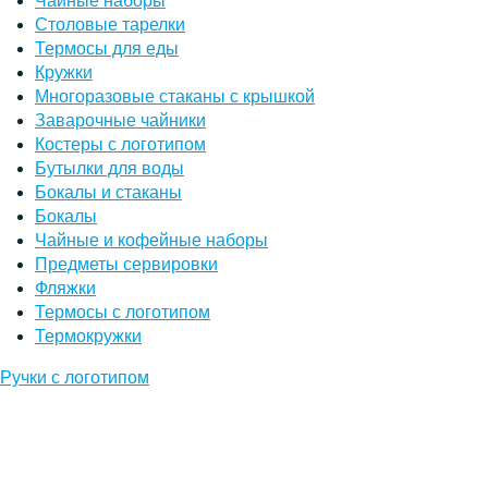
Чайные наборы
Столовые тарелки
Термосы для еды
Кружки
Многоразовые стаканы с крышкой
Заварочные чайники
Костеры с логотипом
Бутылки для воды
Бокалы и стаканы
Бокалы
Чайные и кофейные наборы
Предметы сервировки
Фляжки
Термосы с логотипом
Термокружки
Ручки с логотипом