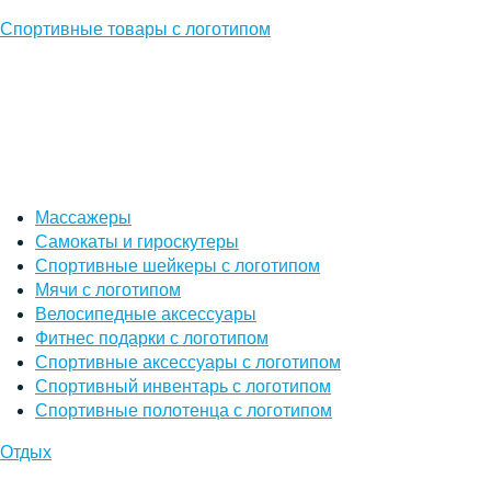
Спортивные товары с логотипом
Массажеры
Самокаты и гироскутеры
Спортивные шейкеры с логотипом
Мячи с логотипом
Велосипедные аксессуары
Фитнес подарки с логотипом
Спортивные аксессуары с логотипом
Спортивный инвентарь с логотипом
Спортивные полотенца с логотипом
Отдых