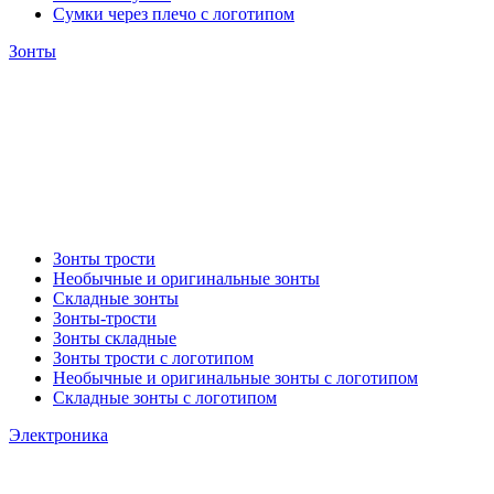
Сумки через плечо с логотипом
Зонты
Зонты трости
Необычные и оригинальные зонты
Складные зонты
Зонты-трости
Зонты складные
Зонты трости с логотипом
Необычные и оригинальные зонты с логотипом
Складные зонты с логотипом
Электроника