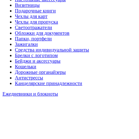
Визитницы
Подарочные книги
Чехлы для карт
Чехлы для пропуска
Светоотражатели
Обложки для документов
Папки, портфели
Зажигалки
Средства индивидуальной защиты
Брелки с логотипом
Бейджи и аксессуары
Кошельки
Дорожные органайзеры
Антистрессы
Канцелярские принадлежности
Ежедневники и блокноты