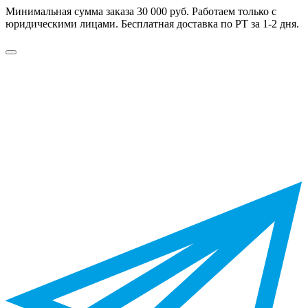
Минимальная сумма заказа 30 000 руб. Работаем только с
юридическими лицами. Бесплатная доставка по РТ за 1-2 дня.