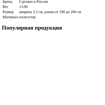
Бренд
Сделано в России
Вес
13.00
Размер
ширина 3,5 см, длина от 190 до 200 см
Материал
полиэстер
Популярная продукция