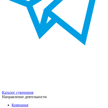
Каталог сувениров
Направление деятельности
Компания