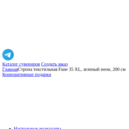
Каталог сувениров
Создать заказ
Главная
Стропа текстильная Fune 35 XL, зеленый неон, 200 см
Корпоративные подарки
Настольные аксессуары