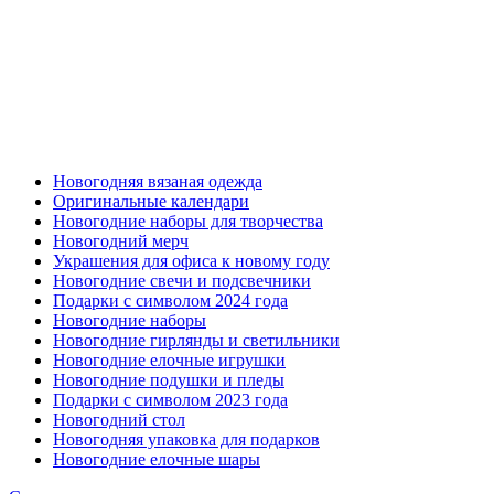
Новогодняя вязаная одежда
Оригинальные календари
Новогодние наборы для творчества
Новогодний мерч
Украшения для офиса к новому году
Новогодние свечи и подсвечники
Подарки с символом 2024 года
Новогодние наборы
Новогодние гирлянды и светильники
Новогодние елочные игрушки
Новогодние подушки и пледы
Подарки с символом 2023 года
Новогодний стол
Новогодняя упаковка для подарков
Новогодние елочные шары