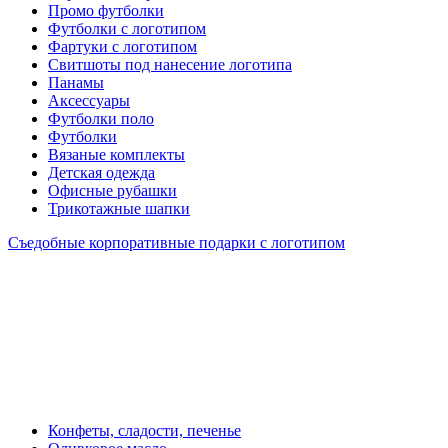
Промо футболки
Футболки с логотипом
Фартуки с логотипом
Свитшоты под нанесение логотипа
Панамы
Аксессуары
Футболки поло
Футболки
Вязаные комплекты
Детская одежда
Офисные рубашки
Трикотажные шапки
Съедобные корпоративные подарки с логотипом
Конфеты, сладости, печенье