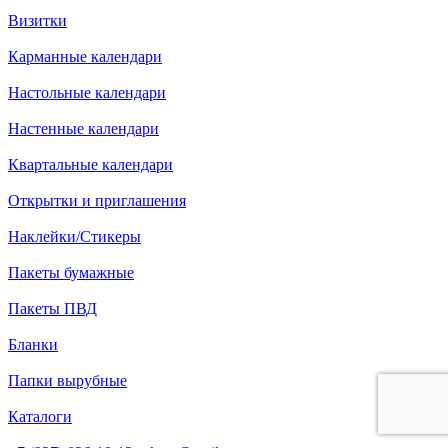
Визитки
Карманные календари
Настольные календари
Настенные календари
Квартальные календари
Открытки и приглашения
Наклейки/Стикеры
Пакеты бумажные
Пакеты ПВД
Бланки
Папки вырубные
Каталоги