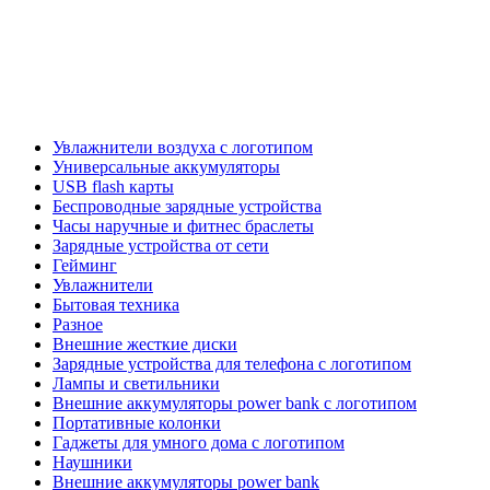
Увлажнители воздуха с логотипом
Универсальные аккумуляторы
USB flash карты
Беспроводные зарядные устройства
Часы наручные и фитнес браслеты
Зарядные устройства от сети
Гейминг
Увлажнители
Бытовая техника
Разное
Внешние жесткие диски
Зарядные устройства для телефона с логотипом
Лампы и светильники
Внешние аккумуляторы power bank с логотипом
Портативные колонки
Гаджеты для умного дома с логотипом
Наушники
Внешние аккумуляторы power bank