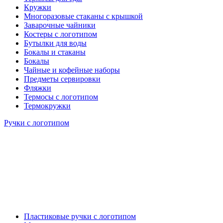
Кружки
Многоразовые стаканы с крышкой
Заварочные чайники
Костеры с логотипом
Бутылки для воды
Бокалы и стаканы
Бокалы
Чайные и кофейные наборы
Предметы сервировки
Фляжки
Термосы с логотипом
Термокружки
Ручки с логотипом
Пластиковые ручки с логотипом