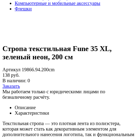
Компьютерные и мобильные аксессуары
Флешки
Стропа текстильная Fune 35 XL,
зеленый неон, 200 см
Артикул 19866.94.200cm
138 руб.
В наличии: 0
Заказать
Мы работаем только с юридическими лицами по
безналичному расчёту.
Описание
Характеристики
Текстильная стропа — это плотная лента из полиэстера,
которая может стать как декоративным элементом для
дополнительного нанесения логотипа, так и функциональным