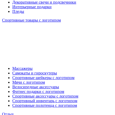
Декоративные свечи и подсвечники
Интерьерные подарки
Пледы
Спортивные товары с логотипом
Массажеры
Самокаты и гироскутеры
Спортивные шейкеры с логотипом
Мячи с логотипом
Велосипедные аксессуары
Фитнес подарки с логотипом
Спортивные аксессуары с логотипом
Спортивный инвентарь с логотипом
Спортивные полотенца с логотипом
Отдых