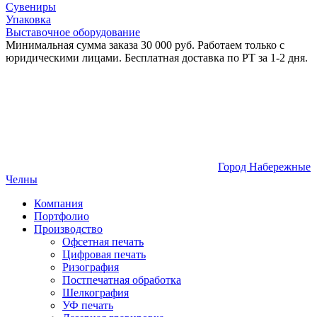
Сувениры
Упаковка
Выставочное оборудование
Минимальная сумма заказа 30 000 руб. Работаем только с
юридическими лицами. Бесплатная доставка по РТ за 1-2 дня.
Город Набережные
Челны
Компания
Портфолио
Производство
Офсетная печать
Цифровая печать
Ризография
Постпечатная обработка
Шелкография
УФ печать