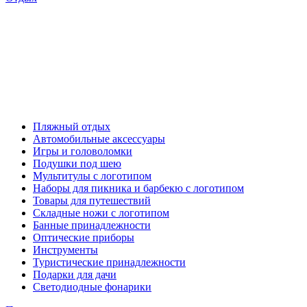
Пляжный отдых
Автомобильные аксессуары
Игры и головоломки
Подушки под шею
Мультитулы с логотипом
Наборы для пикника и барбекю с логотипом
Товары для путешествий
Складные ножи с логотипом
Банные принадлежности
Оптические приборы
Инструменты
Туристические принадлежности
Подарки для дачи
Светодиодные фонарики