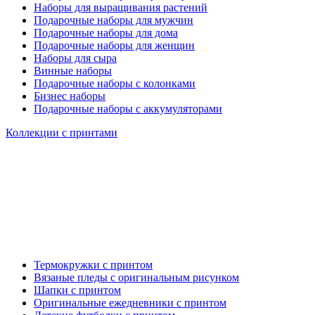
Наборы для выращивания растений
Подарочные наборы для мужчин
Подарочные наборы для дома
Подарочные наборы для женщин
Наборы для сыра
Винные наборы
Подарочные наборы с колонками
Бизнес наборы
Подарочные наборы с аккумуляторами
Коллекции с принтами
Термокружки с принтом
Вязаные пледы с оригинальным рисунком
Шапки с принтом
Оригинальные ежедневники с принтом