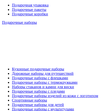
Подарочная упаковка
Подарочные пакеты
Подарочные коробки
Подарочные наборы
Кухонные подарочные наборы
Дорожные наборы для путешествий
Подарочные наборы с флешками
Подарочные наборы с термокружками
Наборы стаканов и камни для виски
Подарочные наборы с пледами
Подарочные наборы изделий из кожи с логотипом
Спортивные наборы
Подарочные наборы для детей
Подарочные наборы с мультитулами