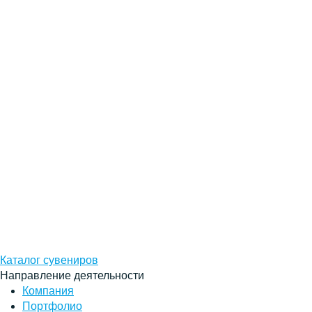
Каталог сувениров
Направление деятельности
Компания
Портфолио