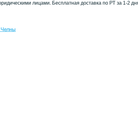
юридическими лицами. Бесплатная доставка по РТ за 1-2 дн
 Челны