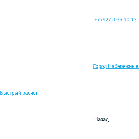
+7 (927) 036-10-13
Город Набережные
Быстрый расчет
Назад