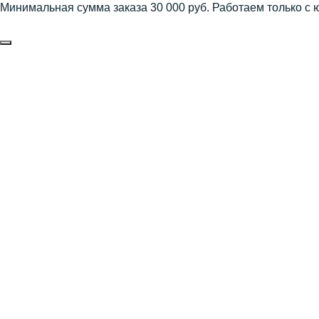
Минимальная сумма заказа 30 000 руб. Работаем только с 