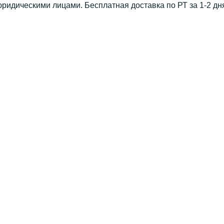
юридическими лицами. Бесплатная доставка по РТ за 1-2 дн