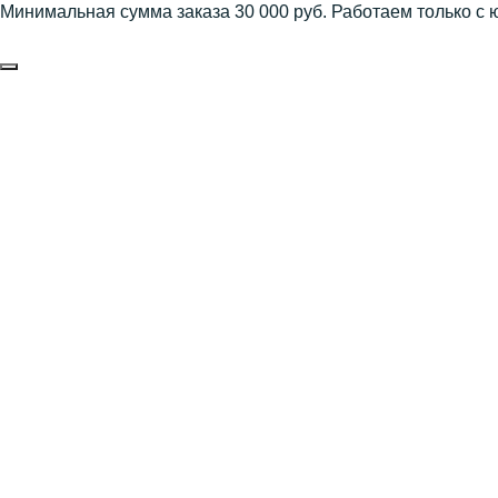
Минимальная сумма заказа 30 000 руб. Работаем только с 