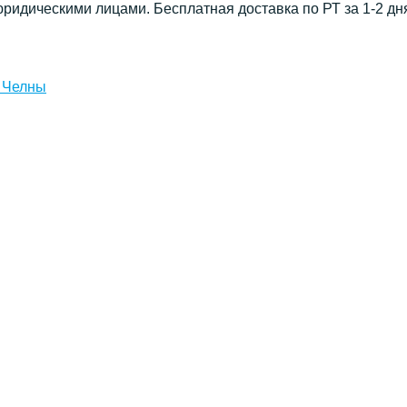
юридическими лицами. Бесплатная доставка по РТ за 1-2 дн
 Челны