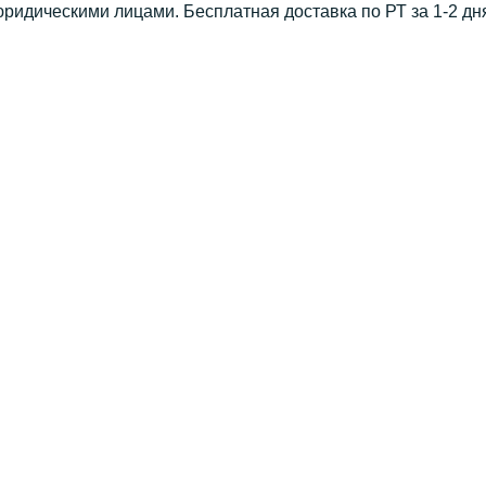
юридическими лицами. Бесплатная доставка по РТ за 1-2 дн