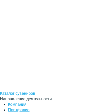
Каталог сувениров
Направление деятельности
Компания
Портфолио