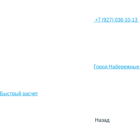
+7 (927) 036-10-13
Город Набережные
Быстрый расчет
Назад