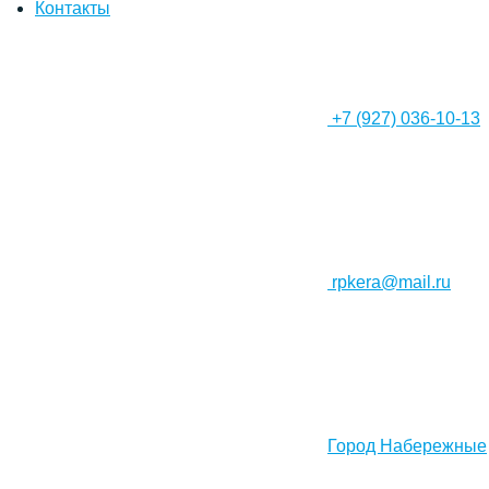
Контакты
+7 (927) 036-10-13
rpkera@mail.ru
Город Набережные