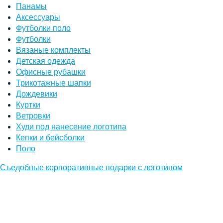
Панамы
Аксессуары
Футболки поло
Футболки
Вязаные комплекты
Детская одежда
Офисные рубашки
Трикотажные шапки
Дождевики
Куртки
Ветровки
Худи под нанесение логотипа
Кепки и бейсболки
Поло
Съедобные корпоративные подарки с логотипом