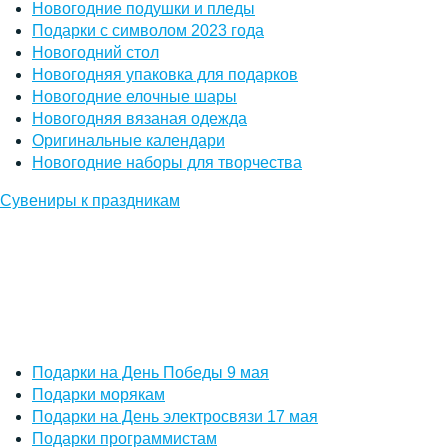
Новогодние подушки и пледы
Подарки с символом 2023 года
Новогодний стол
Новогодняя упаковка для подарков
Новогодние елочные шары
Новогодняя вязаная одежда
Оригинальные календари
Новогодние наборы для творчества
Сувениры к праздникам
Подарки на День Победы 9 мая
Подарки морякам
Подарки на День электросвязи 17 мая
Подарки программистам