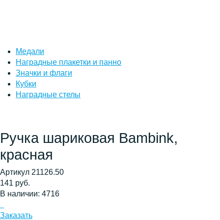
Медали
Наградные плакетки и панно
Значки и флаги
Кубки
Наградные стелы
Ручка шариковая Bambink,
красная
Артикул 21126.50
141 руб.
В наличии: 4716
Заказать