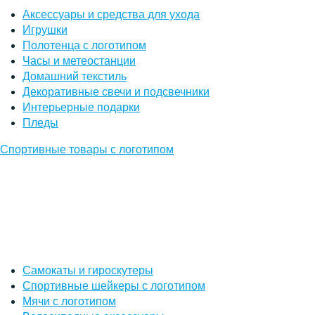
Аксессуары и средства для ухода
Игрушки
Полотенца с логотипом
Часы и метеостанции
Домашний текстиль
Декоративные свечи и подсвечники
Интерьерные подарки
Пледы
Спортивные товары с логотипом
Самокаты и гироскутеры
Спортивные шейкеры с логотипом
Мячи с логотипом