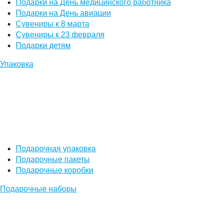
Подарки на День медицинского работника
Подарки на День авиации
Сувениры к 8 марта
Сувениры к 23 февраля
Подарки детям
Упаковка
Подарочная упаковка
Подарочные пакеты
Подарочные коробки
Подарочные наборы