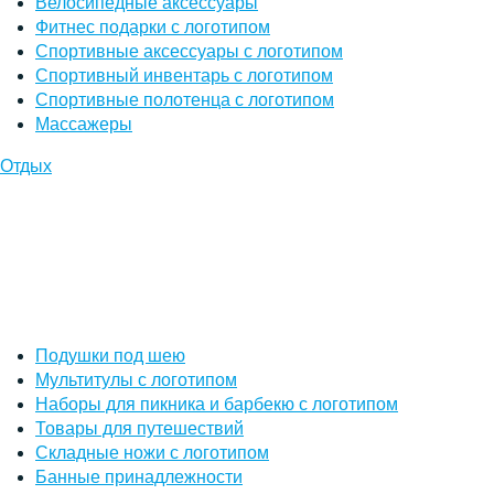
Велосипедные аксессуары
Фитнес подарки с логотипом
Спортивные аксессуары с логотипом
Спортивный инвентарь с логотипом
Спортивные полотенца с логотипом
Массажеры
Отдых
Подушки под шею
Мультитулы с логотипом
Наборы для пикника и барбекю с логотипом
Товары для путешествий
Складные ножи с логотипом
Банные принадлежности