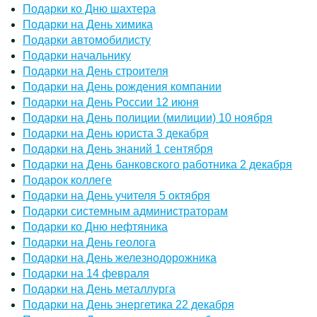
Подарки ко Дню шахтера
Подарки на День химика
Подарки автомобилисту
Подарки начальнику
Подарки на День строителя
Подарки на День рождения компании
Подарки на День России 12 июня
Подарки на День полиции (милиции) 10 ноября
Подарки на День юриста 3 декабря
Подарки на День знаний 1 сентября
Подарки на День банковского работника 2 декабря
Подарок коллеге
Подарки на День учителя 5 октября
Подарки системным администраторам
Подарки ко Дню нефтяника
Подарки на День геолога
Подарки на День железнодорожника
Подарки на 14 февраля
Подарки на День металлурга
Подарки на День энергетика 22 декабря