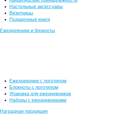
Канцелярские принадлежности
Настольные аксессуары
Визитницы
Подарочные книги
Ежедневники и блокноты
Ежедневники с логотипом
Блокноты с логотипом
Упаковка для ежедневников
Наборы с ежедневниками
Наградная продукция