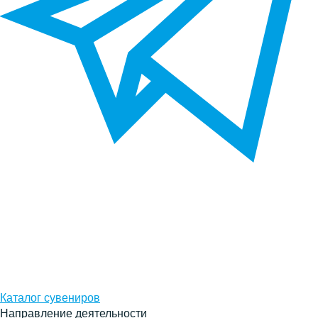
Каталог сувениров
Направление деятельности