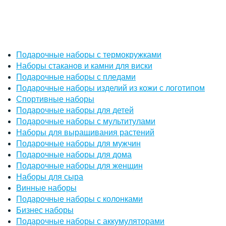
Подарочные наборы с термокружками
Наборы стаканов и камни для виски
Подарочные наборы с пледами
Подарочные наборы изделий из кожи с логотипом
Спортивные наборы
Подарочные наборы для детей
Подарочные наборы с мультитулами
Наборы для выращивания растений
Подарочные наборы для мужчин
Подарочные наборы для дома
Подарочные наборы для женщин
Наборы для сыра
Винные наборы
Подарочные наборы с колонками
Бизнес наборы
Подарочные наборы с аккумуляторами