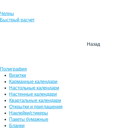
Челны
Быстрый расчет
Назад
Полиграфия
Визитки
Карманные календари
Настольные календари
Настенные календари
Квартальные календари
Открытки и приглашения
Наклейки/стикеры
Пакеты бумажные
Бланки