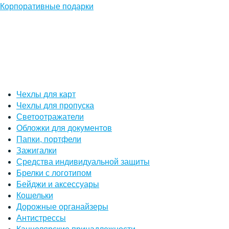
Корпоративные подарки
Чехлы для карт
Чехлы для пропуска
Светоотражатели
Обложки для документов
Папки, портфели
Зажигалки
Средства индивидуальной защиты
Брелки с логотипом
Бейджи и аксессуары
Кошельки
Дорожные органайзеры
Антистрессы