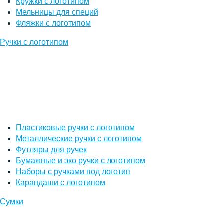
Кружки с логотипом
Мельницы для специй
Фляжки с логотипом
Ручки с логотипом
Пластиковые ручки с логотипом
Металлические ручки с логотипом
Футляры для ручек
Бумажные и эко ручки с логотипом
Наборы с ручками под логотип
Карандаши с логотипом
Сумки