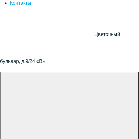
Контакты
Цветочный
бульвар, д.9/24 «В»