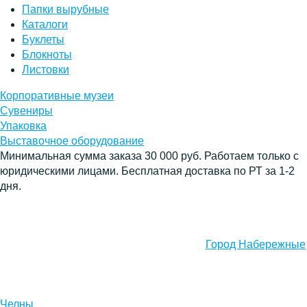
Папки вырубные
Каталоги
Буклеты
Блокноты
Листовки
Корпоративные музеи
Сувениры
Упаковка
Выставочное оборудование
Минимальная сумма заказа 30 000 руб. Работаем только с
юридическими лицами. Бесплатная доставка по РТ за 1-2
дня.
Город Набережные
Челны