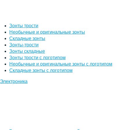
Зонты трости
Необычные и оригинальные зонты
Складные зонты
Зонты-трости
Зонты складные
Зонты трости с логотипом
Необычные и оригинальные зонты с логотипом
Складные зонты с логотипом
Электроника