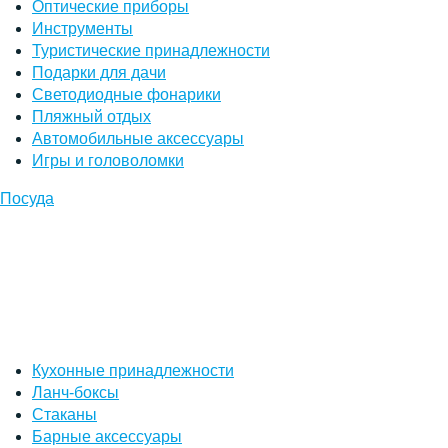
Оптические приборы
Инструменты
Туристические принадлежности
Подарки для дачи
Светодиодные фонарики
Пляжный отдых
Автомобильные аксессуары
Игры и головоломки
Посуда
Кухонные принадлежности
Ланч-боксы
Стаканы
Барные аксессуары