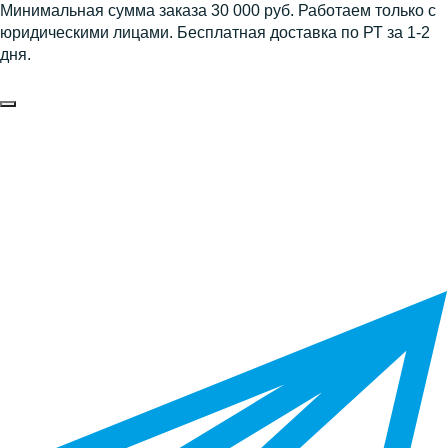
Минимальная сумма заказа 30 000 руб. Работаем только с
юридическими лицами. Бесплатная доставка по РТ за 1-2
дня.