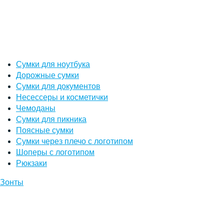
Сумки для ноутбука
Дорожные сумки
Сумки для документов
Несессеры и косметички
Чемоданы
Сумки для пикника
Поясные сумки
Сумки через плечо с логотипом
Шоперы с логотипом
Рюкзаки
Зонты