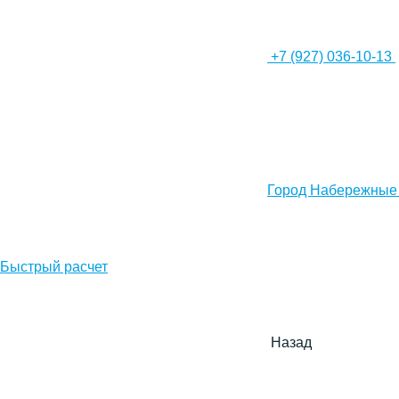
+7 (927) 036-10-13
Город Набережные
Быстрый расчет
Назад