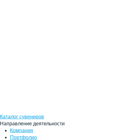
Каталог сувениров
Направление деятельности
Компания
Портфолио