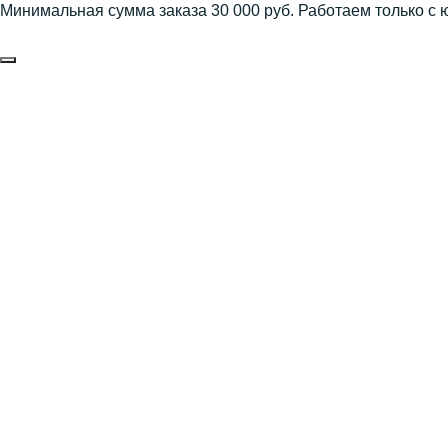
Минимальная сумма заказа 30 000 руб. Работаем только с 