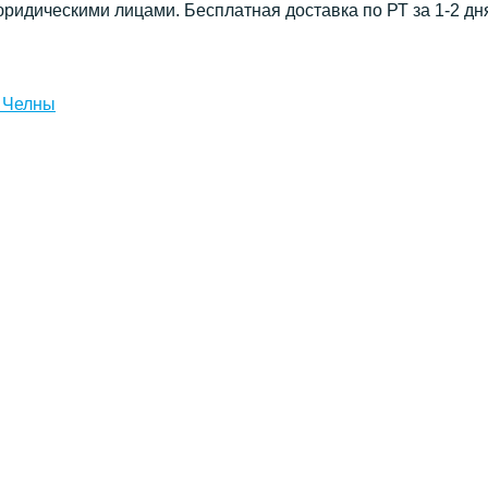
юридическими лицами. Бесплатная доставка по РТ за 1-2 дн
 Челны