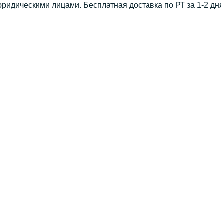
юридическими лицами. Бесплатная доставка по РТ за 1-2 дн