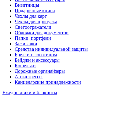
Визитницы
Подарочные книги
Чехлы для карт
Чехлы для пропуска
Светоотражатели
Обложки для документов
Папки, портфели
Зажигалки
Средства индивидуальной защиты
Брелки с логотипом
Бейджи и аксессуары
Кошельки
Дорожные органайзеры
Антистрессы
Канцелярские принадлежности
Ежедневники и блокноты