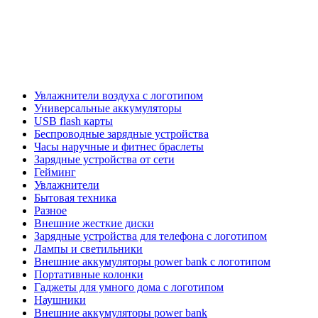
Увлажнители воздуха с логотипом
Универсальные аккумуляторы
USB flash карты
Беспроводные зарядные устройства
Часы наручные и фитнес браслеты
Зарядные устройства от сети
Гейминг
Увлажнители
Бытовая техника
Разное
Внешние жесткие диски
Зарядные устройства для телефона с логотипом
Лампы и светильники
Внешние аккумуляторы power bank с логотипом
Портативные колонки
Гаджеты для умного дома с логотипом
Наушники
Внешние аккумуляторы power bank