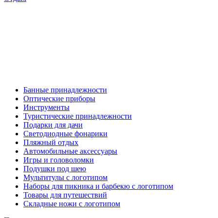
Банные принадлежности
Оптические приборы
Инструменты
Туристические принадлежности
Подарки для дачи
Светодиодные фонарики
Пляжный отдых
Автомобильные аксессуары
Игры и головоломки
Подушки под шею
Мультитулы с логотипом
Наборы для пикника и барбекю с логотипом
Товары для путешествий
Складные ножи с логотипом