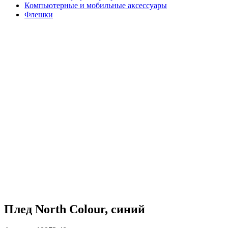
Компьютерные и мобильные аксессуары
Флешки
Плед North Colour, синий