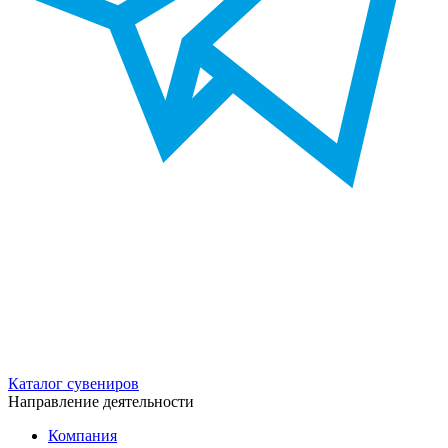
Каталог сувениров
Направление деятельности
Компания