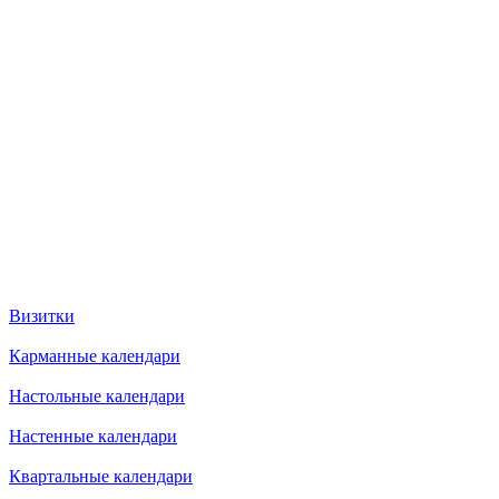
Визитки
Карманные календари
Настольные календари
Настенные календари
Квартальные календари