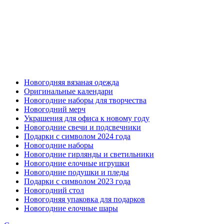
Новогодняя вязаная одежда
Оригинальные календари
Новогодние наборы для творчества
Новогодний мерч
Украшения для офиса к новому году
Новогодние свечи и подсвечники
Подарки с символом 2024 года
Новогодние наборы
Новогодние гирлянды и светильники
Новогодние елочные игрушки
Новогодние подушки и пледы
Подарки с символом 2023 года
Новогодний стол
Новогодняя упаковка для подарков
Новогодние елочные шары