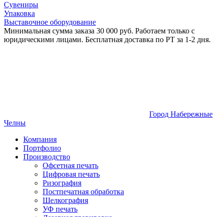
Сувениры
Упаковка
Выставочное оборудование
Минимальная сумма заказа 30 000 руб. Работаем только с
юридическими лицами. Бесплатная доставка по РТ за 1-2 дня.
Город Набережные
Челны
Компания
Портфолио
Производство
Офсетная печать
Цифровая печать
Ризография
Постпечатная обработка
Шелкография
УФ печать