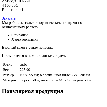
Артикул 10072.40
4 168 руб.
В наличии: 1
Заказать
Мы работаем только с юридическими лицами по
безналичному расчёту.
Описание
Характеристики
Вязаный плед в стиле пэчворк.
Поставляется в пакете с липким краем.
Бренд
teplo
Вес
725.00
Размер
100х155 см; в сложенном виде: 27х25х8 см
Материал
шерсть 50%, плотность 445 г/м²; акрил 50%
Популярная продукция