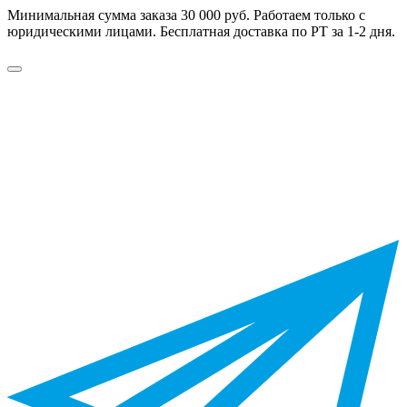
Минимальная сумма заказа 30 000 руб. Работаем только с
юридическими лицами. Бесплатная доставка по РТ за 1-2 дня.