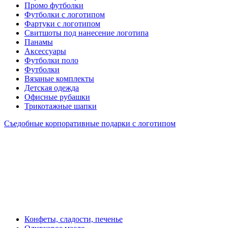
Промо футболки
Футболки с логотипом
Фартуки с логотипом
Свитшоты под нанесение логотипа
Панамы
Аксессуары
Футболки поло
Футболки
Вязаные комплекты
Детская одежда
Офисные рубашки
Трикотажные шапки
Съедобные корпоративные подарки с логотипом
Конфеты, сладости, печенье