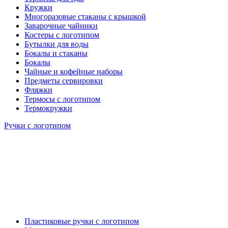
Кружки
Многоразовые стаканы с крышкой
Заварочные чайники
Костеры с логотипом
Бутылки для воды
Бокалы и стаканы
Бокалы
Чайные и кофейные наборы
Предметы сервировки
Фляжки
Термосы с логотипом
Термокружки
Ручки с логотипом
Пластиковые ручки с логотипом