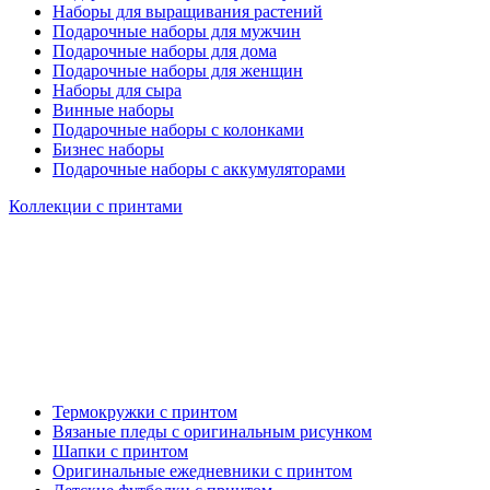
Наборы для выращивания растений
Подарочные наборы для мужчин
Подарочные наборы для дома
Подарочные наборы для женщин
Наборы для сыра
Винные наборы
Подарочные наборы с колонками
Бизнес наборы
Подарочные наборы с аккумуляторами
Коллекции с принтами
Термокружки с принтом
Вязаные пледы с оригинальным рисунком
Шапки с принтом
Оригинальные ежедневники с принтом