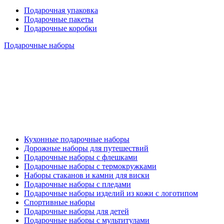
Подарочная упаковка
Подарочные пакеты
Подарочные коробки
Подарочные наборы
Кухонные подарочные наборы
Дорожные наборы для путешествий
Подарочные наборы с флешками
Подарочные наборы с термокружками
Наборы стаканов и камни для виски
Подарочные наборы с пледами
Подарочные наборы изделий из кожи с логотипом
Спортивные наборы
Подарочные наборы для детей
Подарочные наборы с мультитулами