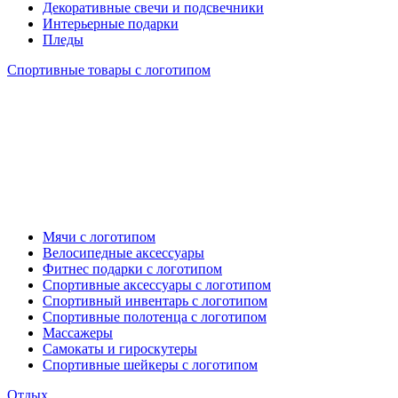
Декоративные свечи и подсвечники
Интерьерные подарки
Пледы
Спортивные товары с логотипом
Мячи с логотипом
Велосипедные аксессуары
Фитнес подарки с логотипом
Спортивные аксессуары с логотипом
Спортивный инвентарь с логотипом
Спортивные полотенца с логотипом
Массажеры
Самокаты и гироскутеры
Спортивные шейкеры с логотипом
Отдых