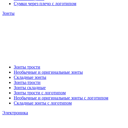
Сумки через плечо с логотипом
Зонты
Зонты трости
Необычные и оригинальные зонты
Складные зонты
Зонты-трости
Зонты складные
Зонты трости с логотипом
Необычные и оригинальные зонты с логотипом
Складные зонты с логотипом
Электроника