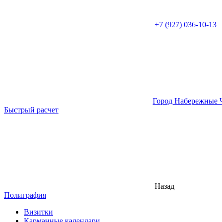
+7 (927) 036-10-13
Город Набережные 
Быстрый расчет
Назад
Полиграфия
Визитки
Карманные календари