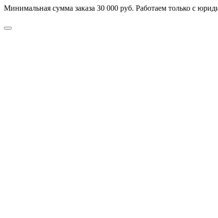
Минимальная сумма заказа 30 000 руб. Работаем только с юриди