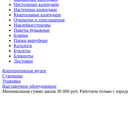
Настольные календари
Настенные календари
Квартальные календари
Открытки и приглашения
Наклейки/стикеры
Пакеты бумажные
Бланки
Папки вырубные
Каталоги
Буклеты
Блокноты
Листовки
Корпоративные музеи
Сувениры
Упаковка
Выставочное оборудование
Минимальная сумма заказа 30 000 руб. Работаем только с юриди