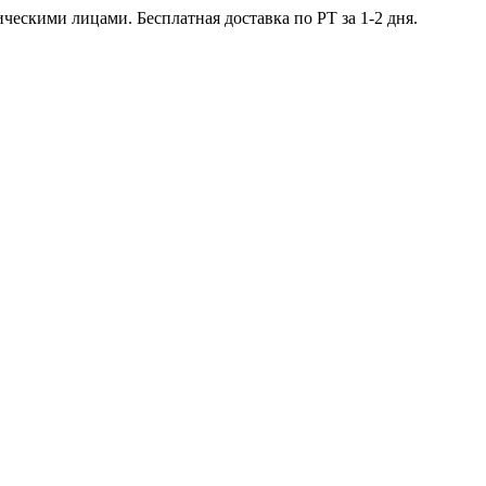
ческими лицами. Бесплатная доставка по РТ за 1-2 дня.