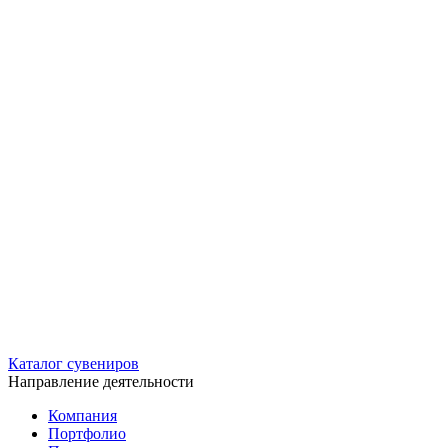
Каталог сувениров
Направление деятельности
Компания
Портфолио