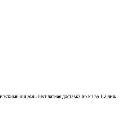
ческими лицами. Бесплатная доставка по РТ за 1-2 дня.