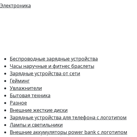
Электроника
Беспроводные зарядные устройства
Часы наручные и фитнес браслеты
Зарядные устройства от сети
Гейминг
Увлажнители
Бытовая техника
Разное
Внешние жесткие диски
Зарядные устройства для телефона с логотипом
Лампы и светильники
Внешние аккумуляторы power bank с логотипом