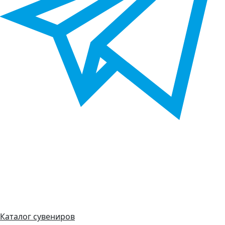
Каталог сувениров