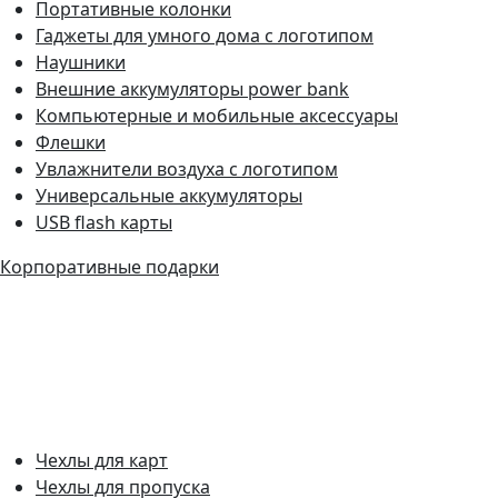
Портативные колонки
Гаджеты для умного дома с логотипом
Наушники
Внешние аккумуляторы power bank
Компьютерные и мобильные аксессуары
Флешки
Увлажнители воздуха с логотипом
Универсальные аккумуляторы
USB flash карты
Корпоративные подарки
Чехлы для карт
Чехлы для пропуска