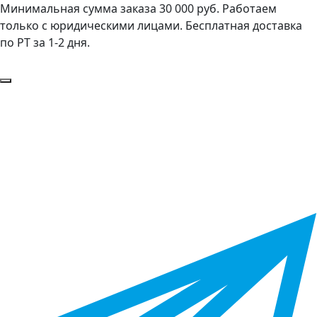
Минимальная сумма заказа 30 000 руб. Работаем
только с юридическими лицами. Бесплатная доставка
по РТ за 1-2 дня.