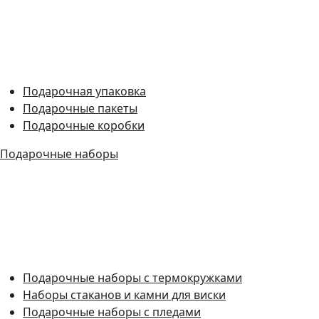
Подарочная упаковка
Подарочные пакеты
Подарочные коробки
Подарочные наборы
Подарочные наборы с термокружками
Наборы стаканов и камни для виски
Подарочные наборы с пледами