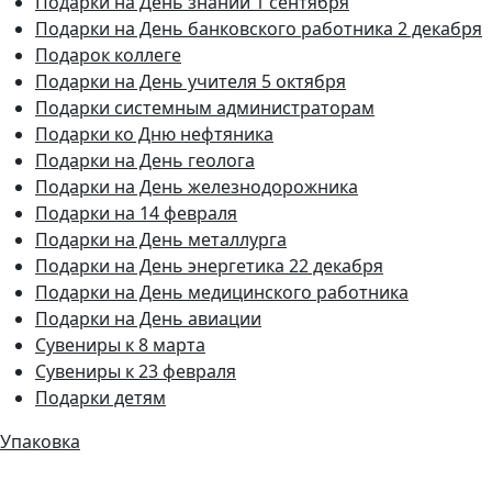
Подарки на День знаний 1 сентября
Подарки на День банковского работника 2 декабря
Подарок коллеге
Подарки на День учителя 5 октября
Подарки системным администраторам
Подарки ко Дню нефтяника
Подарки на День геолога
Подарки на День железнодорожника
Подарки на 14 февраля
Подарки на День металлурга
Подарки на День энергетика 22 декабря
Подарки на День медицинского работника
Подарки на День авиации
Сувениры к 8 марта
Сувениры к 23 февраля
Подарки детям
Упаковка