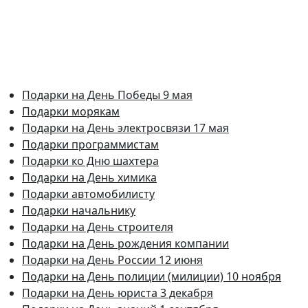
Подарки на День Победы 9 мая
Подарки морякам
Подарки на День электросвязи 17 мая
Подарки программистам
Подарки ко Дню шахтера
Подарки на День химика
Подарки автомобилисту
Подарки начальнику
Подарки на День строителя
Подарки на День рождения компании
Подарки на День России 12 июня
Подарки на День полиции (милиции) 10 ноября
Подарки на День юриста 3 декабря