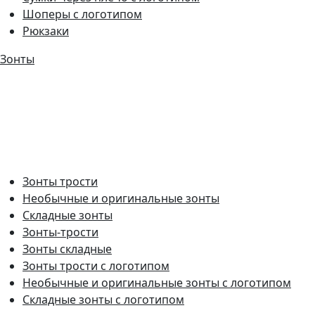
Шоперы с логотипом
Рюкзаки
Зонты
Зонты трости
Необычные и оригинальные зонты
Складные зонты
Зонты-трости
Зонты складные
Зонты трости с логотипом
Необычные и оригинальные зонты с логотипом
Складные зонты с логотипом