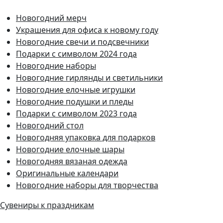
Новогодний мерч
Украшения для офиса к новому году
Новогодние свечи и подсвечники
Подарки с символом 2024 года
Новогодние наборы
Новогодние гирлянды и светильники
Новогодние елочные игрушки
Новогодние подушки и пледы
Подарки с символом 2023 года
Новогодний стол
Новогодняя упаковка для подарков
Новогодние елочные шары
Новогодняя вязаная одежда
Оригинальные календари
Новогодние наборы для творчества
Сувениры к праздникам