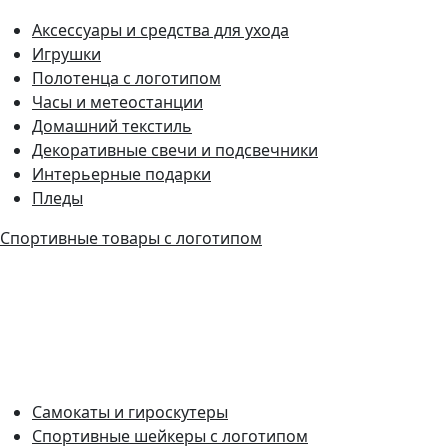
Аксессуары и средства для ухода
Игрушки
Полотенца с логотипом
Часы и метеостанции
Домашний текстиль
Декоративные свечи и подсвечники
Интерьерные подарки
Пледы
Спортивные товары с логотипом
Самокаты и гироскутеры
Спортивные шейкеры с логотипом