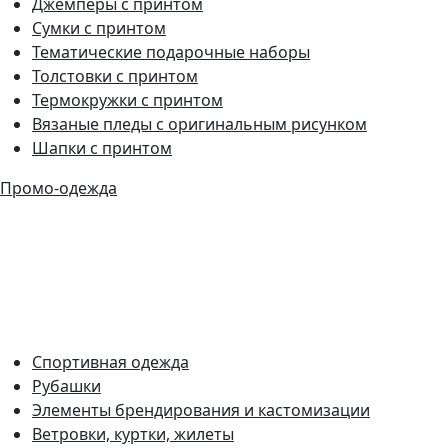
Джемперы с принтом
Сумки с принтом
Тематические подарочные наборы
Толстовки с принтом
Термокружки с принтом
Вязаные пледы с оригинальным рисунком
Шапки с принтом
Промо-одежда
Спортивная одежда
Рубашки
Элементы брендирования и кастомизации
Ветровки, куртки, жилеты