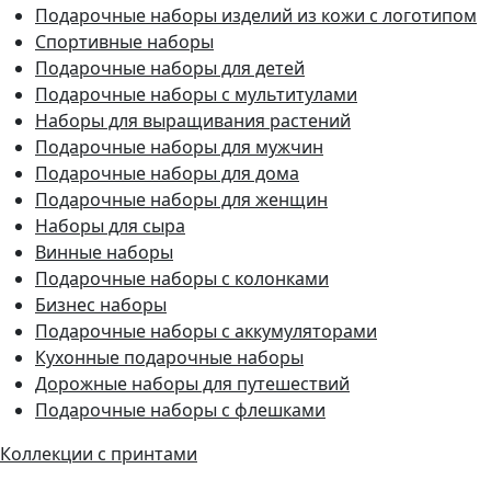
Подарочные наборы изделий из кожи с логотипом
Спортивные наборы
Подарочные наборы для детей
Подарочные наборы с мультитулами
Наборы для выращивания растений
Подарочные наборы для мужчин
Подарочные наборы для дома
Подарочные наборы для женщин
Наборы для сыра
Винные наборы
Подарочные наборы с колонками
Бизнес наборы
Подарочные наборы с аккумуляторами
Кухонные подарочные наборы
Дорожные наборы для путешествий
Подарочные наборы с флешками
Коллекции с принтами