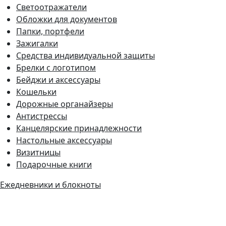
Светоотражатели
Обложки для документов
Папки, портфели
Зажигалки
Средства индивидуальной защиты
Брелки с логотипом
Бейджи и аксессуары
Кошельки
Дорожные органайзеры
Антистрессы
Канцелярские принадлежности
Настольные аксессуары
Визитницы
Подарочные книги
Ежедневники и блокноты