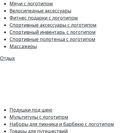
Мячи с логотипом
Велосипедные аксессуары
Фитнес подарки с логотипом
Спортивные аксессуары с логотипом
Спортивный инвентарь с логотипом
Спортивные полотенца с логотипом
Массажеры
Отдых
Подушки под шею
Мультитулы с логотипом
Наборы для пикника и барбекю с логотипом
Товары для путешествий