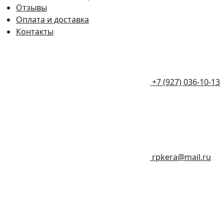
Отзывы
Оплата и доставка
Контакты
+7 (927) 036-10-13
rpkera@mail.ru