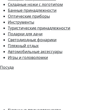
Складные ножи с логотипом
Банные принадлежности
Оптические приборы
Инструменты
Туристические принадлежности
Подарки для дачи
Светодиодные фонарики
Пляжный отдых
Автомобильные аксессуары
Игры и головоломки
Посуда
Кухонные принадлежности