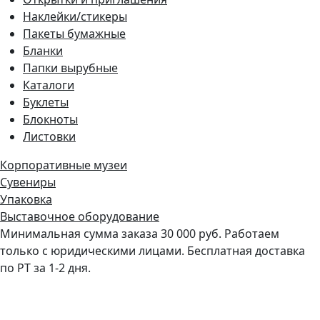
Наклейки/стикеры
Пакеты бумажные
Бланки
Папки вырубные
Каталоги
Буклеты
Блокноты
Листовки
Корпоративные музеи
Сувениры
Упаковка
Выставочное оборудование
Минимальная сумма заказа 30 000 руб. Работаем
только с юридическими лицами. Бесплатная доставка
по РТ за 1-2 дня.