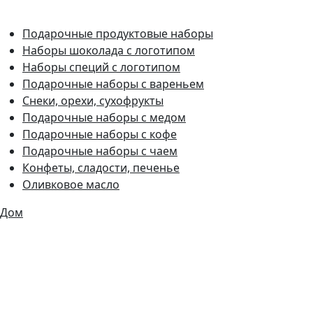
Подарочные продуктовые наборы
Наборы шоколада с логотипом
Наборы специй с логотипом
Подарочные наборы с вареньем
Снеки, орехи, сухофрукты
Подарочные наборы с медом
Подарочные наборы с кофе
Подарочные наборы с чаем
Конфеты, сладости, печенье
Оливковое масло
Дом