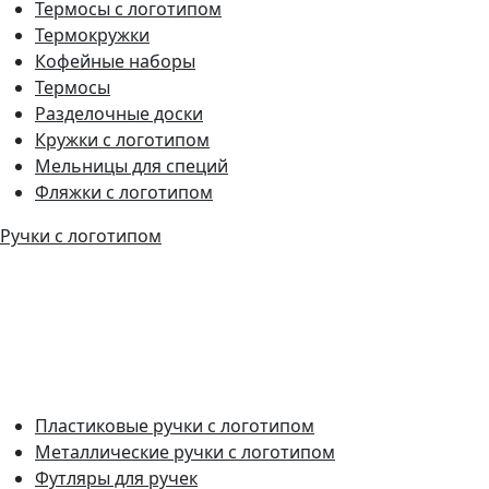
Термосы с логотипом
Термокружки
Кофейные наборы
Термосы
Разделочные доски
Кружки с логотипом
Мельницы для специй
Фляжки с логотипом
Ручки с логотипом
Пластиковые ручки с логотипом
Металлические ручки с логотипом
Футляры для ручек