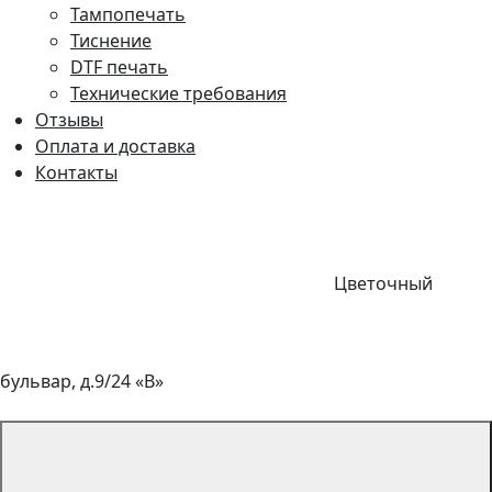
Тампопечать
Тиснение
DTF печать
Технические требования
Отзывы
Оплата и доставка
Контакты
Цветочный
бульвар, д.9/24 «В»