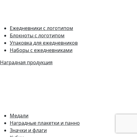
Ежедневники с логотипом
Блокноты с логотипом
Упаковка для ежедневников
Наборы с ежедневниками
Наградная продукция
Медали
Наградные плакетки и панно
Значки и флаги