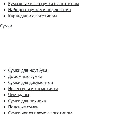
Бумажные и эко ручки с логотипом
Наборы с ручками под логотип
Карандаши с логотипом
Сумки
Сумки для ноутбука
Дорожные сумки
Сумки для документов
Несессеры и косметички
Чемоданы
Сумки для пикника
Поясные сумки
Сумки через плечо с логотипом