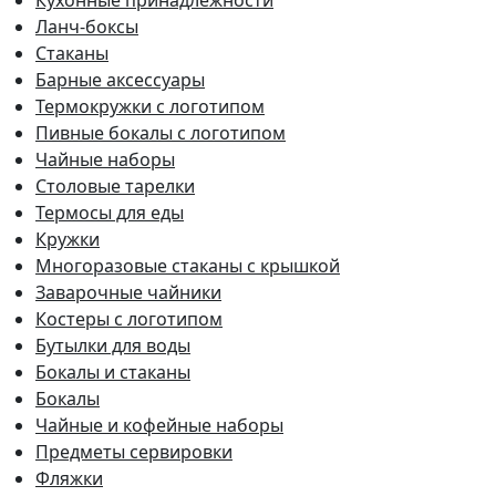
Ланч-боксы
Стаканы
Барные аксессуары
Термокружки с логотипом
Пивные бокалы с логотипом
Чайные наборы
Столовые тарелки
Термосы для еды
Кружки
Многоразовые стаканы с крышкой
Заварочные чайники
Костеры с логотипом
Бутылки для воды
Бокалы и стаканы
Бокалы
Чайные и кофейные наборы
Предметы сервировки
Фляжки