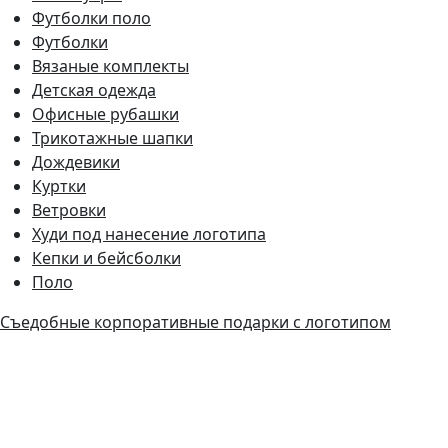
Футболки поло
Футболки
Вязаные комплекты
Детская одежда
Офисные рубашки
Трикотажные шапки
Дождевики
Куртки
Ветровки
Худи под нанесение логотипа
Кепки и бейсболки
Поло
Съедобные корпоративные подарки с логотипом