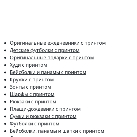
Оригинальные ежедневники с принтом
Детские футболки с принтом
Оригинальные подарки с принтом
Худи с принтом
Бейсболки и панамы с принтом
Кружки с принтом
Зонты с принтом
Шарфы с принтом
Рюкзаки с принтом
Плащи-дождевики с принтом
Сумки и рюкзаки с принтом
Футболки с принтом
Бейсболки, панамы и шапки с принтом