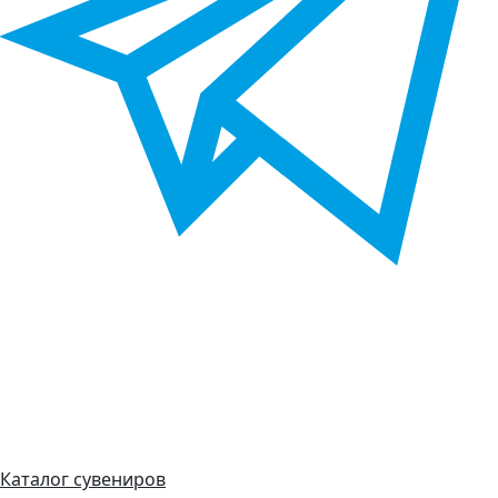
Каталог сувениров