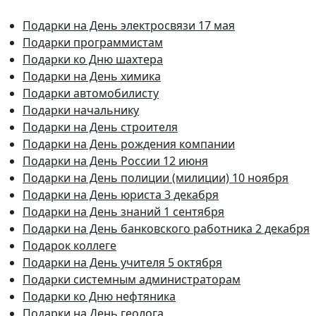
Подарки на День электросвязи 17 мая
Подарки программистам
Подарки ко Дню шахтера
Подарки на День химика
Подарки автомобилисту
Подарки начальнику
Подарки на День строителя
Подарки на День рождения компании
Подарки на День России 12 июня
Подарки на День полиции (милиции) 10 ноября
Подарки на День юриста 3 декабря
Подарки на День знаний 1 сентября
Подарки на День банковского работника 2 декабря
Подарок коллеге
Подарки на День учителя 5 октября
Подарки системным администраторам
Подарки ко Дню нефтяника
Подарки на День геолога