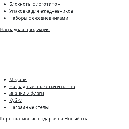
Блокноты с логотипом
Упаковка для ежедневников
Наборы с ежедневниками
Наградная продукция
Медали
Наградные плакетки и панно
Значки и флаги
Кубки
Наградные стелы
Корпоративные подарки на Новый год