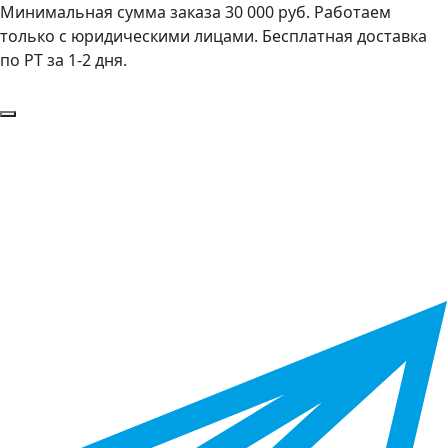
Минимальная сумма заказа 30 000 руб. Работаем
только с юридическими лицами. Бесплатная доставка
по РТ за 1-2 дня.