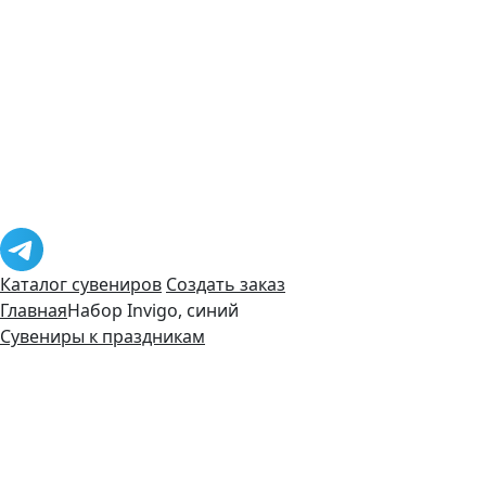
Каталог сувениров
Создать заказ
Главная
Набор Invigo, синий
Сувениры к праздникам