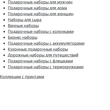
Подарочные наборы для мужчин
Подарочные наборы для дома
Подарочные наборы для женщин
Наборы для сыра
Винные наборы
Подарочные наборы с колонками
Бизнес наборы
Подарочные наборы с аккумуляторами
Кухонные подарочные наборы
Дорожные наборы для путешествий
Подарочные наборы с флешками
Подарочные наборы с термокружками
Коллекции с принтами