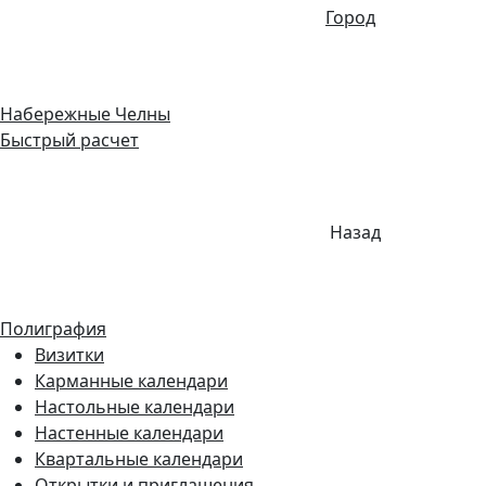
Город
Набережные Челны
Быстрый расчет
Назад
Полиграфия
Визитки
Карманные календари
Настольные календари
Настенные календари
Квартальные календари
Открытки и приглашения