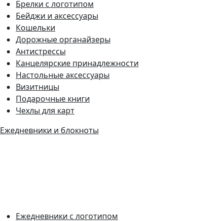
Брелки с логотипом
Бейджи и аксессуары
Кошельки
Дорожные органайзеры
Антистрессы
Канцелярские принадлежности
Настольные аксессуары
Визитницы
Подарочные книги
Чехлы для карт
Ежедневники и блокноты
Ежедневники с логотипом