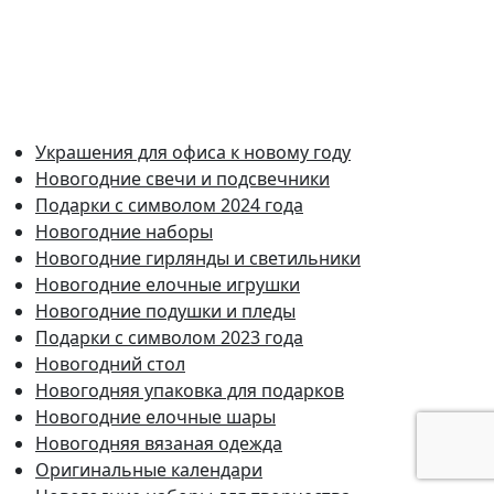
Украшения для офиса к новому году
Новогодние свечи и подсвечники
Подарки с символом 2024 года
Новогодние наборы
Новогодние гирлянды и светильники
Новогодние елочные игрушки
Новогодние подушки и пледы
Подарки с символом 2023 года
Новогодний стол
Новогодняя упаковка для подарков
Новогодние елочные шары
Новогодняя вязаная одежда
Оригинальные календари