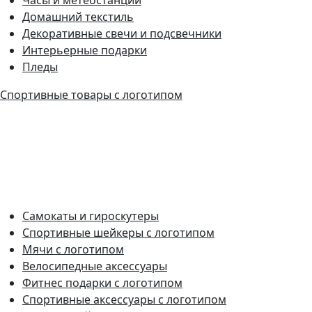
Домашний текстиль
Декоративные свечи и подсвечники
Интерьерные подарки
Пледы
Спортивные товары с логотипом
Самокаты и гироскутеры
Спортивные шейкеры с логотипом
Мячи с логотипом
Велосипедные аксессуары
Фитнес подарки с логотипом
Спортивные аксессуары с логотипом