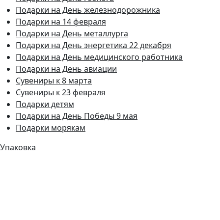
Подарки на День железнодорожника
Подарки на 14 февраля
Подарки на День металлурга
Подарки на День энергетика 22 декабря
Подарки на День медицинского работника
Подарки на День авиации
Сувениры к 8 марта
Сувениры к 23 февраля
Подарки детям
Подарки на День Победы 9 мая
Подарки морякам
Упаковка