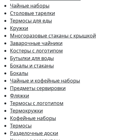
Чайные наборы
Столовые тарелки
Термосы для еды
Кружки
Многоразовые стаканы с крышкой
Заварочные чайники
Костеры с логотипом
Бутылки для воды
Бокалы и стаканы
Бокалы
Чайные и кофейные наборы
Предметы сервировки
Фляжки
Термосы с логотипом
Термокружки
Кофейные наборы
Термосы
Разделочные доски