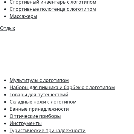
Спортивный инвентарь с логотипом
Спортивные полотенца с логотипом
Массажеры
Отдых
Мультитулы с логотипом
Наборы для пикника и барбекю с логотипом
Товары для путешествий
Складные ножи с логотипом
Банные принадлежности
Оптические приборы
Инструменты
Туристические принадлежности