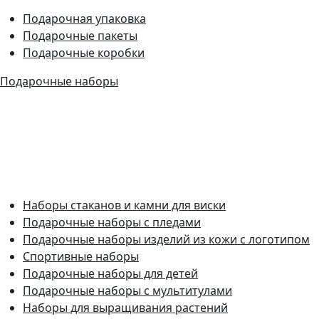
Подарочная упаковка
Подарочные пакеты
Подарочные коробки
Подарочные наборы
Наборы стаканов и камни для виски
Подарочные наборы с пледами
Подарочные наборы изделий из кожи с логотипом
Спортивные наборы
Подарочные наборы для детей
Подарочные наборы с мультитулами
Наборы для выращивания растений