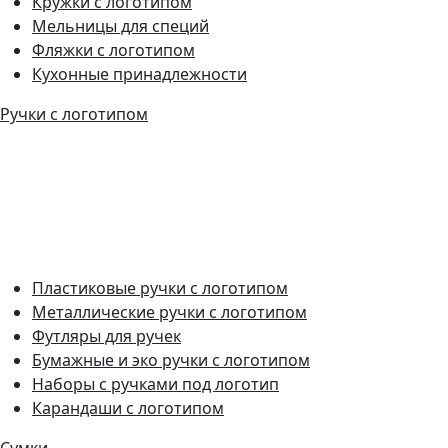
Кружки с логотипом
Мельницы для специй
Фляжки с логотипом
Кухонные принадлежности
Ручки с логотипом
Пластиковые ручки с логотипом
Металлические ручки с логотипом
Футляры для ручек
Бумажные и эко ручки с логотипом
Наборы с ручками под логотип
Карандаши с логотипом
Сумки