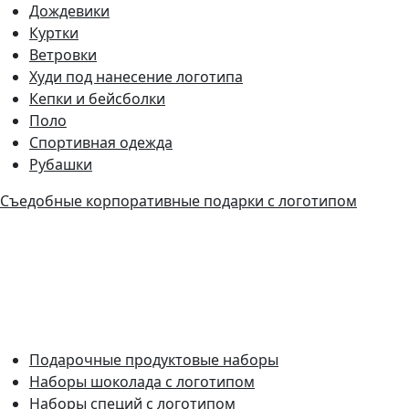
Дождевики
Куртки
Ветровки
Худи под нанесение логотипа
Кепки и бейсболки
Поло
Спортивная одежда
Рубашки
Съедобные корпоративные подарки с логотипом
Подарочные продуктовые наборы
Наборы шоколада с логотипом
Наборы специй с логотипом