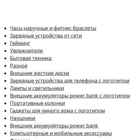
Часы наручные и фитнес браслеты
Зарядные устройства от сети
Гейминг
Увлажнители
Бытовая техника
Разное
Внешние жесткие диски
Зарядные устройства для телефона с логотипом
Лампы и светильники
Внешние аккумуляторы power bank с логотипом
Портативные колонки
Гаджеты для умного дома с логотипом
Наушники
Внешние аккумуляторы power bank
Компьютерные и мобильные аксессуары