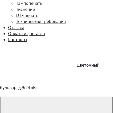
Тампопечать
Тиснение
DTF печать
Технические требования
Отзывы
Оплата и доставка
Контакты
Цветочный
бульвар, д.9/24 «В»