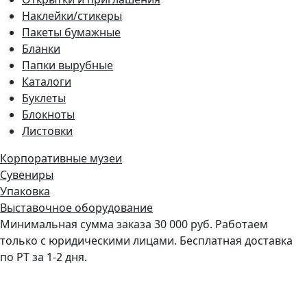
Наклейки/стикеры
Пакеты бумажные
Бланки
Папки вырубные
Каталоги
Буклеты
Блокноты
Листовки
Корпоративные музеи
Сувениры
Упаковка
Выставочное оборудование
Минимальная сумма заказа 30 000 руб. Работаем
только с юридическими лицами. Бесплатная доставка
по РТ за 1-2 дня.