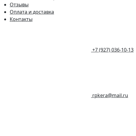
Отзывы
Оплата и доставка
Контакты
+7 (927) 036-10-13
rpkera@mail.ru