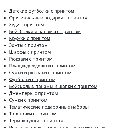
Детские футболки с принтом
Оригинальные подарки с принтом
Худи с принтом
Бейсболки и панамы с принтом
Кружки с принтом
Зонты с принтом
Шарфы с принтом
Рюкзаки с принтом
Плащи-дождевики с принтом
Сумки и рюкзаки с принтом
Футболки с принтом
Бейсболки, панамы и шапки с принтом
Джемперы с принтом
Сумки с принтом
Тематические подарочные наборы
Толстовки с принтом
Термокружки с принтом
Вязаные пледы с оригинальным рисунком