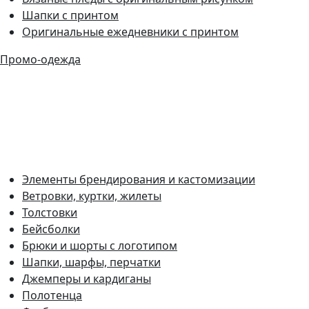
Шапки с принтом
Оригинальные ежедневники с принтом
Промо-одежда
Элементы брендирования и кастомизации
Ветровки, куртки, жилеты
Толстовки
Бейсболки
Брюки и шорты с логотипом
Шапки, шарфы, перчатки
Джемперы и кардиганы
Полотенца