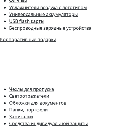
Флешки
Увлажнители воздуха с логотипом
Универсальные аккумуляторы
USB flash карты
Беспроводные зарядные устройства
Корпоративные подарки
Чехлы для пропуска
Светоотражатели
Обложки для документов
Папки, портфели
Зажигалки
Средства индивидуальной защиты