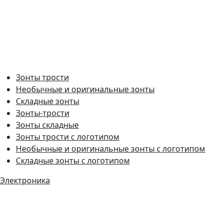
Зонты трости
Необычные и оригинальные зонты
Складные зонты
Зонты-трости
Зонты складные
Зонты трости с логотипом
Необычные и оригинальные зонты с логотипом
Складные зонты с логотипом
Электроника