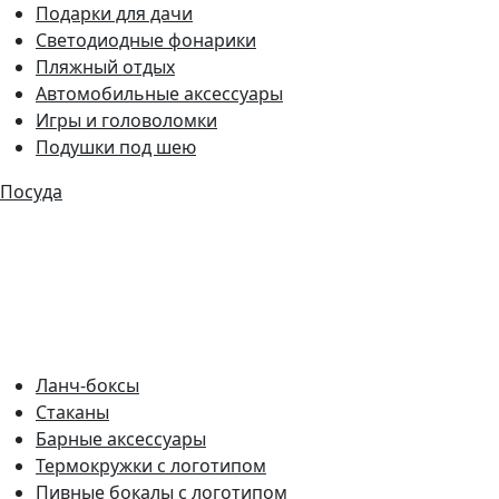
Подарки для дачи
Светодиодные фонарики
Пляжный отдых
Автомобильные аксессуары
Игры и головоломки
Подушки под шею
Посуда
Ланч-боксы
Стаканы
Барные аксессуары
Термокружки с логотипом
Пивные бокалы с логотипом