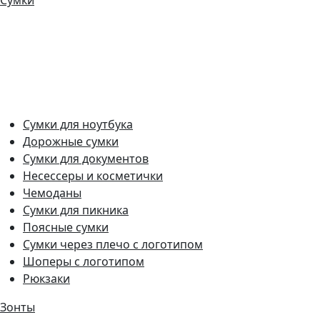
Сумки для ноутбука
Дорожные сумки
Сумки для документов
Несессеры и косметички
Чемоданы
Сумки для пикника
Поясные сумки
Сумки через плечо с логотипом
Шоперы с логотипом
Рюкзаки
Зонты