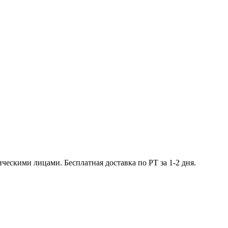
ческими лицами. Бесплатная доставка по РТ за 1-2 дня.