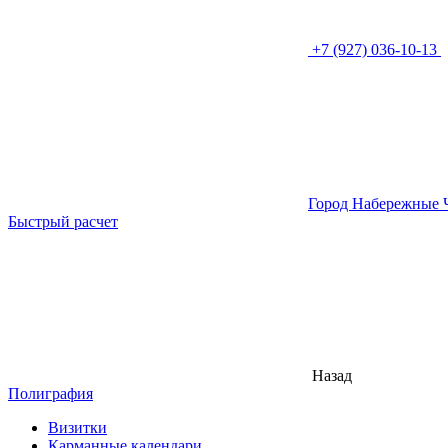
+7 (927) 036-10-13
Город Набережные 
Быстрый расчет
Назад
Полиграфия
Визитки
Карманные календари