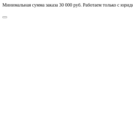
Минимальная сумма заказа 30 000 руб. Работаем только с юриди