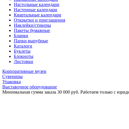
Настольные календари
Настенные календари
Квартальные календари
Открытки и приглашения
Наклейки/стикеры
Пакеты бумажные
Бланки
Папки вырубные
Каталоги
Буклеты
Блокноты
Листовки
Корпоративные музеи
Сувениры
Упаковка
Выставочное оборудование
Минимальная сумма заказа 30 000 руб. Работаем только с юриди