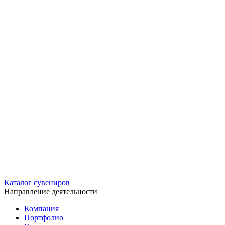
Каталог сувениров
Направление деятельности
Компания
Портфолио