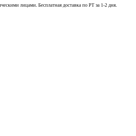
ческими лицами. Бесплатная доставка по РТ за 1-2 дня.