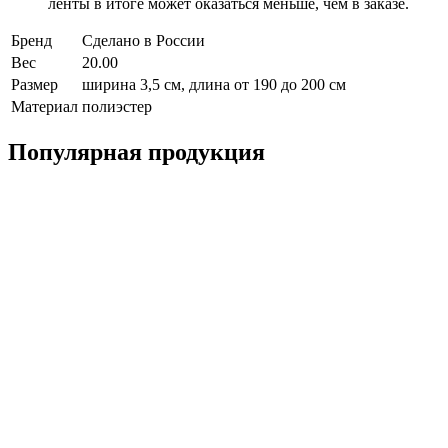
ленты в итоге может оказаться меньше, чем в заказе.
Бренд
Сделано в России
Вес
20.00
Размер
ширина 3,5 см, длина от 190 до 200 см
Материал
полиэстер
Популярная продукция