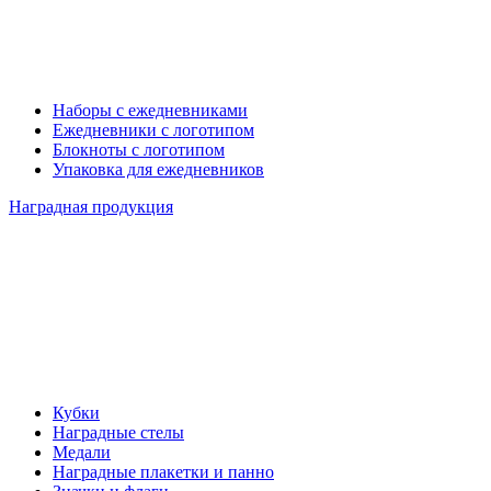
Наборы с ежедневниками
Ежедневники с логотипом
Блокноты с логотипом
Упаковка для ежедневников
Наградная продукция
Кубки
Наградные стелы
Медали
Наградные плакетки и панно