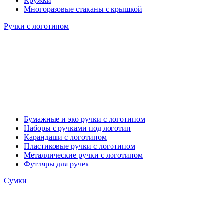
Кружки
Многоразовые стаканы с крышкой
Ручки с логотипом
Бумажные и эко ручки с логотипом
Наборы с ручками под логотип
Карандаши с логотипом
Пластиковые ручки с логотипом
Металлические ручки с логотипом
Футляры для ручек
Сумки