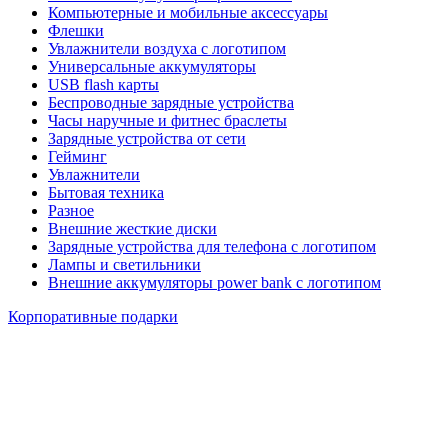
Компьютерные и мобильные аксессуары
Флешки
Увлажнители воздуха с логотипом
Универсальные аккумуляторы
USB flash карты
Беспроводные зарядные устройства
Часы наручные и фитнес браслеты
Зарядные устройства от сети
Гейминг
Увлажнители
Бытовая техника
Разное
Внешние жесткие диски
Зарядные устройства для телефона с логотипом
Лампы и светильники
Внешние аккумуляторы power bank с логотипом
Корпоративные подарки