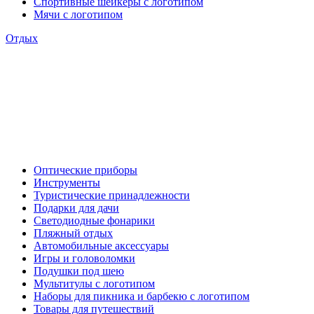
Спортивные шейкеры с логотипом
Мячи с логотипом
Отдых
Оптические приборы
Инструменты
Туристические принадлежности
Подарки для дачи
Светодиодные фонарики
Пляжный отдых
Автомобильные аксессуары
Игры и головоломки
Подушки под шею
Мультитулы с логотипом
Наборы для пикника и барбекю с логотипом
Товары для путешествий