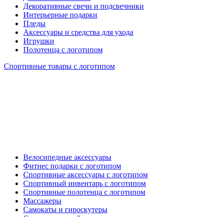
Декоративные свечи и подсвечники
Интерьерные подарки
Пледы
Аксессуары и средства для ухода
Игрушки
Полотенца с логотипом
Спортивные товары с логотипом
Велосипедные аксессуары
Фитнес подарки с логотипом
Спортивные аксессуары с логотипом
Спортивный инвентарь с логотипом
Спортивные полотенца с логотипом
Массажеры
Самокаты и гироскутеры