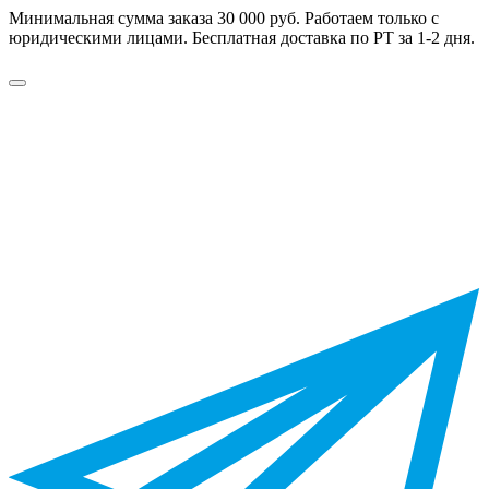
Минимальная сумма заказа 30 000 руб. Работаем только с
юридическими лицами. Бесплатная доставка по РТ за 1-2 дня.