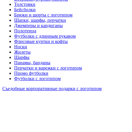
Толстовки
Бейсболки
Брюки и шорты с логотипом
Шапки, шарфы, перчатки
Джемперы и кардиганы
Полотенца
Футболки с длинным рукавом
Флисовые куртки и кофты
Носки
Жилеты
Шарфы
Панамы, банданы
Перчатки и варежки с логотипом
Промо футболки
Футболки с логотипом
Съедобные корпоративные подарки с логотипом