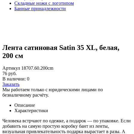
Складные ножи с логотипом
Банные принадлежности
Лента сатиновая Satin 35 XL, белая,
200 см
Артикул 18707.60.200cm
76 руб.
В наличии: 0
Заказать
Мы работаем только с юридическими лицами по
безналичному расчёту.
Описание
Характеристики
Человека встрчают по одежке, а подарок — по упаковке. Если
добавить на самую простую коробку бант из ленты,
визуальная привлекательность подарка вырастает в разы. А