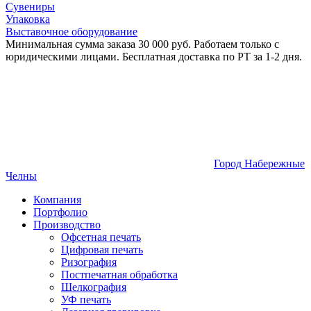
Сувениры
Упаковка
Выставочное оборудование
Минимальная сумма заказа 30 000 руб. Работаем только с
юридическими лицами. Бесплатная доставка по РТ за 1-2 дня.
Город Набережные
Челны
Компания
Портфолио
Производство
Офсетная печать
Цифровая печать
Ризография
Постпечатная обработка
Шелкография
УФ печать