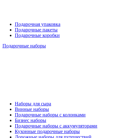
Подарочная упаковка
Подарочные пакеты
Подарочные коробки
Подарочные наборы
Наборы для сыра
Винные наборы
Подарочные наборы с колонками
Бизнес наборы
Подарочные наборы с аккумуляторами
Кухонные подарочные наборы
Дорожные наборы для путешествий