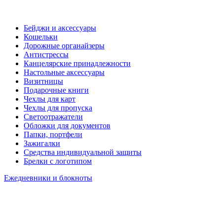
Бейджи и аксессуары
Кошельки
Дорожные органайзеры
Антистрессы
Канцелярские принадлежности
Настольные аксессуары
Визитницы
Подарочные книги
Чехлы для карт
Чехлы для пропуска
Светоотражатели
Обложки для документов
Папки, портфели
Зажигалки
Средства индивидуальной защиты
Брелки с логотипом
Ежедневники и блокноты