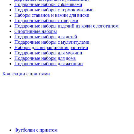
Подарочные наборы с флешками
Подарочные наборы с термокружками
Наборы стаканов и камни для виски
Подарочные наборы с пледами
Подарочные наборы изделий из кожи с логотипом
Спортивные наборы
Подарочные наборы для детей
Подарочные наборы с мультитулами
Наборы для выращивания растений
Подарочные наборы для мужчин
Подарочные наборы для дома
Подарочные наборы для женщин
Коллекции с принтами
Футболки с принтом