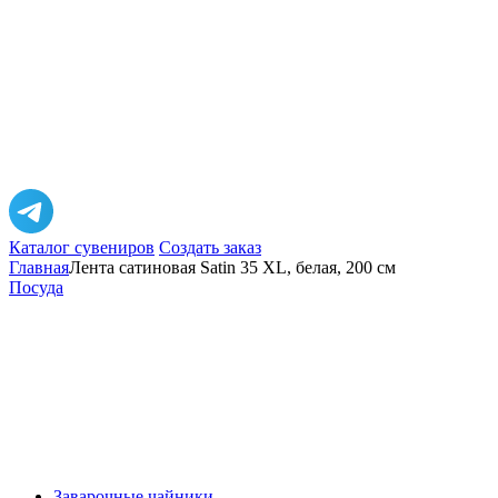
Каталог сувениров
Создать заказ
Главная
Лента сатиновая Satin 35 XL, белая, 200 см
Посуда
Заварочные чайники