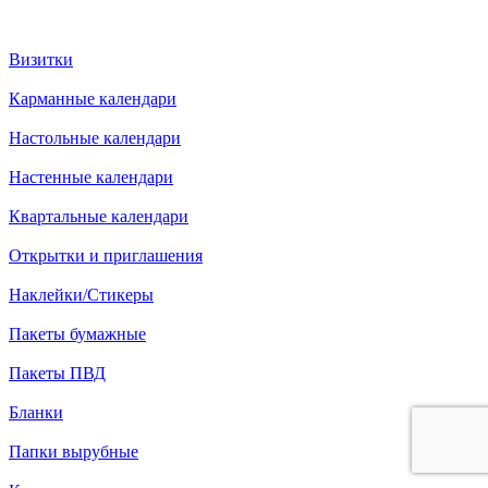
Визитки
Карманные календари
Настольные календари
Настенные календари
Квартальные календари
Открытки и приглашения
Наклейки/Стикеры
Пакеты бумажные
Пакеты ПВД
Бланки
Папки вырубные