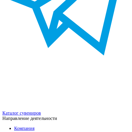
Каталог сувениров
Направление деятельности
Компания