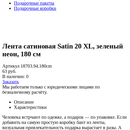
Подарочные пакеты
Подарочные коробки
Лента сатиновая Satin 20 XL, зеленый
неон, 180 см
Артикул 18703.94.180cm
63 руб.
В наличии: 0
Заказать
Мы работаем только с юридическими лицами по
безналичному расчёту.
Описание
Характеристики
Человека встрчают по одежке, а подарок — по упаковке. Если
добавить на самую простую коробку бант из ленты,
визуальная привлекательность подарка вырастает в разы. А