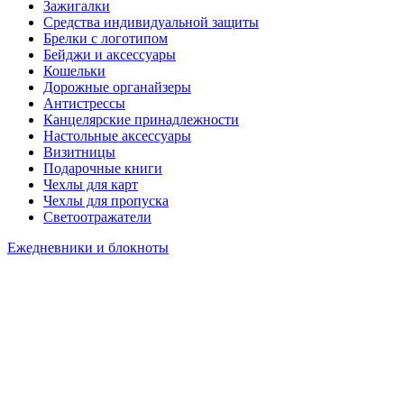
Зажигалки
Средства индивидуальной защиты
Брелки с логотипом
Бейджи и аксессуары
Кошельки
Дорожные органайзеры
Антистрессы
Канцелярские принадлежности
Настольные аксессуары
Визитницы
Подарочные книги
Чехлы для карт
Чехлы для пропуска
Светоотражатели
Ежедневники и блокноты