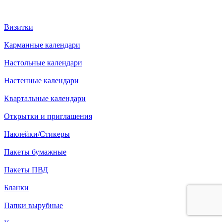
Визитки
Карманные календари
Настольные календари
Настенные календари
Квартальные календари
Открытки и приглашения
Наклейки/Стикеры
Пакеты бумажные
Пакеты ПВД
Бланки
Папки вырубные