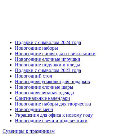
Подарки с символом 2024 года
Новогодние наборы
Новогодние гирлянды и светильники
Новогодние елочные игрушки
Новогодние подушки и пледы
Подарки с символом 2023 года
Новогодний стол
Новогодняя упаковка для подарков
Новогодние елочные шары
Новогодняя вязаная одежда
Оригинальные календари
Новогодние наборы для творчества
Новогодний мерч
Украшения для офиса к новому году
Новогодние свечи и подсвечники
Сувениры к праздникам