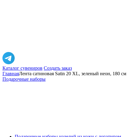
Каталог сувениров
Создать заказ
Главная
Лента сатиновая Satin 20 XL, зеленый неон, 180 см
Подарочные наборы
Подарочные наборы изделий из кожи с логотипом