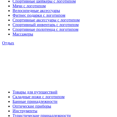
Спортивные шейкеры с логотипом
Мячи с логотипом
Велосипедные аксессуары
Фитнес подарки с логотипом
Спортивные аксессуары с логотипом
Спортивный инвентарь с логотипом
Спортивные полотенца с логотипом
Массажеры
Отдых
Товары для путешествий
Складные ножи с логотипом
Банные принадлежности
Оптические приборы
Инструменты
Туристические принадлежности