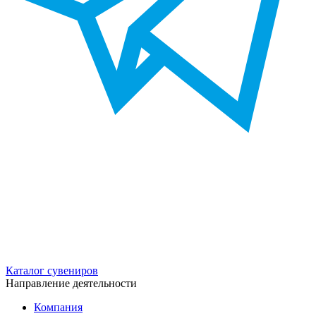
Каталог сувениров
Направление деятельности
Компания