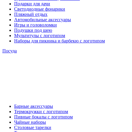
Подарки для дачи
Светодиодные фонарики
Пляжный отдых
Автомобильные аксессуары
Игры и головоломки
Подушки под шею
Мультитулы с логотипом
Наборы для пикника и барбекю с логотипом
Посуда
Барные аксессуары
Термокружки с логотипом
Пивные бокалы с логотипом
Чайные наборы
Столовые тарелки