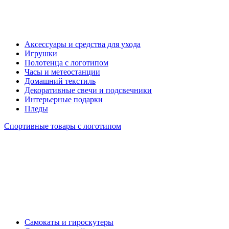
Аксессуары и средства для ухода
Игрушки
Полотенца с логотипом
Часы и метеостанции
Домашний текстиль
Декоративные свечи и подсвечники
Интерьерные подарки
Пледы
Спортивные товары с логотипом
Самокаты и гироскутеры