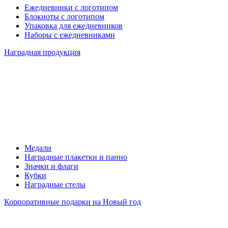
Ежедневники с логотипом
Блокноты с логотипом
Упаковка для ежедневников
Наборы с ежедневниками
Наградная продукция
Медали
Наградные плакетки и панно
Значки и флаги
Кубки
Наградные стелы
Корпоративные подарки на Новый год