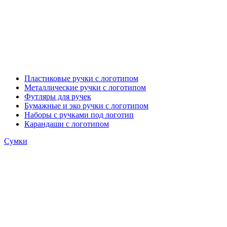
Пластиковые ручки с логотипом
Металлические ручки с логотипом
Футляры для ручек
Бумажные и эко ручки с логотипом
Наборы с ручками под логотип
Карандаши с логотипом
Сумки