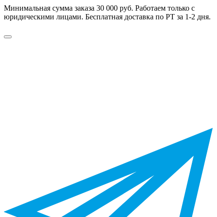
Минимальная сумма заказа 30 000 руб. Работаем только с
юридическими лицами. Бесплатная доставка по РТ за 1-2 дня.