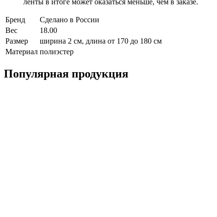
ленты в итоге может оказаться меньше, чем в заказе.
Бренд
Сделано в России
Вес
18.00
Размер
ширина 2 см, длина от 170 до 180 см
Материал
полиэстер
Популярная продукция