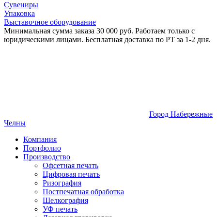
Сувениры
Упаковка
Выставочное оборудование
Минимальная сумма заказа 30 000 руб. Работаем только с
юридическими лицами. Бесплатная доставка по РТ за 1-2 дня.
Город Набережные
Челны
Компания
Портфолио
Производство
Офсетная печать
Цифровая печать
Ризография
Постпечатная обработка
Шелкография
УФ печать