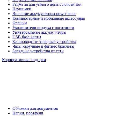
Гаджеты для умного дома с логотипом
Наушники
Внешние аккумуляторы power bank
Компьютерные и мобильные аксессуары
Флешки
Увлажнители воздуха с логотипом
Универсальные аккумуляторы
USB flash карты
Беспроводные зарядные устройства
Часы наручные и фитнес браслеты
Зарядные устройства от сети
Корпоративные подарки
Обложки для документов
Папки, портфели