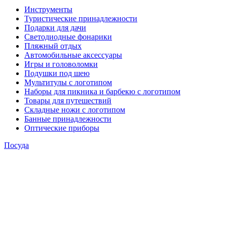
Инструменты
Туристические принадлежности
Подарки для дачи
Светодиодные фонарики
Пляжный отдых
Автомобильные аксессуары
Игры и головоломки
Подушки под шею
Мультитулы с логотипом
Наборы для пикника и барбекю с логотипом
Товары для путешествий
Складные ножи с логотипом
Банные принадлежности
Оптические приборы
Посуда