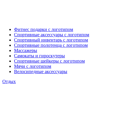
Фитнес подарки с логотипом
Спортивные аксессуары с логотипом
Спортивный инвентарь с логотипом
Спортивные полотенца с логотипом
Массажеры
Самокаты и гироскутеры
Спортивные шейкеры с логотипом
Мячи с логотипом
Велосипедные аксессуары
Отдых