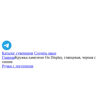
Каталог сувениров
Создать заказ
Главная
Кружка-хамелеон On Display, глянцевая, черная с
синим
Ручки с логотипом