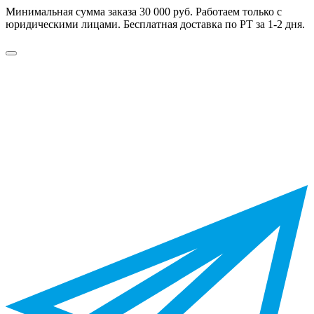
Минимальная сумма заказа 30 000 руб. Работаем только с
юридическими лицами. Бесплатная доставка по РТ за 1-2 дня.