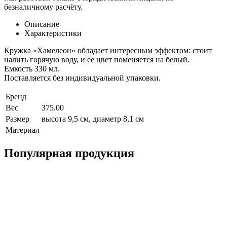
безналичному расчёту.
Описание
Характеристики
Кружка «Хамелеон» обладает интересным эффектом: стоит
налить горячую воду, и ее цвет поменяется на белый.
Емкость 330 мл.
Поставляется без индивидуальной упаковки.
Бренд
Вес
375.00
Размер
высота 9,5 см, диаметр 8,1 см
Материал
Популярная продукция