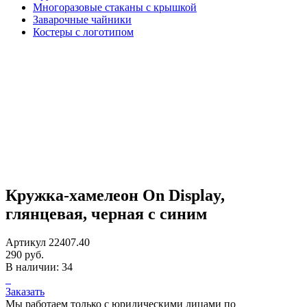
Многоразовые стаканы с крышкой
Заварочные чайники
Костеры с логотипом
Кружка-хамелеон On Display,
глянцевая, черная с синим
Артикул 22407.40
290 руб.
В наличии: 34
Заказать
Мы работаем только с юридическими лицами по