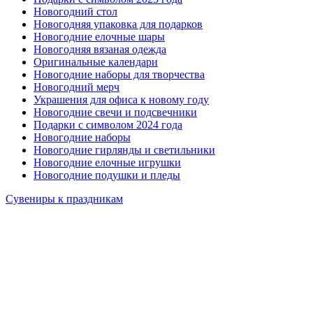
Новогодний стол
Новогодняя упаковка для подарков
Новогодние елочные шары
Новогодняя вязаная одежда
Оригинальные календари
Новогодние наборы для творчества
Новогодний мерч
Украшения для офиса к новому году
Новогодние свечи и подсвечники
Подарки с символом 2024 года
Новогодние наборы
Новогодние гирлянды и светильники
Новогодние елочные игрушки
Новогодние подушки и пледы
Сувениры к праздникам