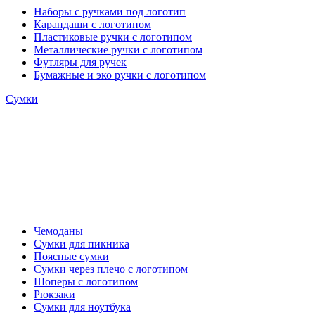
Наборы с ручками под логотип
Карандаши с логотипом
Пластиковые ручки с логотипом
Металлические ручки с логотипом
Футляры для ручек
Бумажные и эко ручки с логотипом
Сумки
Чемоданы
Сумки для пикника
Поясные сумки
Сумки через плечо с логотипом
Шоперы с логотипом
Рюкзаки
Сумки для ноутбука