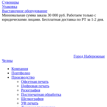
Сувениры
Упаковка
Выставочное оборудование
Минимальная сумма заказа 30 000 руб. Работаем только с
юридическими лицами. Бесплатная доставка по РТ за 1-2 дня.
Город Набережные
Челны
Компания
Портфолио
Производство
Офсетная печать
Цифровая печать
Ризография
Постпечатная обработка
Шелкография
УФ печать