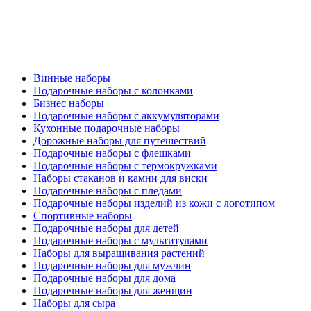
Винные наборы
Подарочные наборы с колонками
Бизнес наборы
Подарочные наборы с аккумуляторами
Кухонные подарочные наборы
Дорожные наборы для путешествий
Подарочные наборы с флешками
Подарочные наборы с термокружками
Наборы стаканов и камни для виски
Подарочные наборы с пледами
Подарочные наборы изделий из кожи с логотипом
Спортивные наборы
Подарочные наборы для детей
Подарочные наборы с мультитулами
Наборы для выращивания растений
Подарочные наборы для мужчин
Подарочные наборы для дома
Подарочные наборы для женщин
Наборы для сыра