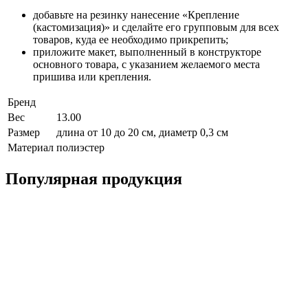
добавьте на резинку нанесение «Крепление
(кастомизация)» и сделайте его групповым для всех
товаров, куда ее необходимо прикрепить;
приложите макет, выполненный в конструкторе
основного товара, с указанием желаемого места
пришива или крепления.
Бренд
Вес
13.00
Размер
длина от 10 до 20 см, диаметр 0,3 см
Материал
полиэстер
Популярная продукция