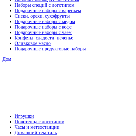
Наборы специй с логотипом
Подарочные наборы с вареньем
Снеки, орехи, сухофрукты
Подарочные наборы с медом
Подарочные наборы с кофе
Подарочные наборы с чаем
Конфеты, сладости, печенье
Оливковое масло
Подарочные продуктовые наборы
Дом
Игрушки
Полотенца с логотипом
Часы и метеостанции
Домашний текстиль