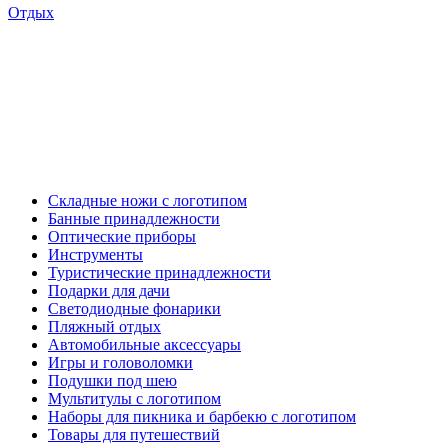
Отдых
Складные ножи с логотипом
Банные принадлежности
Оптические приборы
Инструменты
Туристические принадлежности
Подарки для дачи
Светодиодные фонарики
Пляжный отдых
Автомобильные аксессуары
Игры и головоломки
Подушки под шею
Мультитулы с логотипом
Наборы для пикника и барбекю с логотипом
Товары для путешествий