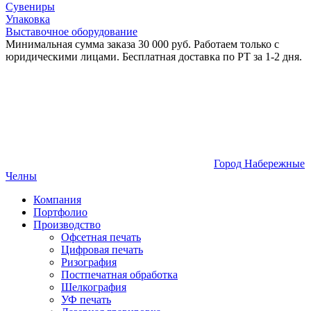
Сувениры
Упаковка
Выставочное оборудование
Минимальная сумма заказа 30 000 руб. Работаем только с
юридическими лицами. Бесплатная доставка по РТ за 1-2 дня.
Город Набережные
Челны
Компания
Портфолио
Производство
Офсетная печать
Цифровая печать
Ризография
Постпечатная обработка
Шелкография
УФ печать