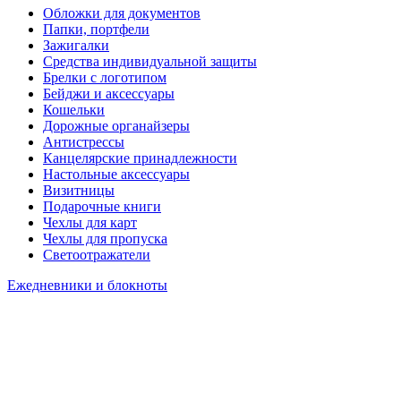
Обложки для документов
Папки, портфели
Зажигалки
Средства индивидуальной защиты
Брелки с логотипом
Бейджи и аксессуары
Кошельки
Дорожные органайзеры
Антистрессы
Канцелярские принадлежности
Настольные аксессуары
Визитницы
Подарочные книги
Чехлы для карт
Чехлы для пропуска
Светоотражатели
Ежедневники и блокноты