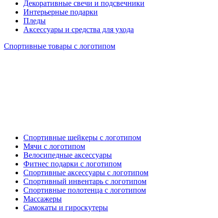
Декоративные свечи и подсвечники
Интерьерные подарки
Пледы
Аксессуары и средства для ухода
Спортивные товары с логотипом
Спортивные шейкеры с логотипом
Мячи с логотипом
Велосипедные аксессуары
Фитнес подарки с логотипом
Спортивные аксессуары с логотипом
Спортивный инвентарь с логотипом
Спортивные полотенца с логотипом
Массажеры
Самокаты и гироскутеры