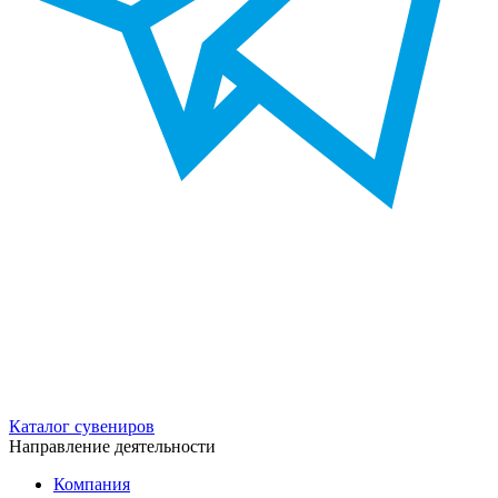
Каталог сувениров
Направление деятельности
Компания