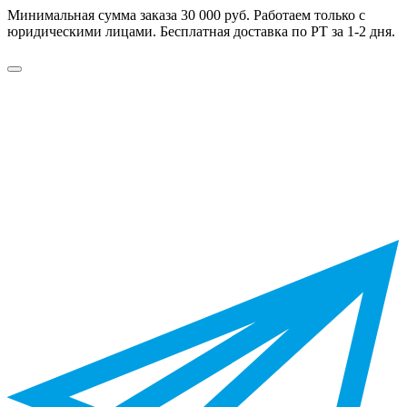
Минимальная сумма заказа 30 000 руб. Работаем только с
юридическими лицами. Бесплатная доставка по РТ за 1-2 дня.