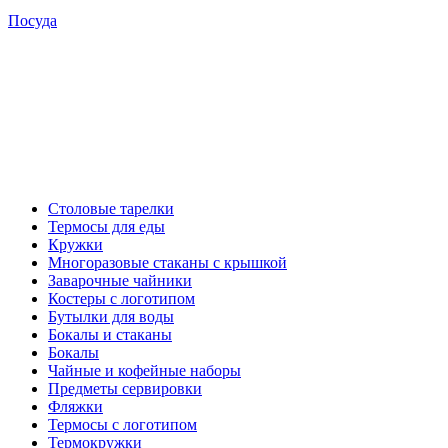
Посуда
Столовые тарелки
Термосы для еды
Кружки
Многоразовые стаканы с крышкой
Заварочные чайники
Костеры с логотипом
Бутылки для воды
Бокалы и стаканы
Бокалы
Чайные и кофейные наборы
Предметы сервировки
Фляжки
Термосы с логотипом
Термокружки