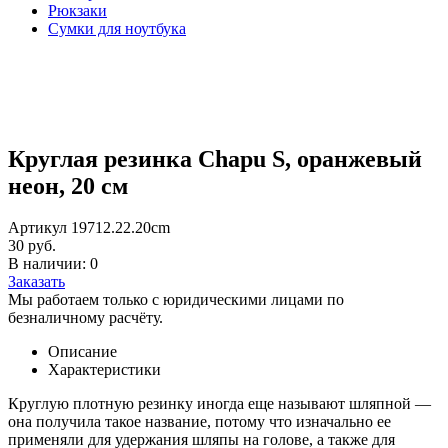
Рюкзаки
Сумки для ноутбука
Круглая резинка Chapu S, оранжевый
неон, 20 см
Артикул 19712.22.20cm
30 руб.
В наличии: 0
Заказать
Мы работаем только с юридическими лицами по
безналичному расчёту.
Описание
Характеристики
Круглую плотную резинку иногда еще называют шляпной —
она получила такое название, потому что изначально ее
применяли для удержания шляпы на голове, а также для