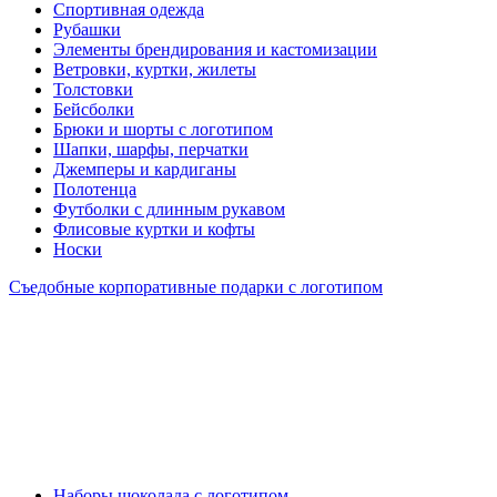
Спортивная одежда
Рубашки
Элементы брендирования и кастомизации
Ветровки, куртки, жилеты
Толстовки
Бейсболки
Брюки и шорты с логотипом
Шапки, шарфы, перчатки
Джемперы и кардиганы
Полотенца
Футболки с длинным рукавом
Флисовые куртки и кофты
Носки
Съедобные корпоративные подарки с логотипом
Наборы шоколада с логотипом