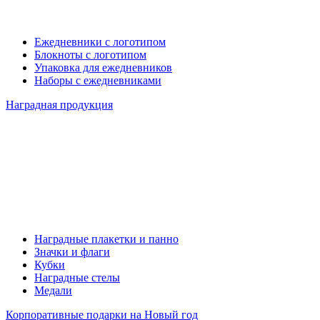
Ежедневники с логотипом
Блокноты с логотипом
Упаковка для ежедневников
Наборы с ежедневниками
Наградная продукция
Наградные плакетки и панно
Значки и флаги
Кубки
Наградные стелы
Медали
Корпоративные подарки на Новый год