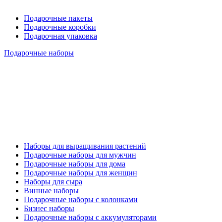
Подарочные пакеты
Подарочные коробки
Подарочная упаковка
Подарочные наборы
Наборы для выращивания растений
Подарочные наборы для мужчин
Подарочные наборы для дома
Подарочные наборы для женщин
Наборы для сыра
Винные наборы
Подарочные наборы с колонками
Бизнес наборы
Подарочные наборы с аккумуляторами