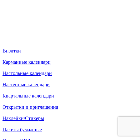
Визитки
Карманные календари
Настольные календари
Настенные календари
Квартальные календари
Открытки и приглашения
Наклейки/Стикеры
Пакеты бумажные