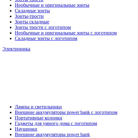
Необычные и оригинальные зонты
Складные зонты
Зонты-трости
Зонты складные
Зонты трости с логотипом
Необычные и оригинальные зонты с логотипом
Складные зонты с логотипом
Электроника
Лампы и светильники
Внешние аккумуляторы power bank с логотипом
Портативные колонки
Гаджеты для умного дома с логотипом
Наушники
Внешние аккумуляторы power bank