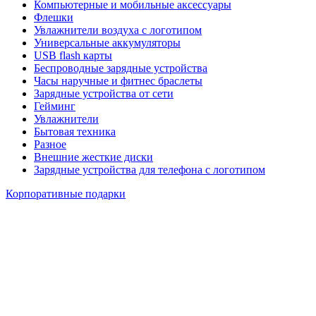
Компьютерные и мобильные аксессуары
Флешки
Увлажнители воздуха с логотипом
Универсальные аккумуляторы
USB flash карты
Беспроводные зарядные устройства
Часы наручные и фитнес браслеты
Зарядные устройства от сети
Гейминг
Увлажнители
Бытовая техника
Разное
Внешние жесткие диски
Зарядные устройства для телефона с логотипом
Корпоративные подарки