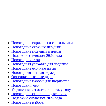
Новогодние гирлянды и светильники
Новогодние елочные игрушки
Новогодние подушки и пледы
Подарки с символом 2023 года
Новогодний стол
Новогодняя упаковка для подарков
Новогодние елочные шары
Новогодняя вязаная одежда
Оригинальные календари
Новогодние наборы для творчества
Новогодний мерч
Украшения для офиса к новому году
Новогодние свечи и подсвечники
Подарки с символом 2024 года
Новогодние наборы