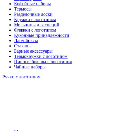
Кофейные наборы
Термосы
Разделочные доски
Кружки с логотипом
Мельницы для специй
Фляжки с логотипом
Кухонные принадлежности
Ланч-боксы
Стаканы
Барные аксессуары
Термокружки с логотипом
Пивные бокалы с логотипом
Чайные наборы
Ручки с логотипом