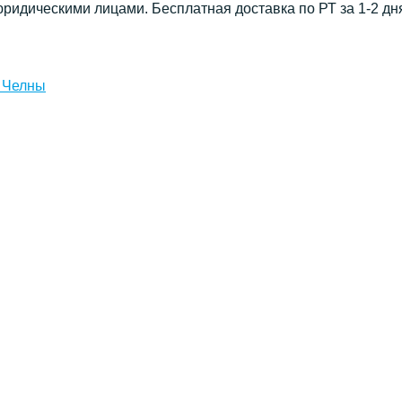
юридическими лицами. Бесплатная доставка по РТ за 1-2 дн
 Челны