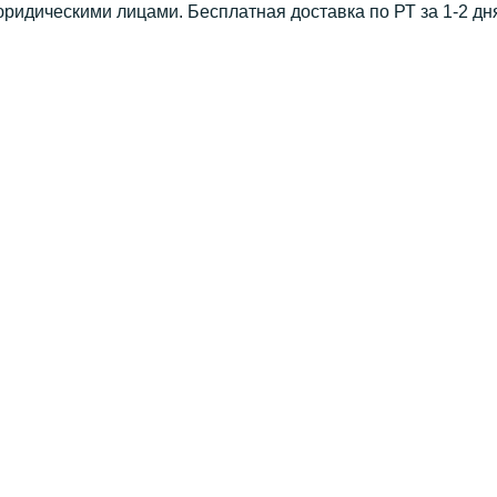
юридическими лицами. Бесплатная доставка по РТ за 1-2 дн