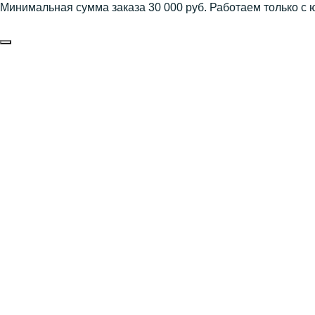
Минимальная сумма заказа 30 000 руб. Работаем только с 