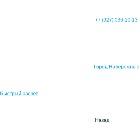
+7 (927) 036-10-13
Город Набережные
Быстрый расчет
Назад