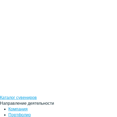
Каталог сувениров
Направление деятельности
Компания
Портфолио