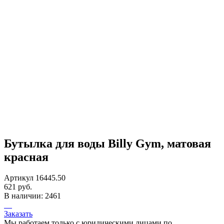
Бутылка для воды Billy Gym, матовая
красная
Артикул 16445.50
621 руб.
В наличии: 2461
Заказать
Мы работаем только с юридическими лицами по