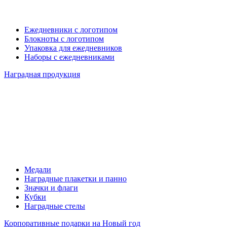
Ежедневники с логотипом
Блокноты с логотипом
Упаковка для ежедневников
Наборы с ежедневниками
Наградная продукция
Медали
Наградные плакетки и панно
Значки и флаги
Кубки
Наградные стелы
Корпоративные подарки на Новый год