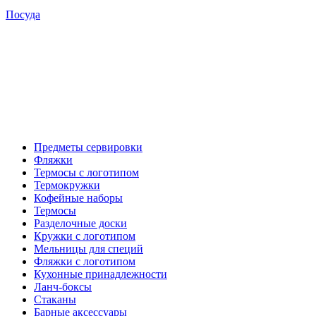
Посуда
Предметы сервировки
Фляжки
Термосы с логотипом
Термокружки
Кофейные наборы
Термосы
Разделочные доски
Кружки с логотипом
Мельницы для специй
Фляжки с логотипом
Кухонные принадлежности
Ланч-боксы
Стаканы
Барные аксессуары