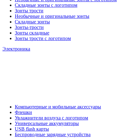
Складные зонты с логотипом
Зонты трости
Необычные и оригинальные зонты
Складные зонты
Зонты-трости
Зонты складные
Зонты трости с логотипом
Электроника
Компьютерные и мобильные аксессуары
Флешки
Увлажнители воздуха с логотипом
Универсальные аккумуляторы
USB flash карты
Беспроводные зарядные устройства