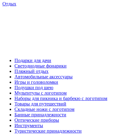
Отдых
Подарки для дачи
Светодиодные фонарики
Пляжный отдых
Автомобильные аксессуары
Игры и головоломки
Подушки под шею
Мультитулы с логотипом
Наборы для пикника и барбекю с логотипом
Товары для путешествий
Складные ножи с логотипом
Банные принадлежности
Оптические приборы
Инструменты
Туристические принадлежности