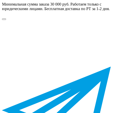
Минимальная сумма заказа 30 000 руб. Работаем только с
юридическими лицами. Бесплатная доставка по РТ за 1-2 дня.