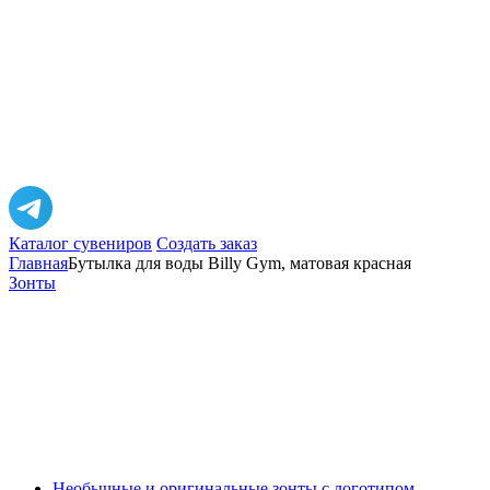
Каталог сувениров
Создать заказ
Главная
Бутылка для воды Billy Gym, матовая красная
Зонты
Необычные и оригинальные зонты с логотипом