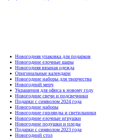
Новогодняя упаковка для подарков
Новогодние елочные шары
Новогодняя вязаная одежда
Оригинальные календари
Новогодние наборы для творчества
Новогодний мерч
Украшения для офиса к новому году
Новогодние свечи и подсвечники
Подарки с символом 2024 года
Новогодние наборы
Новогодние гирлянды и светильники
Новогодние елочные игрушки
Новогодние подушки и пледы
Подарки с символом 2023 года
Новогодний стол