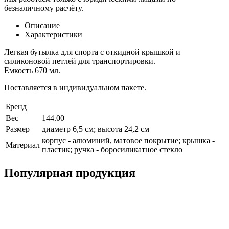
безналичному расчёту.
Описание
Характеристики
Легкая бутылка для спорта с откидной крышкой и
силиконовой петлей для транспортировки.
Емкость 670 мл.
Поставляется в индивидуальном пакете.
Бренд
Вес
144.00
Размер
диаметр 6,5 см; высота 24,2 см
корпус - алюминий, матовое покрытие; крышка -
Материал
пластик; ручка - боросиликатное стекло
Популярная продукция