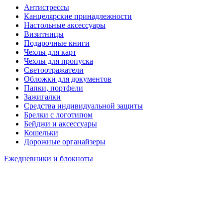
Антистрессы
Канцелярские принадлежности
Настольные аксессуары
Визитницы
Подарочные книги
Чехлы для карт
Чехлы для пропуска
Светоотражатели
Обложки для документов
Папки, портфели
Зажигалки
Средства индивидуальной защиты
Брелки с логотипом
Бейджи и аксессуары
Кошельки
Дорожные органайзеры
Ежедневники и блокноты