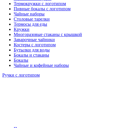
Термокружки с логотипом
Пивные бокалы с логотипом
Чайные наборы
Столовые тарелки
Термосы для еды
Кружки
Многоразовые стаканы с крышкой
Заварочные чайники
Костеры с логотипом
Бутылки для воды
Бокалы и стаканы
Бокалы
Чайные и кофейные наборы
Ручки с логотипом