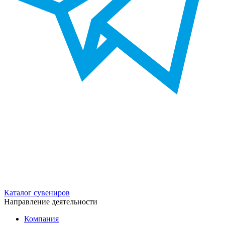
Каталог сувениров
Направление деятельности
Компания