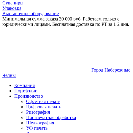
Сувениры
Упаковка
Выставочное оборудование
Минимальная сумма заказа 30 000 руб. Работаем только с
юридическими лицами. Бесплатная доставка по РТ за 1-2 дня.
Город Набережные
Челны
Компания
Портфолио
Производство
Офсетная печать
Цифровая печать
Ризография
Постпечатная обработка
Шелкография
УФ печать