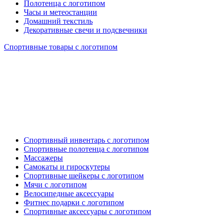
Полотенца с логотипом
Часы и метеостанции
Домашний текстиль
Декоративные свечи и подсвечники
Спортивные товары с логотипом
Спортивный инвентарь с логотипом
Спортивные полотенца с логотипом
Массажеры
Самокаты и гироскутеры
Спортивные шейкеры с логотипом
Мячи с логотипом
Велосипедные аксессуары
Фитнес подарки с логотипом
Спортивные аксессуары с логотипом