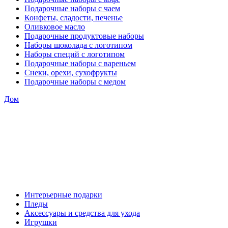
Подарочные наборы с чаем
Конфеты, сладости, печенье
Оливковое масло
Подарочные продуктовые наборы
Наборы шоколада с логотипом
Наборы специй с логотипом
Подарочные наборы с вареньем
Снеки, орехи, сухофрукты
Подарочные наборы с медом
Дом
Интерьерные подарки
Пледы
Аксессуары и средства для ухода
Игрушки