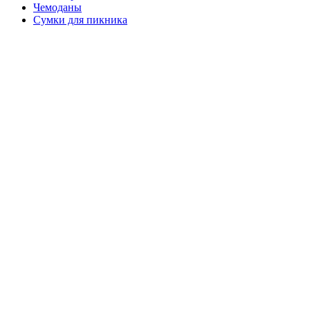
Чемоданы
Сумки для пикника