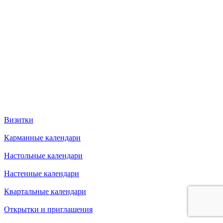
Визитки
Карманные календари
Настольные календари
Настенные календари
Квартальные календари
Открытки и приглашения