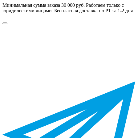
Минимальная сумма заказа 30 000 руб. Работаем только с
юридическими лицами. Бесплатная доставка по РТ за 1-2 дня.