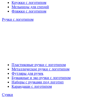
Кружки с логотипом
Мельницы для специй
Фляжки с логотипом
Ручки с логотипом
Пластиковые ручки с логотипом
Металлические ручки с логотипом
Футляры для ручек
Бумажные и эко ручки с логотипом
Наборы с ручками под логотип
Карандаши с логотипом
Сумки