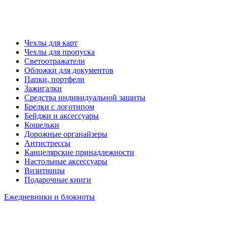
Чехлы для карт
Чехлы для пропуска
Светоотражатели
Обложки для документов
Папки, портфели
Зажигалки
Средства индивидуальной защиты
Брелки с логотипом
Бейджи и аксессуары
Кошельки
Дорожные органайзеры
Антистрессы
Канцелярские принадлежности
Настольные аксессуары
Визитницы
Подарочные книги
Ежедневники и блокноты