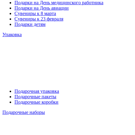
Подарки на День медицинского работника
Подарки на День авиации
Сувениры к 8 марта
Сувениры к 23 февраля
Подарки детям
Упаковка
Подарочная упаковка
Подарочные пакеты
Подарочные коробки
Подарочные наборы