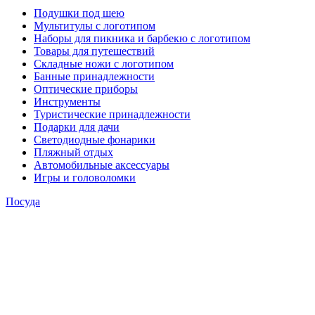
Подушки под шею
Мультитулы с логотипом
Наборы для пикника и барбекю с логотипом
Товары для путешествий
Складные ножи с логотипом
Банные принадлежности
Оптические приборы
Инструменты
Туристические принадлежности
Подарки для дачи
Светодиодные фонарики
Пляжный отдых
Автомобильные аксессуары
Игры и головоломки
Посуда