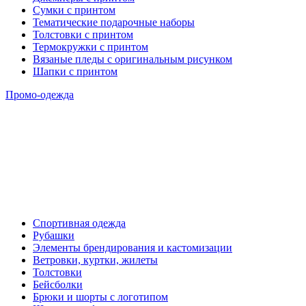
Сумки с принтом
Тематические подарочные наборы
Толстовки с принтом
Термокружки с принтом
Вязаные пледы с оригинальным рисунком
Шапки с принтом
Промо-одежда
Спортивная одежда
Рубашки
Элементы брендирования и кастомизации
Ветровки, куртки, жилеты
Толстовки
Бейсболки
Брюки и шорты с логотипом