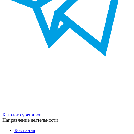
Каталог сувениров
Направление деятельности
Компания