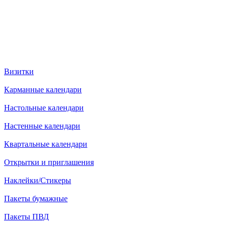
Визитки
Карманные календари
Настольные календари
Настенные календари
Квартальные календари
Открытки и приглашения
Наклейки/Стикеры
Пакеты бумажные
Пакеты ПВД