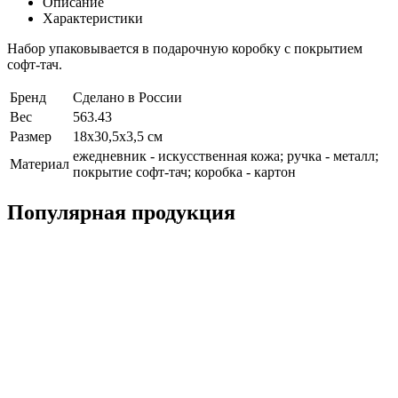
Описание
Характеристики
Набор упаковывается в подарочную коробку с покрытием
софт-тач.
Бренд
Сделано в России
Вес
563.43
Размер
18х30,5х3,5 см
ежедневник - искусственная кожа; ручка - металл;
Материал
покрытие софт-тач; коробка - картон
Популярная продукция