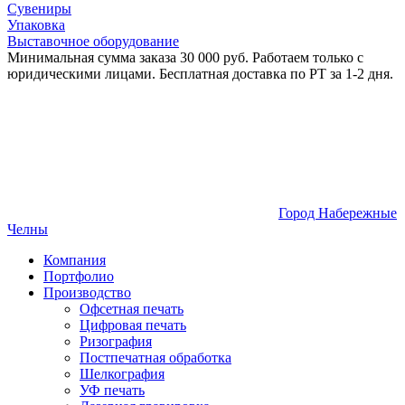
Сувениры
Упаковка
Выставочное оборудование
Минимальная сумма заказа 30 000 руб. Работаем только с
юридическими лицами. Бесплатная доставка по РТ за 1-2 дня.
Город Набережные
Челны
Компания
Портфолио
Производство
Офсетная печать
Цифровая печать
Ризография
Постпечатная обработка
Шелкография
УФ печать