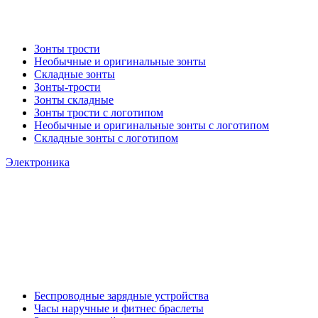
Зонты трости
Необычные и оригинальные зонты
Складные зонты
Зонты-трости
Зонты складные
Зонты трости с логотипом
Необычные и оригинальные зонты с логотипом
Складные зонты с логотипом
Электроника
Беспроводные зарядные устройства
Часы наручные и фитнес браслеты