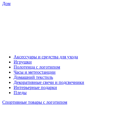
Дом
Аксессуары и средства для ухода
Игрушки
Полотенца с логотипом
Часы и метеостанции
Домашний текстиль
Декоративные свечи и подсвечники
Интерьерные подарки
Пледы
Спортивные товары с логотипом