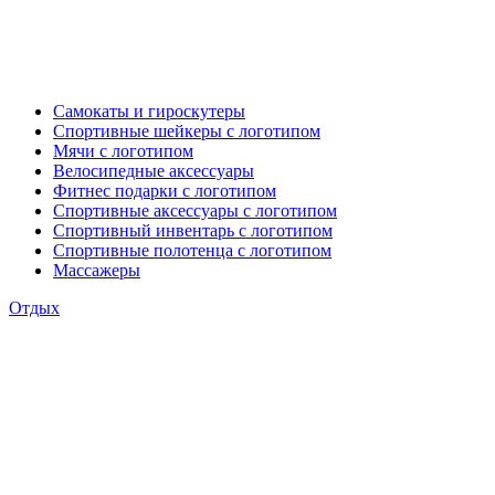
Самокаты и гироскутеры
Спортивные шейкеры с логотипом
Мячи с логотипом
Велосипедные аксессуары
Фитнес подарки с логотипом
Спортивные аксессуары с логотипом
Спортивный инвентарь с логотипом
Спортивные полотенца с логотипом
Массажеры
Отдых