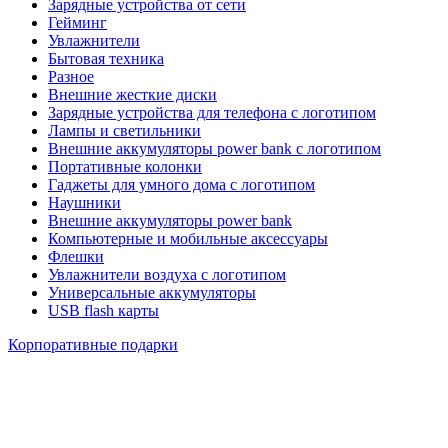
Зарядные устройства от сети
Гейминг
Увлажнители
Бытовая техника
Разное
Внешние жесткие диски
Зарядные устройства для телефона с логотипом
Лампы и светильники
Внешние аккумуляторы power bank с логотипом
Портативные колонки
Гаджеты для умного дома с логотипом
Наушники
Внешние аккумуляторы power bank
Компьютерные и мобильные аксессуары
Флешки
Увлажнители воздуха с логотипом
Универсальные аккумуляторы
USB flash карты
Корпоративные подарки