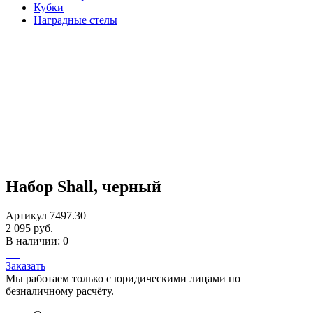
Кубки
Наградные стелы
Набор Shall, черный
Артикул 7497.30
2 095 руб.
В наличии: 0
Заказать
Мы работаем только с юридическими лицами по
безналичному расчёту.