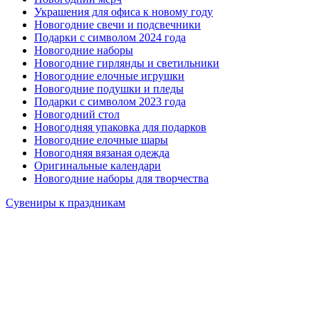
Украшения для офиса к новому году
Новогодние свечи и подсвечники
Подарки с символом 2024 года
Новогодние наборы
Новогодние гирлянды и светильники
Новогодние елочные игрушки
Новогодние подушки и пледы
Подарки с символом 2023 года
Новогодний стол
Новогодняя упаковка для подарков
Новогодние елочные шары
Новогодняя вязаная одежда
Оригинальные календари
Новогодние наборы для творчества
Сувениры к праздникам