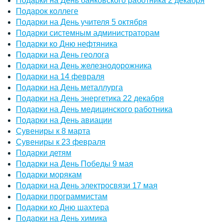
Подарки на День банковского работника 2 декабря
Подарок коллеге
Подарки на День учителя 5 октября
Подарки системным администраторам
Подарки ко Дню нефтяника
Подарки на День геолога
Подарки на День железнодорожника
Подарки на 14 февраля
Подарки на День металлурга
Подарки на День энергетика 22 декабря
Подарки на День медицинского работника
Подарки на День авиации
Сувениры к 8 марта
Сувениры к 23 февраля
Подарки детям
Подарки на День Победы 9 мая
Подарки морякам
Подарки на День электросвязи 17 мая
Подарки программистам
Подарки ко Дню шахтера
Подарки на День химика