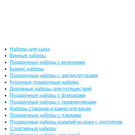
Наборы для сыра
Винные наборы
Подарочные наборы с колонками
Бизнес наборы
Подарочные наборы с аккумуляторами
Кухонные подарочные наборы
Дорожные наборы для путешествий
Подарочные наборы с флешками
Подарочные наборы с термокружками
Наборы стаканов и камни для виски
Подарочные наборы с пледами
Подарочные наборы изделий из кожи с логотипом
Спортивные наборы