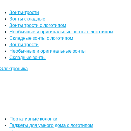
Зонты-трости
Зонты складные
Зонты трости с логотипом
Необычные и оригинальные зонты с логотипом
Складные зонты с логотипом
Зонты трости
Необычные и оригинальные зонты
Складные зонты
Электроника
Портативные колонки
Гаджеты для умного дома с логотипом