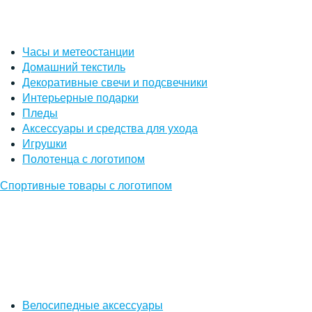
Часы и метеостанции
Домашний текстиль
Декоративные свечи и подсвечники
Интерьерные подарки
Пледы
Аксессуары и средства для ухода
Игрушки
Полотенца с логотипом
Спортивные товары с логотипом
Велосипедные аксессуары