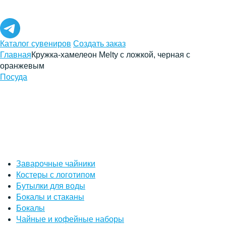
Каталог сувениров
Создать заказ
Главная
Кружка-хамелеон Melty с ложкой, черная с
оранжевым
Посуда
Заварочные чайники
Костеры с логотипом
Бутылки для воды
Бокалы и стаканы
Бокалы
Чайные и кофейные наборы