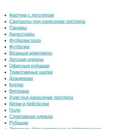
Фартуки с логотипом
Свитшоты под нанесение логотипа
Панамы
Аксессуары
Футболки поло
Футболки
Вязаные комплекты
Детская одежда
Офисные рубашки
Трикотажные шапки
Дождевики
Куртки
Ветровки
Худи под нанесение логотипа
Кепки и бейсболки
Поло
Спортивная одежда
Рубашки