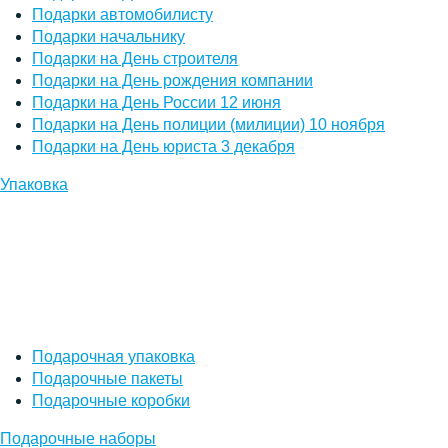
Подарки автомобилисту
Подарки начальнику
Подарки на День строителя
Подарки на День рождения компании
Подарки на День России 12 июня
Подарки на День полиции (милиции) 10 ноября
Подарки на День юриста 3 декабря
Упаковка
Подарочная упаковка
Подарочные пакеты
Подарочные коробки
Подарочные наборы