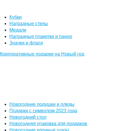
Кубки
Наградные стелы
Медали
Наградные плакетки и панно
Значки и флаги
Корпоративные подарки на Новый год
Новогодние подушки и пледы
Подарки с символом 2023 года
Новогодний стол
Новогодняя упаковка для подарков
Новогодние елочные шары