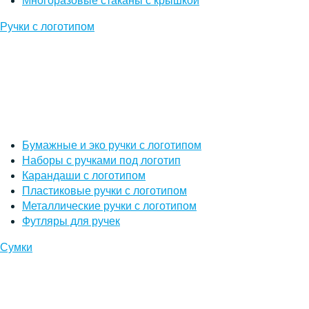
Многоразовые стаканы с крышкой
Ручки с логотипом
Бумажные и эко ручки с логотипом
Наборы с ручками под логотип
Карандаши с логотипом
Пластиковые ручки с логотипом
Металлические ручки с логотипом
Футляры для ручек
Сумки