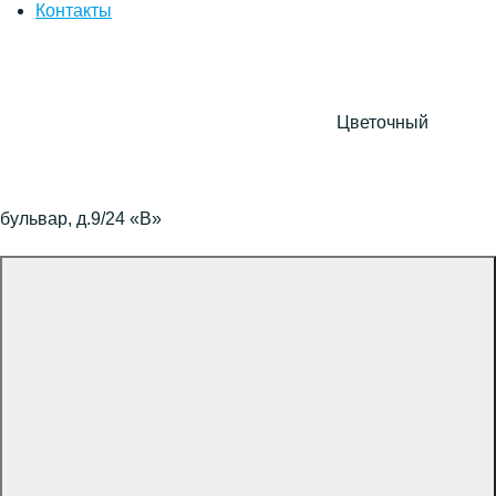
Контакты
Цветочный
бульвар, д.9/24 «В»