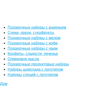
Подарочные наборы с вареньем
Снеки, орехи, сухофрукты
Подарочные наборы с медом
Подарочные наборы с кофе
Подарочные наборы с чаем
Конфеты, сладости, печенье
Оливковое масло
Подарочные продуктовые наборы
Наборы шоколада с логотипом
Наборы специй с логотипом
Дом