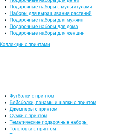
Подарочные наборы для детей
Подарочные наборы с мультитулами
Наборы для выращивания растений
Подарочные наборы для мужчин
Подарочные наборы для дома
Подарочные наборы для женщин
Коллекции с принтами
Футболки с принтом
Бейсболки, панамы и шапки с принтом
Джемперы с принтом
Сумки с принтом
Тематические подарочные наборы
Толстовки с принтом