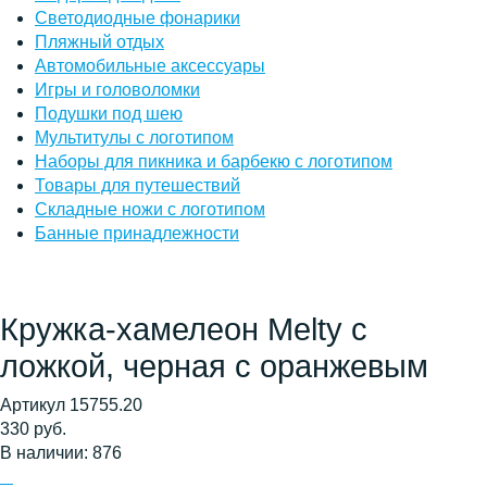
Светодиодные фонарики
Пляжный отдых
Автомобильные аксессуары
Игры и головоломки
Подушки под шею
Мультитулы с логотипом
Наборы для пикника и барбекю с логотипом
Товары для путешествий
Складные ножи с логотипом
Банные принадлежности
Кружка-хамелеон Melty с
ложкой, черная с оранжевым
Артикул 15755.20
330 руб.
В наличии: 876