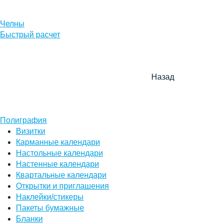
Челны
Быстрый расчет
Назад
Полиграфия
Визитки
Карманные календари
Настольные календари
Настенные календари
Квартальные календари
Открытки и приглашения
Наклейки/стикеры
Пакеты бумажные
Бланки