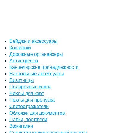
Бейджи и аксессуары
Кошельки
Дорожные органайзеры
Антистрессы
Канцелярские принадлежности
Настольные аксессуары
Визитницы
Подарочные книги
Чехлы для карт
Чехлы для пропуска
Светоотражатели
Обложки для документов
Папки, портфели
Зажигалки
Средства индивидуальной защиты