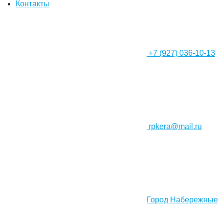
Контакты
+7 (927) 036-10-13
rpkera@mail.ru
Город Набережные