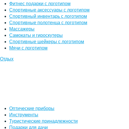
Фитнес подарки с логотипом
Спортивные аксессуары с логотипом
Спортивный инвентарь с логотипом
Спортивные полотенца с логотипом
Массажеры
Самокаты и гироскутеры
Спортивные шейкеры с логотипом
Мячи с логотипом
Отдых
Оптические приборы
Инструменты
Туристические принадлежности
Подарки для дачи