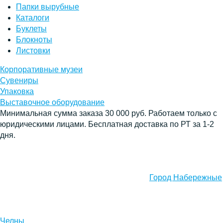
Папки вырубные
Каталоги
Буклеты
Блокноты
Листовки
Корпоративные музеи
Сувениры
Упаковка
Выставочное оборудование
Минимальная сумма заказа 30 000 руб. Работаем только с
юридическими лицами. Бесплатная доставка по РТ за 1-2
дня.
Город Набережные
Челны