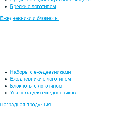
Брелки с логотипом
Ежедневники и блокноты
Наборы с ежедневниками
Ежедневники с логотипом
Блокноты с логотипом
Упаковка для ежедневников
Наградная продукция