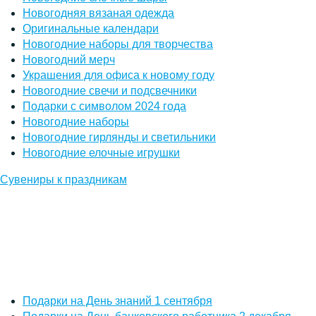
Новогодняя вязаная одежда
Оригинальные календари
Новогодние наборы для творчества
Новогодний мерч
Украшения для офиса к новому году
Новогодние свечи и подсвечники
Подарки с символом 2024 года
Новогодние наборы
Новогодние гирлянды и светильники
Новогодние елочные игрушки
Сувениры к праздникам
Подарки на День знаний 1 сентября