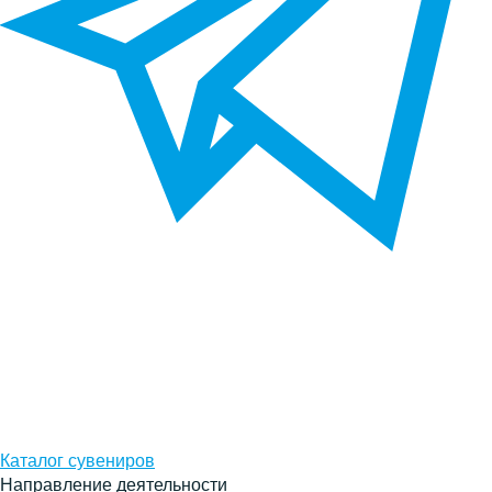
Каталог сувениров
Направление деятельности