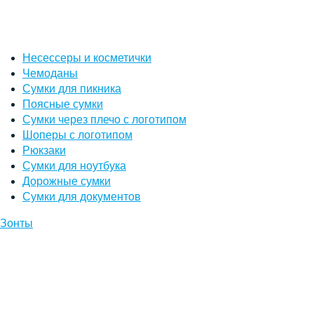
Несессеры и косметички
Чемоданы
Сумки для пикника
Поясные сумки
Сумки через плечо с логотипом
Шоперы с логотипом
Рюкзаки
Сумки для ноутбука
Дорожные сумки
Сумки для документов
Зонты