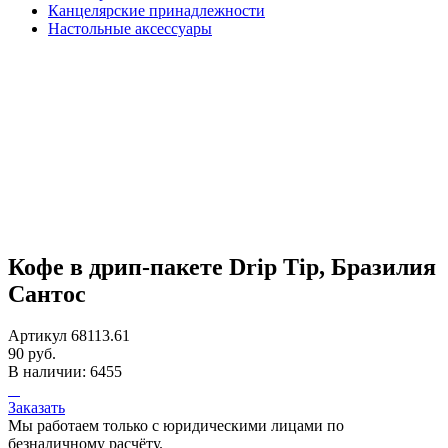
Канцелярские принадлежности
Настольные аксессуары
Кофе в дрип-пакете Drip Tip, Бразилия
Сантос
Артикул 68113.61
90 руб.
В наличии: 6455
Заказать
Мы работаем только с юридическими лицами по
безналичному расчёту.