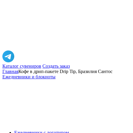
Каталог сувениров
Создать заказ
Главная
Кофе в дрип-пакете Drip Tip, Бразилия Сантос
Ежедневники и блокноты
Ежедневники с логотипом