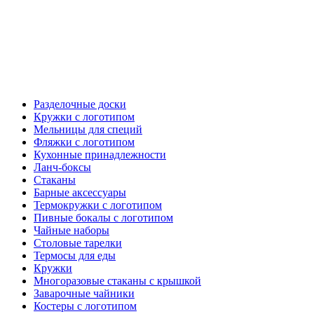
Разделочные доски
Кружки с логотипом
Мельницы для специй
Фляжки с логотипом
Кухонные принадлежности
Ланч-боксы
Стаканы
Барные аксессуары
Термокружки с логотипом
Пивные бокалы с логотипом
Чайные наборы
Столовые тарелки
Термосы для еды
Кружки
Многоразовые стаканы с крышкой
Заварочные чайники
Костеры с логотипом