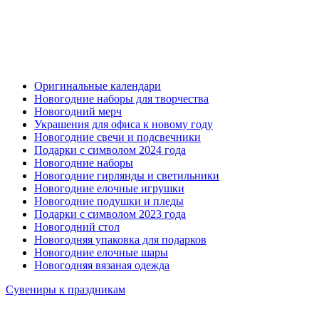
Оригинальные календари
Новогодние наборы для творчества
Новогодний мерч
Украшения для офиса к новому году
Новогодние свечи и подсвечники
Подарки с символом 2024 года
Новогодние наборы
Новогодние гирлянды и светильники
Новогодние елочные игрушки
Новогодние подушки и пледы
Подарки с символом 2023 года
Новогодний стол
Новогодняя упаковка для подарков
Новогодние елочные шары
Новогодняя вязаная одежда
Сувениры к праздникам