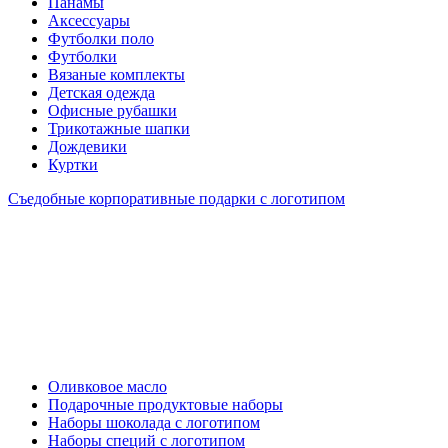
Панамы
Аксессуары
Футболки поло
Футболки
Вязаные комплекты
Детская одежда
Офисные рубашки
Трикотажные шапки
Дождевики
Куртки
Съедобные корпоративные подарки с логотипом
Оливковое масло
Подарочные продуктовые наборы
Наборы шоколада с логотипом
Наборы специй с логотипом