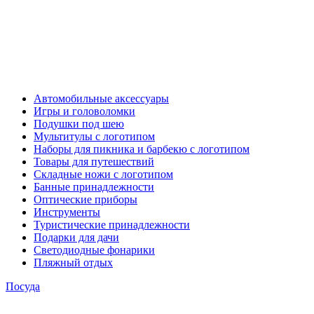
Автомобильные аксессуары
Игры и головоломки
Подушки под шею
Мультитулы с логотипом
Наборы для пикника и барбекю с логотипом
Товары для путешествий
Складные ножи с логотипом
Банные принадлежности
Оптические приборы
Инструменты
Туристические принадлежности
Подарки для дачи
Светодиодные фонарики
Пляжный отдых
Посуда