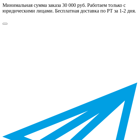
Минимальная сумма заказа 30 000 руб. Работаем только с
юридическими лицами. Бесплатная доставка по РТ за 1-2 дня.