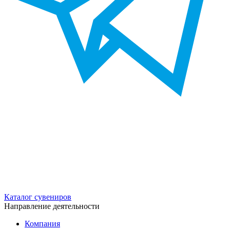
Каталог сувениров
Направление деятельности
Компания