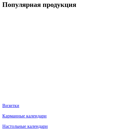
Популярная продукция
Визитки
Карманные календари
Настольные календари