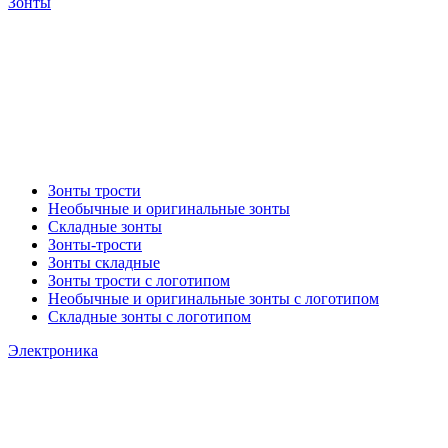
Зонты
Зонты трости
Необычные и оригинальные зонты
Складные зонты
Зонты-трости
Зонты складные
Зонты трости с логотипом
Необычные и оригинальные зонты с логотипом
Складные зонты с логотипом
Электроника