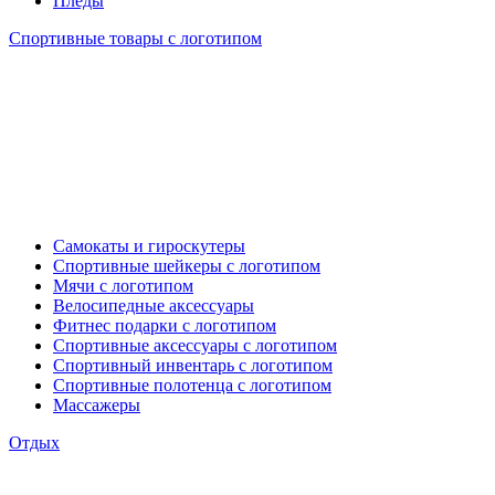
Пледы
Спортивные товары с логотипом
Самокаты и гироскутеры
Спортивные шейкеры с логотипом
Мячи с логотипом
Велосипедные аксессуары
Фитнес подарки с логотипом
Спортивные аксессуары с логотипом
Спортивный инвентарь с логотипом
Спортивные полотенца с логотипом
Массажеры
Отдых