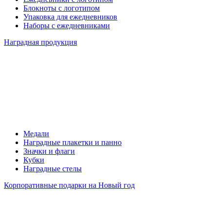
Блокноты с логотипом
Упаковка для ежедневников
Наборы с ежедневниками
Наградная продукция
Медали
Наградные плакетки и панно
Значки и флаги
Кубки
Наградные стелы
Корпоративные подарки на Новый год