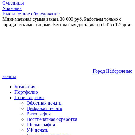
Сувениры
Упаковка
Выставочное оборудование
Минимальная сумма заказа 30 000 руб. Работаем только с
юридическими лицами. Бесплатная доставка по РТ за 1-2 дня.
Город Набережные
Челны
Компания
Портфолио
Производство
Офсетная печать
Цифровая печать
Ризография
Постпечатная обработка
Шелкография
УФ печать