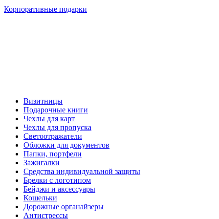
Корпоративные подарки
Визитницы
Подарочные книги
Чехлы для карт
Чехлы для пропуска
Светоотражатели
Обложки для документов
Папки, портфели
Зажигалки
Средства индивидуальной защиты
Брелки с логотипом
Бейджи и аксессуары
Кошельки
Дорожные органайзеры
Антистрессы