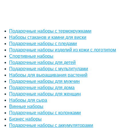
Подарочные наборы с термокружками
Наборы стаканов и камни для виски
Подарочные наборы с пледами
Подарочные наборы изделий из кожи с логотипом
Спортивные наборы
Подарочные наборы для детей
Подарочные наборы с мультитулами
Наборы для выращивания растений
Подарочные наборы для мужчин
Подарочные наборы для дома
Подарочные наборы для женщин
Наборы для сыра
Винные наборы
Подарочные наборы с колонками
Бизнес наборы
Подарочные наборы с аккумуляторами