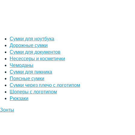
Сумки для ноутбука
Дорожные сумки
Сумки для документов
Несессеры и косметички
Чемоданы
Сумки для пикника
Поясные сумки
Сумки через плечо с логотипом
Шоперы с логотипом
Рюкзаки
Зонты