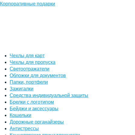
Корпоративные подарки
Чехлы для карт
Чехлы для пропуска
Светоотражатели
Обложки для документов
Папки, портфели
Зажигалки
Средства индивидуальной защиты
Брелки с логотипом
Бейджи и аксессуары
Кошельки
Дорожные органайзеры
Антистрессы