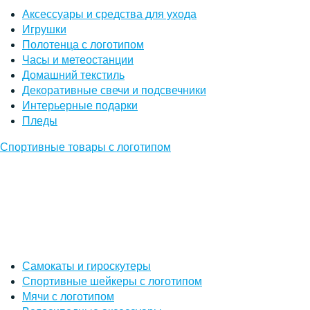
Аксессуары и средства для ухода
Игрушки
Полотенца с логотипом
Часы и метеостанции
Домашний текстиль
Декоративные свечи и подсвечники
Интерьерные подарки
Пледы
Спортивные товары с логотипом
Самокаты и гироскутеры
Спортивные шейкеры с логотипом
Мячи с логотипом