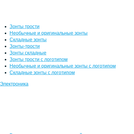
Зонты трости
Необычные и оригинальные зонты
Складные зонты
Зонты-трости
Зонты складные
Зонты трости с логотипом
Необычные и оригинальные зонты с логотипом
Складные зонты с логотипом
Электроника