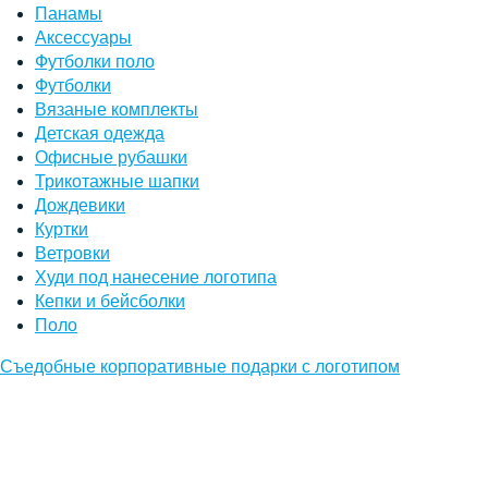
Панамы
Аксессуары
Футболки поло
Футболки
Вязаные комплекты
Детская одежда
Офисные рубашки
Трикотажные шапки
Дождевики
Куртки
Ветровки
Худи под нанесение логотипа
Кепки и бейсболки
Поло
Съедобные корпоративные подарки с логотипом