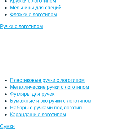
Кружки с логотипом
Мельницы для специй
Фляжки с логотипом
Ручки с логотипом
Пластиковые ручки с логотипом
Металлические ручки с логотипом
Футляры для ручек
Бумажные и эко ручки с логотипом
Наборы с ручками под логотип
Карандаши с логотипом
Сумки