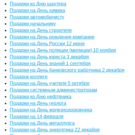
Подарки ко Дню шахтера
Подарки на День химика
Подарки автомобилисту
Подарки начальнику
Подарки на День строителя
Подарки на День рождения компании
Подарки на День России 12 июня
Подарки на День полиции (милиции) 10 ноября
Подарки на День юриста 3 декабря
Подарки на День знаний 1 сентября
Подарки на День банковского работника 2 декабря
Подарок коллеге
Подарки на День учителя 5 октября
Подарки системным администраторам
Подарки ко Дню нефтяника
Подарки на День геолога
Подарки на День железнодорожника
Подарки на 14 февраля
Подарки на День металлурга
Подарки на День энергетика 22 декабря