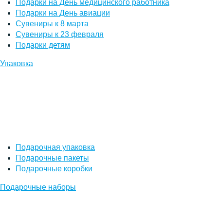
Подарки на День медицинского работника
Подарки на День авиации
Сувениры к 8 марта
Сувениры к 23 февраля
Подарки детям
Упаковка
Подарочная упаковка
Подарочные пакеты
Подарочные коробки
Подарочные наборы