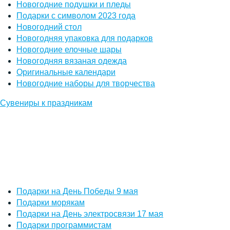
Новогодние подушки и пледы
Подарки с символом 2023 года
Новогодний стол
Новогодняя упаковка для подарков
Новогодние елочные шары
Новогодняя вязаная одежда
Оригинальные календари
Новогодние наборы для творчества
Сувениры к праздникам
Подарки на День Победы 9 мая
Подарки морякам
Подарки на День электросвязи 17 мая
Подарки программистам