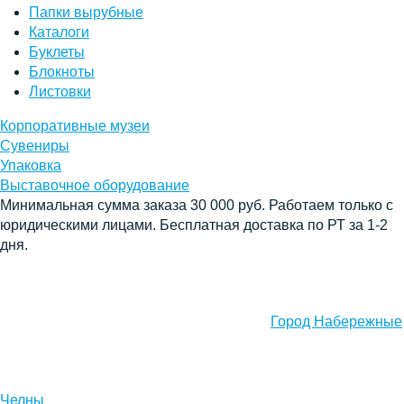
Папки вырубные
Каталоги
Буклеты
Блокноты
Листовки
Корпоративные музеи
Сувениры
Упаковка
Выставочное оборудование
Минимальная сумма заказа 30 000 руб. Работаем только с
юридическими лицами. Бесплатная доставка по РТ за 1-2
дня.
Город Набережные
Челны