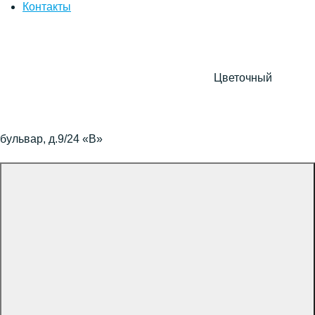
Контакты
Цветочный
бульвар, д.9/24 «В»