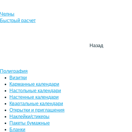
Челны
Быстрый расчет
Назад
Полиграфия
Визитки
Карманные календари
Настольные календари
Настенные календари
Квартальные календари
Открытки и приглашения
Наклейки/стикеры
Пакеты бумажные
Бланки