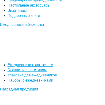
Канцелярские принадлежности
Настольные аксессуары
Визитницы
Подарочные книги
Ежедневники и блокноты
Ежедневники с логотипом
Блокноты с логотипом
Упаковка для ежедневников
Наборы с ежедневниками
Наградная продукция