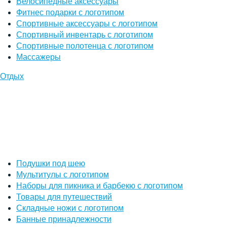
Велосипедные аксессуары
Фитнес подарки с логотипом
Спортивные аксессуары с логотипом
Спортивный инвентарь с логотипом
Спортивные полотенца с логотипом
Массажеры
Отдых
Подушки под шею
Мультитулы с логотипом
Наборы для пикника и барбекю с логотипом
Товары для путешествий
Складные ножи с логотипом
Банные принадлежности