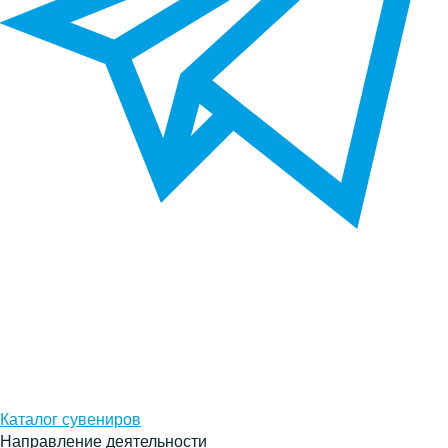
Каталог сувениров
Направление деятельности