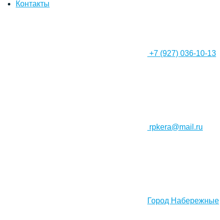
Контакты
+7 (927) 036-10-13
rpkera@mail.ru
Город Набережные