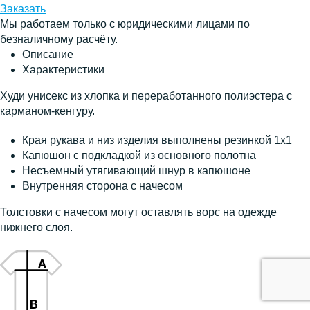
Заказать
Мы работаем только с юридическими лицами по
безналичному расчёту.
Описание
Характеристики
Худи унисекс из хлопка и переработанного полиэстера с
карманом-кенгуру.
Края рукава и низ изделия выполнены резинкой 1х1
Капюшон с подкладкой из основного полотна
Несъемный утягивающий шнур в капюшоне
Внутренняя сторона с начесом
Толстовки с начесом могут оставлять ворс на одежде
нижнего слоя.