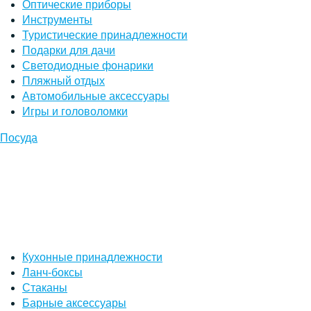
Оптические приборы
Инструменты
Туристические принадлежности
Подарки для дачи
Светодиодные фонарики
Пляжный отдых
Автомобильные аксессуары
Игры и головоломки
Посуда
Кухонные принадлежности
Ланч-боксы
Стаканы
Барные аксессуары