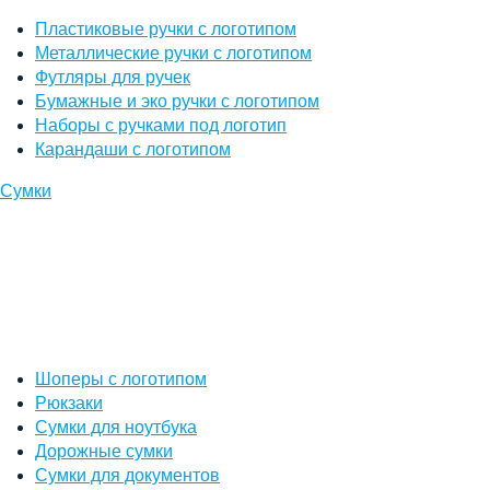
Пластиковые ручки с логотипом
Металлические ручки с логотипом
Футляры для ручек
Бумажные и эко ручки с логотипом
Наборы с ручками под логотип
Карандаши с логотипом
Сумки
Шоперы с логотипом
Рюкзаки
Сумки для ноутбука
Дорожные сумки
Сумки для документов