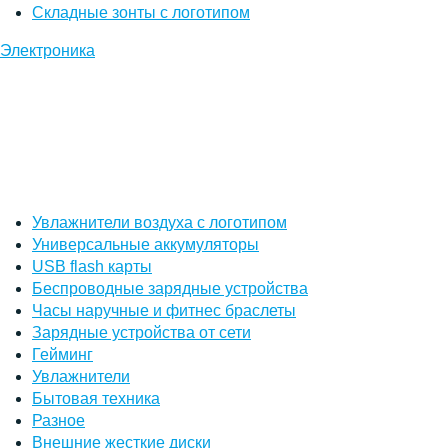
Складные зонты с логотипом
Электроника
Увлажнители воздуха с логотипом
Универсальные аккумуляторы
USB flash карты
Беспроводные зарядные устройства
Часы наручные и фитнес браслеты
Зарядные устройства от сети
Гейминг
Увлажнители
Бытовая техника
Разное
Внешние жесткие диски