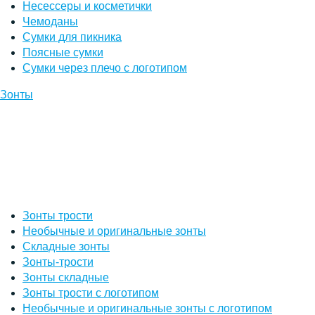
Несессеры и косметички
Чемоданы
Сумки для пикника
Поясные сумки
Сумки через плечо с логотипом
Зонты
Зонты трости
Необычные и оригинальные зонты
Складные зонты
Зонты-трости
Зонты складные
Зонты трости с логотипом
Необычные и оригинальные зонты с логотипом