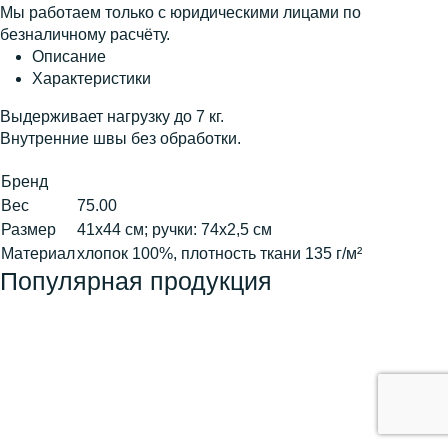
Мы работаем только с юридическими лицами по
безналичному расчёту.
Описание
Характеристики
Выдерживает нагрузку до 7 кг.
Внутренние швы без обработки.
Бренд
Вес
75.00
Размер
41х44 см; ручки: 74х2,5 см
Материал
хлопок 100%, плотность ткани 135 г/м²
Популярная продукция