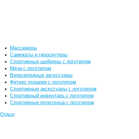
Массажеры
Самокаты и гироскутеры
Спортивные шейкеры с логотипом
Мячи с логотипом
Велосипедные аксессуары
Фитнес подарки с логотипом
Спортивные аксессуары с логотипом
Спортивный инвентарь с логотипом
Спортивные полотенца с логотипом
Отдых