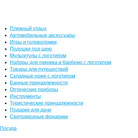
Пляжный отдых
Автомобильные аксессуары
Игры и головоломки
Подушки под шею
Мультитулы с логотипом
Наборы для пикника и барбекю с логотипом
Товары для путешествий
Складные ножи с логотипом
Банные принадлежности
Оптические приборы
Инструменты
Туристические принадлежности
Подарки для дачи
Светодиодные фонарики
Посуда