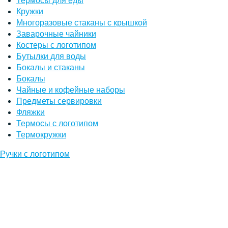
Термосы для еды
Кружки
Многоразовые стаканы с крышкой
Заварочные чайники
Костеры с логотипом
Бутылки для воды
Бокалы и стаканы
Бокалы
Чайные и кофейные наборы
Предметы сервировки
Фляжки
Термосы с логотипом
Термокружки
Ручки с логотипом