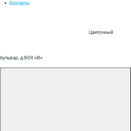
Контакты
Цветочный
бульвар, д.9/24 «В»