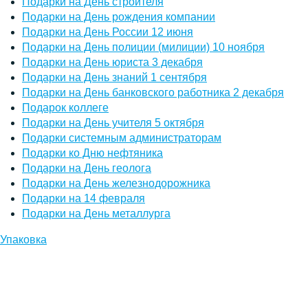
Подарки на День строителя
Подарки на День рождения компании
Подарки на День России 12 июня
Подарки на День полиции (милиции) 10 ноября
Подарки на День юриста 3 декабря
Подарки на День знаний 1 сентября
Подарки на День банковского работника 2 декабря
Подарок коллеге
Подарки на День учителя 5 октября
Подарки системным администраторам
Подарки ко Дню нефтяника
Подарки на День геолога
Подарки на День железнодорожника
Подарки на 14 февраля
Подарки на День металлурга
Упаковка