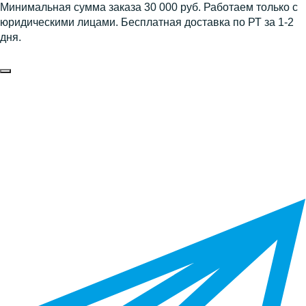
Минимальная сумма заказа 30 000 руб. Работаем только с
юридическими лицами. Бесплатная доставка по РТ за 1-2
дня.