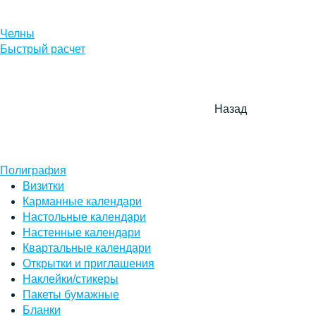
Челны
Быстрый расчет
Назад
Полиграфия
Визитки
Карманные календари
Настольные календари
Настенные календари
Квартальные календари
Открытки и приглашения
Наклейки/стикеры
Пакеты бумажные
Бланки