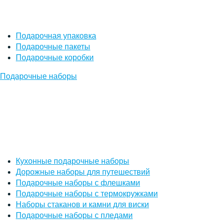
Подарочная упаковка
Подарочные пакеты
Подарочные коробки
Подарочные наборы
Кухонные подарочные наборы
Дорожные наборы для путешествий
Подарочные наборы с флешками
Подарочные наборы с термокружками
Наборы стаканов и камни для виски
Подарочные наборы с пледами