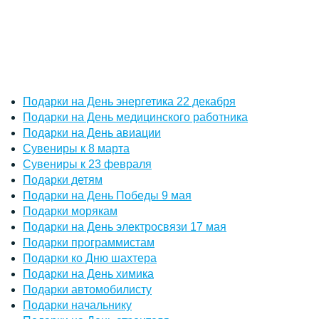
Подарки на День энергетика 22 декабря
Подарки на День медицинского работника
Подарки на День авиации
Сувениры к 8 марта
Сувениры к 23 февраля
Подарки детям
Подарки на День Победы 9 мая
Подарки морякам
Подарки на День электросвязи 17 мая
Подарки программистам
Подарки ко Дню шахтера
Подарки на День химика
Подарки автомобилисту
Подарки начальнику