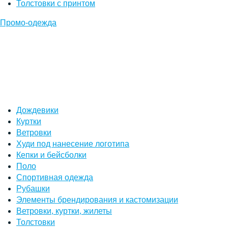
Толстовки с принтом
Промо-одежда
Дождевики
Куртки
Ветровки
Худи под нанесение логотипа
Кепки и бейсболки
Поло
Спортивная одежда
Рубашки
Элементы брендирования и кастомизации
Ветровки, куртки, жилеты
Толстовки