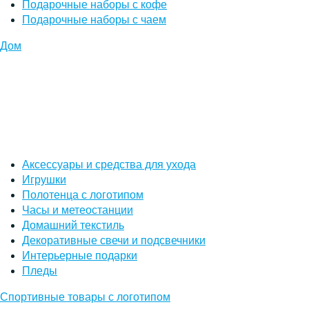
Подарочные наборы с кофе
Подарочные наборы с чаем
Дом
Аксессуары и средства для ухода
Игрушки
Полотенца с логотипом
Часы и метеостанции
Домашний текстиль
Декоративные свечи и подсвечники
Интерьерные подарки
Пледы
Спортивные товары с логотипом