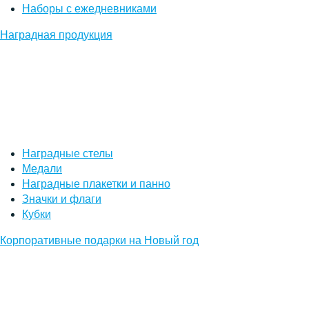
Наборы с ежедневниками
Наградная продукция
Наградные стелы
Медали
Наградные плакетки и панно
Значки и флаги
Кубки
Корпоративные подарки на Новый год