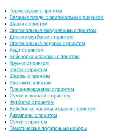
Термокружки с принтом
Вязаные пледы с оригинальным рисунком
Шапки с принтом
Оригинальные ежедневники с принтом
Детские футболки с принтом
Оригинальные подарки с принтом
Худи с принтом
Бейсболки и панамы с принтом
Кружки с принтом
Зонты с принтом
Шарфы с принтом
Рюкзаки с принтом
Плащи-дождевики с принтом
Сумки и рюкзаки с принтом
Футболки с принтом
Бейсболки, панамы и шапки с принтом
Джемперы с принтом
Сумки с принтом
Тематические подарочные наборы