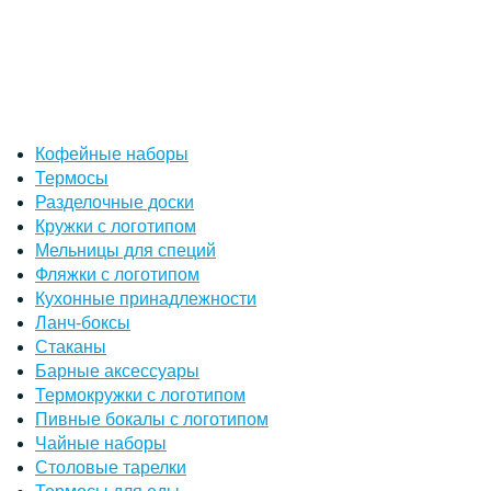
Кофейные наборы
Термосы
Разделочные доски
Кружки с логотипом
Мельницы для специй
Фляжки с логотипом
Кухонные принадлежности
Ланч-боксы
Стаканы
Барные аксессуары
Термокружки с логотипом
Пивные бокалы с логотипом
Чайные наборы
Столовые тарелки