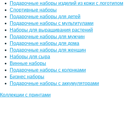
Подарочные наборы изделий из кожи с логотипом
Спортивные наборы
Подарочные наборы для детей
Подарочные наборы с мультитулами
Наборы для выращивания растений
Подарочные наборы для мужчин
Подарочные наборы для дома
Подарочные наборы для женщин
Наборы для сыра
Винные наборы
Подарочные наборы с колонками
Бизнес наборы
Подарочные наборы с аккумуляторами
Коллекции с принтами