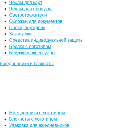
Чехлы для карт
Чехлы для пропуска
Светоотражатели
Обложки для документов
Папки, портфели
Зажигалки
Средства индивидуальной защиты
Брелки с логотипом
Бейджи и аксессуары
Ежедневники и блокноты
Ежедневники с логотипом
Блокноты с логотипом
Упаковка для ежедневников