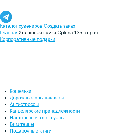
Каталог сувениров
Создать заказ
Главная
Холщовая сумка Optima 135, серая
Корпоративные подарки
Кошельки
Дорожные органайзеры
Антистрессы
Канцелярские принадлежности
Настольные аксессуары
Визитницы
Подарочные книги