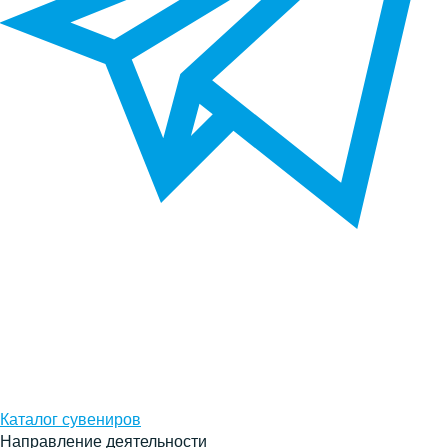
Каталог сувениров
Направление деятельности