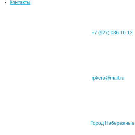
Контакты
+7 (927) 036-10-13
rpkera@mail.ru
Город Набережные