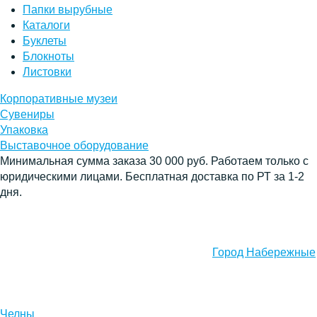
Папки вырубные
Каталоги
Буклеты
Блокноты
Листовки
Корпоративные музеи
Сувениры
Упаковка
Выставочное оборудование
Минимальная сумма заказа 30 000 руб. Работаем только с
юридическими лицами. Бесплатная доставка по РТ за 1-2
дня.
Город Набережные
Челны