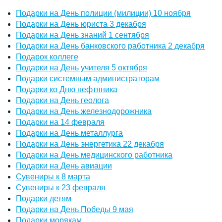
Подарки на День полиции (милиции) 10 ноября
Подарки на День юриста 3 декабря
Подарки на День знаний 1 сентября
Подарки на День банковского работника 2 декабря
Подарок коллеге
Подарки на День учителя 5 октября
Подарки системным администраторам
Подарки ко Дню нефтяника
Подарки на День геолога
Подарки на День железнодорожника
Подарки на 14 февраля
Подарки на День металлурга
Подарки на День энергетика 22 декабря
Подарки на День медицинского работника
Подарки на День авиации
Сувениры к 8 марта
Сувениры к 23 февраля
Подарки детям
Подарки на День Победы 9 мая
Подарки морякам