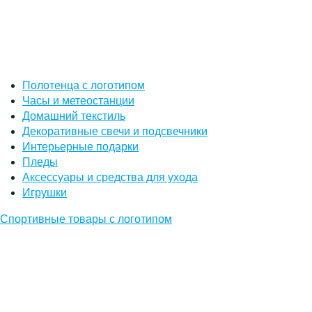
Полотенца с логотипом
Часы и метеостанции
Домашний текстиль
Декоративные свечи и подсвечники
Интерьерные подарки
Пледы
Аксессуары и средства для ухода
Игрушки
Спортивные товары с логотипом