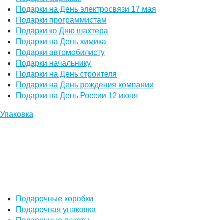
Подарки на День электросвязи 17 мая
Подарки программистам
Подарки ко Дню шахтера
Подарки на День химика
Подарки автомобилисту
Подарки начальнику
Подарки на День строителя
Подарки на День рождения компании
Подарки на День России 12 июня
Упаковка
Подарочные коробки
Подарочная упаковка