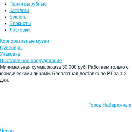
Папки вырубные
Каталоги
Буклеты
Блокноты
Листовки
Корпоративные музеи
Сувениры
Упаковка
Выставочное оборудование
Минимальная сумма заказа 30 000 руб. Работаем только с
юридическими лицами. Бесплатная доставка по РТ за 1-2
дня.
Город Набережные
Челны