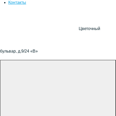
Контакты
Цветочный
бульвар, д.9/24 «В»