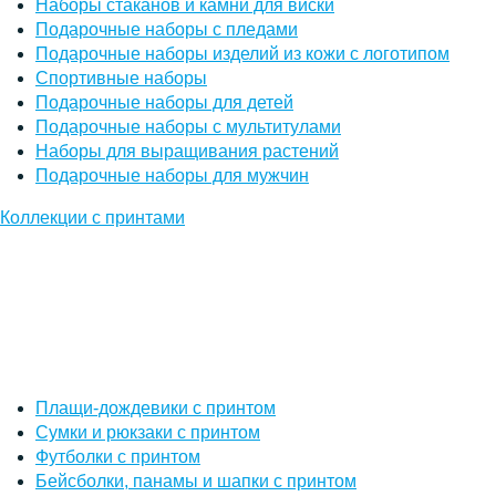
Наборы стаканов и камни для виски
Подарочные наборы с пледами
Подарочные наборы изделий из кожи с логотипом
Спортивные наборы
Подарочные наборы для детей
Подарочные наборы с мультитулами
Наборы для выращивания растений
Подарочные наборы для мужчин
Коллекции с принтами
Плащи-дождевики с принтом
Сумки и рюкзаки с принтом
Футболки с принтом
Бейсболки, панамы и шапки с принтом