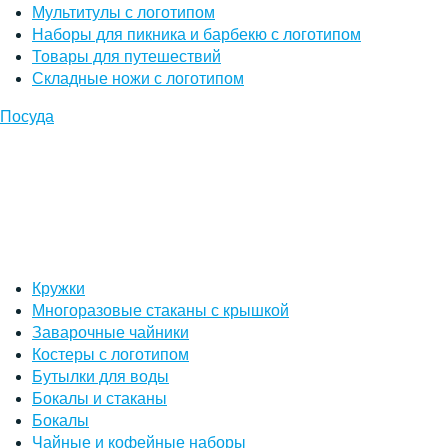
Мультитулы с логотипом
Наборы для пикника и барбекю с логотипом
Товары для путешествий
Складные ножи с логотипом
Посуда
Кружки
Многоразовые стаканы с крышкой
Заварочные чайники
Костеры с логотипом
Бутылки для воды
Бокалы и стаканы
Бокалы
Чайные и кофейные наборы