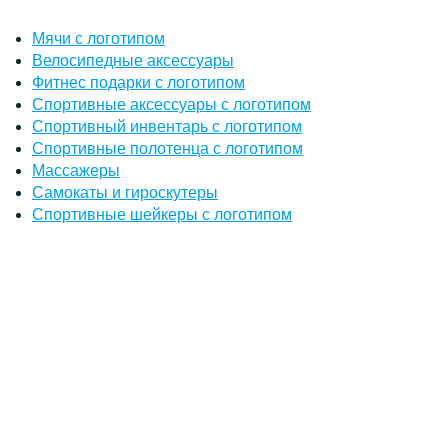
Мячи с логотипом
Велосипедные аксессуары
Фитнес подарки с логотипом
Спортивные аксессуары с логотипом
Спортивный инвентарь с логотипом
Спортивные полотенца с логотипом
Массажеры
Самокаты и гироскутеры
Спортивные шейкеры с логотипом