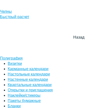
Челны
Быстрый расчет
Назад
Полиграфия
Визитки
Карманные календари
Настольные календари
Настенные календари
Квартальные календари
Открытки и приглашения
Наклейки/стикеры
Пакеты бумажные
Бланки