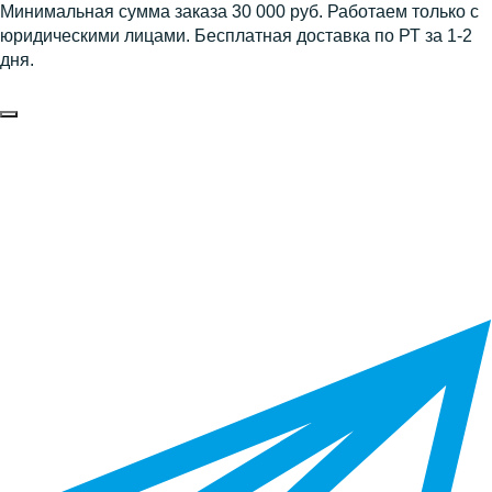
Минимальная сумма заказа 30 000 руб. Работаем только с
юридическими лицами. Бесплатная доставка по РТ за 1-2
дня.