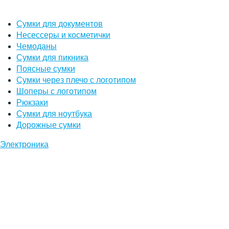
Сумки для документов
Несессеры и косметички
Чемоданы
Сумки для пикника
Поясные сумки
Сумки через плечо с логотипом
Шоперы с логотипом
Рюкзаки
Сумки для ноутбука
Дорожные сумки
Электроника