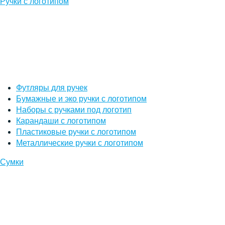
Ручки с логотипом
Футляры для ручек
Бумажные и эко ручки с логотипом
Наборы с ручками под логотип
Карандаши с логотипом
Пластиковые ручки с логотипом
Металлические ручки с логотипом
Сумки