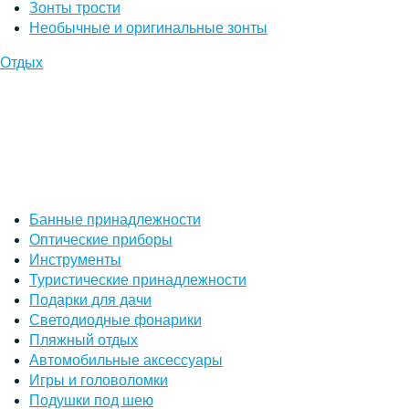
Зонты трости
Необычные и оригинальные зонты
Отдых
Банные принадлежности
Оптические приборы
Инструменты
Туристические принадлежности
Подарки для дачи
Светодиодные фонарики
Пляжный отдых
Автомобильные аксессуары
Игры и головоломки
Подушки под шею