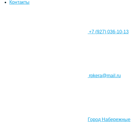
Контакты
+7 (927) 036-10-13
rpkera@mail.ru
Город Набережные