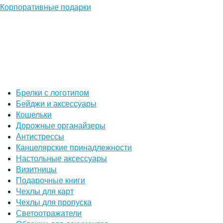
Корпоративные подарки
Брелки с логотипом
Бейджи и аксессуары
Кошельки
Дорожные органайзеры
Антистрессы
Канцелярские принадлежности
Настольные аксессуары
Визитницы
Подарочные книги
Чехлы для карт
Чехлы для пропуска
Светоотражатели