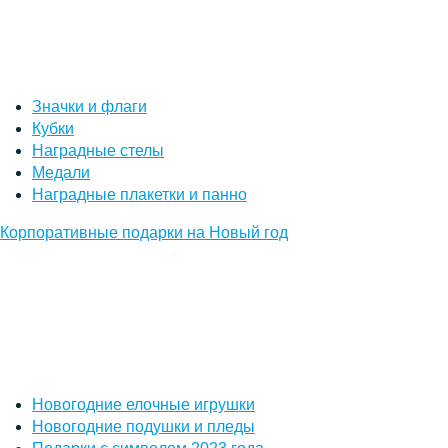
Значки и флаги
Кубки
Наградные стелы
Медали
Наградные плакетки и панно
Корпоративные подарки на Новый год
Новогодние елочные игрушки
Новогодние подушки и пледы