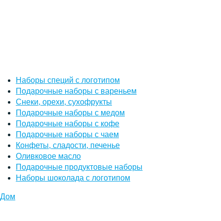
Наборы специй с логотипом
Подарочные наборы с вареньем
Снеки, орехи, сухофрукты
Подарочные наборы с медом
Подарочные наборы с кофе
Подарочные наборы с чаем
Конфеты, сладости, печенье
Оливковое масло
Подарочные продуктовые наборы
Наборы шоколада с логотипом
Дом