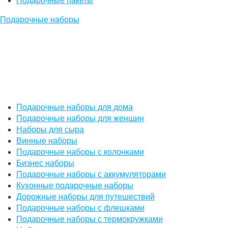
Подарочные пакеты
Подарочные наборы
Подарочные наборы для дома
Подарочные наборы для женщин
Наборы для сыра
Винные наборы
Подарочные наборы с колонками
Бизнес наборы
Подарочные наборы с аккумуляторами
Кухонные подарочные наборы
Дорожные наборы для путешествий
Подарочные наборы с флешками
Подарочные наборы с термокружками