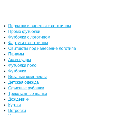
Перчатки и варежки с логотипом
Промо футболки
Футболки с логотипом
Фартуки с логотипом
Свитшоты под нанесение логотипа
Панамы
Аксессуары
Футболки поло
Футболки
Вязаные комплекты
Детская одежда
Офисные рубашки
Трикотажные шапки
Дождевики
Куртки
Ветровки