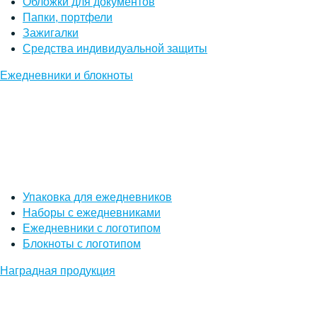
Обложки для документов
Папки, портфели
Зажигалки
Средства индивидуальной защиты
Ежедневники и блокноты
Упаковка для ежедневников
Наборы с ежедневниками
Ежедневники с логотипом
Блокноты с логотипом
Наградная продукция