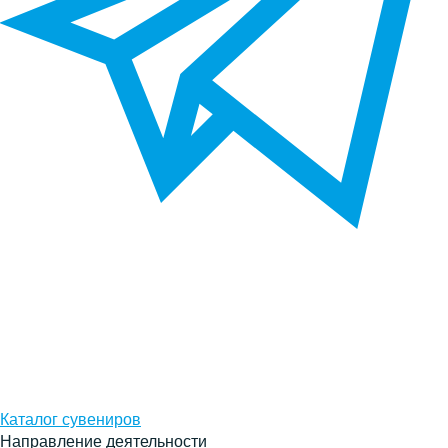
Каталог сувениров
Направление деятельности