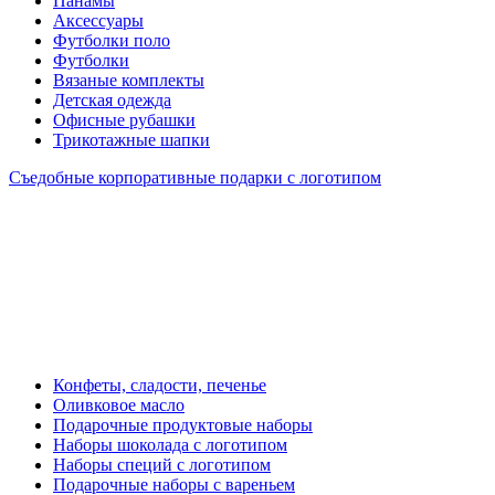
Панамы
Аксессуары
Футболки поло
Футболки
Вязаные комплекты
Детская одежда
Офисные рубашки
Трикотажные шапки
Съедобные корпоративные подарки с логотипом
Конфеты, сладости, печенье
Оливковое масло
Подарочные продуктовые наборы
Наборы шоколада с логотипом
Наборы специй с логотипом
Подарочные наборы с вареньем