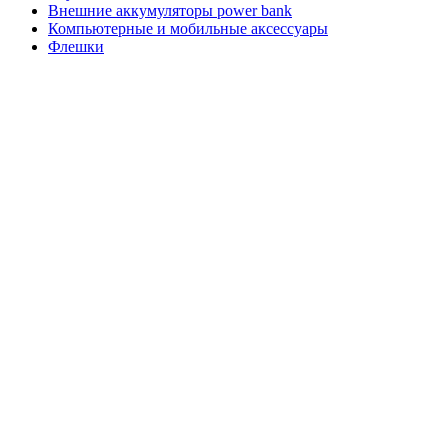
Внешние аккумуляторы power bank
Компьютерные и мобильные аксессуары
Флешки