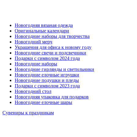
Новогодняя вязаная одежда
Оригинальные календари
Новогодние наборы для творчества
Новогодний мерч
Украшения для офиса к новому году
Новогодние свечи и подсвечники
Подарки с символом 2024 года
Новогодние наборы
Новогодние гирлянды и светильники
Новогодние елочные игрушки
Новогодние подушки и пледы
Подарки с символом 2023 года
Новогодний стол
Новогодняя упаковка для подарков
Новогодние елочные шары
Сувениры к праздникам