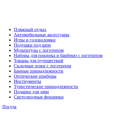
Пляжный отдых
Автомобильные аксессуары
Игры и головоломки
Подушки под шею
Мультитулы с логотипом
Наборы для пикника и барбекю с логотипом
Товары для путешествий
Складные ножи с логотипом
Банные принадлежности
Оптические приборы
Инструменты
Туристические принадлежности
Подарки для дачи
Светодиодные фонарики
Посуда