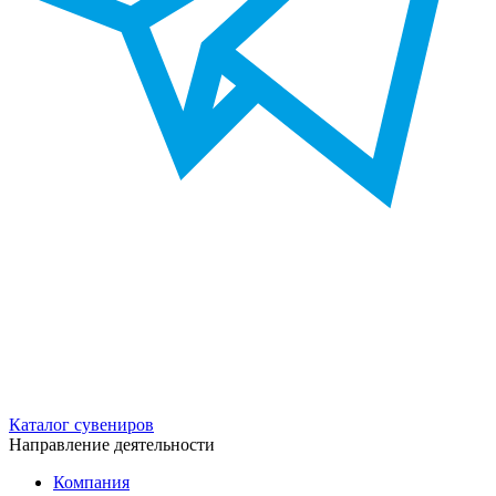
Каталог сувениров
Направление деятельности
Компания