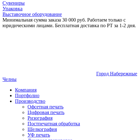
Сувениры
Упаковка
Выставочное оборудование
Минимальная сумма заказа 30 000 руб. Работаем только с
юридическими лицами. Бесплатная доставка по РТ за 1-2 дня.
Город Набережные
Челны
Компания
Портфолио
Производство
Офсетная печать
Цифровая печать
Ризография
Постпечатная обработка
Шелкография
УФ печать