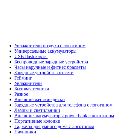
Увлажнители воздуха с логотипом
Универсальные аккумуляторы
USB flash карты
Беспроводные зарядные устройства
Часы наручные и фитнес браслеты
Зарядные устройства от сети
Гейминг
Увлажнители
Бытовая техника
Разное
Внешние жесткие диски
Зарядные устройства для телефона с логотипом
Лампы и светильники
Внешние аккумуляторы power bank с логотипом
Портативные колонки
Гаджеты для умного дома с логотипом
Наушники