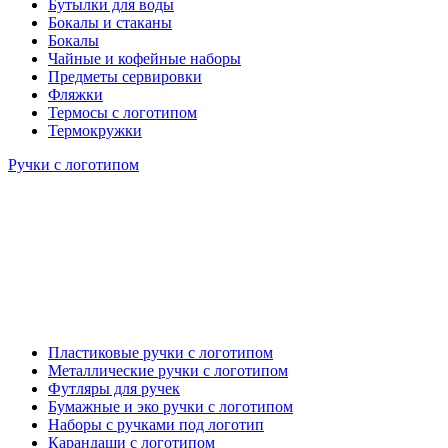
Бутылки для воды
Бокалы и стаканы
Бокалы
Чайные и кофейные наборы
Предметы сервировки
Фляжки
Термосы с логотипом
Термокружки
Ручки с логотипом
Пластиковые ручки с логотипом
Металлические ручки с логотипом
Футляры для ручек
Бумажные и эко ручки с логотипом
Наборы с ручками под логотип
Карандаши с логотипом