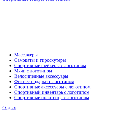
Массажеры
Самокаты и гироскутеры
Спортивные шейкеры с логотипом
Мячи с логотипом
Велосипедные аксессуары
Фитнес подарки с логотипом
Спортивные аксессуары с логотипом
Спортивный инвентарь с логотипом
Спортивные полотенца с логотипом
Отдых