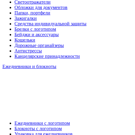
Светоотражатели
Обложки для документов
Папки, портфели
Зажигалки
Средства индивидуальной защиты
Брелки с логотипом
Бейджи и аксессуары
Кошельки
Дорожные органайзеры
Антистрессы
Канцелярские принадлежности
Ежедневники и блокноты
Ежедневники с логотипом
Блокноты с логотипом
Упаковка для ежедневников