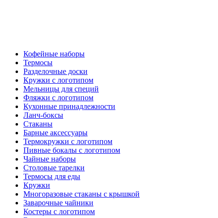
Кофейные наборы
Термосы
Разделочные доски
Кружки с логотипом
Мельницы для специй
Фляжки с логотипом
Кухонные принадлежности
Ланч-боксы
Стаканы
Барные аксессуары
Термокружки с логотипом
Пивные бокалы с логотипом
Чайные наборы
Столовые тарелки
Термосы для еды
Кружки
Многоразовые стаканы с крышкой
Заварочные чайники
Костеры с логотипом