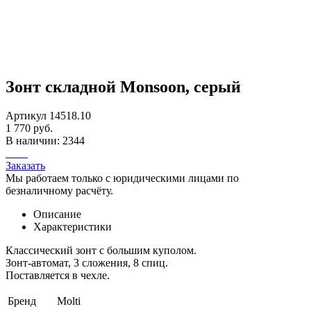
Зонт складной Monsoon, серый
Артикул 14518.10
1 770 руб.
В наличии: 2344
Заказать
Мы работаем только с юридическими лицами по
безналичному расчёту.
Описание
Характеристики
Классический зонт с большим куполом.
Зонт-автомат, 3 сложения, 8 спиц.
Поставляется в чехле.
Бренд
Molti