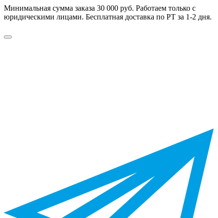
Минимальная сумма заказа 30 000 руб. Работаем только с
юридическими лицами. Бесплатная доставка по РТ за 1-2 дня.