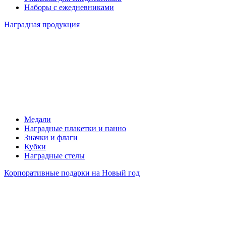
Наборы с ежедневниками
Наградная продукция
Медали
Наградные плакетки и панно
Значки и флаги
Кубки
Наградные стелы
Корпоративные подарки на Новый год