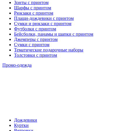
Зонты с принтом
Шарфы с принтом
Рюкзаки с принтом
Плащи-дождевики с принтом
Сумки и рюкзаки с принтом
Футболки с принтом
Бейсболки, панамы и шапки с принтом
Джемперы с принтом
Сумки с принтом
Тематические подарочные наборы
Толстовки с принтом
Промо-одежда
Дождевики
Куртки
Ветровки