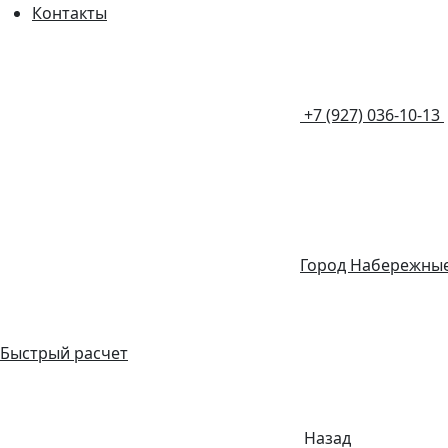
Контакты
+7 (927) 036-10-13
Город Набережны
Быстрый расчет
Назад