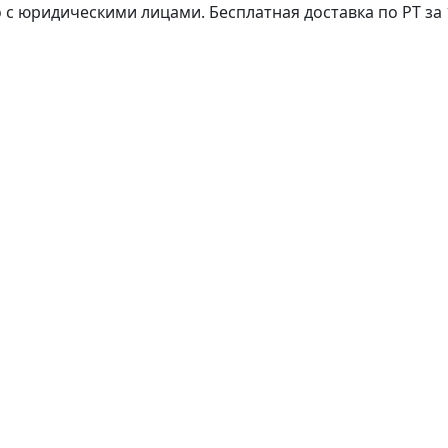
с юридическими лицами. Бесплатная доставка по РТ за 1