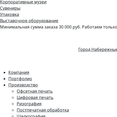
Корпоративные музеи
Сувениры
Упаковка
Выставочное оборудование
Минимальная сумма заказа 30 000 руб. Работаем только 
Город Набережны
Компания
Портфолио
Производство
Офсетная печать
Цифровая печать
Ризография
Постпечатная обработка
Шелкография