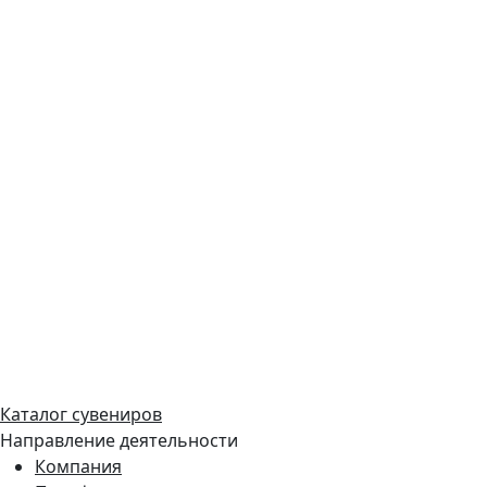
Каталог сувениров
Направление деятельности
Компания