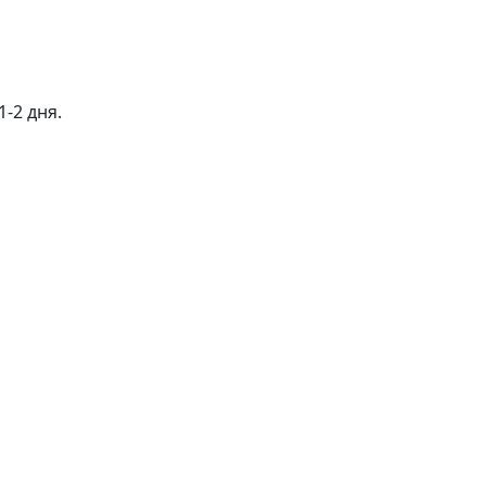
-2 дня.