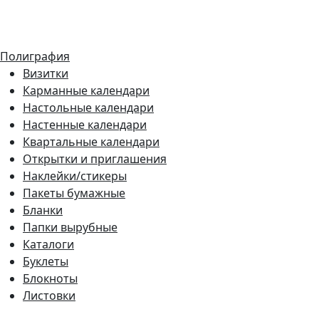
Полиграфия
Визитки
Карманные календари
Настольные календари
Настенные календари
Квартальные календари
Открытки и приглашения
Наклейки/стикеры
Пакеты бумажные
Бланки
Папки вырубные
Каталоги
Буклеты
Блокноты
Листовки