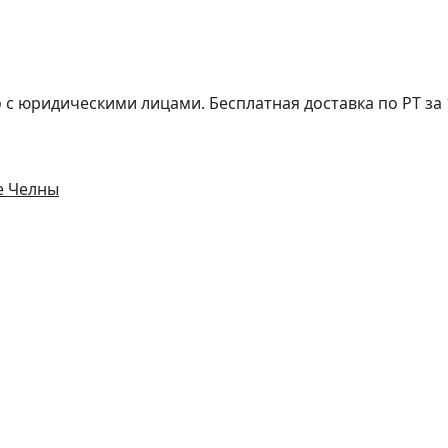
с юридическими лицами. Бесплатная доставка по РТ за 1
е Челны