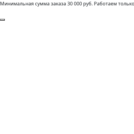
Минимальная сумма заказа 30 000 руб. Работаем только 