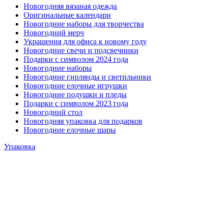
Новогодняя вязаная одежда
Оригинальные календари
Новогодние наборы для творчества
Новогодний мерч
Украшения для офиса к новому году
Новогодние свечи и подсвечники
Подарки с символом 2024 года
Новогодние наборы
Новогодние гирлянды и светильники
Новогодние елочные игрушки
Новогодние подушки и пледы
Подарки с символом 2023 года
Новогодний стол
Новогодняя упаковка для подарков
Новогодние елочные шары
Упаковка