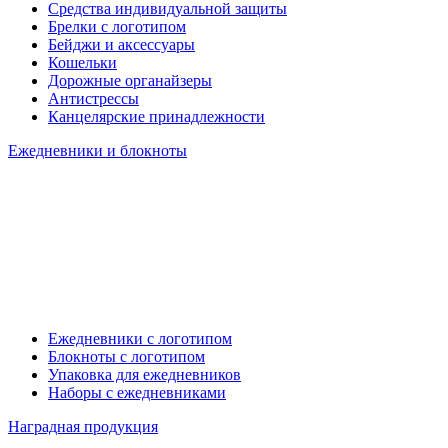
Средства индивидуальной защиты
Брелки с логотипом
Бейджи и аксессуары
Кошельки
Дорожные органайзеры
Антистрессы
Канцелярские принадлежности
Ежедневники и блокноты
Ежедневники с логотипом
Блокноты с логотипом
Упаковка для ежедневников
Наборы с ежедневниками
Наградная продукция