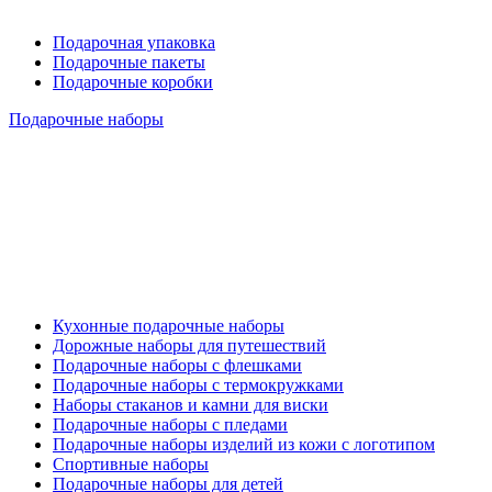
Подарочная упаковка
Подарочные пакеты
Подарочные коробки
Подарочные наборы
Кухонные подарочные наборы
Дорожные наборы для путешествий
Подарочные наборы с флешками
Подарочные наборы с термокружками
Наборы стаканов и камни для виски
Подарочные наборы с пледами
Подарочные наборы изделий из кожи с логотипом
Спортивные наборы
Подарочные наборы для детей