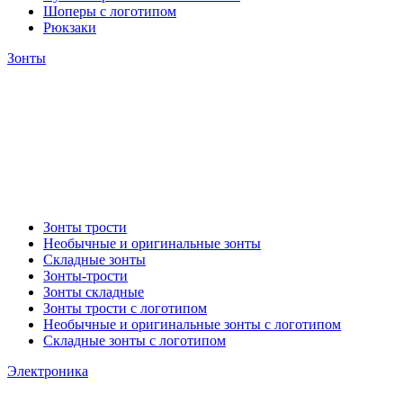
Шоперы с логотипом
Рюкзаки
Зонты
Зонты трости
Необычные и оригинальные зонты
Складные зонты
Зонты-трости
Зонты складные
Зонты трости с логотипом
Необычные и оригинальные зонты с логотипом
Складные зонты с логотипом
Электроника