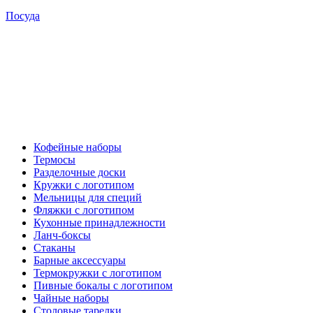
Посуда
Кофейные наборы
Термосы
Разделочные доски
Кружки с логотипом
Мельницы для специй
Фляжки с логотипом
Кухонные принадлежности
Ланч-боксы
Стаканы
Барные аксессуары
Термокружки с логотипом
Пивные бокалы с логотипом
Чайные наборы
Столовые тарелки