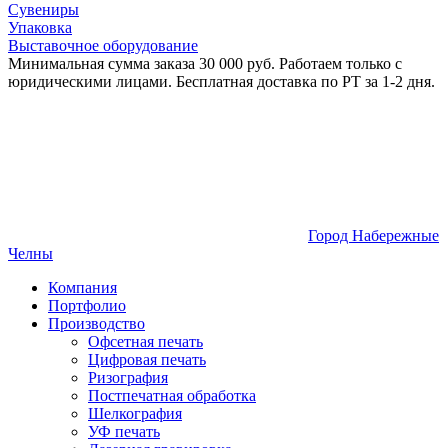
Сувениры
Упаковка
Выставочное оборудование
Минимальная сумма заказа 30 000 руб. Работаем только с
юридическими лицами. Бесплатная доставка по РТ за 1-2 дня.
Город Набережные
Челны
Компания
Портфолио
Производство
Офсетная печать
Цифровая печать
Ризография
Постпечатная обработка
Шелкография
УФ печать