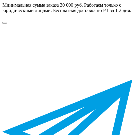
Минимальная сумма заказа 30 000 руб. Работаем только с
юридическими лицами. Бесплатная доставка по РТ за 1-2 дня.