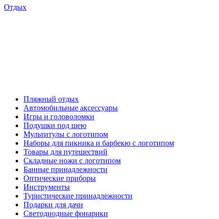
Отдых
Пляжный отдых
Автомобильные аксессуары
Игры и головоломки
Подушки под шею
Мультитулы с логотипом
Наборы для пикника и барбекю с логотипом
Товары для путешествий
Складные ножи с логотипом
Банные принадлежности
Оптические приборы
Инструменты
Туристические принадлежности
Подарки для дачи
Светодиодные фонарики