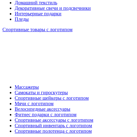
Домашний текстиль
Декоративные свечи и подсвечники
Интерьерные подарки
Пледы
Спортивные товары с логотипом
Массажеры
Самокаты и гироскутеры
Спортивные шейкеры с логотипом
Мячи с логотипом
Велосипедные аксессуары
Фитнес подарки с логотипом
Спортивные аксессуары с логотипом
Спортивный инвентарь с логотипом
Спортивные полотенца с логотипом