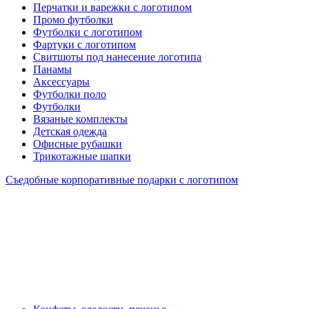
Перчатки и варежки с логотипом
Промо футболки
Футболки с логотипом
Фартуки с логотипом
Свитшоты под нанесение логотипа
Панамы
Аксессуары
Футболки поло
Футболки
Вязаные комплекты
Детская одежда
Офисные рубашки
Трикотажные шапки
Съедобные корпоративные подарки с логотипом