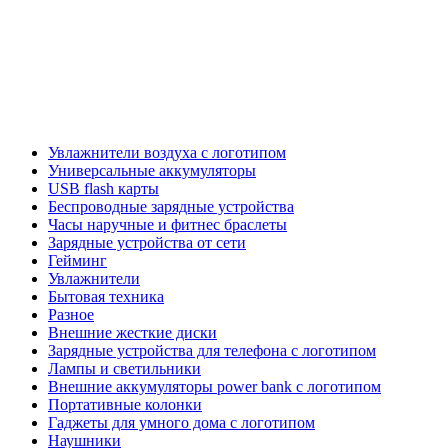
Увлажнители воздуха с логотипом
Универсальные аккумуляторы
USB flash карты
Беспроводные зарядные устройства
Часы наручные и фитнес браслеты
Зарядные устройства от сети
Гейминг
Увлажнители
Бытовая техника
Разное
Внешние жесткие диски
Зарядные устройства для телефона с логотипом
Лампы и светильники
Внешние аккумуляторы power bank с логотипом
Портативные колонки
Гаджеты для умного дома с логотипом
Наушники