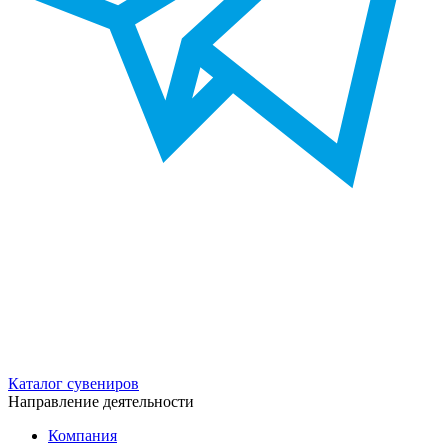
Каталог сувениров
Направление деятельности
Компания