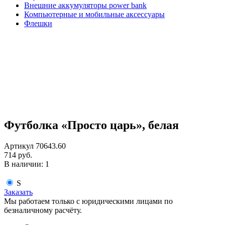
Внешние аккумуляторы power bank
Компьютерные и мобильные аксессуары
Флешки
Футболка «Просто царь», белая
Артикул 70643.60
714 руб.
В наличии: 1
S
Заказать
Мы работаем только с юридическими лицами по
безналичному расчёту.