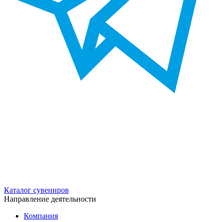
Каталог сувениров
Направление деятельности
Компания