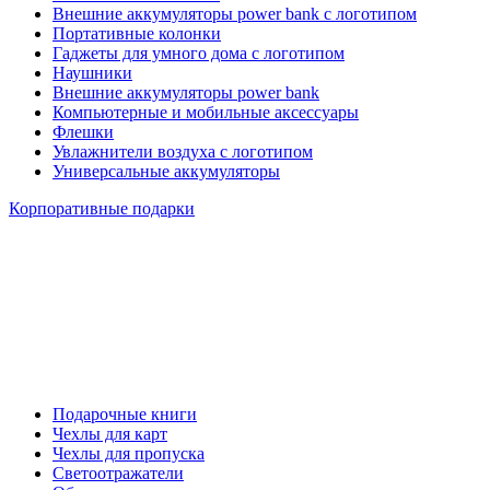
Внешние аккумуляторы power bank с логотипом
Портативные колонки
Гаджеты для умного дома с логотипом
Наушники
Внешние аккумуляторы power bank
Компьютерные и мобильные аксессуары
Флешки
Увлажнители воздуха с логотипом
Универсальные аккумуляторы
Корпоративные подарки
Подарочные книги
Чехлы для карт
Чехлы для пропуска
Светоотражатели