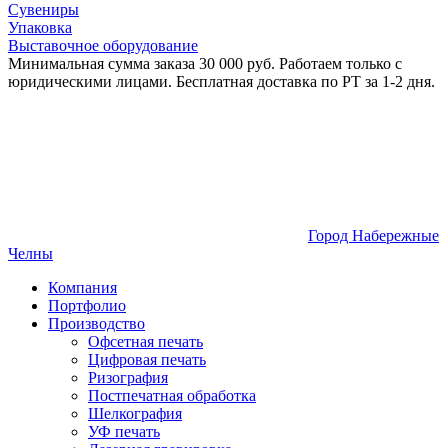
Сувениры
Упаковка
Выставочное оборудование
Минимальная сумма заказа 30 000 руб. Работаем только с
юридическими лицами. Бесплатная доставка по РТ за 1-2 дня.
Город Набережные
Челны
Компания
Портфолио
Производство
Офсетная печать
Цифровая печать
Ризография
Постпечатная обработка
Шелкография
УФ печать