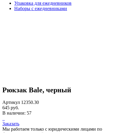
Упаковка для ежедневников
Наборы с ежедневниками
Рюкзак Bale, черный
Артикул 12350.30
645 руб.
В наличии: 57
Заказать
Мы работаем только с юридическими лицами по