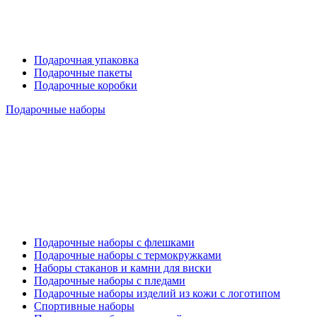
Подарочная упаковка
Подарочные пакеты
Подарочные коробки
Подарочные наборы
Подарочные наборы с флешками
Подарочные наборы с термокружками
Наборы стаканов и камни для виски
Подарочные наборы с пледами
Подарочные наборы изделий из кожи с логотипом
Спортивные наборы