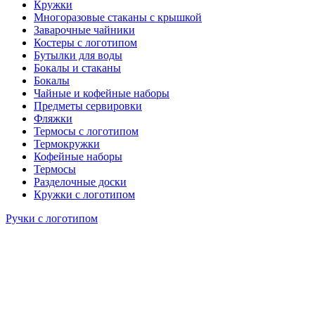
Кружки
Многоразовые стаканы с крышкой
Заварочные чайники
Костеры с логотипом
Бутылки для воды
Бокалы и стаканы
Бокалы
Чайные и кофейные наборы
Предметы сервировки
Фляжки
Термосы с логотипом
Термокружки
Кофейные наборы
Термосы
Разделочные доски
Кружки с логотипом
Ручки с логотипом