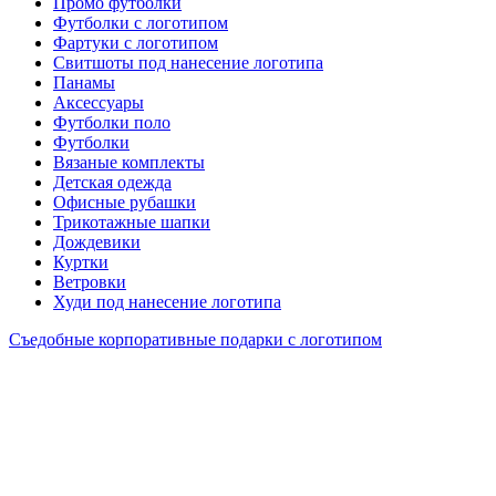
Промо футболки
Футболки с логотипом
Фартуки с логотипом
Свитшоты под нанесение логотипа
Панамы
Аксессуары
Футболки поло
Футболки
Вязаные комплекты
Детская одежда
Офисные рубашки
Трикотажные шапки
Дождевики
Куртки
Ветровки
Худи под нанесение логотипа
Съедобные корпоративные подарки с логотипом