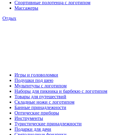
Спортивные полотенца с логотипом
Массажеры
Отдых
Игры и головоломки
Подушки под шею
Мультитулы с логотипом
Наборы для пикника и барбекю с логотипом
Товары для путешествий
Складные ножи с логотипом
Банные принадлежности
Оптические приборы
Инструменты
Туристические принадлежности
Подарки для дачи
Светодиодные фонарики