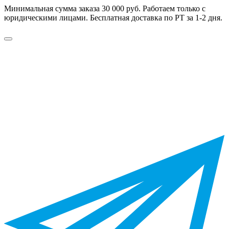
Минимальная сумма заказа 30 000 руб. Работаем только с
юридическими лицами. Бесплатная доставка по РТ за 1-2 дня.