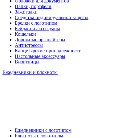
Обложки для документов
Папки, портфели
Зажигалки
Средства индивидуальной защиты
Брелки с логотипом
Бейджи и аксессуары
Кошельки
Дорожные органайзеры
Антистрессы
Канцелярские принадлежности
Настольные аксессуары
Визитницы
Ежедневники и блокноты
Ежедневники с логотипом
Блокноты с логотипом