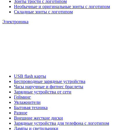
Зонты трости с логотипом
Необычные и оригинальные зонты с логотипом
Складные зонты с логотипом
Электроника
USB flash карты
Беспроводные зарядные устройства
Часы наручные и фитнес браслеты
Зарядные устройства от сети
Гейминг
Увлажнители
Бытовая техника
Разное
Внешние жесткие диски
Зарядные устройства для телефона с логотипом
Лампы и светильники