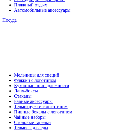
Пляжный отдых
Автомобильные аксессуары
Посуда
Мельницы для специй
Фляжки с логотипом
Кухонные принадлежности
Ланч-боксы
Стаканы
Барные аксессуары
Термокружки с логотипом
Пивные бокалы с логотипом
Чайные наборы
Столовые тарелки
Термосы для еды