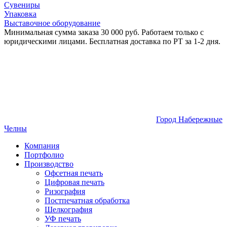
Сувениры
Упаковка
Выставочное оборудование
Минимальная сумма заказа 30 000 руб. Работаем только с
юридическими лицами. Бесплатная доставка по РТ за 1-2 дня.
Город Набережные
Челны
Компания
Портфолио
Производство
Офсетная печать
Цифровая печать
Ризография
Постпечатная обработка
Шелкография
УФ печать