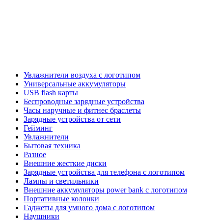
Увлажнители воздуха с логотипом
Универсальные аккумуляторы
USB flash карты
Беспроводные зарядные устройства
Часы наручные и фитнес браслеты
Зарядные устройства от сети
Гейминг
Увлажнители
Бытовая техника
Разное
Внешние жесткие диски
Зарядные устройства для телефона с логотипом
Лампы и светильники
Внешние аккумуляторы power bank с логотипом
Портативные колонки
Гаджеты для умного дома с логотипом
Наушники