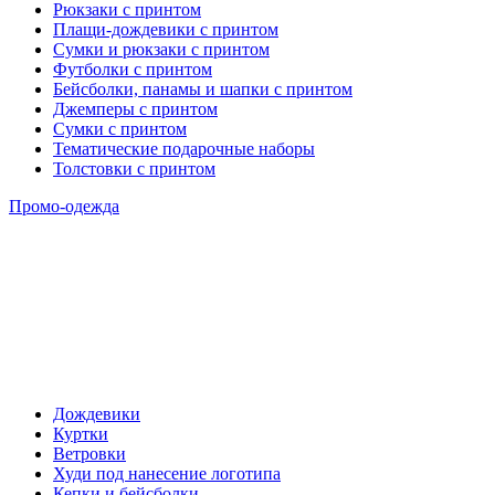
Рюкзаки с принтом
Плащи-дождевики с принтом
Сумки и рюкзаки с принтом
Футболки с принтом
Бейсболки, панамы и шапки с принтом
Джемперы с принтом
Сумки с принтом
Тематические подарочные наборы
Толстовки с принтом
Промо-одежда
Дождевики
Куртки
Ветровки
Худи под нанесение логотипа
Кепки и бейсболки