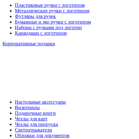
Пластиковые ручки с логотипом
Металлические ручки с логотипом
Футляры для ручек
Бумажные и эко ручки с логотипом
Наборы с ручками под логотип
Карандаши с логотипом
Корпоративные подарки
Настольные аксессуары
Визитницы
Подарочные книги
Чехлы для карт
Чехлы для пропуска
Светоотражатели
Обложки для документов