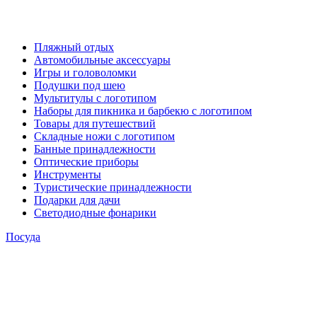
Пляжный отдых
Автомобильные аксессуары
Игры и головоломки
Подушки под шею
Мультитулы с логотипом
Наборы для пикника и барбекю с логотипом
Товары для путешествий
Складные ножи с логотипом
Банные принадлежности
Оптические приборы
Инструменты
Туристические принадлежности
Подарки для дачи
Светодиодные фонарики
Посуда