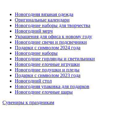
Новогодняя вязаная одежда
Оригинальные календари
Новогодние наборы для творчества
Новогодний мерч
Украшения для офиса к новому году
Новогодние свечи и подсвечники
Подарки с символом 2024 года
Новогодние наборы
Новогодние гирлянды и светильники
Новогодние елочные игрушки
Новогодние подушки и пледы
Подарки с символом 2023 года
Новогодний стол
Новогодняя упаковка для подарков
Новогодние елочные шары
Сувениры к праздникам