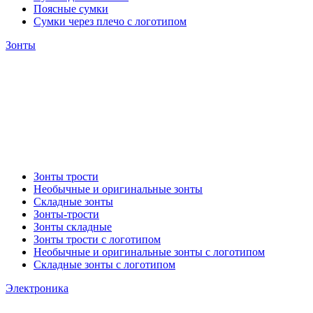
Поясные сумки
Сумки через плечо с логотипом
Зонты
Зонты трости
Необычные и оригинальные зонты
Складные зонты
Зонты-трости
Зонты складные
Зонты трости с логотипом
Необычные и оригинальные зонты с логотипом
Складные зонты с логотипом
Электроника