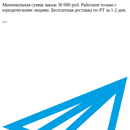
Минимальная сумма заказа 30 000 руб. Работаем только с
юридическими лицами. Бесплатная доставка по РТ за 1-2 дня.