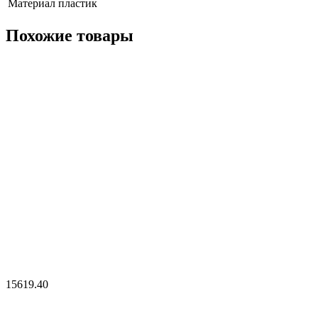
Материал
пластик
Похожие товары
15619.40