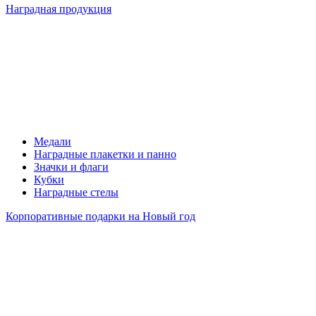
Наградная продукция
Медали
Наградные плакетки и панно
Значки и флаги
Кубки
Наградные стелы
Корпоративные подарки на Новый год