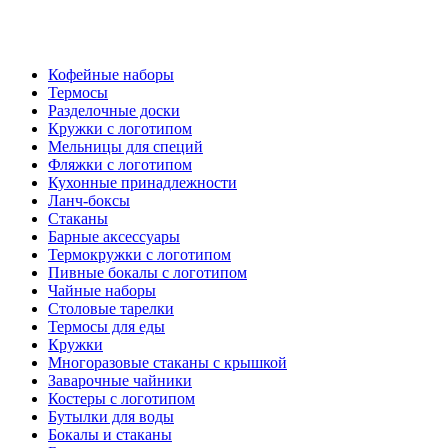
Кофейные наборы
Термосы
Разделочные доски
Кружки с логотипом
Мельницы для специй
Фляжки с логотипом
Кухонные принадлежности
Ланч-боксы
Стаканы
Барные аксессуары
Термокружки с логотипом
Пивные бокалы с логотипом
Чайные наборы
Столовые тарелки
Термосы для еды
Кружки
Многоразовые стаканы с крышкой
Заварочные чайники
Костеры с логотипом
Бутылки для воды
Бокалы и стаканы