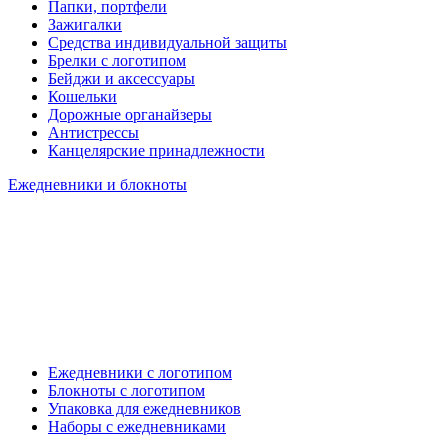
Папки, портфели
Зажигалки
Средства индивидуальной защиты
Брелки с логотипом
Бейджи и аксессуары
Кошельки
Дорожные органайзеры
Антистрессы
Канцелярские принадлежности
Ежедневники и блокноты
Ежедневники с логотипом
Блокноты с логотипом
Упаковка для ежедневников
Наборы с ежедневниками