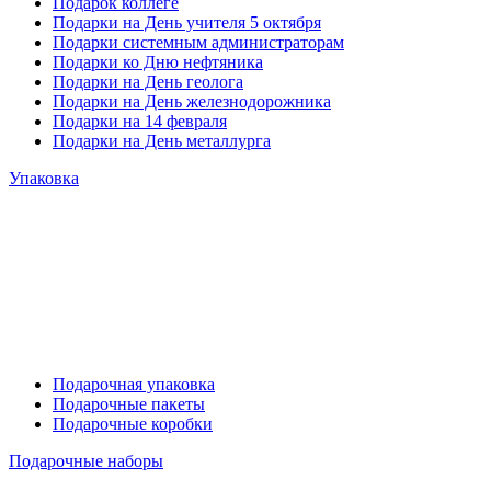
Подарок коллеге
Подарки на День учителя 5 октября
Подарки системным администраторам
Подарки ко Дню нефтяника
Подарки на День геолога
Подарки на День железнодорожника
Подарки на 14 февраля
Подарки на День металлурга
Упаковка
Подарочная упаковка
Подарочные пакеты
Подарочные коробки
Подарочные наборы