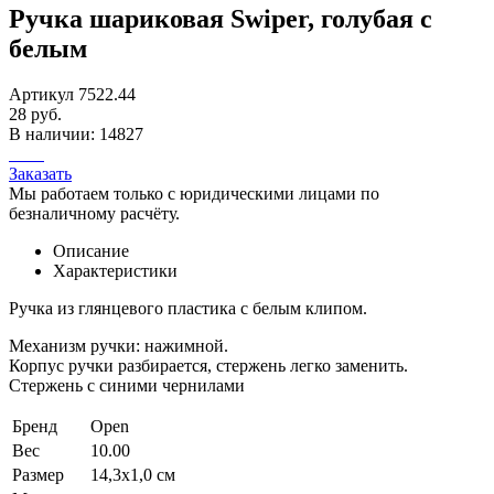
Ручка шариковая Swiper, голубая с
белым
Артикул 7522.44
28 руб.
В наличии: 14827
Заказать
Мы работаем только с юридическими лицами по
безналичному расчёту.
Описание
Характеристики
Ручка из глянцевого пластика с белым клипом.
Механизм ручки: нажимной.
Корпус ручки разбирается, стержень легко заменить.
Стержень с синими чернилами
Бренд
Open
Вес
10.00
Размер
14,3х1,0 см