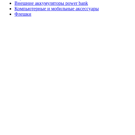
Внешние аккумуляторы power bank
Компьютерные и мобильные аксессуары
Флешки