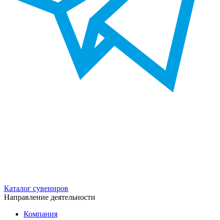
Каталог сувениров
Направление деятельности
Компания