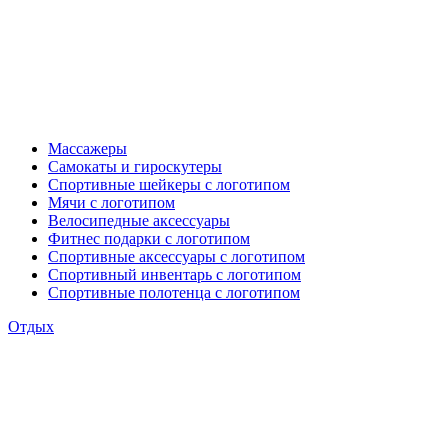
Массажеры
Самокаты и гироскутеры
Спортивные шейкеры с логотипом
Мячи с логотипом
Велосипедные аксессуары
Фитнес подарки с логотипом
Спортивные аксессуары с логотипом
Спортивный инвентарь с логотипом
Спортивные полотенца с логотипом
Отдых