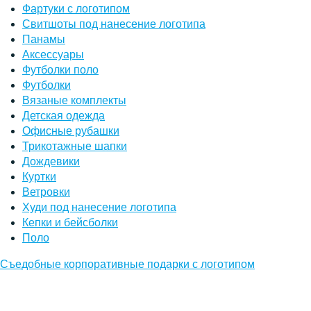
Фартуки с логотипом
Свитшоты под нанесение логотипа
Панамы
Аксессуары
Футболки поло
Футболки
Вязаные комплекты
Детская одежда
Офисные рубашки
Трикотажные шапки
Дождевики
Куртки
Ветровки
Худи под нанесение логотипа
Кепки и бейсболки
Поло
Съедобные корпоративные подарки с логотипом