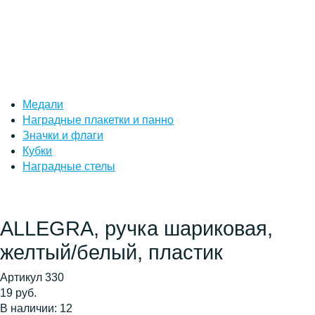
Медали
Наградные плакетки и панно
Значки и флаги
Кубки
Наградные стелы
ALLEGRA, ручка шариковая,
желтый/белый, пластик
Артикул 330
19 руб.
В наличии: 12