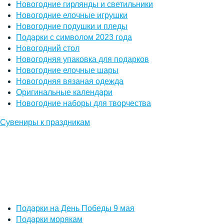
Новогодние гирлянды и светильники
Новогодние елочные игрушки
Новогодние подушки и пледы
Подарки с символом 2023 года
Новогодний стол
Новогодняя упаковка для подарков
Новогодние елочные шары
Новогодняя вязаная одежда
Оригинальные календари
Новогодние наборы для творчества
Сувениры к праздникам
Подарки на День Победы 9 мая
Подарки морякам