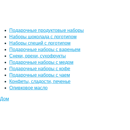
Подарочные продуктовые наборы
Наборы шоколада с логотипом
Наборы специй с логотипом
Подарочные наборы с вареньем
Снеки, орехи, сухофрукты
Подарочные наборы с медом
Подарочные наборы с кофе
Подарочные наборы с чаем
Конфеты, сладости, печенье
Оливковое масло
Дом