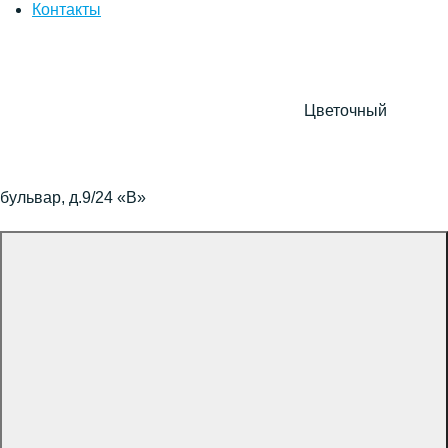
Контакты
Цветочный
бульвар, д.9/24 «В»