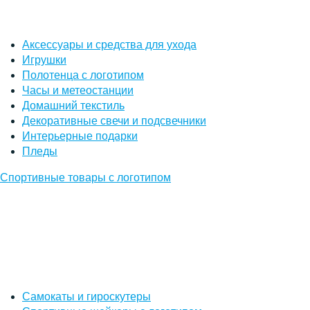
Аксессуары и средства для ухода
Игрушки
Полотенца с логотипом
Часы и метеостанции
Домашний текстиль
Декоративные свечи и подсвечники
Интерьерные подарки
Пледы
Спортивные товары с логотипом
Самокаты и гироскутеры