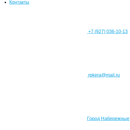
Контакты
+7 (927) 036-10-13
rpkera@mail.ru
Город Набережные