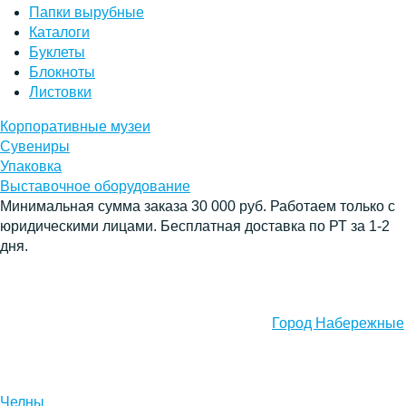
Папки вырубные
Каталоги
Буклеты
Блокноты
Листовки
Корпоративные музеи
Сувениры
Упаковка
Выставочное оборудование
Минимальная сумма заказа 30 000 руб. Работаем только с
юридическими лицами. Бесплатная доставка по РТ за 1-2
дня.
Город Набережные
Челны