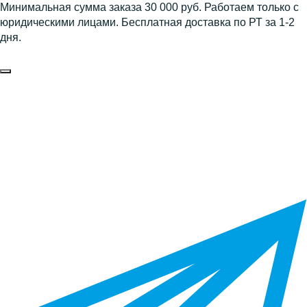
Минимальная сумма заказа 30 000 руб. Работаем только с
юридическими лицами. Бесплатная доставка по РТ за 1-2
дня.