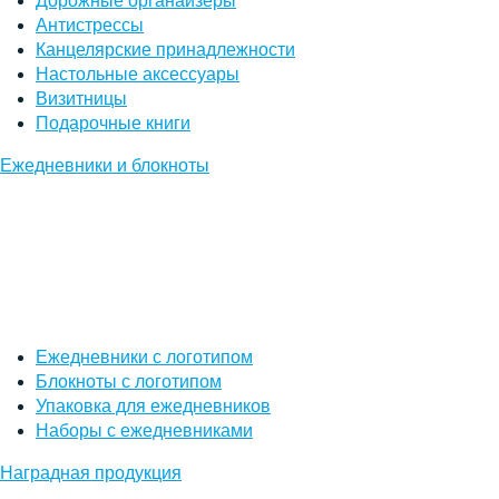
Дорожные органайзеры
Антистрессы
Канцелярские принадлежности
Настольные аксессуары
Визитницы
Подарочные книги
Ежедневники и блокноты
Ежедневники с логотипом
Блокноты с логотипом
Упаковка для ежедневников
Наборы с ежедневниками
Наградная продукция