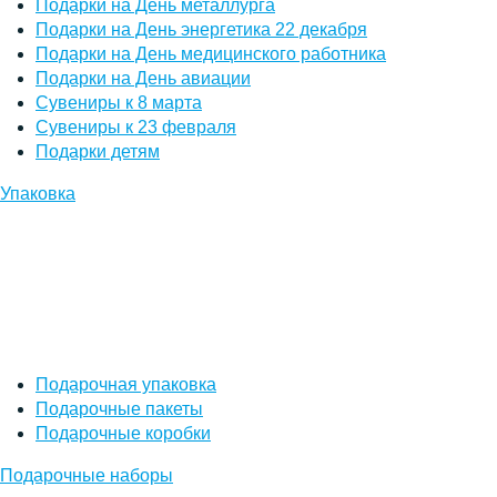
Подарки на День металлурга
Подарки на День энергетика 22 декабря
Подарки на День медицинского работника
Подарки на День авиации
Сувениры к 8 марта
Сувениры к 23 февраля
Подарки детям
Упаковка
Подарочная упаковка
Подарочные пакеты
Подарочные коробки
Подарочные наборы