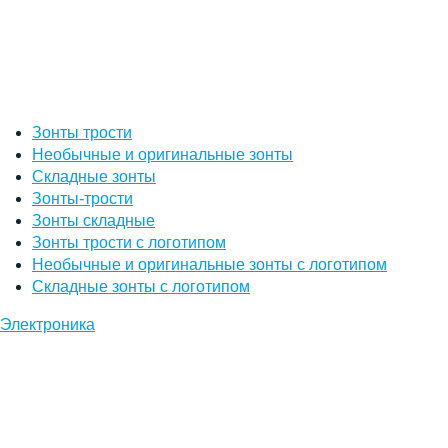
Зонты трости
Необычные и оригинальные зонты
Складные зонты
Зонты-трости
Зонты складные
Зонты трости с логотипом
Необычные и оригинальные зонты с логотипом
Складные зонты с логотипом
Электроника