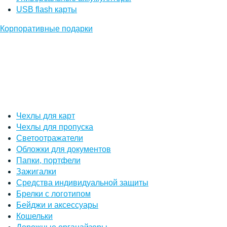
USB flash карты
Корпоративные подарки
Чехлы для карт
Чехлы для пропуска
Светоотражатели
Обложки для документов
Папки, портфели
Зажигалки
Средства индивидуальной защиты
Брелки с логотипом
Бейджи и аксессуары
Кошельки