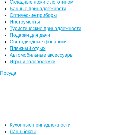
Складные ножи с логотипом
Банные принадлежности
Оптические приборы
Инструменты
Туристические принадлежности
Подарки для дачи
Светодиодные фонарики
Пляжный отдых
Автомобильные аксессуары
Игры и головоломки
Посуда
Кухонные принадлежности
Ланч-боксы