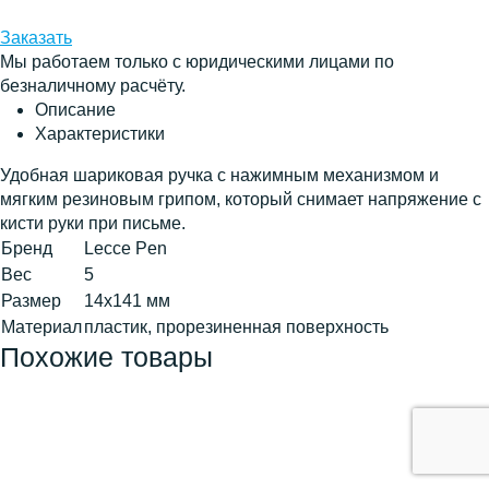
Заказать
Мы работаем только с юридическими лицами по
безналичному расчёту.
Описание
Характеристики
Удобная шариковая ручка с нажимным механизмом и
мягким резиновым грипом, который снимает напряжение с
кисти руки при письме.
Бренд
Lecce Pen
Вес
5
Размер
14х141 мм
Материал
пластик, прорезиненная поверхность
Похожие товары