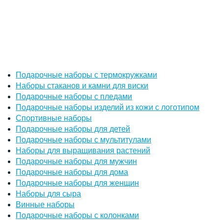
Подарочные наборы с термокружками
Наборы стаканов и камни для виски
Подарочные наборы с пледами
Подарочные наборы изделий из кожи с логотипом
Спортивные наборы
Подарочные наборы для детей
Подарочные наборы с мультитулами
Наборы для выращивания растений
Подарочные наборы для мужчин
Подарочные наборы для дома
Подарочные наборы для женщин
Наборы для сыра
Винные наборы
Подарочные наборы с колонками