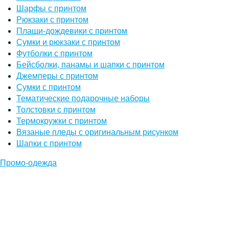
Шарфы с принтом
Рюкзаки с принтом
Плащи-дождевики с принтом
Сумки и рюкзаки с принтом
Футболки с принтом
Бейсболки, панамы и шапки с принтом
Джемперы с принтом
Сумки с принтом
Тематические подарочные наборы
Толстовки с принтом
Термокружки с принтом
Вязаные пледы с оригинальным рисунком
Шапки с принтом
Промо-одежда