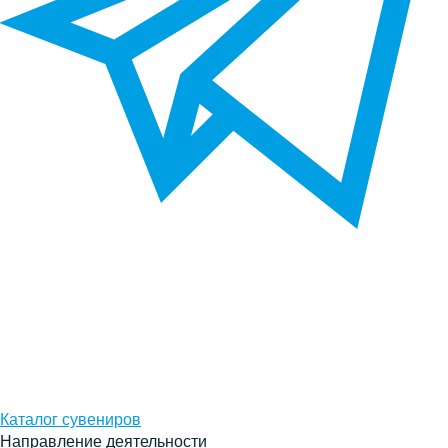
Каталог сувениров
Направление деятельности