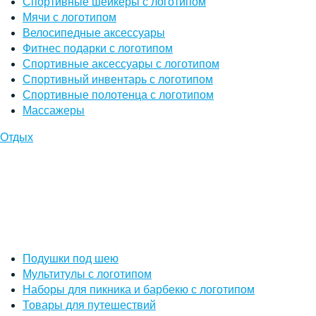
Спортивные шейкеры с логотипом
Мячи с логотипом
Велосипедные аксессуары
Фитнес подарки с логотипом
Спортивные аксессуары с логотипом
Спортивный инвентарь с логотипом
Спортивные полотенца с логотипом
Массажеры
Отдых
Подушки под шею
Мультитулы с логотипом
Наборы для пикника и барбекю с логотипом
Товары для путешествий