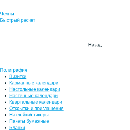
Челны
Быстрый расчет
Назад
Полиграфия
Визитки
Карманные календари
Настольные календари
Настенные календари
Квартальные календари
Открытки и приглашения
Наклейки/стикеры
Пакеты бумажные
Бланки