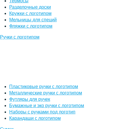
Термосы
Разделочные доски
Кружки с логотипом
Мельницы для специй
Фляжки с логотипом
Ручки с логотипом
Пластиковые ручки с логотипом
Металлические ручки с логотипом
Футляры для ручек
Бумажные и эко ручки с логотипом
Наборы с ручками под логотип
Карандаши с логотипом