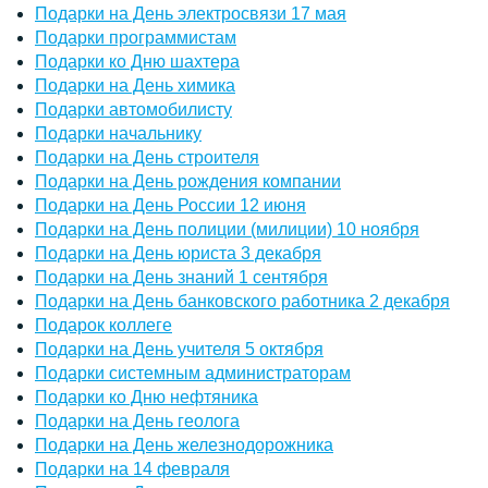
Подарки на День электросвязи 17 мая
Подарки программистам
Подарки ко Дню шахтера
Подарки на День химика
Подарки автомобилисту
Подарки начальнику
Подарки на День строителя
Подарки на День рождения компании
Подарки на День России 12 июня
Подарки на День полиции (милиции) 10 ноября
Подарки на День юриста 3 декабря
Подарки на День знаний 1 сентября
Подарки на День банковского работника 2 декабря
Подарок коллеге
Подарки на День учителя 5 октября
Подарки системным администраторам
Подарки ко Дню нефтяника
Подарки на День геолога
Подарки на День железнодорожника
Подарки на 14 февраля