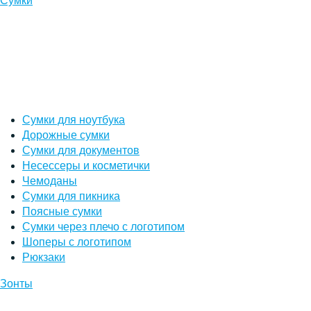
Сумки
Сумки для ноутбука
Дорожные сумки
Сумки для документов
Несессеры и косметички
Чемоданы
Сумки для пикника
Поясные сумки
Сумки через плечо с логотипом
Шоперы с логотипом
Рюкзаки
Зонты