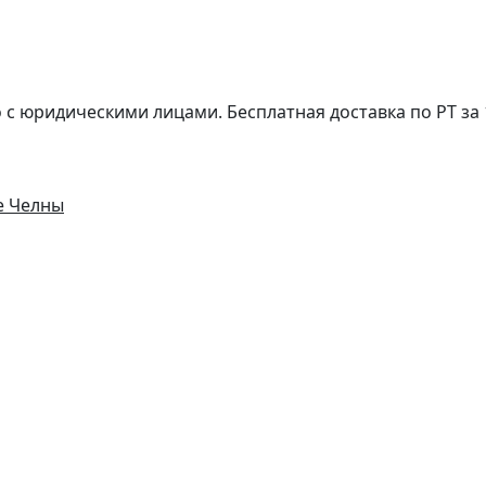
с юридическими лицами. Бесплатная доставка по РТ за 1
е Челны