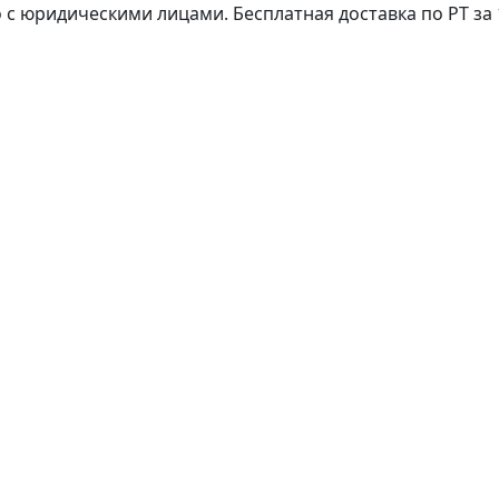
с юридическими лицами. Бесплатная доставка по РТ за 1