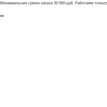
Минимальная сумма заказа 30 000 руб. Работаем только 