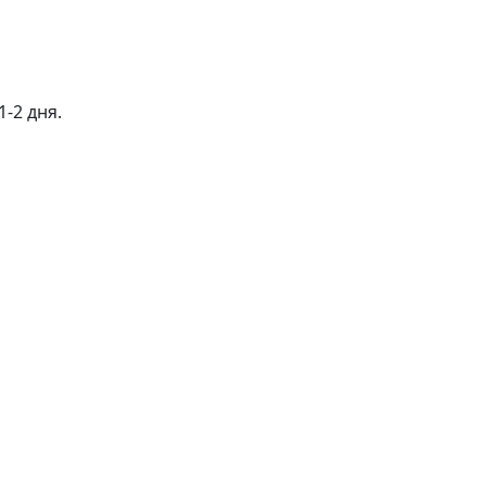
-2 дня.