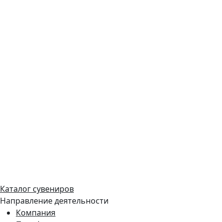
Каталог сувениров
Направление деятельности
Компания