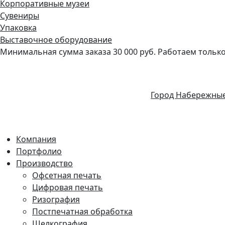
Корпоративные музеи
Сувениры
Упаковка
Выставочное оборудование
Минимальная сумма заказа 30 000 руб. Работаем только 
Город Набережны
Компания
Портфолио
Производство
Офсетная печать
Цифровая печать
Ризография
Постпечатная обработка
Шелкография