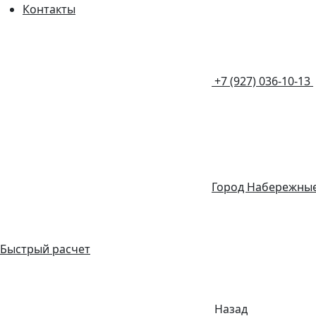
Контакты
+7 (927) 036-10-13
Город Набережны
Быстрый расчет
Назад