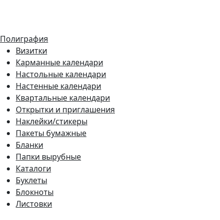
Полиграфия
Визитки
Карманные календари
Настольные календари
Настенные календари
Квартальные календари
Открытки и приглашения
Наклейки/стикеры
Пакеты бумажные
Бланки
Папки вырубные
Каталоги
Буклеты
Блокноты
Листовки