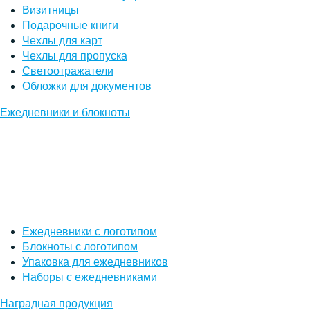
Визитницы
Подарочные книги
Чехлы для карт
Чехлы для пропуска
Светоотражатели
Обложки для документов
Ежедневники и блокноты
Ежедневники с логотипом
Блокноты с логотипом
Упаковка для ежедневников
Наборы с ежедневниками
Наградная продукция