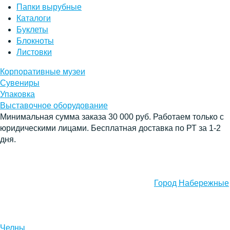
Папки вырубные
Каталоги
Буклеты
Блокноты
Листовки
Корпоративные музеи
Сувениры
Упаковка
Выставочное оборудование
Минимальная сумма заказа 30 000 руб. Работаем только с
юридическими лицами. Бесплатная доставка по РТ за 1-2
дня.
Город Набережные
Челны