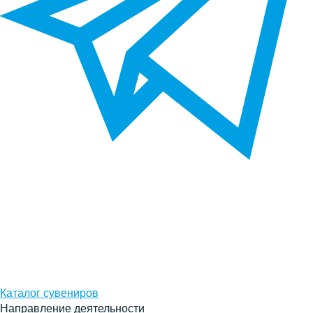
Каталог сувениров
Направление деятельности