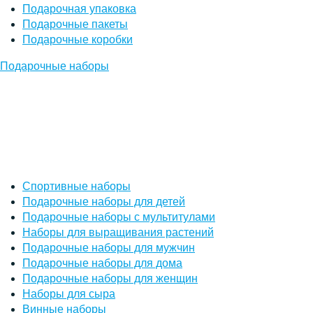
Подарочная упаковка
Подарочные пакеты
Подарочные коробки
Подарочные наборы
Спортивные наборы
Подарочные наборы для детей
Подарочные наборы с мультитулами
Наборы для выращивания растений
Подарочные наборы для мужчин
Подарочные наборы для дома
Подарочные наборы для женщин
Наборы для сыра
Винные наборы