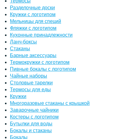
Термосы
Разделочные доски
Кружки с логотипом
Мельницы для специй
Фляжки с логотипом
Кухонные принадлежности
Ланч-боксы
Стаканы
Барные аксессуары
Термокружки с логотипом
Пивные бокалы с логотипом
Чайные наборы
Столовые тарелки
Термосы для еды
Кружки
Многоразовые стаканы с крышкой
Заварочные чайники
Костеры с логотипом
Бутылки для воды
Бокалы и стаканы
Бокалы