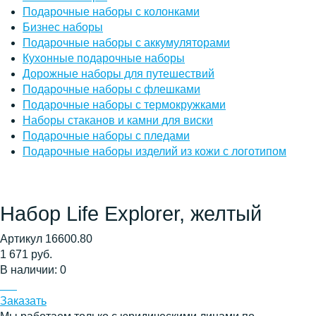
Подарочные наборы с колонками
Бизнес наборы
Подарочные наборы с аккумуляторами
Кухонные подарочные наборы
Дорожные наборы для путешествий
Подарочные наборы с флешками
Подарочные наборы с термокружками
Наборы стаканов и камни для виски
Подарочные наборы с пледами
Подарочные наборы изделий из кожи с логотипом
Набор Life Explorer, желтый
Артикул 16600.80
1 671 руб.
В наличии: 0
Заказать