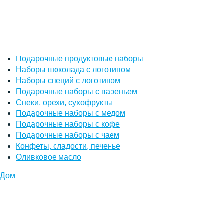
Подарочные продуктовые наборы
Наборы шоколада с логотипом
Наборы специй с логотипом
Подарочные наборы с вареньем
Снеки, орехи, сухофрукты
Подарочные наборы с медом
Подарочные наборы с кофе
Подарочные наборы с чаем
Конфеты, сладости, печенье
Оливковое масло
Дом