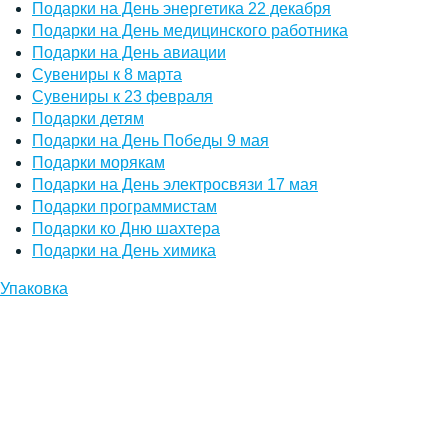
Подарки на День энергетика 22 декабря
Подарки на День медицинского работника
Подарки на День авиации
Сувениры к 8 марта
Сувениры к 23 февраля
Подарки детям
Подарки на День Победы 9 мая
Подарки морякам
Подарки на День электросвязи 17 мая
Подарки программистам
Подарки ко Дню шахтера
Подарки на День химика
Упаковка