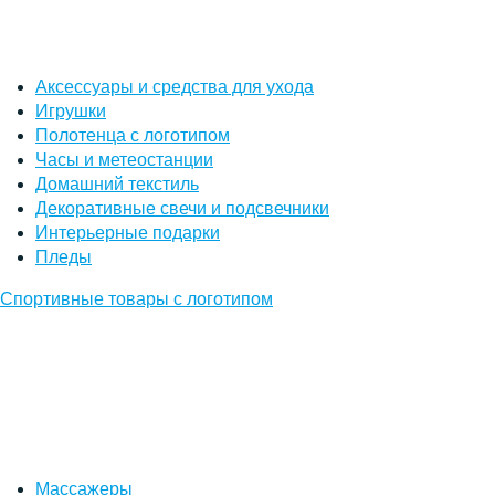
Аксессуары и средства для ухода
Игрушки
Полотенца с логотипом
Часы и метеостанции
Домашний текстиль
Декоративные свечи и подсвечники
Интерьерные подарки
Пледы
Спортивные товары с логотипом
Массажеры