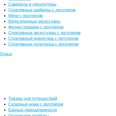
Самокаты и гироскутеры
Спортивные шейкеры с логотипом
Мячи с логотипом
Велосипедные аксессуары
Фитнес подарки с логотипом
Спортивные аксессуары с логотипом
Спортивный инвентарь с логотипом
Спортивные полотенца с логотипом
Отдых
Товары для путешествий
Складные ножи с логотипом
Банные принадлежности
Оптические приборы