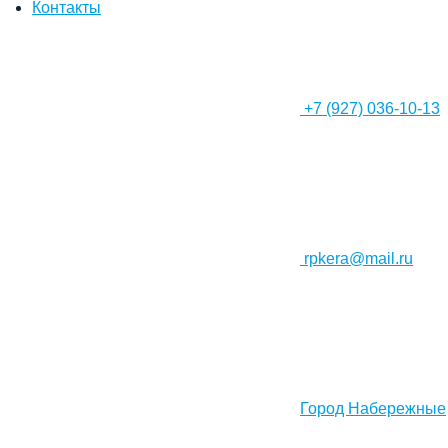
Контакты
+7 (927) 036-10-13
rpkera@mail.ru
Город Набережные