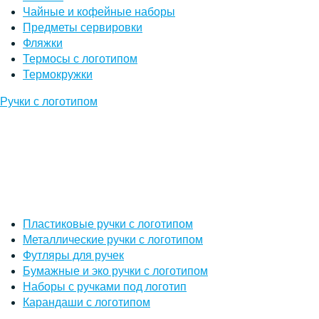
Чайные и кофейные наборы
Предметы сервировки
Фляжки
Термосы с логотипом
Термокружки
Ручки с логотипом
Пластиковые ручки с логотипом
Металлические ручки с логотипом
Футляры для ручек
Бумажные и эко ручки с логотипом
Наборы с ручками под логотип
Карандаши с логотипом