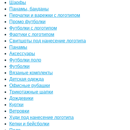
Шарфы
Панамы, банданы
Перчатки и варежки с логотипом
Промо футболки
Футболки с логотипом
Фартуки с логотипом
Свитшоты под нанесение логотипа
Панамы
Аксессуары
Футболки поло
Футболки
Вязаные комплекты
Детская одежда
Офисные рубашки
Трикотажные шапки
Дождевики
Куртки
Ветровки
Худи под нанесение логотипа
Кепки и бейсболки