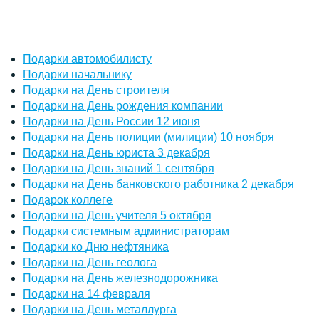
Подарки автомобилисту
Подарки начальнику
Подарки на День строителя
Подарки на День рождения компании
Подарки на День России 12 июня
Подарки на День полиции (милиции) 10 ноября
Подарки на День юриста 3 декабря
Подарки на День знаний 1 сентября
Подарки на День банковского работника 2 декабря
Подарок коллеге
Подарки на День учителя 5 октября
Подарки системным администраторам
Подарки ко Дню нефтяника
Подарки на День геолога
Подарки на День железнодорожника
Подарки на 14 февраля
Подарки на День металлурга