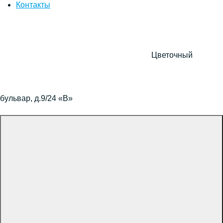
Контакты
Цветочный
бульвар, д.9/24 «В»