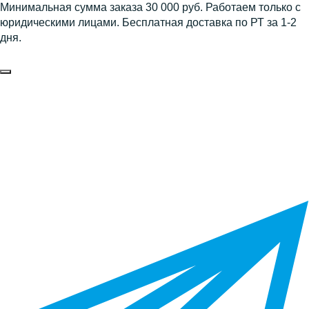
Минимальная сумма заказа 30 000 руб. Работаем только с
юридическими лицами. Бесплатная доставка по РТ за 1-2
дня.