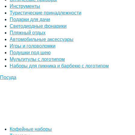
Инструменты
Туристические принадлежности
Подарки для дачи
Светодиодные фонарики
Пляжный отдых
Автомобильные аксессуары
Игры и головоломки
Подушки под шею
Мультитулы с логотипом
Наборы для пикника и барбекю с логотипом
Посуда
Кофейные наборы