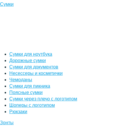
Сумки
Сумки для ноутбука
Дорожные сумки
Сумки для документов
Несессеры и косметички
Чемоданы
Сумки для пикника
Поясные сумки
Сумки через плечо с логотипом
Шоперы с логотипом
Рюкзаки
Зонты