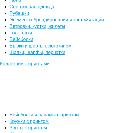
Поло
Спортивная одежда
Рубашки
Элементы брендирования и кастомизации
Ветровки, куртки, жилеты
Толстовки
Бейсболки
Брюки и шорты с логотипом
Шапки, шарфы, перчатки
Коллекции с принтами
Бейсболки и панамы с принтом
Кружки с принтом
Зонты с принтом