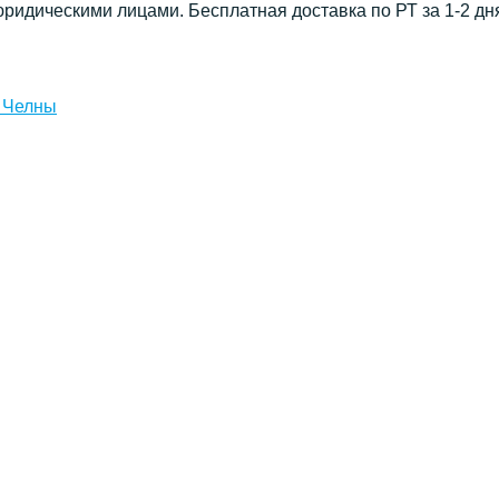
юридическими лицами. Бесплатная доставка по РТ за 1-2 дн
 Челны