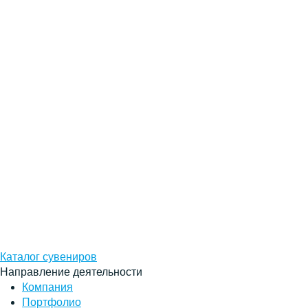
Каталог сувениров
Направление деятельности
Компания
Портфолио