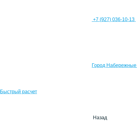
+7 (927) 036-10-13
Город Набережные
Быстрый расчет
Назад