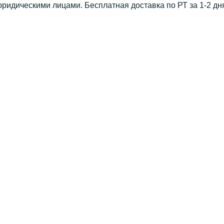
юридическими лицами. Бесплатная доставка по РТ за 1-2 дн