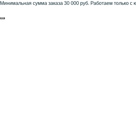
Минимальная сумма заказа 30 000 руб. Работаем только с 