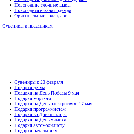
Новогодние елочные шары
Новогодняя вязаная одежда
Оригинальные календари
Сувениры к праздникам
Сувениры к 23 февраля
Подарки детям
Подарки на День Победы 9 мая
Подарки морякам
Подарки на День электросвязи 17 мая
Подарки программистам
Подарки ко Дню шахтера
Подарки на День химика
Подарки автомобилисту
Подарки начальнику