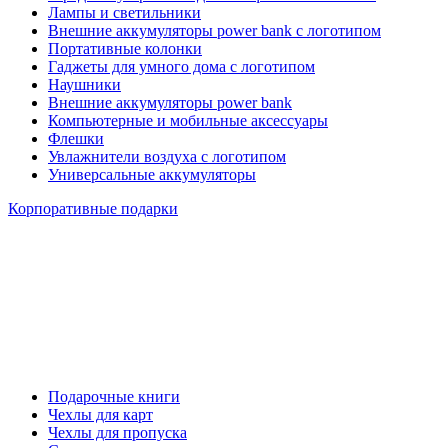
Лампы и светильники
Внешние аккумуляторы power bank с логотипом
Портативные колонки
Гаджеты для умного дома с логотипом
Наушники
Внешние аккумуляторы power bank
Компьютерные и мобильные аксессуары
Флешки
Увлажнители воздуха с логотипом
Универсальные аккумуляторы
Корпоративные подарки
Подарочные книги
Чехлы для карт
Чехлы для пропуска