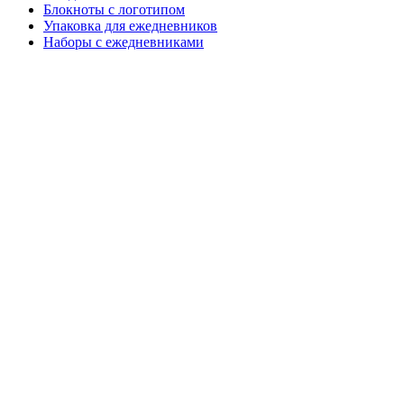
Блокноты с логотипом
Упаковка для ежедневников
Наборы с ежедневниками