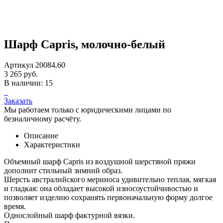
Шарф Capris, молочно-белый
Артикул 20084.60
3 265 руб.
В наличии: 15
Заказать
Мы работаем только с юридическими лицами по
безналичному расчёту.
Описание
Характеристики
Объемный шарф Capris из воздушной шерстяной пряжи
дополнит стильный зимний образ.
Шерсть австралийского мериноса удивительно теплая, мягкая
и гладкая: она обладает высокой износоустойчивостью и
позволяет изделию сохранять первоначальную форму долгое
время.
Однослойный шарф фактурной вязки.