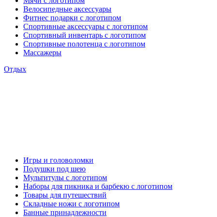
Мячи с логотипом
Велосипедные аксессуары
Фитнес подарки с логотипом
Спортивные аксессуары с логотипом
Спортивный инвентарь с логотипом
Спортивные полотенца с логотипом
Массажеры
Отдых
Игры и головоломки
Подушки под шею
Мультитулы с логотипом
Наборы для пикника и барбекю с логотипом
Товары для путешествий
Складные ножи с логотипом
Банные принадлежности