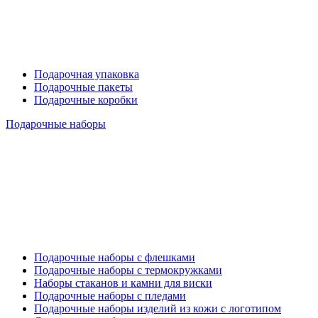
Подарочная упаковка
Подарочные пакеты
Подарочные коробки
Подарочные наборы
Подарочные наборы с флешками
Подарочные наборы с термокружками
Наборы стаканов и камни для виски
Подарочные наборы с пледами
Подарочные наборы изделий из кожи с логотипом