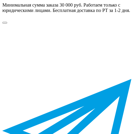
Минимальная сумма заказа 30 000 руб. Работаем только с
юридическими лицами. Бесплатная доставка по РТ за 1-2 дня.