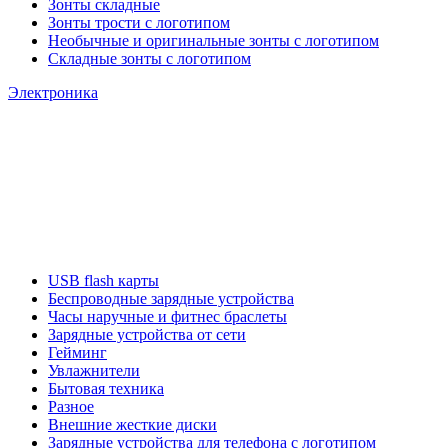
Зонты складные
Зонты трости с логотипом
Необычные и оригинальные зонты с логотипом
Складные зонты с логотипом
Электроника
USB flash карты
Беспроводные зарядные устройства
Часы наручные и фитнес браслеты
Зарядные устройства от сети
Гейминг
Увлажнители
Бытовая техника
Разное
Внешние жесткие диски
Зарядные устройства для телефона с логотипом