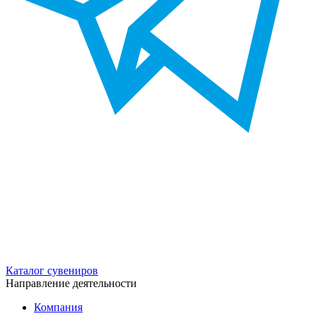
Каталог сувениров
Направление деятельности
Компания