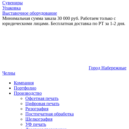
Сувениры
Упаковка
Выставочное оборудование
Минимальная сумма заказа 30 000 руб. Работаем только с
юридическими лицами. Бесплатная доставка по РТ за 1-2 дня.
Город Набережные
Челны
Компания
Портфолио
Производство
Офсетная печать
Цифровая печать
Ризография
Постпечатная обработка
Шелкография
УФ печать