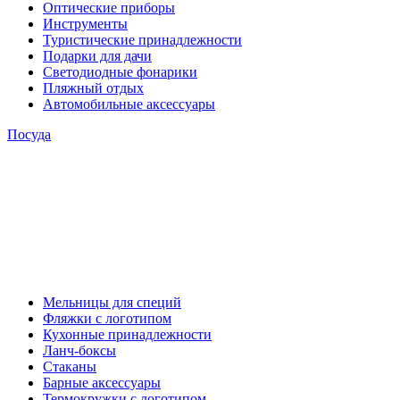
Оптические приборы
Инструменты
Туристические принадлежности
Подарки для дачи
Светодиодные фонарики
Пляжный отдых
Автомобильные аксессуары
Посуда
Мельницы для специй
Фляжки с логотипом
Кухонные принадлежности
Ланч-боксы
Стаканы
Барные аксессуары
Термокружки с логотипом