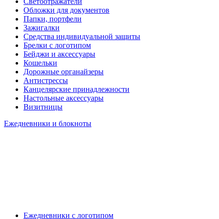
Светоотражатели
Обложки для документов
Папки, портфели
Зажигалки
Средства индивидуальной защиты
Брелки с логотипом
Бейджи и аксессуары
Кошельки
Дорожные органайзеры
Антистрессы
Канцелярские принадлежности
Настольные аксессуары
Визитницы
Ежедневники и блокноты
Ежедневники с логотипом