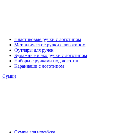
Пластиковые ручки с логотипом
Металлические ручки с логотипом
Футляры для ручек
Бумажные и эко ручки с логотипом
Наборы с ручками под логотип
Карандаши с логотипом
Сумки
Сумки для ноутбука