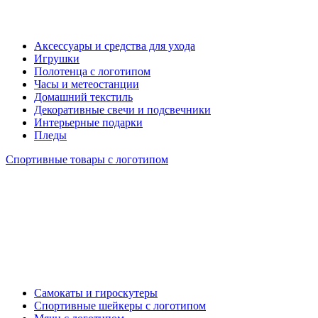
Аксессуары и средства для ухода
Игрушки
Полотенца с логотипом
Часы и метеостанции
Домашний текстиль
Декоративные свечи и подсвечники
Интерьерные подарки
Пледы
Спортивные товары с логотипом
Самокаты и гироскутеры
Спортивные шейкеры с логотипом