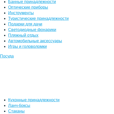
Банные принадлежности
Оптические приборы
Инструменты
Туристические принадлежности
Подарки для дачи
Светодиодные фонарики
Пляжный отдых
Автомобильные аксессуары
Игры и головоломки
Посуда
Кухонные принадлежности
Ланч-боксы
Стаканы