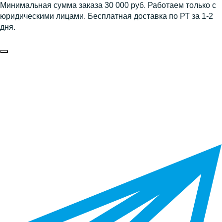
Минимальная сумма заказа 30 000 руб. Работаем только с
юридическими лицами. Бесплатная доставка по РТ за 1-2
дня.