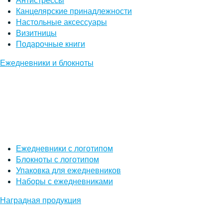
Антистрессы
Канцелярские принадлежности
Настольные аксессуары
Визитницы
Подарочные книги
Ежедневники и блокноты
Ежедневники с логотипом
Блокноты с логотипом
Упаковка для ежедневников
Наборы с ежедневниками
Наградная продукция