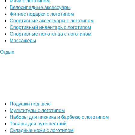
Мячи с логотипом
Велосипедные аксессуары
Фитнес подарки с логотипом
Спортивные аксессуары с логотипом
Спортивный инвентарь с логотипом
Спортивные полотенца с логотипом
Массажеры
Отдых
Подушки под шею
Мультитулы с логотипом
Наборы для пикника и барбекю с логотипом
Товары для путешествий
Складные ножи с логотипом