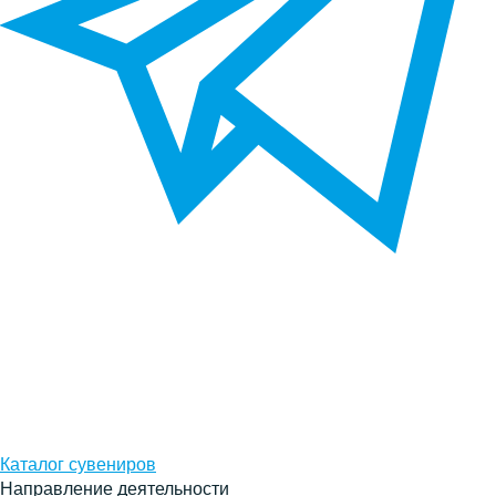
Каталог сувениров
Направление деятельности