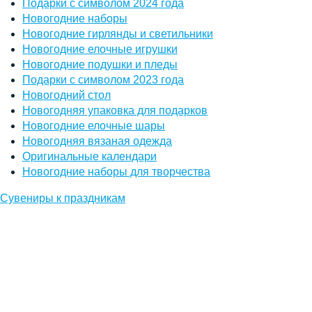
Подарки с символом 2024 года
Новогодние наборы
Новогодние гирлянды и светильники
Новогодние елочные игрушки
Новогодние подушки и пледы
Подарки с символом 2023 года
Новогодний стол
Новогодняя упаковка для подарков
Новогодние елочные шары
Новогодняя вязаная одежда
Оригинальные календари
Новогодние наборы для творчества
Сувениры к праздникам