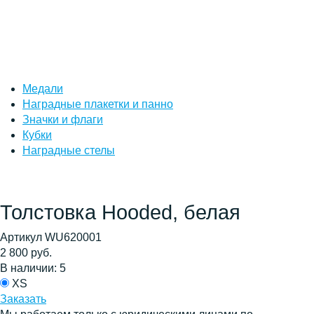
Медали
Наградные плакетки и панно
Значки и флаги
Кубки
Наградные стелы
Толстовка Hooded, белая
Артикул WU620001
2 800 руб.
В наличии: 5
XS
Заказать