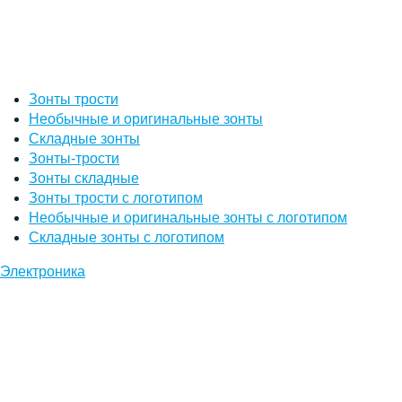
Зонты трости
Необычные и оригинальные зонты
Складные зонты
Зонты-трости
Зонты складные
Зонты трости с логотипом
Необычные и оригинальные зонты с логотипом
Складные зонты с логотипом
Электроника