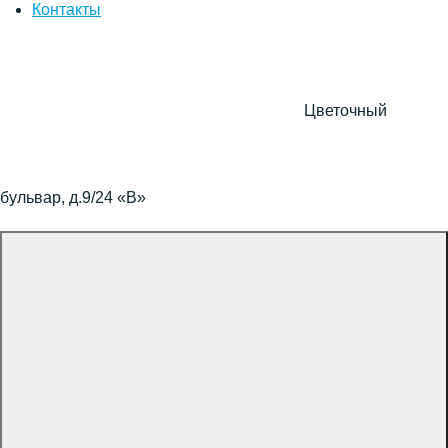
Контакты
Цветочный
бульвар, д.9/24 «В»