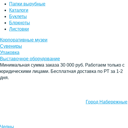
Папки вырубные
Каталоги
Буклеты
Блокноты
Листовки
Корпоративные музеи
Сувениры
Упаковка
Выставочное оборудование
Минимальная сумма заказа 30 000 руб. Работаем только с
юридическими лицами. Бесплатная доставка по РТ за 1-2
дня.
Город Набережные
Челны