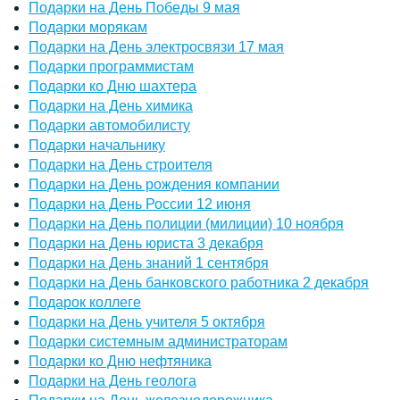
Подарки на День Победы 9 мая
Подарки морякам
Подарки на День электросвязи 17 мая
Подарки программистам
Подарки ко Дню шахтера
Подарки на День химика
Подарки автомобилисту
Подарки начальнику
Подарки на День строителя
Подарки на День рождения компании
Подарки на День России 12 июня
Подарки на День полиции (милиции) 10 ноября
Подарки на День юриста 3 декабря
Подарки на День знаний 1 сентября
Подарки на День банковского работника 2 декабря
Подарок коллеге
Подарки на День учителя 5 октября
Подарки системным администраторам
Подарки ко Дню нефтяника
Подарки на День геолога