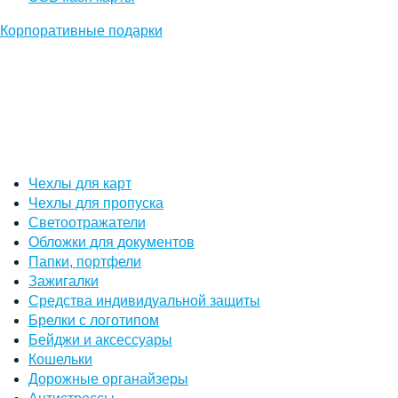
Корпоративные подарки
Чехлы для карт
Чехлы для пропуска
Светоотражатели
Обложки для документов
Папки, портфели
Зажигалки
Средства индивидуальной защиты
Брелки с логотипом
Бейджи и аксессуары
Кошельки
Дорожные органайзеры