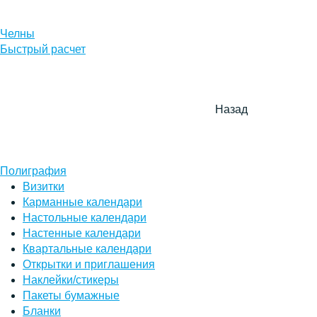
Челны
Быстрый расчет
Назад
Полиграфия
Визитки
Карманные календари
Настольные календари
Настенные календари
Квартальные календари
Открытки и приглашения
Наклейки/стикеры
Пакеты бумажные
Бланки