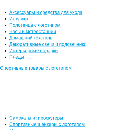
Аксессуары и средства для ухода
Игрушки
Полотенца с логотипом
Часы и метеостанции
Домашний текстиль
Декоративные свечи и подсвечники
Интерьерные подарки
Пледы
Спортивные товары с логотипом
Самокаты и гироскутеры
Спортивные шейкеры с логотипом