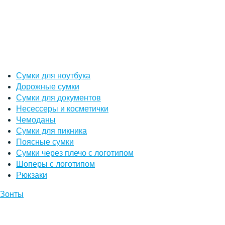
Сумки для ноутбука
Дорожные сумки
Сумки для документов
Несессеры и косметички
Чемоданы
Сумки для пикника
Поясные сумки
Сумки через плечо с логотипом
Шоперы с логотипом
Рюкзаки
Зонты