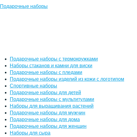
Подарочные наборы
Подарочные наборы с термокружками
Наборы стаканов и камни для виски
Подарочные наборы с пледами
Подарочные наборы изделий из кожи с логотипом
Спортивные наборы
Подарочные наборы для детей
Подарочные наборы с мультитулами
Наборы для выращивания растений
Подарочные наборы для мужчин
Подарочные наборы для дома
Подарочные наборы для женщин
Наборы для сыра