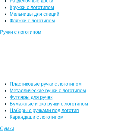
Разделочные доски
Кружки с логотипом
Мельницы для специй
Фляжки с логотипом
Ручки с логотипом
Пластиковые ручки с логотипом
Металлические ручки с логотипом
Футляры для ручек
Бумажные и эко ручки с логотипом
Наборы с ручками под логотип
Карандаши с логотипом
Сумки