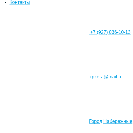
Контакты
+7 (927) 036-10-13
rpkera@mail.ru
Город Набережные