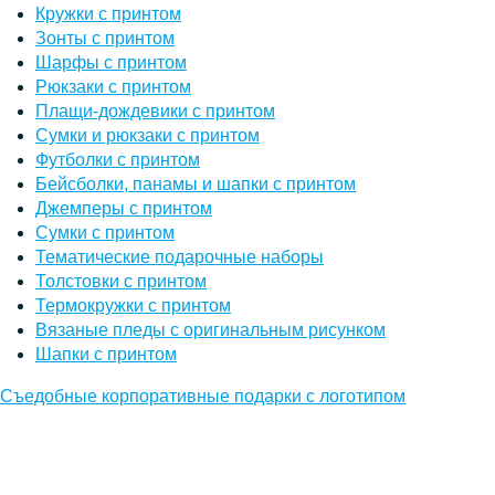
Кружки с принтом
Зонты с принтом
Шарфы с принтом
Рюкзаки с принтом
Плащи-дождевики с принтом
Сумки и рюкзаки с принтом
Футболки с принтом
Бейсболки, панамы и шапки с принтом
Джемперы с принтом
Сумки с принтом
Тематические подарочные наборы
Толстовки с принтом
Термокружки с принтом
Вязаные пледы с оригинальным рисунком
Шапки с принтом
Съедобные корпоративные подарки с логотипом