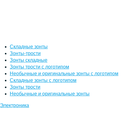
Складные зонты
Зонты-трости
Зонты складные
Зонты трости с логотипом
Необычные и оригинальные зонты с логотипом
Складные зонты с логотипом
Зонты трости
Необычные и оригинальные зонты
Электроника