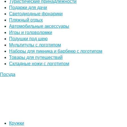
Туристические принадлежности
Подарки для дачи
Светодиодные фонарики
Пляжный отдых
Автомобильные аксессуары
Игры и головоломки
Подушки под шею
Мультитулы с логотипом
Наборы для пикника и барбекю с логотипом
Товары для путешествий
Складные ножи с логотипом
Посуда
Кружки