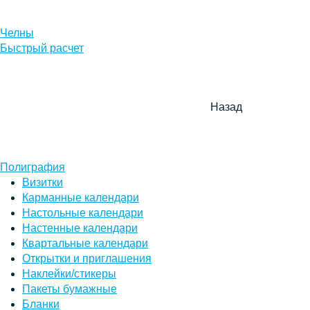
Челны
Быстрый расчет
Назад
Полиграфия
Визитки
Карманные календари
Настольные календари
Настенные календари
Квартальные календари
Открытки и приглашения
Наклейки/стикеры
Пакеты бумажные
Бланки