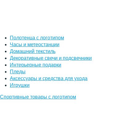
Полотенца с логотипом
Часы и метеостанции
Домашний текстиль
Декоративные свечи и подсвечники
Интерьерные подарки
Пледы
Аксессуары и средства для ухода
Игрушки
Спортивные товары с логотипом