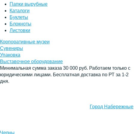
Папки вырубные
Каталоги
Буклеты
Блокноты
Листовки
Корпоративные музеи
Сувениры
Упаковка
Выставочное оборудование
Минимальная сумма заказа 30 000 руб. Работаем только с
юридическими лицами. Бесплатная доставка по РТ за 1-2
дня.
Город Набережные
Челны