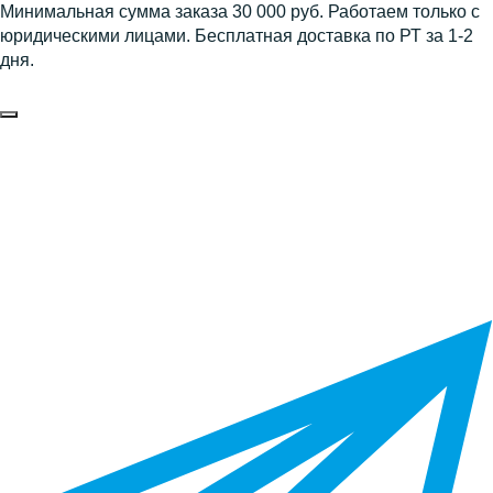
Минимальная сумма заказа 30 000 руб. Работаем только с
юридическими лицами. Бесплатная доставка по РТ за 1-2
дня.