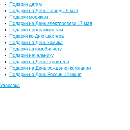
Подарки детям
Подарки на День Победы 9 мая
Подарки морякам
Подарки на День электросвязи 17 мая
Подарки программистам
Подарки ко Дню шахтера
Подарки на День химика
Подарки автомобилисту
Подарки начальнику
Подарки на День строителя
Подарки на День рождения компании
Подарки на День России 12 июня
Упаковка