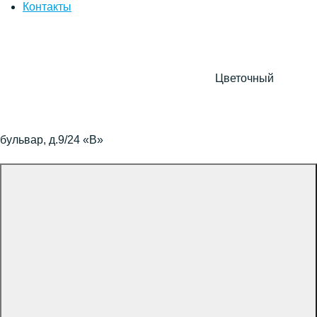
Контакты
Цветочный
бульвар, д.9/24 «В»