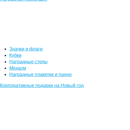
Значки и флаги
Кубки
Наградные стелы
Медали
Наградные плакетки и панно
Корпоративные подарки на Новый год