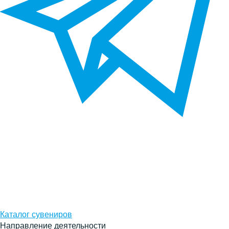
Каталог сувениров
Направление деятельности