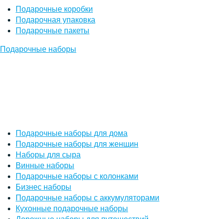
Подарочные коробки
Подарочная упаковка
Подарочные пакеты
Подарочные наборы
Подарочные наборы для дома
Подарочные наборы для женщин
Наборы для сыра
Винные наборы
Подарочные наборы с колонками
Бизнес наборы
Подарочные наборы с аккумуляторами
Кухонные подарочные наборы