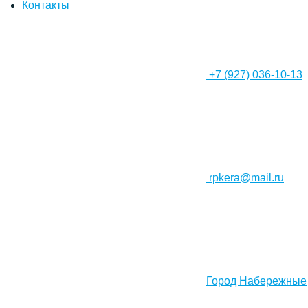
Контакты
+7 (927) 036-10-13
rpkera@mail.ru
Город Набережные