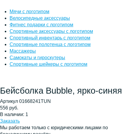
Мячи с логотипом
Велосипедные аксессуары
Фитнес подарки с логотипом
Спортивные аксессуары с логотипом
Спортивный инвентарь с логотипом
Спортивные полотенца с логотипом
Массажеры
Самокаты и гироскутеры
Спортивные шейкеры с логотипом
Бейсболка Bubble, ярко-синяя
Артикул 01668241TUN
556 руб.
В наличии: 1
Заказать
Мы работаем только с юридическими лицами по