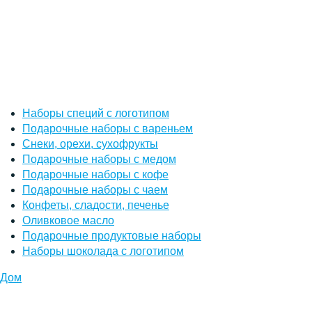
Наборы специй с логотипом
Подарочные наборы с вареньем
Снеки, орехи, сухофрукты
Подарочные наборы с медом
Подарочные наборы с кофе
Подарочные наборы с чаем
Конфеты, сладости, печенье
Оливковое масло
Подарочные продуктовые наборы
Наборы шоколада с логотипом
Дом