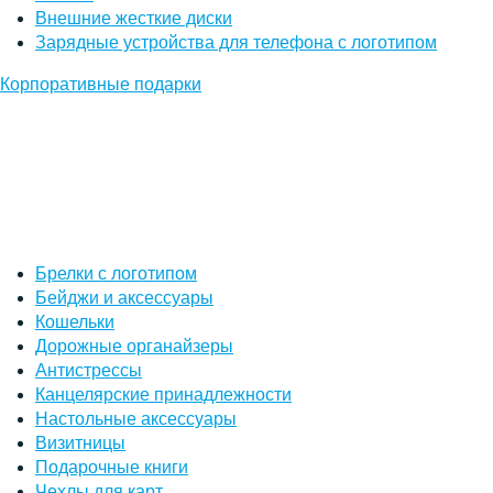
Внешние жесткие диски
Зарядные устройства для телефона с логотипом
Корпоративные подарки
Брелки с логотипом
Бейджи и аксессуары
Кошельки
Дорожные органайзеры
Антистрессы
Канцелярские принадлежности
Настольные аксессуары
Визитницы
Подарочные книги
Чехлы для карт