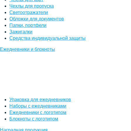
Чехлы для пропуска
Светоотражатели
Обложки для документов
Папки, портфели
Зажигалки
Средства индивидуальной защиты
Ежедневники и блокноты
Упаковка для ежедневников
Наборы с ежедневниками
Ежедневники с логотипом
Блокноты с логотипом
Наградная продукция