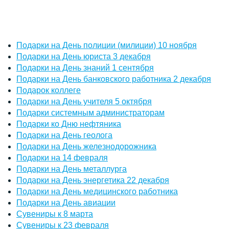
Подарки на День полиции (милиции) 10 ноября
Подарки на День юриста 3 декабря
Подарки на День знаний 1 сентября
Подарки на День банковского работника 2 декабря
Подарок коллеге
Подарки на День учителя 5 октября
Подарки системным администраторам
Подарки ко Дню нефтяника
Подарки на День геолога
Подарки на День железнодорожника
Подарки на 14 февраля
Подарки на День металлурга
Подарки на День энергетика 22 декабря
Подарки на День медицинского работника
Подарки на День авиации
Сувениры к 8 марта
Сувениры к 23 февраля