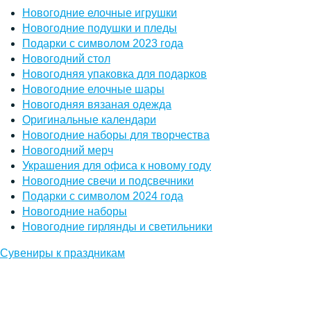
Новогодние елочные игрушки
Новогодние подушки и пледы
Подарки с символом 2023 года
Новогодний стол
Новогодняя упаковка для подарков
Новогодние елочные шары
Новогодняя вязаная одежда
Оригинальные календари
Новогодние наборы для творчества
Новогодний мерч
Украшения для офиса к новому году
Новогодние свечи и подсвечники
Подарки с символом 2024 года
Новогодние наборы
Новогодние гирлянды и светильники
Сувениры к праздникам