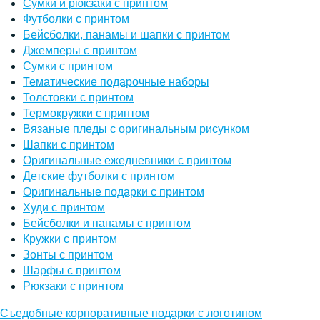
Сумки и рюкзаки с принтом
Футболки с принтом
Бейсболки, панамы и шапки с принтом
Джемперы с принтом
Сумки с принтом
Тематические подарочные наборы
Толстовки с принтом
Термокружки с принтом
Вязаные пледы с оригинальным рисунком
Шапки с принтом
Оригинальные ежедневники с принтом
Детские футболки с принтом
Оригинальные подарки с принтом
Худи с принтом
Бейсболки и панамы с принтом
Кружки с принтом
Зонты с принтом
Шарфы с принтом
Рюкзаки с принтом
Съедобные корпоративные подарки с логотипом