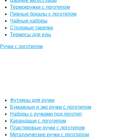
Барные аксессуары
Термокружки с логотипом
Пивные бокалы с логотипом
Чайные наборы
Столовые тарелки
Термосы для еды
Ручки с логотипом
Футляры для ручек
Бумажные и эко ручки с логотипом
Наборы с ручками под логотип
Карандаши с логотипом
Пластиковые ручки с логотипом
Металлические ручки с логотипом