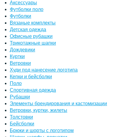
Аксессуары
Футболки поло
Футболки
Вязаные комплекты
Детская одежда
Офисные рубашки
Трикотажные шапки
Дождевики
Куртки
Ветровки
Худи под нанесение логотипа
Кепки и бейсболки
Поло
Спортивная одежда
Рубашки
Элементы брендирования и кастомизации
Ветровки, куртки, жилеты
Толстовки
Бейсболки
Брюки и шорты с логотипом