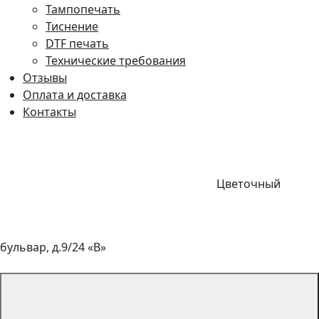
Тампопечать
Тиснение
DTF печать
Технические требования
Отзывы
Оплата и доставка
Контакты
Цветочный
бульвар, д.9/24 «В»