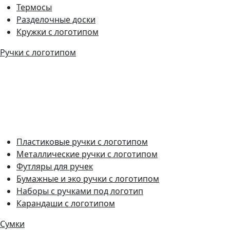
Термосы
Разделочные доски
Кружки с логотипом
Ручки с логотипом
Пластиковые ручки с логотипом
Металлические ручки с логотипом
Футляры для ручек
Бумажные и эко ручки с логотипом
Наборы с ручками под логотип
Карандаши с логотипом
Сумки