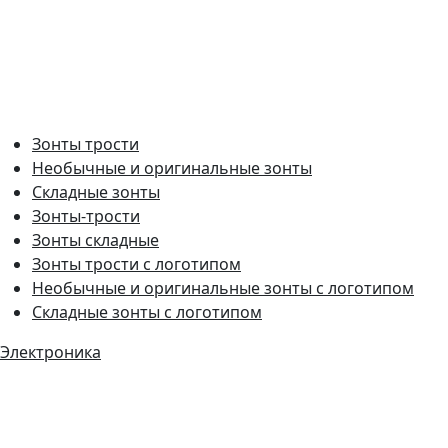
Зонты трости
Необычные и оригинальные зонты
Складные зонты
Зонты-трости
Зонты складные
Зонты трости с логотипом
Необычные и оригинальные зонты с логотипом
Складные зонты с логотипом
Электроника