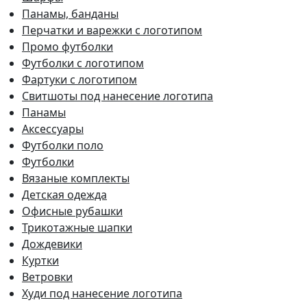
Панамы, банданы
Перчатки и варежки с логотипом
Промо футболки
Футболки с логотипом
Фартуки с логотипом
Свитшоты под нанесение логотипа
Панамы
Аксессуары
Футболки поло
Футболки
Вязаные комплекты
Детская одежда
Офисные рубашки
Трикотажные шапки
Дождевики
Куртки
Ветровки
Худи под нанесение логотипа