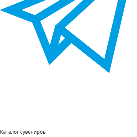
Каталог сувениров