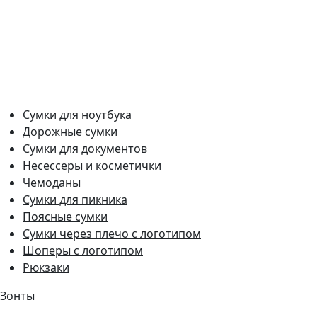
Сумки для ноутбука
Дорожные сумки
Сумки для документов
Несессеры и косметички
Чемоданы
Сумки для пикника
Поясные сумки
Сумки через плечо с логотипом
Шоперы с логотипом
Рюкзаки
Зонты