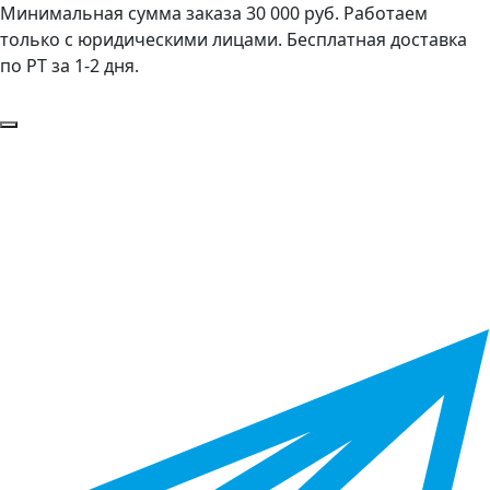
Минимальная сумма заказа 30 000 руб. Работаем
только с юридическими лицами. Бесплатная доставка
по РТ за 1-2 дня.