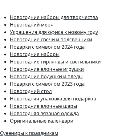
Новогодние наборы для творчества
Новогодний мерч
Украшения для офиса к новому году
Новогодние свечи и подсвечники
Подарки с символом 2024 года
Новогодние наборы
Новогодние гирлянды и светильники
Новогодние елочные игрушки
Новогодние подушки и пледы
Подарки с символом 2023 года
Новогодний стол
Новогодняя упаковка для подарков
Новогодние елочные шары
Новогодняя вязаная одежда
Оригинальные календари
Сувениры к праздникам