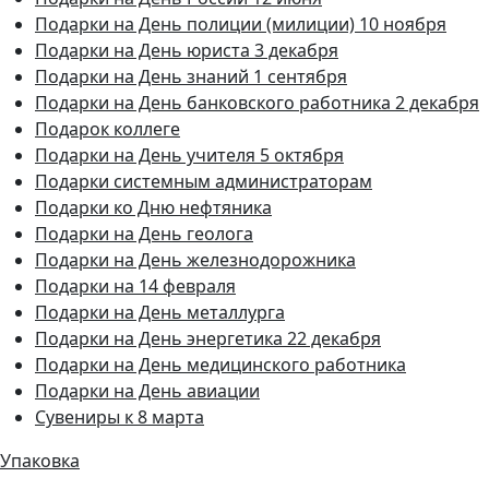
Подарки на День полиции (милиции) 10 ноября
Подарки на День юриста 3 декабря
Подарки на День знаний 1 сентября
Подарки на День банковского работника 2 декабря
Подарок коллеге
Подарки на День учителя 5 октября
Подарки системным администраторам
Подарки ко Дню нефтяника
Подарки на День геолога
Подарки на День железнодорожника
Подарки на 14 февраля
Подарки на День металлурга
Подарки на День энергетика 22 декабря
Подарки на День медицинского работника
Подарки на День авиации
Сувениры к 8 марта
Упаковка