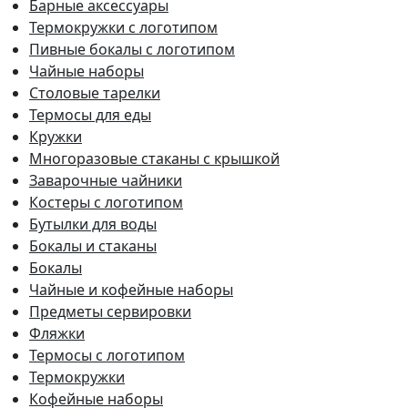
Барные аксессуары
Термокружки с логотипом
Пивные бокалы с логотипом
Чайные наборы
Столовые тарелки
Термосы для еды
Кружки
Многоразовые стаканы с крышкой
Заварочные чайники
Костеры с логотипом
Бутылки для воды
Бокалы и стаканы
Бокалы
Чайные и кофейные наборы
Предметы сервировки
Фляжки
Термосы с логотипом
Термокружки
Кофейные наборы