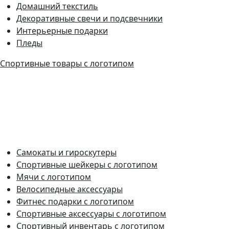
Домашний текстиль
Декоративные свечи и подсвечники
Интерьерные подарки
Пледы
Спортивные товары с логотипом
Самокаты и гироскутеры
Спортивные шейкеры с логотипом
Мячи с логотипом
Велосипедные аксессуары
Фитнес подарки с логотипом
Спортивные аксессуары с логотипом
Спортивный инвентарь с логотипом