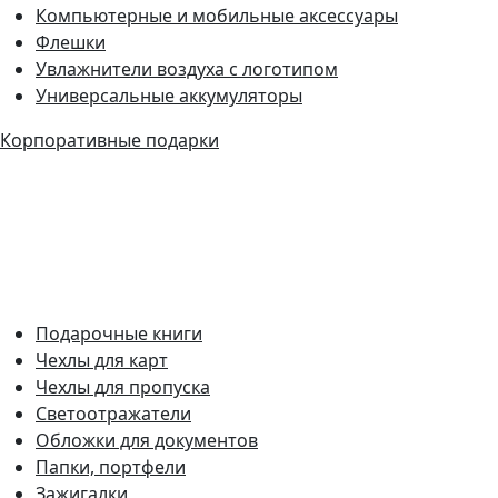
Компьютерные и мобильные аксессуары
Флешки
Увлажнители воздуха с логотипом
Универсальные аккумуляторы
Корпоративные подарки
Подарочные книги
Чехлы для карт
Чехлы для пропуска
Светоотражатели
Обложки для документов
Папки, портфели
Зажигалки