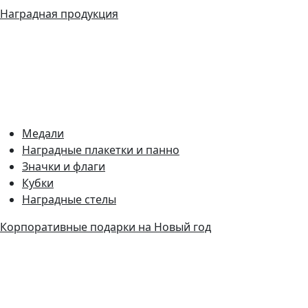
Наградная продукция
Медали
Наградные плакетки и панно
Значки и флаги
Кубки
Наградные стелы
Корпоративные подарки на Новый год