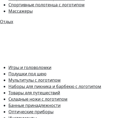
Спортивные полотенца с логотипом
Массажеры
Отдых
Игры и головоломки
Подушки под шею
Мультитулы с логотипом
Наборы для пикника и барбекю с логотипом
Товары для путешествий
Складные ножи с логотипом
Банные принадлежности
Оптические приборы
Инструменты