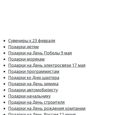
Сувениры к 23 февраля
Подарки детям
Подарки на День Победы 9 мая
Подарки морякам
Подарки на День электросвязи 17 мая
Подарки программистам
Подарки ко Дню шахтера
Подарки на День химика
Подарки автомобилисту
Подарки начальнику
Подарки на День строителя
Подарки на День рождения компании
Подарки на День России 12 июня