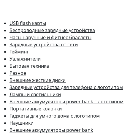
USB flash карты
Беспроводные зарядные устройства
Часы наручные и фитнес браслеты
Зарядные устройства от сети
Гейминг
Увлажнители
Бытовая техника
Разное
Внешние жесткие диски
Зарядные устройства для телефона с логотипом
Лампы и светильники
Внешние аккумуляторы power bank с логотипом
Портативные колонки
Гаджеты для умного дома с логотипом
Наушники
Внешние аккумуляторы power bank