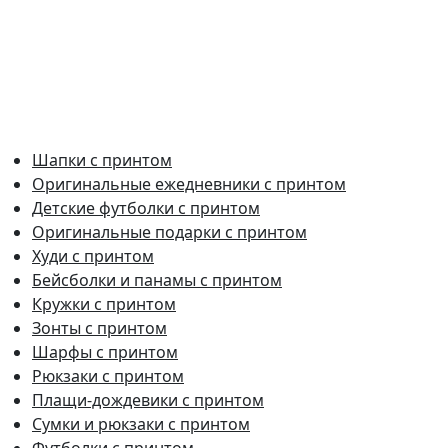
Шапки с принтом
Оригинальные ежедневники с принтом
Детские футболки с принтом
Оригинальные подарки с принтом
Худи с принтом
Бейсболки и панамы с принтом
Кружки с принтом
Зонты с принтом
Шарфы с принтом
Рюкзаки с принтом
Плащи-дождевики с принтом
Сумки и рюкзаки с принтом
Футболки с принтом