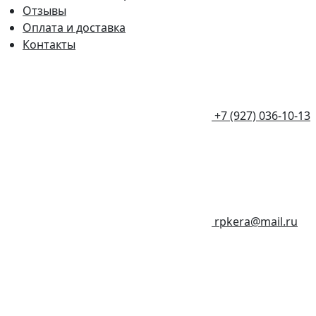
Отзывы
Оплата и доставка
Контакты
+7 (927) 036-10-13
rpkera@mail.ru