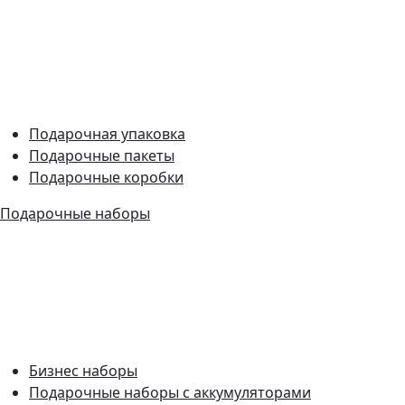
Подарочная упаковка
Подарочные пакеты
Подарочные коробки
Подарочные наборы
Бизнес наборы
Подарочные наборы с аккумуляторами