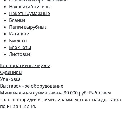
Наклейки/стикеры
Пакеты бумажные
Бланки
Папки вырубные
Каталоги
Буклеты
Блокноты
Листовки
Корпоративные музеи
Сувениры
Упаковка
Выставочное оборудование
Минимальная сумма заказа 30 000 руб. Работаем
только с юридическими лицами. Бесплатная доставка
по РТ за 1-2 дня.