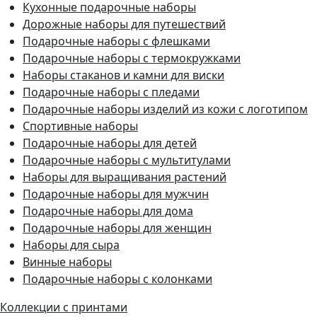
Кухонные подарочные наборы
Дорожные наборы для путешествий
Подарочные наборы с флешками
Подарочные наборы с термокружками
Наборы стаканов и камни для виски
Подарочные наборы с пледами
Подарочные наборы изделий из кожи с логотипом
Спортивные наборы
Подарочные наборы для детей
Подарочные наборы с мультитулами
Наборы для выращивания растений
Подарочные наборы для мужчин
Подарочные наборы для дома
Подарочные наборы для женщин
Наборы для сыра
Винные наборы
Подарочные наборы с колонками
Коллекции с принтами