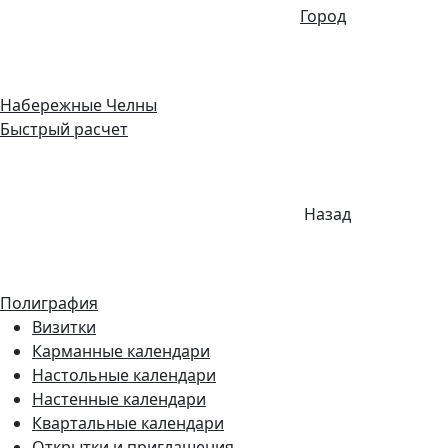
Город
Набережные Челны
Быстрый расчет
Назад
Полиграфия
Визитки
Карманные календари
Настольные календари
Настенные календари
Квартальные календари
Открытки и приглашения