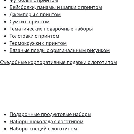
Бейсболки, панамы и шапки с принтом
Джемперы с принтом
Сумки с принтом
Тематические подарочные наборы
Толстовки с принтом
Термокружки с принтом
Вязаные пледы с оригинальным рисунком
Съедобные корпоративные подарки с логотипом
Подарочные продуктовые наборы
Наборы шоколада с логотипом
Наборы специй с логотипом