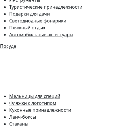
Туристические принадлежности
Подарки для дачи
Светодиодные фонарики
Пляжный отдых
Автомобильные аксессуары
Посуда
Мельницы для специй
Фляжки с логотипом
Кухонные принадлежности
Ланч-боксы
Стаканы