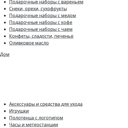
Подарочные наборы с вареньем
Снеки, орехи, сухофрукты
Подарочные наборы с медом
Подарочные наборы с кофе
Подарочные наборы с чаем
Конфеты, сладости, печенье
Оливковое масло
Дом
Аксессуары и средства для ухода
Игрушки
Полотенца с логотипом
Часы и метеостанции