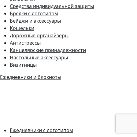
Средства индивидуальной защиты
Брелки с логотипом
Бейджи и аксессуары
Кошельки
Дорожные органайзеры
Антистрессы
Канцелярские принадлежности
Настольные аксессуары
Визитницы
Ежедневники и блокноты
Ежедневники с логотипом