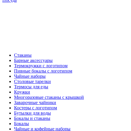
Посуда
Стаканы
Барные аксессуары
Термокружки с логотипом
Пивные бокалы с логотипом
Чайные наборы
Столовые тарелки
Термосы для еды
Кружки
Многоразовые стаканы с крышкой
Заварочные чайники
Костеры с логотипом
Бутылки для воды
Бокалы и стаканы
Бокалы
Чайные и кофейные наборы