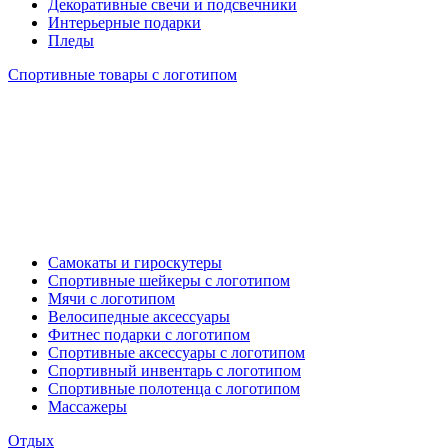
Декоративные свечи и подсвечники
Интерьерные подарки
Пледы
Спортивные товары с логотипом
Самокаты и гироскутеры
Спортивные шейкеры с логотипом
Мячи с логотипом
Велосипедные аксессуары
Фитнес подарки с логотипом
Спортивные аксессуары с логотипом
Спортивный инвентарь с логотипом
Спортивные полотенца с логотипом
Массажеры
Отдых