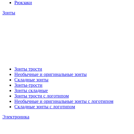
Рюкзаки
Зонты
Зонты трости
Необычные и оригинальные зонты
Складные зонты
Зонты-трости
Зонты складные
Зонты трости с логотипом
Необычные и оригинальные зонты с логотипом
Складные зонты с логотипом
Электроника