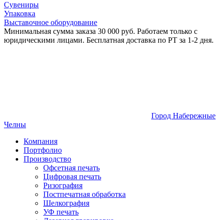
Сувениры
Упаковка
Выставочное оборудование
Минимальная сумма заказа 30 000 руб. Работаем только с
юридическими лицами. Бесплатная доставка по РТ за 1-2 дня.
Город Набережные
Челны
Компания
Портфолио
Производство
Офсетная печать
Цифровая печать
Ризография
Постпечатная обработка
Шелкография
УФ печать