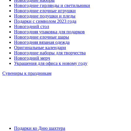
Новогодние наборы
Новогодние гирлянды и светильники
Новогодние елочные игрушки
Новогодние подушки и пледы
Подарки с символом 2023 года
Новогодний стол
Новогодняя упаковка для подарков
Новогодние елочные шары
Новогодняя вязаная одежда
Оригинальные календари
Новогодние наборы для творчества
Новогодний мерч
Украшения для офиса к новому году
Сувениры к праздникам
Подарки ко Дню шахтера