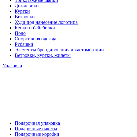
Трикотажные шапки
Дождевики
Куртки
Ветровки
Худи под нанесение логотипа
Кепки и бейсболки
Поло
Спортивная одежда
Рубашки
Элементы брендирования и кастомизации
Ветровки, куртки, жилеты
Упаковка
Подарочная упаковка
Подарочные пакеты
Подарочные коробки