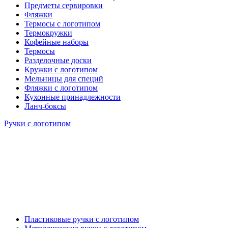
Предметы сервировки
Фляжки
Термосы с логотипом
Термокружки
Кофейные наборы
Термосы
Разделочные доски
Кружки с логотипом
Мельницы для специй
Фляжки с логотипом
Кухонные принадлежности
Ланч-боксы
Ручки с логотипом
Пластиковые ручки с логотипом