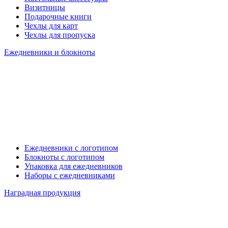
Визитницы
Подарочные книги
Чехлы для карт
Чехлы для пропуска
Ежедневники и блокноты
Ежедневники с логотипом
Блокноты с логотипом
Упаковка для ежедневников
Наборы с ежедневниками
Наградная продукция