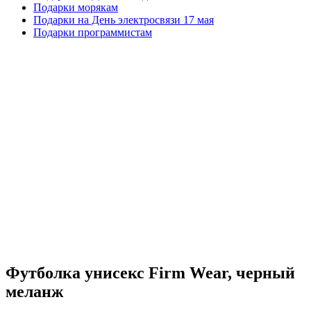
Подарки морякам
Подарки на День электросвязи 17 мая
Подарки программистам
Футболка унисекс Firm Wear, черный
меланж