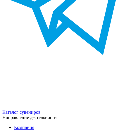
Каталог сувениров
Направление деятельности
Компания