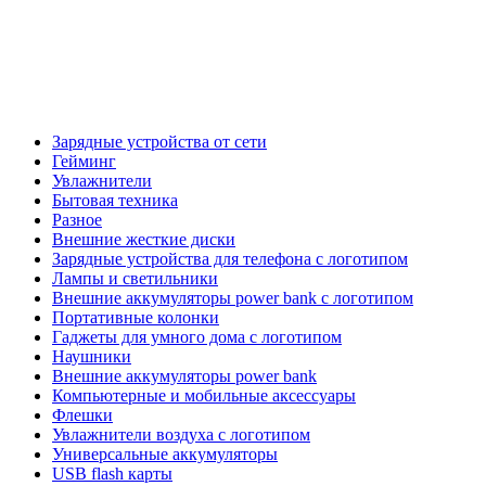
Зарядные устройства от сети
Гейминг
Увлажнители
Бытовая техника
Разное
Внешние жесткие диски
Зарядные устройства для телефона с логотипом
Лампы и светильники
Внешние аккумуляторы power bank с логотипом
Портативные колонки
Гаджеты для умного дома с логотипом
Наушники
Внешние аккумуляторы power bank
Компьютерные и мобильные аксессуары
Флешки
Увлажнители воздуха с логотипом
Универсальные аккумуляторы
USB flash карты