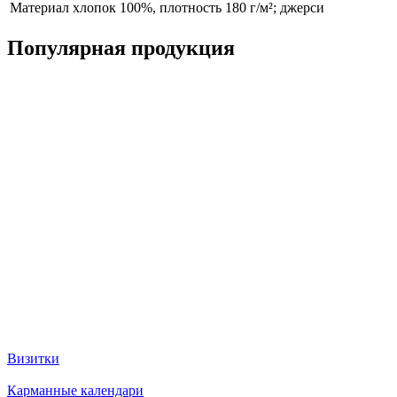
Материал
хлопок 100%, плотность 180 г/м²; джерси
Популярная продукция
Визитки
Карманные календари