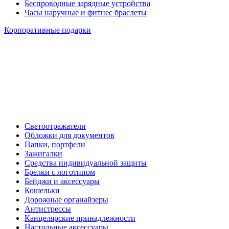
Беспроводные зарядные устройства
Часы наручные и фитнес браслеты
Корпоративные подарки
Светоотражатели
Обложки для документов
Папки, портфели
Зажигалки
Средства индивидуальной защиты
Брелки с логотипом
Бейджи и аксессуары
Кошельки
Дорожные органайзеры
Антистрессы
Канцелярские принадлежности
Настольные аксессуары