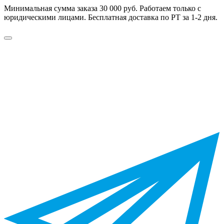
Минимальная сумма заказа 30 000 руб. Работаем только с
юридическими лицами. Бесплатная доставка по РТ за 1-2 дня.