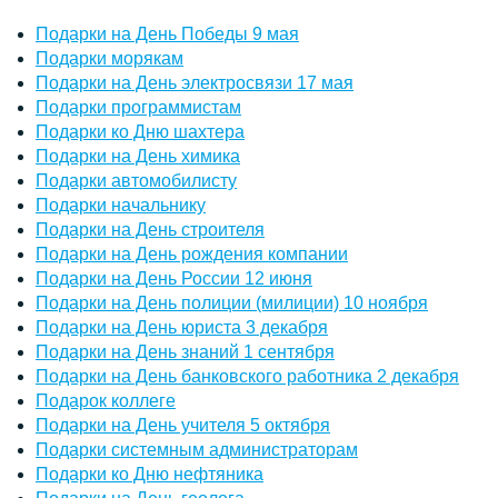
Подарки на День Победы 9 мая
Подарки морякам
Подарки на День электросвязи 17 мая
Подарки программистам
Подарки ко Дню шахтера
Подарки на День химика
Подарки автомобилисту
Подарки начальнику
Подарки на День строителя
Подарки на День рождения компании
Подарки на День России 12 июня
Подарки на День полиции (милиции) 10 ноября
Подарки на День юриста 3 декабря
Подарки на День знаний 1 сентября
Подарки на День банковского работника 2 декабря
Подарок коллеге
Подарки на День учителя 5 октября
Подарки системным администраторам
Подарки ко Дню нефтяника