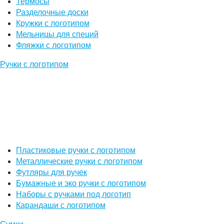
Термосы
Разделочные доски
Кружки с логотипом
Мельницы для специй
Фляжки с логотипом
Ручки с логотипом
Пластиковые ручки с логотипом
Металлические ручки с логотипом
Футляры для ручек
Бумажные и эко ручки с логотипом
Наборы с ручками под логотип
Карандаши с логотипом