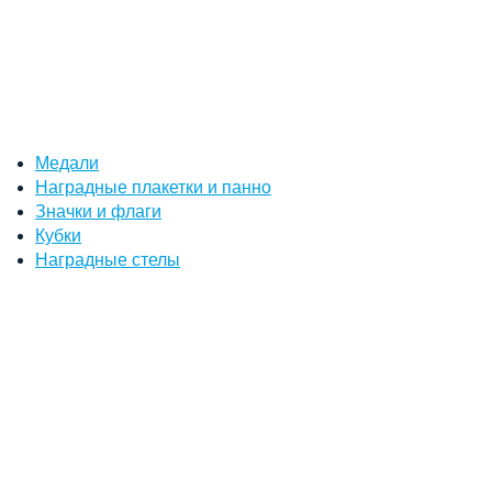
Медали
Наградные плакетки и панно
Значки и флаги
Кубки
Наградные стелы