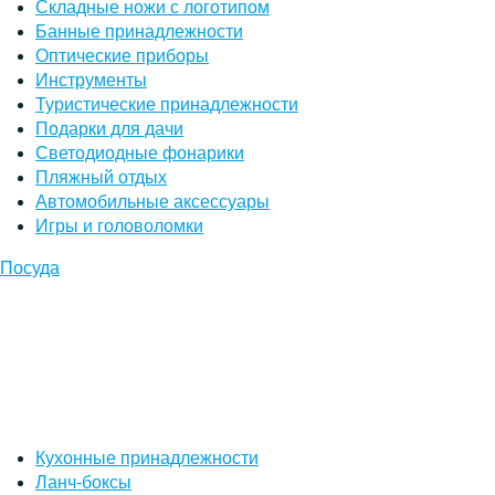
Складные ножи с логотипом
Банные принадлежности
Оптические приборы
Инструменты
Туристические принадлежности
Подарки для дачи
Светодиодные фонарики
Пляжный отдых
Автомобильные аксессуары
Игры и головоломки
Посуда
Кухонные принадлежности
Ланч-боксы