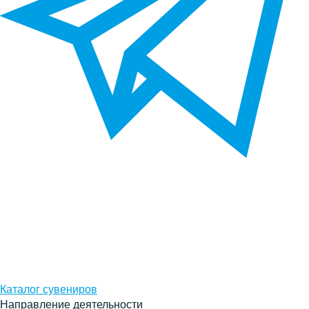
Каталог сувениров
Направление деятельности