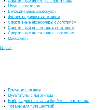
Спортивные шейкеры с логотипом
Мячи с логотипом
Велосипедные аксессуары
Фитнес подарки с логотипом
Спортивные аксессуары с логотипом
Спортивный инвентарь с логотипом
Спортивные полотенца с логотипом
Массажеры
Отдых
Подушки под шею
Мультитулы с логотипом
Наборы для пикника и барбекю с логотипом
Товары для путешествий