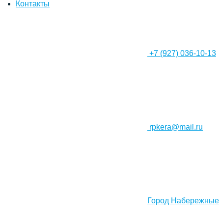
Контакты
+7 (927) 036-10-13
rpkera@mail.ru
Город Набережные