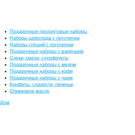
Подарочные продуктовые наборы
Наборы шоколада с логотипом
Наборы специй с логотипом
Подарочные наборы с вареньем
Снеки, орехи, сухофрукты
Подарочные наборы с медом
Подарочные наборы с кофе
Подарочные наборы с чаем
Конфеты, сладости, печенье
Оливковое масло
Дом