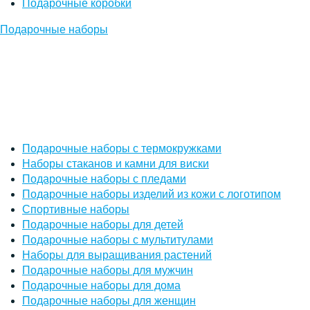
Подарочные коробки
Подарочные наборы
Подарочные наборы с термокружками
Наборы стаканов и камни для виски
Подарочные наборы с пледами
Подарочные наборы изделий из кожи с логотипом
Спортивные наборы
Подарочные наборы для детей
Подарочные наборы с мультитулами
Наборы для выращивания растений
Подарочные наборы для мужчин
Подарочные наборы для дома
Подарочные наборы для женщин