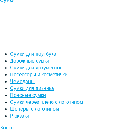
Сумки
Сумки для ноутбука
Дорожные сумки
Сумки для документов
Несессеры и косметички
Чемоданы
Сумки для пикника
Поясные сумки
Сумки через плечо с логотипом
Шоперы с логотипом
Рюкзаки
Зонты