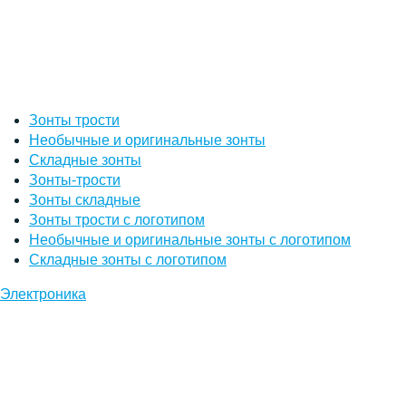
Зонты трости
Необычные и оригинальные зонты
Складные зонты
Зонты-трости
Зонты складные
Зонты трости с логотипом
Необычные и оригинальные зонты с логотипом
Складные зонты с логотипом
Электроника