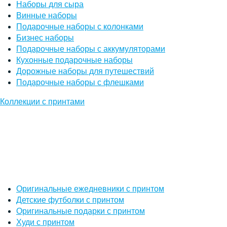
Наборы для сыра
Винные наборы
Подарочные наборы с колонками
Бизнес наборы
Подарочные наборы с аккумуляторами
Кухонные подарочные наборы
Дорожные наборы для путешествий
Подарочные наборы с флешками
Коллекции с принтами
Оригинальные ежедневники с принтом
Детские футболки с принтом
Оригинальные подарки с принтом
Худи с принтом