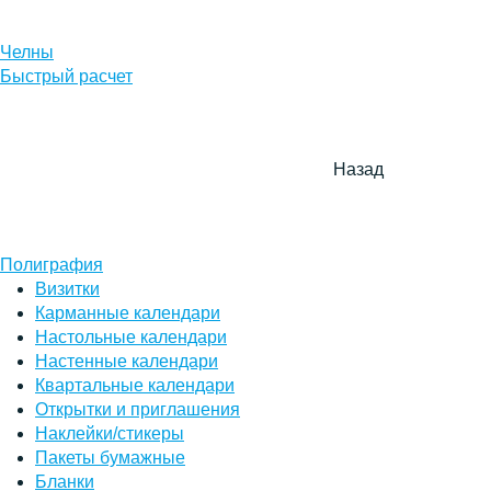
Челны
Быстрый расчет
Назад
Полиграфия
Визитки
Карманные календари
Настольные календари
Настенные календари
Квартальные календари
Открытки и приглашения
Наклейки/стикеры
Пакеты бумажные
Бланки