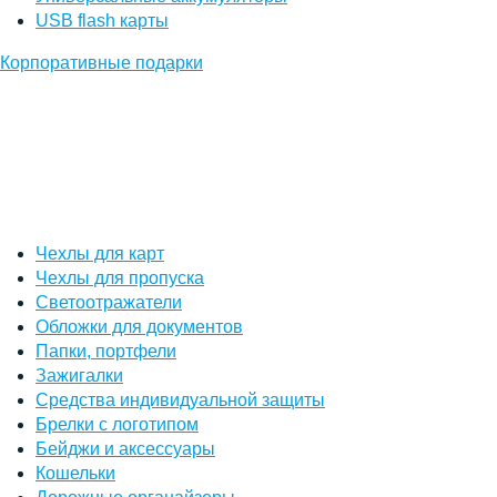
USB flash карты
Корпоративные подарки
Чехлы для карт
Чехлы для пропуска
Светоотражатели
Обложки для документов
Папки, портфели
Зажигалки
Средства индивидуальной защиты
Брелки с логотипом
Бейджи и аксессуары
Кошельки