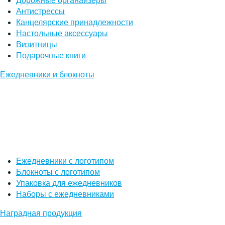
Дорожные органайзеры
Антистрессы
Канцелярские принадлежности
Настольные аксессуары
Визитницы
Подарочные книги
Ежедневники и блокноты
Ежедневники с логотипом
Блокноты с логотипом
Упаковка для ежедневников
Наборы с ежедневниками
Наградная продукция