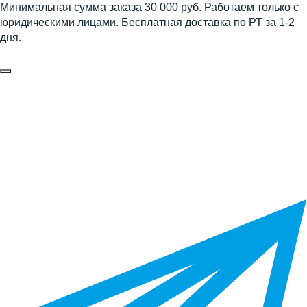
Минимальная сумма заказа 30 000 руб. Работаем только с
юридическими лицами. Бесплатная доставка по РТ за 1-2
дня.