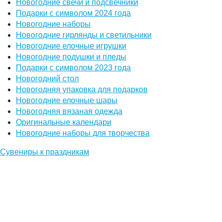
Новогодние свечи и подсвечники
Подарки с символом 2024 года
Новогодние наборы
Новогодние гирлянды и светильники
Новогодние елочные игрушки
Новогодние подушки и пледы
Подарки с символом 2023 года
Новогодний стол
Новогодняя упаковка для подарков
Новогодние елочные шары
Новогодняя вязаная одежда
Оригинальные календари
Новогодние наборы для творчества
Сувениры к праздникам