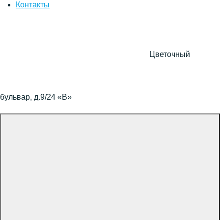
Контакты
Цветочный
бульвар, д.9/24 «В»