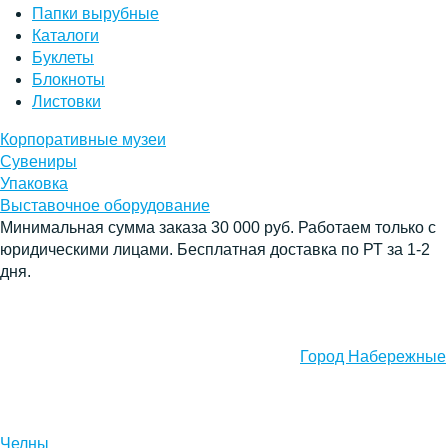
Папки вырубные
Каталоги
Буклеты
Блокноты
Листовки
Корпоративные музеи
Сувениры
Упаковка
Выставочное оборудование
Минимальная сумма заказа 30 000 руб. Работаем только с
юридическими лицами. Бесплатная доставка по РТ за 1-2
дня.
Город Набережные
Челны