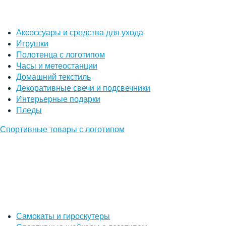
Аксессуары и средства для ухода
Игрушки
Полотенца с логотипом
Часы и метеостанции
Домашний текстиль
Декоративные свечи и подсвечники
Интерьерные подарки
Пледы
Спортивные товары с логотипом
Самокаты и гироскутеры