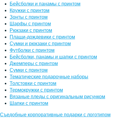
Бейсболки и панамы с принтом
Кружки с принтом
Зонты с принтом
Шарфы с принтом
Рюкзаки с принтом
Плащи-дождевики с принтом
Сумки и рюкзаки с принтом
Футболки с принтом
Бейсболки, панамы и шапки с принтом
Джемперы с принтом
Сумки с принтом
Тематические подарочные наборы
Толстовки с принтом
Термокружки с принтом
Вязаные пледы с оригинальным рисунком
Шапки с принтом
Съедобные корпоративные подарки с логотипом