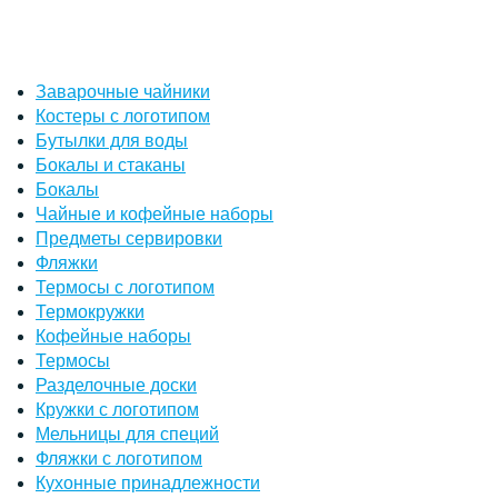
Заварочные чайники
Костеры с логотипом
Бутылки для воды
Бокалы и стаканы
Бокалы
Чайные и кофейные наборы
Предметы сервировки
Фляжки
Термосы с логотипом
Термокружки
Кофейные наборы
Термосы
Разделочные доски
Кружки с логотипом
Мельницы для специй
Фляжки с логотипом
Кухонные принадлежности