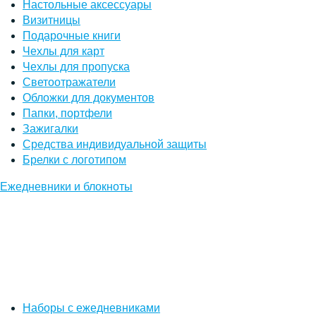
Настольные аксессуары
Визитницы
Подарочные книги
Чехлы для карт
Чехлы для пропуска
Светоотражатели
Обложки для документов
Папки, портфели
Зажигалки
Средства индивидуальной защиты
Брелки с логотипом
Ежедневники и блокноты
Наборы с ежедневниками