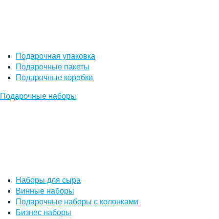
Подарочная упаковка
Подарочные пакеты
Подарочные коробки
Подарочные наборы
Наборы для сыра
Винные наборы
Подарочные наборы с колонками
Бизнес наборы