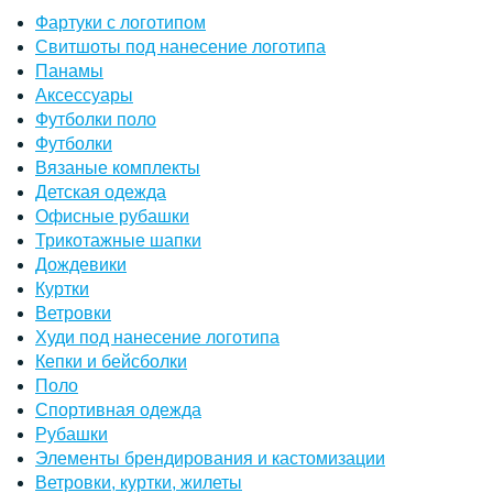
Фартуки с логотипом
Свитшоты под нанесение логотипа
Панамы
Аксессуары
Футболки поло
Футболки
Вязаные комплекты
Детская одежда
Офисные рубашки
Трикотажные шапки
Дождевики
Куртки
Ветровки
Худи под нанесение логотипа
Кепки и бейсболки
Поло
Спортивная одежда
Рубашки
Элементы брендирования и кастомизации
Ветровки, куртки, жилеты