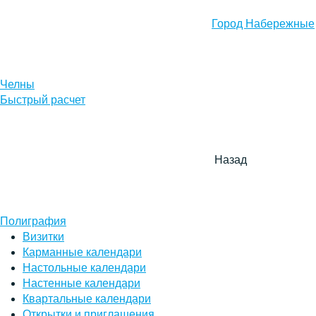
Город Набережные
Челны
Быстрый расчет
Назад
Полиграфия
Визитки
Карманные календари
Настольные календари
Настенные календари
Квартальные календари
Открытки и приглашения