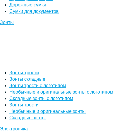
Дорожные сумки
Сумки для документов
Зонты
Зонты-трости
Зонты складные
Зонты трости с логотипом
Необычные и оригинальные зонты с логотипом
Складные зонты с логотипом
Зонты трости
Необычные и оригинальные зонты
Складные зонты
Электроника