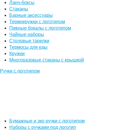
Ланч-боксы
Стаканы
Барные аксессуары
Термокружки с логотипом
Пивные бокалы с логотипом
Чайные наборы
Столовые тарелки
Термосы для еды
Кружки
Многоразовые стаканы с крышкой
Ручки с логотипом
Бумажные и эко ручки с логотипом
Наборы с ручками под логотип