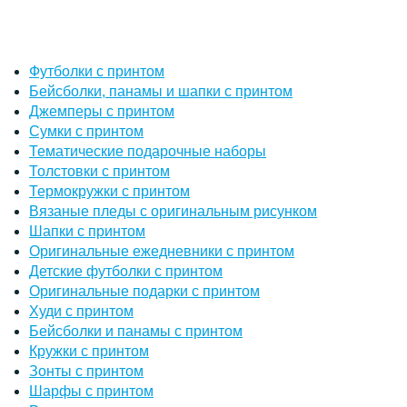
Футболки с принтом
Бейсболки, панамы и шапки с принтом
Джемперы с принтом
Сумки с принтом
Тематические подарочные наборы
Толстовки с принтом
Термокружки с принтом
Вязаные пледы с оригинальным рисунком
Шапки с принтом
Оригинальные ежедневники с принтом
Детские футболки с принтом
Оригинальные подарки с принтом
Худи с принтом
Бейсболки и панамы с принтом
Кружки с принтом
Зонты с принтом
Шарфы с принтом