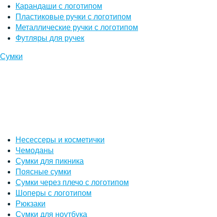
Карандаши с логотипом
Пластиковые ручки с логотипом
Металлические ручки с логотипом
Футляры для ручек
Сумки
Несессеры и косметички
Чемоданы
Сумки для пикника
Поясные сумки
Сумки через плечо с логотипом
Шоперы с логотипом
Рюкзаки
Сумки для ноутбука