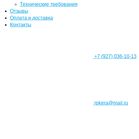
Технические требования
Отзывы
Оплата и доставка
Контакты
+7 (927) 036-10-13
rpkera@mail.ru