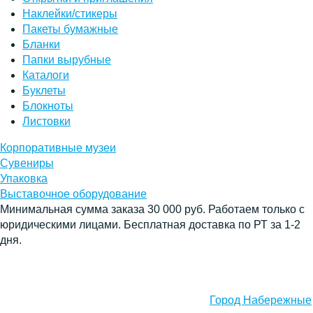
Наклейки/стикеры
Пакеты бумажные
Бланки
Папки вырубные
Каталоги
Буклеты
Блокноты
Листовки
Корпоративные музеи
Сувениры
Упаковка
Выставочное оборудование
Минимальная сумма заказа 30 000 руб. Работаем только с
юридическими лицами. Бесплатная доставка по РТ за 1-2
дня.
Город Набережные