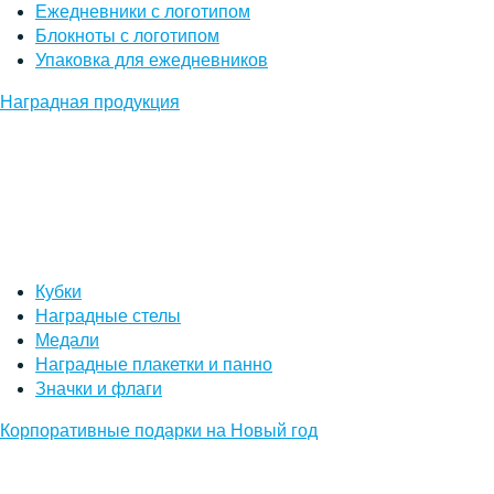
Ежедневники с логотипом
Блокноты с логотипом
Упаковка для ежедневников
Наградная продукция
Кубки
Наградные стелы
Медали
Наградные плакетки и панно
Значки и флаги
Корпоративные подарки на Новый год