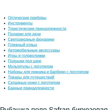
Оптические приборы
Инструменты
Туристические принадлежности
Подарки для дачи
Светодиодные фонарики
Пляжный отдых
Автомобильные аксессуары
Игры и головоломки
Подушки под шею
Мультитулы с логотипом
Наборы для пикника и барбекю с логотипом
Товары для путешествий
Складные ножи с логотипом
Банные принадлежности
Рубашка поло Safran бирюзовая