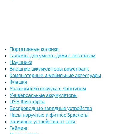
Портативные колонки
Гаджеты для умного дома с логотипом
Наушники
Внешние аккумуляторы power bank
Компьютерные и мобильные аксессуары
Флешки
Увлажнители воздуха с логотипом
Универсальные аккумуляторы
USB flash карты
Беспроводные зарядные устройства
Часы наручные и фитнес браслеты
Зарядные устройства от сети
Гейминг