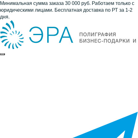
Минимальная сумма заказа 30 000 руб. Работаем только с
юридическими лицами. Бесплатная доставка по РТ за 1-2
дня.