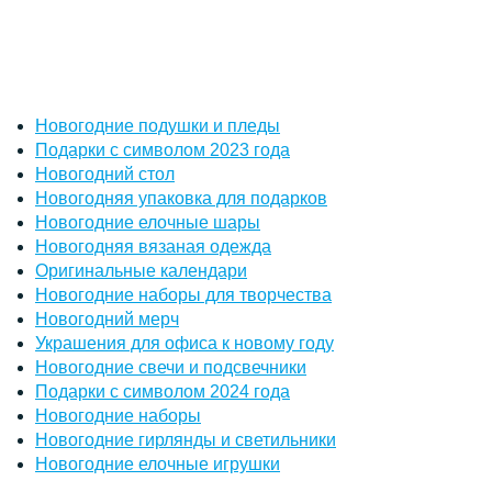
Новогодние подушки и пледы
Подарки с символом 2023 года
Новогодний стол
Новогодняя упаковка для подарков
Новогодние елочные шары
Новогодняя вязаная одежда
Оригинальные календари
Новогодние наборы для творчества
Новогодний мерч
Украшения для офиса к новому году
Новогодние свечи и подсвечники
Подарки с символом 2024 года
Новогодние наборы
Новогодние гирлянды и светильники
Новогодние елочные игрушки