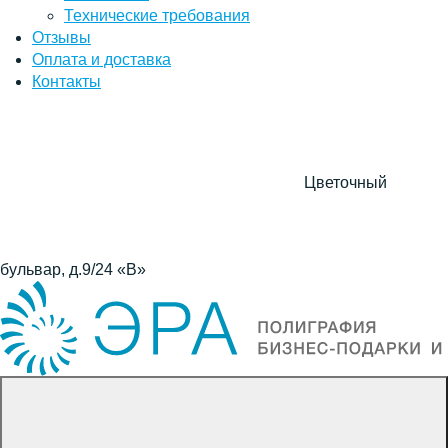
Технические требования
Отзывы
Оплата и доставка
Контакты
Цветочный
бульвар, д.9/24 «В»