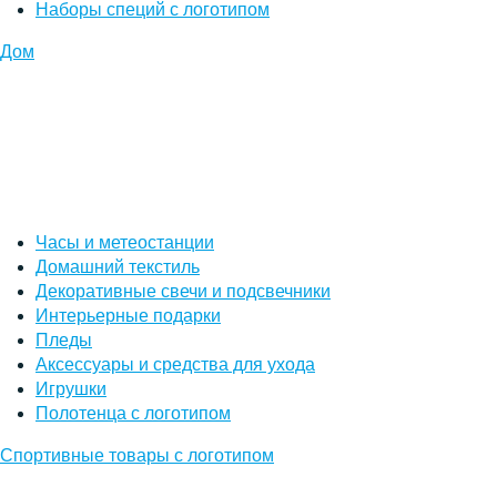
Наборы специй с логотипом
Дом
Часы и метеостанции
Домашний текстиль
Декоративные свечи и подсвечники
Интерьерные подарки
Пледы
Аксессуары и средства для ухода
Игрушки
Полотенца с логотипом
Спортивные товары с логотипом