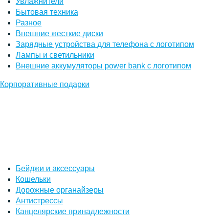
Увлажнители
Бытовая техника
Разное
Внешние жесткие диски
Зарядные устройства для телефона с логотипом
Лампы и светильники
Внешние аккумуляторы power bank с логотипом
Корпоративные подарки
Бейджи и аксессуары
Кошельки
Дорожные органайзеры
Антистрессы
Канцелярские принадлежности