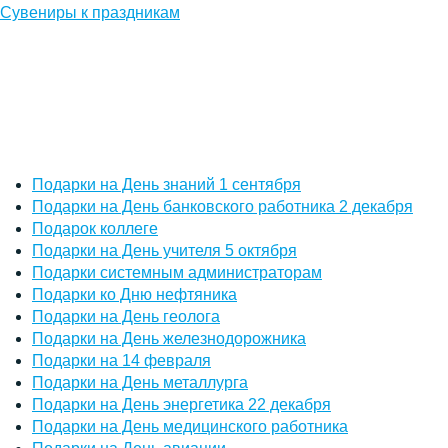
Сувениры к праздникам
Подарки на День знаний 1 сентября
Подарки на День банковского работника 2 декабря
Подарок коллеге
Подарки на День учителя 5 октября
Подарки системным администраторам
Подарки ко Дню нефтяника
Подарки на День геолога
Подарки на День железнодорожника
Подарки на 14 февраля
Подарки на День металлурга
Подарки на День энергетика 22 декабря
Подарки на День медицинского работника