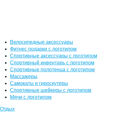
Велосипедные аксессуары
Фитнес подарки с логотипом
Спортивные аксессуары с логотипом
Спортивный инвентарь с логотипом
Спортивные полотенца с логотипом
Массажеры
Самокаты и гироскутеры
Спортивные шейкеры с логотипом
Мячи с логотипом
Отдых