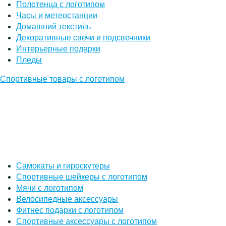
Полотенца с логотипом
Часы и метеостанции
Домашний текстиль
Декоративные свечи и подсвечники
Интерьерные подарки
Пледы
Спортивные товары с логотипом
Самокаты и гироскутеры
Спортивные шейкеры с логотипом
Мячи с логотипом
Велосипедные аксессуары
Фитнес подарки с логотипом
Спортивные аксессуары с логотипом