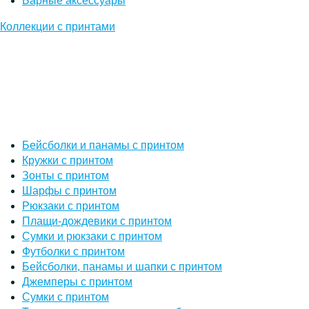
Барные аксессуары
Коллекции с принтами
Бейсболки и панамы с принтом
Кружки с принтом
Зонты с принтом
Шарфы с принтом
Рюкзаки с принтом
Плащи-дождевики с принтом
Сумки и рюкзаки с принтом
Футболки с принтом
Бейсболки, панамы и шапки с принтом
Джемперы с принтом
Сумки с принтом