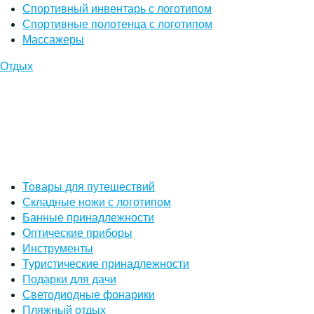
Спортивный инвентарь с логотипом
Спортивные полотенца с логотипом
Массажеры
Отдых
Товары для путешествий
Складные ножи с логотипом
Банные принадлежности
Оптические приборы
Инструменты
Туристические принадлежности
Подарки для дачи
Светодиодные фонарики
Пляжный отдых