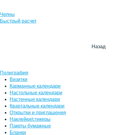
Челны
Быстрый расчет
Назад
Полиграфия
Визитки
Карманные календари
Настольные календари
Настенные календари
Квартальные календари
Открытки и приглашения
Наклейки/стикеры
Пакеты бумажные
Бланки