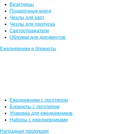
Визитницы
Подарочные книги
Чехлы для карт
Чехлы для пропуска
Светоотражатели
Обложки для документов
Ежедневники и блокноты
Ежедневники с логотипом
Блокноты с логотипом
Упаковка для ежедневников
Наборы с ежедневниками
Наградная продукция