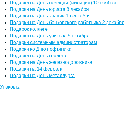
Подарки на День полиции (милиции) 10 ноября
Подарки на День юриста 3 декабря
Подарки на День знаний 1 сентября
Подарки на День банковского работника 2 декабря
Подарок коллеге
Подарки на День учителя 5 октября
Подарки системным администраторам
Подарки ко Дню нефтяника
Подарки на День геолога
Подарки на День железнодорожника
Подарки на 14 февраля
Подарки на День металлурга
Упаковка