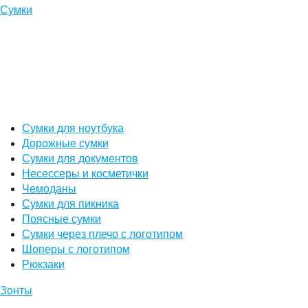
Сумки
Сумки для ноутбука
Дорожные сумки
Сумки для документов
Несессеры и косметички
Чемоданы
Сумки для пикника
Поясные сумки
Сумки через плечо с логотипом
Шоперы с логотипом
Рюкзаки
Зонты