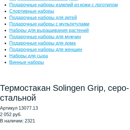
Подарочные наборы изделий из кожи с логотипом
Спортивные наборы
Подарочные наборы для детей
Подарочные наборы с мультитулами
Наборы для выращивания растений
Подарочные наборы для мужчин
Подарочные наборы для дома
Подарочные наборы для женщин
Наборы для сыра
Винные наборы
Термостакан Solingen Grip, серо-
стальной
Артикул 13077.13
2 052 руб.
В наличии: 2321