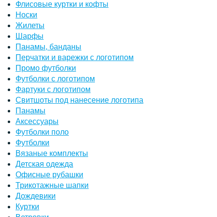
Флисовые куртки и кофты
Носки
Жилеты
Шарфы
Панамы, банданы
Перчатки и варежки с логотипом
Промо футболки
Футболки с логотипом
Фартуки с логотипом
Свитшоты под нанесение логотипа
Панамы
Аксессуары
Футболки поло
Футболки
Вязаные комплекты
Детская одежда
Офисные рубашки
Трикотажные шапки
Дождевики
Куртки