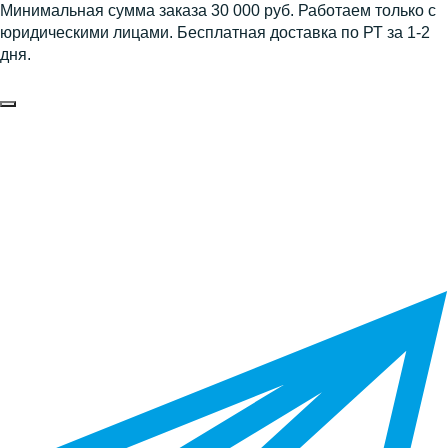
Минимальная сумма заказа 30 000 руб. Работаем только с
юридическими лицами. Бесплатная доставка по РТ за 1-2
дня.