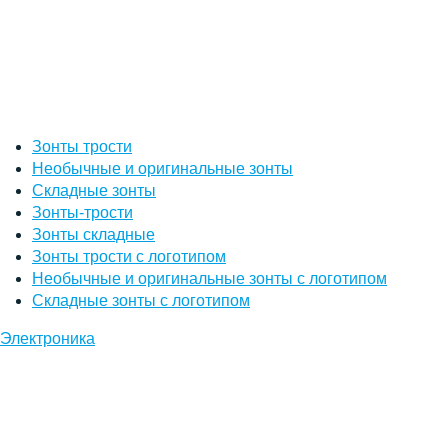
Зонты трости
Необычные и оригинальные зонты
Складные зонты
Зонты-трости
Зонты складные
Зонты трости с логотипом
Необычные и оригинальные зонты с логотипом
Складные зонты с логотипом
Электроника