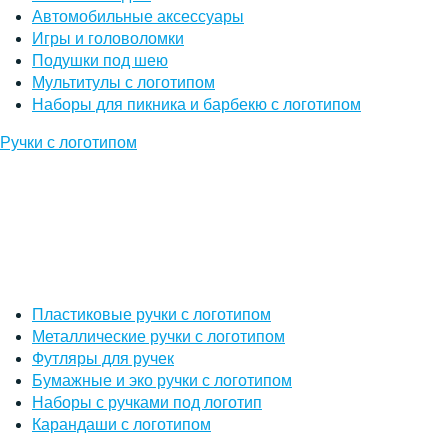
Автомобильные аксессуары
Игры и головоломки
Подушки под шею
Мультитулы с логотипом
Наборы для пикника и барбекю с логотипом
Ручки с логотипом
Пластиковые ручки с логотипом
Металлические ручки с логотипом
Футляры для ручек
Бумажные и эко ручки с логотипом
Наборы с ручками под логотип
Карандаши с логотипом