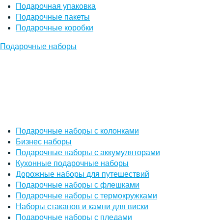
Подарочная упаковка
Подарочные пакеты
Подарочные коробки
Подарочные наборы
Подарочные наборы с колонками
Бизнес наборы
Подарочные наборы с аккумуляторами
Кухонные подарочные наборы
Дорожные наборы для путешествий
Подарочные наборы с флешками
Подарочные наборы с термокружками
Наборы стаканов и камни для виски
Подарочные наборы с пледами