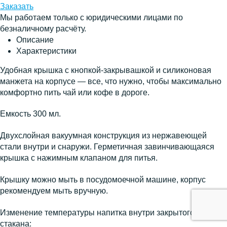
Заказать
Мы работаем только с юридическими лицами по
безналичному расчёту.
Описание
Характеристики
Удобная крышка с кнопкой-закрывашкой и силиконовая
манжета на корпусе — все, что нужно, чтобы максимально
комфортно пить чай или кофе в дороге.
Емкость 300 мл.
Двухслойная вакуумная конструкция из нержавеющей
стали внутри и снаружи. Герметичная завинчивающаяся
крышка с нажимным клапаном для питья.
Крышку можно мыть в посудомоечной машине, корпус
рекомендуем мыть вручную.
Изменение температуры напитка внутри закрытого
стакана: