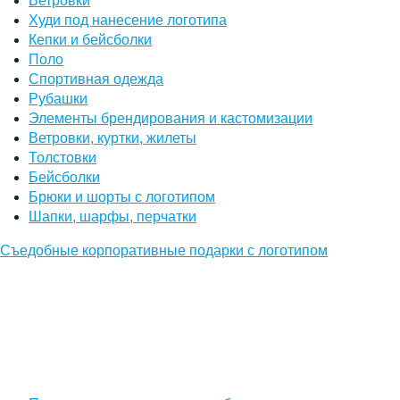
Ветровки
Худи под нанесение логотипа
Кепки и бейсболки
Поло
Спортивная одежда
Рубашки
Элементы брендирования и кастомизации
Ветровки, куртки, жилеты
Толстовки
Бейсболки
Брюки и шорты с логотипом
Шапки, шарфы, перчатки
Съедобные корпоративные подарки с логотипом