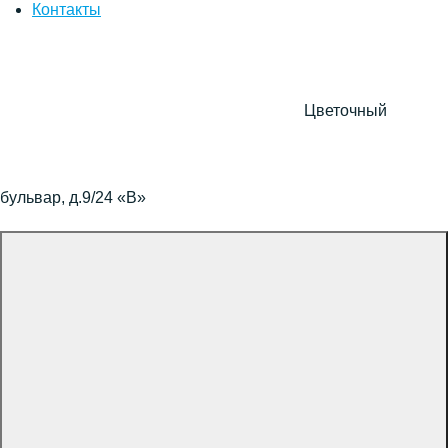
Контакты
Цветочный
бульвар, д.9/24 «В»