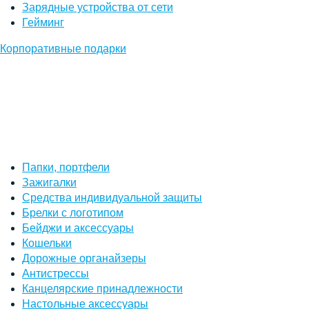
Зарядные устройства от сети
Гейминг
Корпоративные подарки
Папки, портфели
Зажигалки
Средства индивидуальной защиты
Брелки с логотипом
Бейджи и аксессуары
Кошельки
Дорожные органайзеры
Антистрессы
Канцелярские принадлежности
Настольные аксессуары