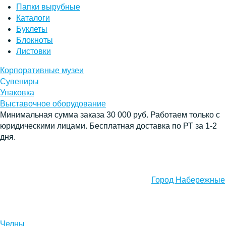
Папки вырубные
Каталоги
Буклеты
Блокноты
Листовки
Корпоративные музеи
Сувениры
Упаковка
Выставочное оборудование
Минимальная сумма заказа 30 000 руб. Работаем только с
юридическими лицами. Бесплатная доставка по РТ за 1-2
дня.
Город Набережные
Челны