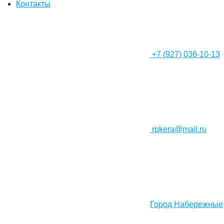
Контакты
+7 (927) 036-10-13
rpkera@mail.ru
Город Набережные