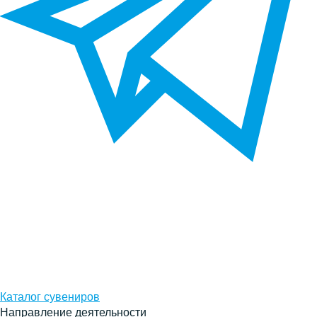
Каталог сувениров
Направление деятельности