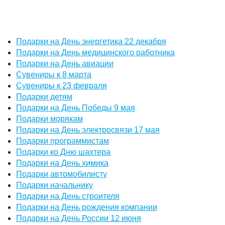
Подарки на День энергетика 22 декабря
Подарки на День медицинского работника
Подарки на День авиации
Сувениры к 8 марта
Сувениры к 23 февраля
Подарки детям
Подарки на День Победы 9 мая
Подарки морякам
Подарки на День электросвязи 17 мая
Подарки программистам
Подарки ко Дню шахтера
Подарки на День химика
Подарки автомобилисту
Подарки начальнику
Подарки на День строителя
Подарки на День рождения компании
Подарки на День России 12 июня